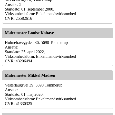
Ansatte: 5
Startdato: 01. september 2000,
Virksomhedsform: Enkeltmandsvirksomhed
CVR: 25582616
Malermester Louise Kohave
Holmehavegyden 36, 5690 Tommerup
Ansatte:
Startdato: 25. april 2022,
Virksomhedsform: Enkeltmandsvirksomhed
CVR: 43206494
Malermester Mikkel Madsen
Vesterlaugsvej 39, 5690 Tommerup
Ansatte:
Startdato: 01. maj 2020,
Virksomhedsform: Enkeltmandsvirksomhed
CVR: 41330325