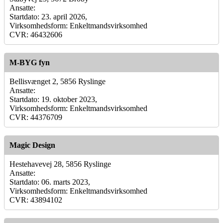
Ansatte:
Startdato: 23. april 2026,
Virksomhedsform: Enkeltmandsvirksomhed
CVR: 46432606
M-BYG fyn
Bellisvænget 2, 5856 Ryslinge
Ansatte:
Startdato: 19. oktober 2023,
Virksomhedsform: Enkeltmandsvirksomhed
CVR: 44376709
Magic Design
Hestehavevej 28, 5856 Ryslinge
Ansatte:
Startdato: 06. marts 2023,
Virksomhedsform: Enkeltmandsvirksomhed
CVR: 43894102