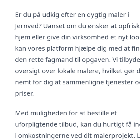
Er du på udkig efter en dygtig maler i
Jernved? Uanset om du ønsker at opfrisk
hjem eller give din virksomhed et nyt loo
kan vores platform hjælpe dig med at fi
den rette fagmand til opgaven. Vi tilbyd
oversigt over lokale malere, hvilket gør 
nemt for dig at sammenligne tjenester o
priser.
Med muligheden for at bestille et
uforpligtende tilbud, kan du hurtigt få in
i omkostningerne ved dit malerprojekt. 