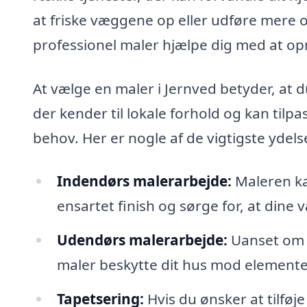
at friske væggene op eller udføre mere
professionel maler hjælpe dig med at op
At vælge en maler i Jernved betyder, at 
der kender til lokale forhold og kan tilpa
behov. Her er nogle af de vigtigste ydels
Indendørs malerarbejde:
Maleren kan
ensartet finish og sørge for, at dine
Udendørs malerarbejde:
Uanset om d
maler beskytte dit hus mod element
Tapetsering:
Hvis du ønsker at tilføje