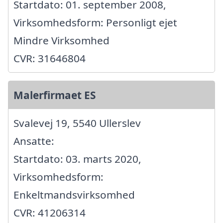
Startdato: 01. september 2008,
Virksomhedsform: Personligt ejet
Mindre Virksomhed
CVR: 31646804
Malerfirmaet ES
Svalevej 19, 5540 Ullerslev
Ansatte:
Startdato: 03. marts 2020,
Virksomhedsform:
Enkeltmandsvirksomhed
CVR: 41206314