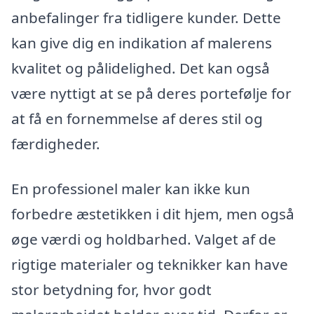
anbefalinger fra tidligere kunder. Dette
kan give dig en indikation af malerens
kvalitet og pålidelighed. Det kan også
være nyttigt at se på deres portefølje for
at få en fornemmelse af deres stil og
færdigheder.
En professionel maler kan ikke kun
forbedre æstetikken i dit hjem, men også
øge værdi og holdbarhed. Valget af de
rigtige materialer og teknikker kan have
stor betydning for, hvor godt