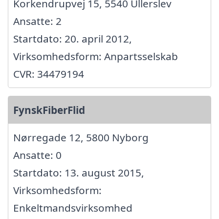
Korkendrupvej 15, 5540 Ullerslev
Ansatte: 2
Startdato: 20. april 2012,
Virksomhedsform: Anpartsselskab
CVR: 34479194
FynskFiberFlid
Nørregade 12, 5800 Nyborg
Ansatte: 0
Startdato: 13. august 2015,
Virksomhedsform:
Enkeltmandsvirksomhed