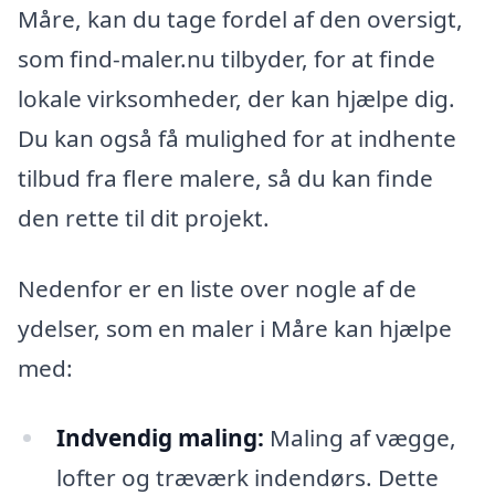
Måre, kan du tage fordel af den oversigt,
som find-maler.nu tilbyder, for at finde
lokale virksomheder, der kan hjælpe dig.
Du kan også få mulighed for at indhente
tilbud fra flere malere, så du kan finde
den rette til dit projekt.
Nedenfor er en liste over nogle af de
ydelser, som en maler i Måre kan hjælpe
med:
Indvendig maling:
Maling af vægge,
lofter og træværk indendørs. Dette