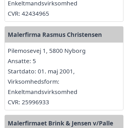
Enkeltmandsvirksomhed
CVR: 42434965
Malerfirma Rasmus Christensen
Pilemosevej 1, 5800 Nyborg
Ansatte: 5
Startdato: 01. maj 2001,
Virksomhedsform:
Enkeltmandsvirksomhed
CVR: 25996933
Malerfirmaet Brink & Jensen v/Palle