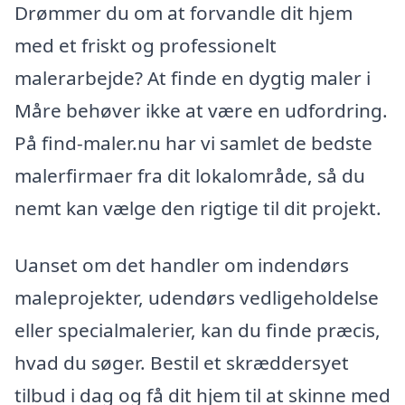
Drømmer du om at forvandle dit hjem
med et friskt og professionelt
malerarbejde? At finde en dygtig maler i
Måre behøver ikke at være en udfordring.
På find-maler.nu har vi samlet de bedste
malerfirmaer fra dit lokalområde, så du
nemt kan vælge den rigtige til dit projekt.
Uanset om det handler om indendørs
maleprojekter, udendørs vedligeholdelse
eller specialmalerier, kan du finde præcis,
hvad du søger. Bestil et skræddersyet
tilbud i dag og få dit hjem til at skinne med