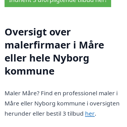
Oversigt over
malerfirmaer i Måre
eller hele Nyborg
kommune
Maler Måre? Find en professionel maler i
Måre eller Nyborg kommune i oversigten
herunder eller bestil 3 tilbud
her
.