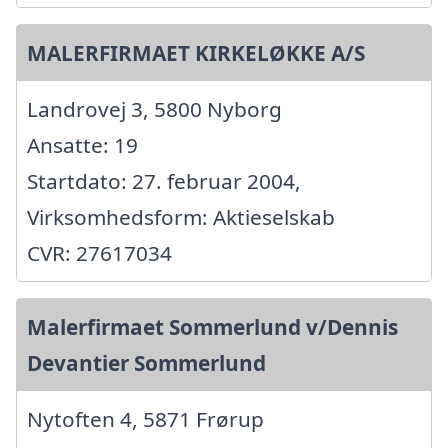
MALERFIRMAET KIRKELØKKE A/S
Landrovej 3, 5800 Nyborg
Ansatte: 19
Startdato: 27. februar 2004,
Virksomhedsform: Aktieselskab
CVR: 27617034
Malerfirmaet Sommerlund v/Dennis
Devantier Sommerlund
Nytoften 4, 5871 Frørup