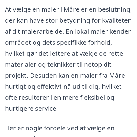
At vælge en maler i Måre er en beslutning,
der kan have stor betydning for kvaliteten
af dit malerarbejde. En lokal maler kender
området og dets specifikke forhold,
hvilket gør det lettere at vælge de rette
materialer og teknikker til netop dit
projekt. Desuden kan en maler fra Måre
hurtigt og effektivt nå ud til dig, hvilket
ofte resulterer i en mere fleksibel og
hurtigere service.
Her er nogle fordele ved at vælge en