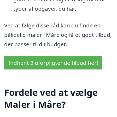
typer af opgaver, du har.
Ved at følge disse råd kan du finde en
pålidelig maler i Måre og få et godt tilbud,
der passer til dit budget.
Indhent 3 uforpligtende tilbud her!
Fordele ved at vælge
Maler i Måre?