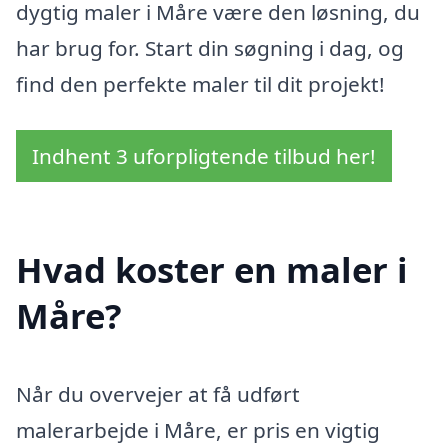
dygtig maler i Måre være den løsning, du
har brug for. Start din søgning i dag, og
find den perfekte maler til dit projekt!
Indhent 3 uforpligtende tilbud her!
Hvad koster en maler i
Måre?
Når du overvejer at få udført
malerarbejde i Måre, er pris en vigtig