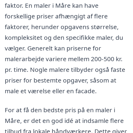
faktor. En maler i Måre kan have
forskellige priser afhængigt af flere
faktorer, herunder opgavens størrelse,
kompleksitet og den specifikke maler, du
vælger. Generelt kan priserne for
malerarbejde variere mellem 200-500 kr.
pr. time. Nogle malere tilbyder også faste
priser for bestemte opgaver, såsom at
male et værelse eller en facade.
For at få den bedste pris på en maler i
Måre, er det en god idé at indsamle flere
tilbud fra lokale håndværkere. Dette giver