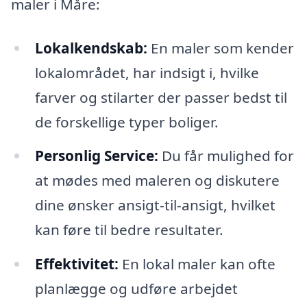
maler i Måre:
Lokalkendskab:
En maler som kender
lokalområdet, har indsigt i, hvilke
farver og stilarter der passer bedst til
de forskellige typer boliger.
Personlig Service:
Du får mulighed for
at mødes med maleren og diskutere
dine ønsker ansigt-til-ansigt, hvilket
kan føre til bedre resultater.
Effektivitet:
En lokal maler kan ofte
planlægge og udføre arbejdet