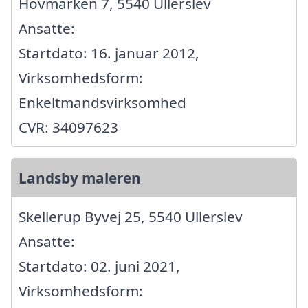
Hovmarken 7, 5540 Ullerslev
Ansatte:
Startdato: 16. januar 2012,
Virksomhedsform:
Enkeltmandsvirksomhed
CVR: 34097623
Landsby maleren
Skellerup Byvej 25, 5540 Ullerslev
Ansatte:
Startdato: 02. juni 2021,
Virksomhedsform: