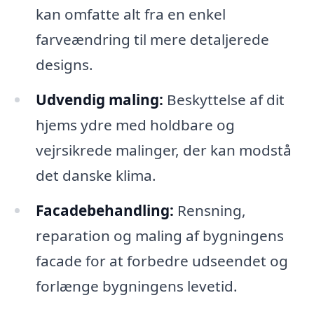
kan omfatte alt fra en enkel
farveændring til mere detaljerede
designs.
Udvendig maling:
Beskyttelse af dit
hjems ydre med holdbare og
vejrsikrede malinger, der kan modstå
det danske klima.
Facadebehandling:
Rensning,
reparation og maling af bygningens
facade for at forbedre udseendet og
forlænge bygningens levetid.