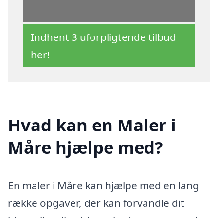
Indhent 3 uforpligtende tilbud
her!
Hvad kan en Maler i
Måre hjælpe med?
En maler i Måre kan hjælpe med en lang
række opgaver, der kan forvandle dit