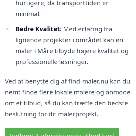
hurtigere, da transporttiden er
minimal.
Bedre Kvalitet:
Med erfaring fra
lignende projekter i området kan en
maler i Måre tilbyde højere kvalitet og
professionelle løsninger.
Ved at benytte dig af find-maler.nu kan du
nemt finde flere lokale malere og anmode
om et tilbud, så du kan træffe den bedste
beslutning for dit malerprojekt.
Indhent 3 uforpligtende tilbud her!