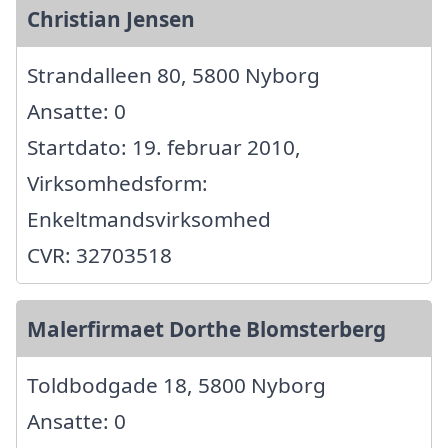
Christian Jensen
Strandalleen 80, 5800 Nyborg
Ansatte: 0
Startdato: 19. februar 2010,
Virksomhedsform:
Enkeltmandsvirksomhed
CVR: 32703518
Malerfirmaet Dorthe Blomsterberg
Toldbodgade 18, 5800 Nyborg
Ansatte: 0