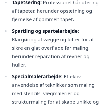
Tapetsering:
Professionel håndtering
af tapeter, herunder opsætning og
fjernelse af gammelt tapet.
Spartling og spartelarbejde:
Klargøring af vægge og lofter for at
sikre en glat overflade før maling,
herunder reparation af revner og
huller.
Specialmalerarbejde:
Effektiv
anvendelse af teknikker som maling
med stencils, vægmalerier og
strukturmaling for at skabe unikke og