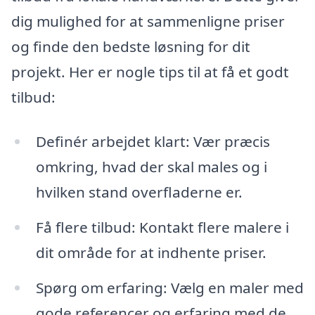
dig mulighed for at sammenligne priser
og finde den bedste løsning for dit
projekt. Her er nogle tips til at få et godt
tilbud:
Definér arbejdet klart: Vær præcis
omkring, hvad der skal males og i
hvilken stand overfladerne er.
Få flere tilbud: Kontakt flere malere i
dit område for at indhente priser.
Spørg om erfaring: Vælg en maler med
gode referencer og erfaring med de