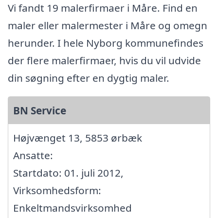
Vi fandt 19 malerfirmaer i Måre. Find en
maler eller malermester i Måre og omegn
herunder. I hele Nyborg kommunefindes
der flere malerfirmaer, hvis du vil udvide
din søgning efter en dygtig maler.
BN Service
Højvænget 13, 5853 ørbæk
Ansatte:
Startdato: 01. juli 2012,
Virksomhedsform:
Enkeltmandsvirksomhed