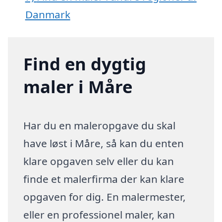
Danmark
Find en dygtig
maler i Måre
Har du en maleropgave du skal
have løst i Måre, så kan du enten
klare opgaven selv eller du kan
finde et malerfirma der kan klare
opgaven for dig. En malermester,
eller en professionel maler, kan