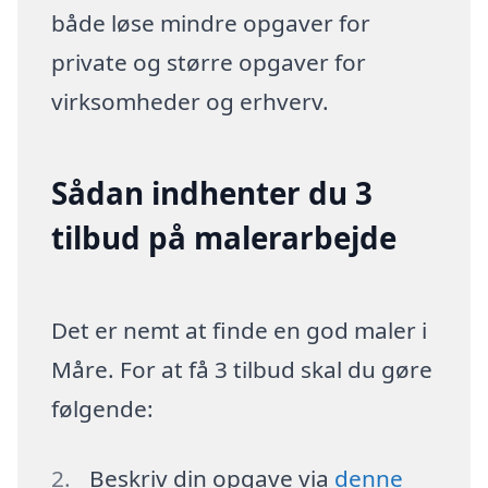
både løse mindre opgaver for
private og større opgaver for
virksomheder og erhverv.
Sådan indhenter du 3
tilbud på malerarbejde
Det er nemt at finde en god maler i
Måre. For at få 3 tilbud skal du gøre
følgende:
Beskriv din opgave via
denne