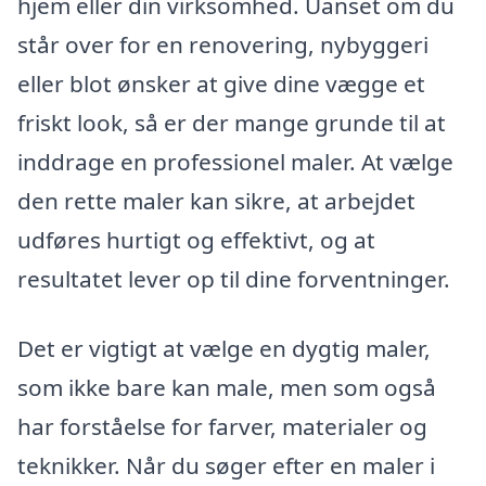
hjem eller din virksomhed. Uanset om du
står over for en renovering, nybyggeri
eller blot ønsker at give dine vægge et
friskt look, så er der mange grunde til at
inddrage en professionel maler. At vælge
den rette maler kan sikre, at arbejdet
udføres hurtigt og effektivt, og at
resultatet lever op til dine forventninger.
Det er vigtigt at vælge en dygtig maler,
som ikke bare kan male, men som også
har forståelse for farver, materialer og
teknikker. Når du søger efter en maler i