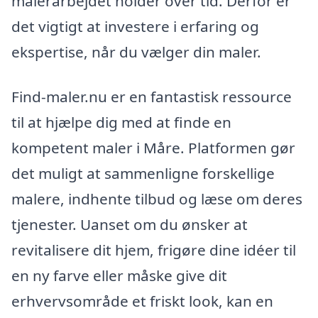
malerarbejdet holder over tid. Derfor er
det vigtigt at investere i erfaring og
ekspertise, når du vælger din maler.
Find-maler.nu er en fantastisk ressource
til at hjælpe dig med at finde en
kompetent maler i Måre. Platformen gør
det muligt at sammenligne forskellige
malere, indhente tilbud og læse om deres
tjenester. Uanset om du ønsker at
revitalisere dit hjem, frigøre dine idéer til
en ny farve eller måske give dit
erhvervsområde et friskt look, kan en