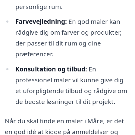
personlige rum.
Farvevejledning:
En god maler kan
rådgive dig om farver og produkter,
der passer til dit rum og dine
præferencer.
Konsultation og tilbud:
En
professionel maler vil kunne give dig
et uforpligtende tilbud og rådgive om
de bedste løsninger til dit projekt.
Når du skal finde en maler i Måre, er det
en god idé at kigge på anmeldelser og