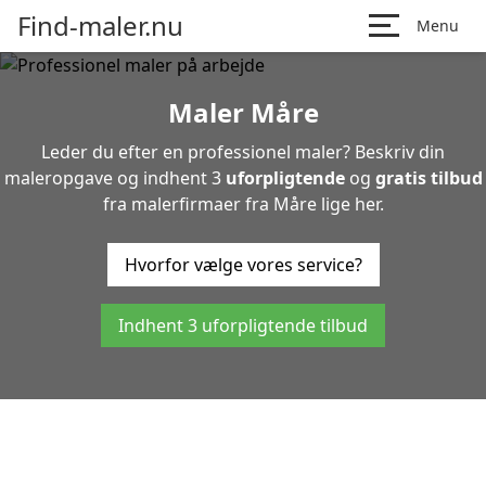
Find-maler.nu
Menu
Maler Måre
Leder du efter en professionel maler? Beskriv din
maleropgave og indhent 3
uforpligtende
og
gratis tilbud
fra malerfirmaer fra Måre lige her.
Hvorfor vælge vores service?
Indhent 3 uforpligtende tilbud