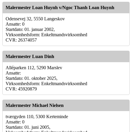
Malermester Loan Huynh v/Ngoc Thanh Loan Huynh
Odensevej 32, 5550 Langeskov
Ansatte: 0
Startdato: 01. januar 2002,
Virksomhedsform: Enkeltmandsvirksomhed
CVR: 26374057
Malermester Luan Dinh
Alléparken 112, 5290 Marslev
Ansatte:
Startdato: 01. oktober 2025,
Virksomhedsform: Enkeltmandsvirksomhed
CVR: 45920879
Malermester Michael Nielsen
tværgyden 110, 5300 Kerteminde
Ansatte: 0
Startdato: 01. juni 2005,