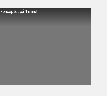
å konceptet på 1 minut