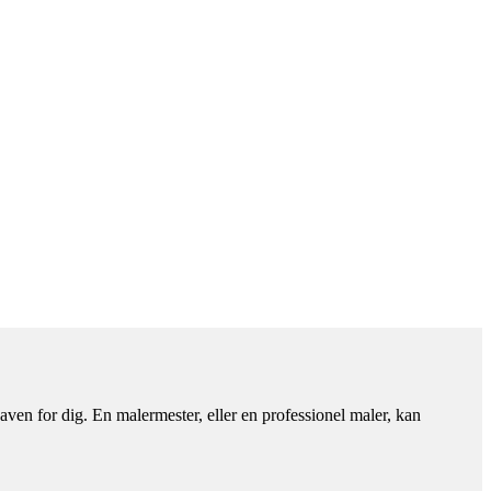
aven for dig. En malermester, eller en professionel maler, kan