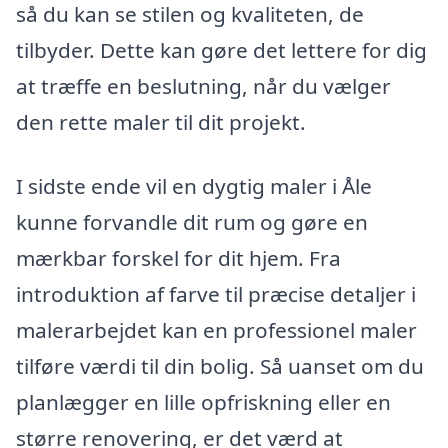
så du kan se stilen og kvaliteten, de
tilbyder. Dette kan gøre det lettere for dig
at træffe en beslutning, når du vælger
den rette maler til dit projekt.
I sidste ende vil en dygtig maler i Åle
kunne forvandle dit rum og gøre en
mærkbar forskel for dit hjem. Fra
introduktion af farve til præcise detaljer i
malerarbejdet kan en professionel maler
tilføre værdi til din bolig. Så uanset om du
planlægger en lille opfriskning eller en
større renovering, er det værd at