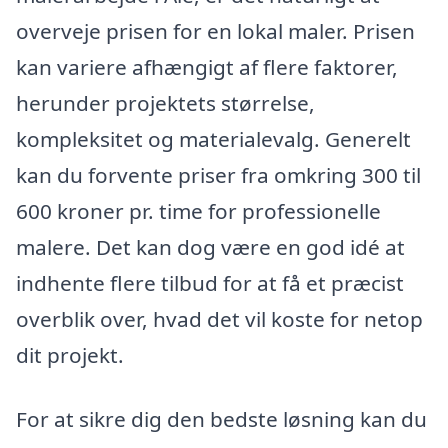
overveje prisen for en lokal maler. Prisen
kan variere afhængigt af flere faktorer,
herunder projektets størrelse,
kompleksitet og materialevalg. Generelt
kan du forvente priser fra omkring 300 til
600 kroner pr. time for professionelle
malere. Det kan dog være en god idé at
indhente flere tilbud for at få et præcist
overblik over, hvad det vil koste for netop
dit projekt.
For at sikre dig den bedste løsning kan du