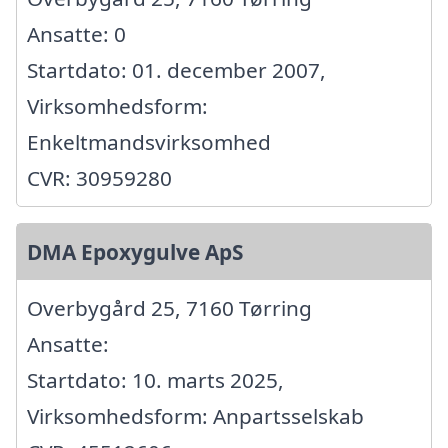
Ansatte: 0
Startdato: 01. december 2007,
Virksomhedsform:
Enkeltmandsvirksomhed
CVR: 30959280
DMA Epoxygulve ApS
Overbygård 25, 7160 Tørring
Ansatte:
Startdato: 10. marts 2025,
Virksomhedsform: Anpartsselskab