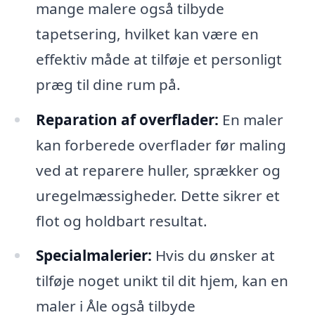
mange malere også tilbyde
tapetsering, hvilket kan være en
effektiv måde at tilføje et personligt
præg til dine rum på.
Reparation af overflader:
En maler
kan forberede overflader før maling
ved at reparere huller, sprækker og
uregelmæssigheder. Dette sikrer et
flot og holdbart resultat.
Specialmalerier:
Hvis du ønsker at
tilføje noget unikt til dit hjem, kan en
maler i Åle også tilbyde