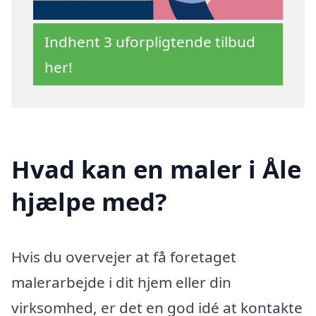
Indhent 3 uforpligtende tilbud
her!
Hvad kan en maler i Åle
hjælpe med?
Hvis du overvejer at få foretaget
malerarbejde i dit hjem eller din
virksomhed, er det en god idé at kontakte