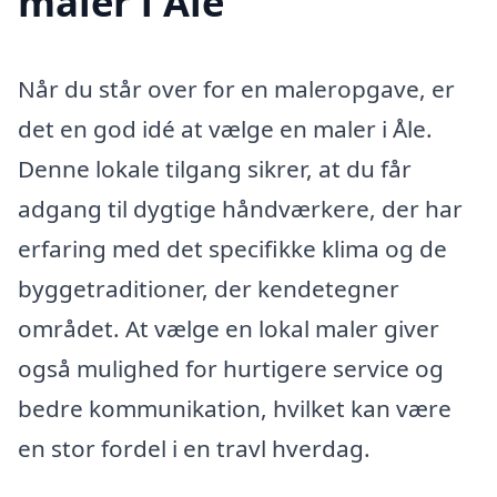
maler i Åle
Når du står over for en maleropgave, er
det en god idé at vælge en maler i Åle.
Denne lokale tilgang sikrer, at du får
adgang til dygtige håndværkere, der har
erfaring med det specifikke klima og de
byggetraditioner, der kendetegner
området. At vælge en lokal maler giver
også mulighed for hurtigere service og
bedre kommunikation, hvilket kan være
en stor fordel i en travl hverdag.