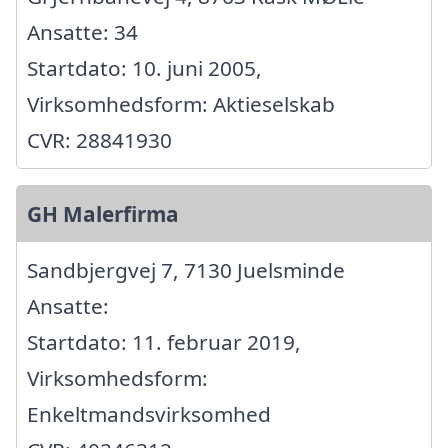
Ansatte: 34
Startdato: 10. juni 2005,
Virksomhedsform: Aktieselskab
CVR: 28841930
GH Malerfirma
Sandbjergvej 7, 7130 Juelsminde
Ansatte:
Startdato: 11. februar 2019,
Virksomhedsform:
Enkeltmandsvirksomhed