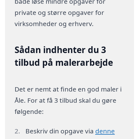
både løse mindre opgaver for
private og større opgaver for
virksomheder og erhverv.
Sådan indhenter du 3
tilbud på malerarbejde
Det er nemt at finde en god maler i
Åle. For at få 3 tilbud skal du gøre
følgende:
Beskriv din opgave via
denne