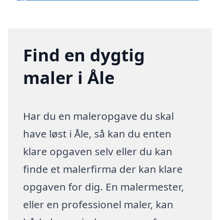
Find en dygtig
maler i Åle
Har du en maleropgave du skal
have løst i Åle, så kan du enten
klare opgaven selv eller du kan
finde et malerfirma der kan klare
opgaven for dig. En malermester,
eller en professionel maler, kan