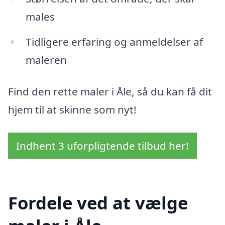
males
Tidligere erfaring og anmeldelser af
maleren
Find den rette maler i Åle, så du kan få dit
hjem til at skinne som nyt!
Indhent 3 uforpligtende tilbud her!
Fordele ved at vælge