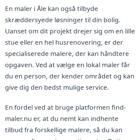
En maler i Åle kan også tilbyde
skræddersyede løsninger til din bolig.
Uanset om dit projekt drejer sig om en lille
stue eller en hel husrenovering, er der
specialiserede malere, der kan håndtere
opgaven. Ved at vælge en lokal maler får
du en person, der kender området og kan
give dig den bedst mulige service.
En fordel ved at bruge platformen find-
maler.nu er, at du nemt kan indhente
tilbud fra forskellige malere, så du kan