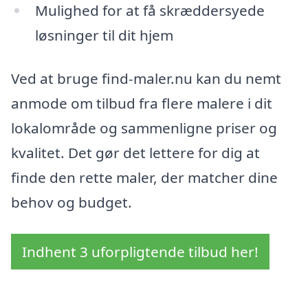
Mulighed for at få skræddersyede
løsninger til dit hjem
Ved at bruge find-maler.nu kan du nemt
anmode om tilbud fra flere malere i dit
lokalområde og sammenligne priser og
kvalitet. Det gør det lettere for dig at
finde den rette maler, der matcher dine
behov og budget.
Indhent 3 uforpligtende tilbud her!