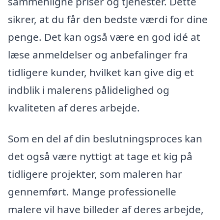
sammenligne priser og tjenester. Dette
sikrer, at du får den bedste værdi for dine
penge. Det kan også være en god idé at
læse anmeldelser og anbefalinger fra
tidligere kunder, hvilket kan give dig et
indblik i malerens pålidelighed og
kvaliteten af deres arbejde.
Som en del af din beslutningsproces kan
det også være nyttigt at tage et kig på
tidligere projekter, som maleren har
gennemført. Mange professionelle
malere vil have billeder af deres arbejde,