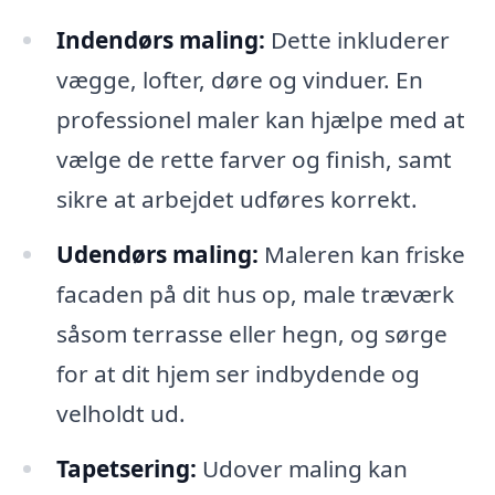
Indendørs maling:
Dette inkluderer
vægge, lofter, døre og vinduer. En
professionel maler kan hjælpe med at
vælge de rette farver og finish, samt
sikre at arbejdet udføres korrekt.
Udendørs maling:
Maleren kan friske
facaden på dit hus op, male træværk
såsom terrasse eller hegn, og sørge
for at dit hjem ser indbydende og
velholdt ud.
Tapetsering:
Udover maling kan