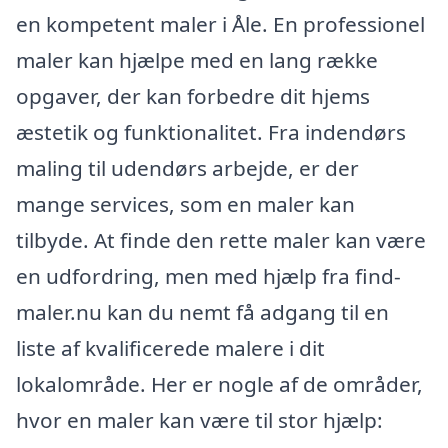
en kompetent maler i Åle. En professionel
maler kan hjælpe med en lang række
opgaver, der kan forbedre dit hjems
æstetik og funktionalitet. Fra indendørs
maling til udendørs arbejde, er der
mange services, som en maler kan
tilbyde. At finde den rette maler kan være
en udfordring, men med hjælp fra find-
maler.nu kan du nemt få adgang til en
liste af kvalificerede malere i dit
lokalområde. Her er nogle af de områder,
hvor en maler kan være til stor hjælp: