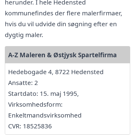
herunder. I hele Hedensted
kommunefindes der flere malerfirmaer,
hvis du vil udvide din søgning efter en
dygtig maler.
A-Z Maleren & Østjysk Spartelfirma
Hedebogade 4, 8722 Hedensted
Ansatte: 2
Startdato: 15. maj 1995,
Virksomhedsform:
Enkeltmandsvirksomhed
CVR: 18525836