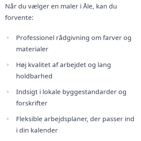
Når du vælger en maler i Åle, kan du
forvente:
Professionel rådgivning om farver og
materialer
Høj kvalitet af arbejdet og lang
holdbarhed
Indsigt i lokale byggestandarder og
forskrifter
Fleksible arbejdsplaner, der passer ind
i din kalender