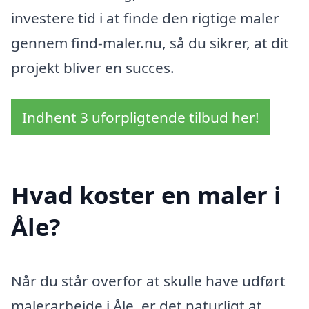
investere tid i at finde den rigtige maler
gennem find-maler.nu, så du sikrer, at dit
projekt bliver en succes.
Indhent 3 uforpligtende tilbud her!
Hvad koster en maler i
Åle?
Når du står overfor at skulle have udført
malerarbejde i Åle, er det naturligt at