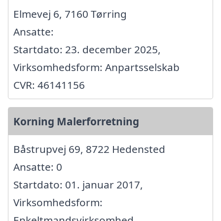
Elmevej 6, 7160 Tørring
Ansatte:
Startdato: 23. december 2025,
Virksomhedsform: Anpartsselskab
CVR: 46141156
Korning Malerforretning
Båstrupvej 69, 8722 Hedensted
Ansatte: 0
Startdato: 01. januar 2017,
Virksomhedsform:
Enkeltmandsvirksomhed