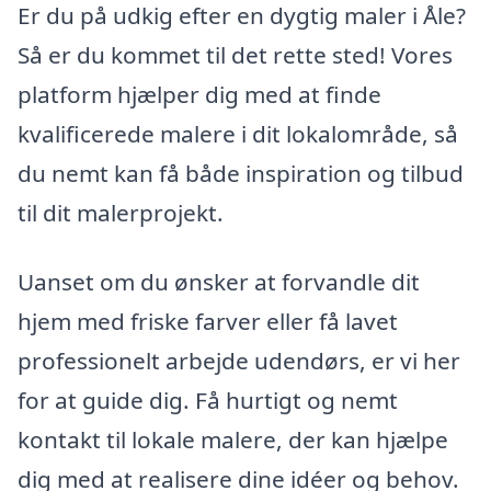
Er du på udkig efter en dygtig maler i Åle?
Så er du kommet til det rette sted! Vores
platform hjælper dig med at finde
kvalificerede malere i dit lokalområde, så
du nemt kan få både inspiration og tilbud
til dit malerprojekt.
Uanset om du ønsker at forvandle dit
hjem med friske farver eller få lavet
professionelt arbejde udendørs, er vi her
for at guide dig. Få hurtigt og nemt
kontakt til lokale malere, der kan hjælpe
dig med at realisere dine idéer og behov.