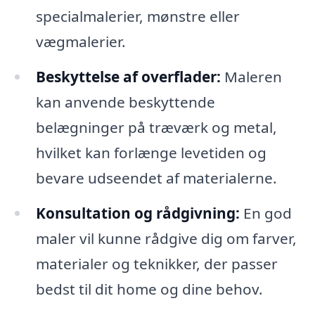
specialmalerier, mønstre eller
vægmalerier.
Beskyttelse af overflader:
Maleren
kan anvende beskyttende
belægninger på træværk og metal,
hvilket kan forlænge levetiden og
bevare udseendet af materialerne.
Konsultation og rådgivning:
En god
maler vil kunne rådgive dig om farver,
materialer og teknikker, der passer
bedst til dit home og dine behov.