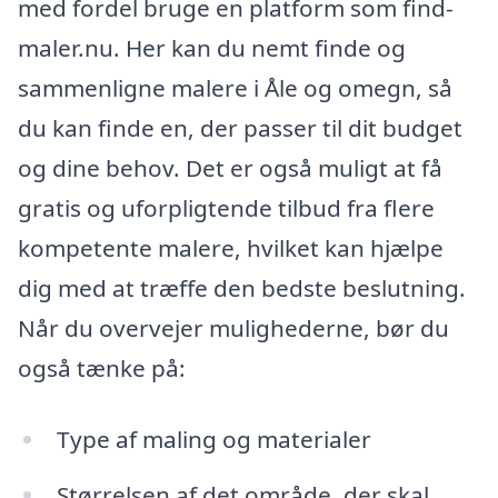
med fordel bruge en platform som find-
maler.nu. Her kan du nemt finde og
sammenligne malere i Åle og omegn, så
du kan finde en, der passer til dit budget
og dine behov. Det er også muligt at få
gratis og uforpligtende tilbud fra flere
kompetente malere, hvilket kan hjælpe
dig med at træffe den bedste beslutning.
Når du overvejer mulighederne, bør du
også tænke på:
Type af maling og materialer
Størrelsen af det område, der skal