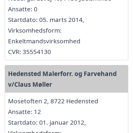
Ansatte: 0
Startdato: 05. marts 2014,
Virksomhedsform:
Enkeltmandsvirksomhed
CVR: 35554130
Hedensted Malerforr. og Farvehand
v/Claus Møller
Mosetoften 2, 8722 Hedensted
Ansatte: 12
Startdato: 01. januar 2012,