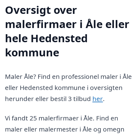
Oversigt over
malerfirmaer i Åle eller
hele Hedensted
kommune
Maler Åle? Find en professionel maler i Åle
eller Hedensted kommune i oversigten
herunder eller bestil 3 tilbud
her
.
Vi fandt 25 malerfirmaer i Åle. Find en
maler eller malermester i Åle og omegn