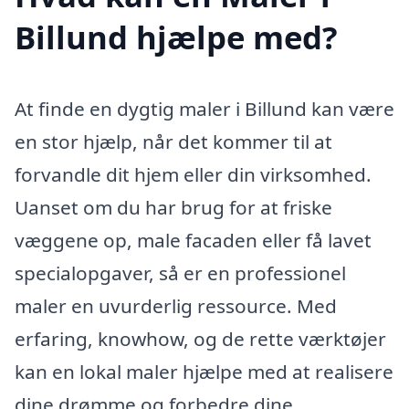
Billund hjælpe med?
At finde en dygtig maler i Billund kan være
en stor hjælp, når det kommer til at
forvandle dit hjem eller din virksomhed.
Uanset om du har brug for at friske
væggene op, male facaden eller få lavet
specialopgaver, så er en professionel
maler en uvurderlig ressource. Med
erfaring, knowhow, og de rette værktøjer
kan en lokal maler hjælpe med at realisere
dine drømme og forbedre dine