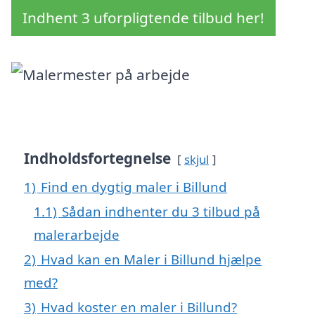
Indhent 3 uforpligtende tilbud her!
Indholdsfortegnelse
skjul
1)
Find en dygtig maler i Billund
1.1)
Sådan indhenter du 3 tilbud på
malerarbejde
2)
Hvad kan en Maler i Billund hjælpe
med?
3)
Hvad koster en maler i Billund?