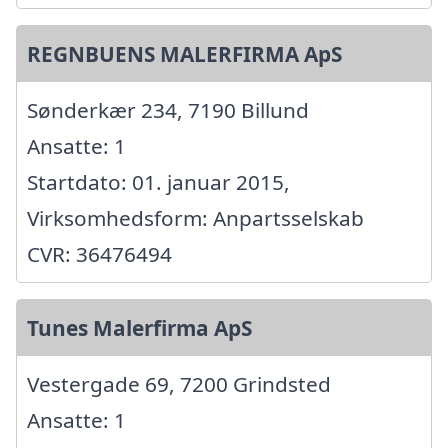
REGNBUENS MALERFIRMA ApS
Sønderkær 234, 7190 Billund
Ansatte: 1
Startdato: 01. januar 2015,
Virksomhedsform: Anpartsselskab
CVR: 36476494
Tunes Malerfirma ApS
Vestergade 69, 7200 Grindsted
Ansatte: 1