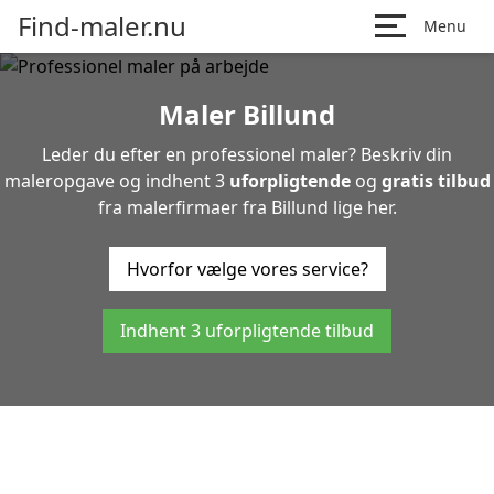
Find-maler.nu
Menu
Maler Billund
Leder du efter en professionel maler? Beskriv din
maleropgave og indhent 3
uforpligtende
og
gratis tilbud
fra malerfirmaer fra Billund lige her.
Hvorfor vælge vores service?
Indhent 3 uforpligtende tilbud