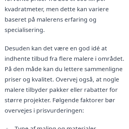
kvadratmeter, men dette kan variere
baseret på malerens erfaring og
specialisering.
Desuden kan det være en god idé at
indhente tilbud fra flere malere i området.
På den måde kan du lettere sammenligne
priser og kvalitet. Overvej også, at nogle
malere tilbyder pakker eller rabatter for
større projekter. Følgende faktorer bør
overvejes i prisvurderingen:
Type af maling og materialer