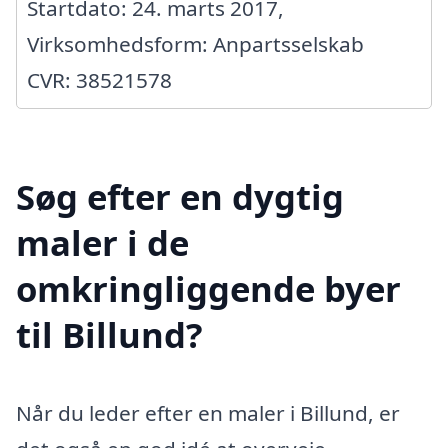
Startdato: 24. marts 2017,
Virksomhedsform: Anpartsselskab
CVR: 38521578
Søg efter en dygtig
maler i de
omkringliggende byer
til Billund?
Når du leder efter en maler i Billund, er