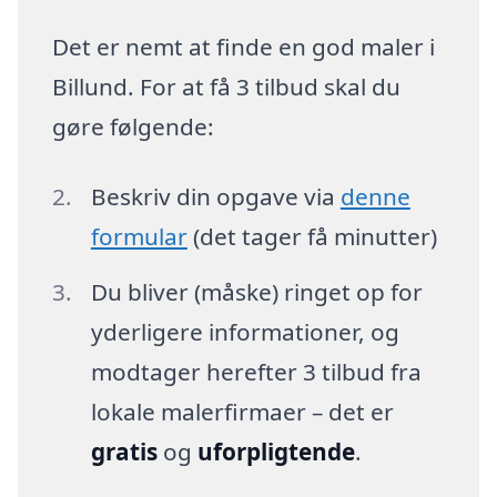
Det er nemt at finde en god maler i
Billund. For at få 3 tilbud skal du
gøre følgende:
Beskriv din opgave via
denne
formular
(det tager få minutter)
Du bliver (måske) ringet op for
yderligere informationer, og
modtager herefter 3 tilbud fra
lokale malerfirmaer – det er
gratis
og
uforpligtende
.