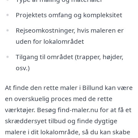
Projektets omfang og kompleksitet
Rejseomkostninger, hvis maleren er
uden for lokalområdet
Tilgang til området (trapper, højder,
osv.)
At finde den rette maler i Billund kan være
en overskuelig proces med de rette
værktøjer. Besøg find-maler.nu for at få et
skræddersyet tilbud og finde dygtige
malere i dit lokalområde, så du kan skabe