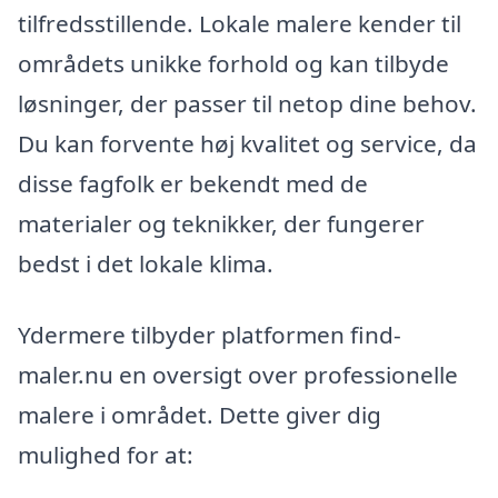
tilfredsstillende. Lokale malere kender til
områdets unikke forhold og kan tilbyde
løsninger, der passer til netop dine behov.
Du kan forvente høj kvalitet og service, da
disse fagfolk er bekendt med de
materialer og teknikker, der fungerer
bedst i det lokale klima.
Ydermere tilbyder platformen find-
maler.nu en oversigt over professionelle
malere i området. Dette giver dig
mulighed for at: