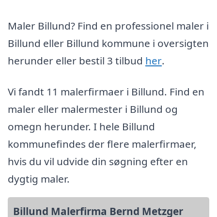
Maler Billund? Find en professionel maler i
Billund eller Billund kommune i oversigten
herunder eller bestil 3 tilbud
her
.
Vi fandt 11 malerfirmaer i Billund. Find en
maler eller malermester i Billund og
omegn herunder. I hele Billund
kommunefindes der flere malerfirmaer,
hvis du vil udvide din søgning efter en
dygtig maler.
Billund Malerfirma Bernd Metzger