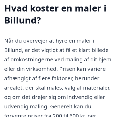
Hvad koster en maler i
Billund?
Når du overvejer at hyre en maler i
Billund, er det vigtigt at få et klart billede
af omkostningerne ved maling af dit hjem
eller din virksomhed. Prisen kan variere
afhængigt af flere faktorer, herunder
arealet, der skal males, valg af materialer,
og om det drejer sig om indvendig eller
udvendig maling. Generelt kan du
forvente priser fra 200 til 600 kr. per