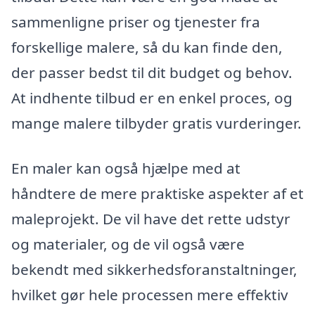
sammenligne priser og tjenester fra
forskellige malere, så du kan finde den,
der passer bedst til dit budget og behov.
At indhente tilbud er en enkel proces, og
mange malere tilbyder gratis vurderinger.
En maler kan også hjælpe med at
håndtere de mere praktiske aspekter af et
maleprojekt. De vil have det rette udstyr
og materialer, og de vil også være
bekendt med sikkerhedsforanstaltninger,
hvilket gør hele processen mere effektiv