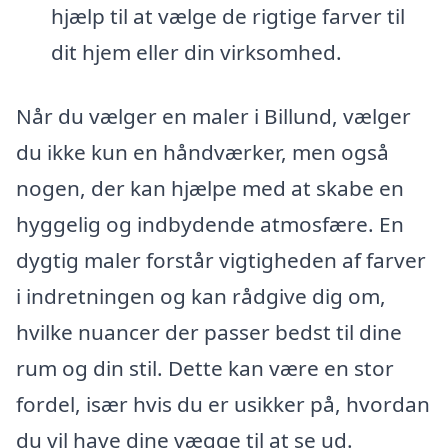
hjælp til at vælge de rigtige farver til
dit hjem eller din virksomhed.
Når du vælger en maler i Billund, vælger
du ikke kun en håndværker, men også
nogen, der kan hjælpe med at skabe en
hyggelig og indbydende atmosfære. En
dygtig maler forstår vigtigheden af farver
i indretningen og kan rådgive dig om,
hvilke nuancer der passer bedst til dine
rum og din stil. Dette kan være en stor
fordel, især hvis du er usikker på, hvordan
du vil have dine vægge til at se ud.