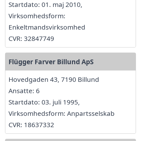
Startdato: 01. maj 2010,
Virksomhedsform:
Enkeltmandsvirksomhed
CVR: 32847749
Flügger Farver Billund ApS
Hovedgaden 43, 7190 Billund
Ansatte: 6
Startdato: 03. juli 1995,
Virksomhedsform: Anpartsselskab
CVR: 18637332