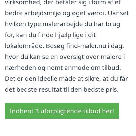
virksomhed, der betaler sig i form af et
bedre arbejdsmiljø og øget værdi. Uanset
hvilken type malerarbejde du har brug
for, kan du finde hjælp lige i dit
lokalområde. Besøg find-maler.nu i dag,
hvor du kan se en oversigt over malere i
nærheden og nemt anmode om tilbud.
Det er den ideelle måde at sikre, at du får
det bedste resultat til den bedste pris.
Indhent 3 uforpligtende tilbud her!