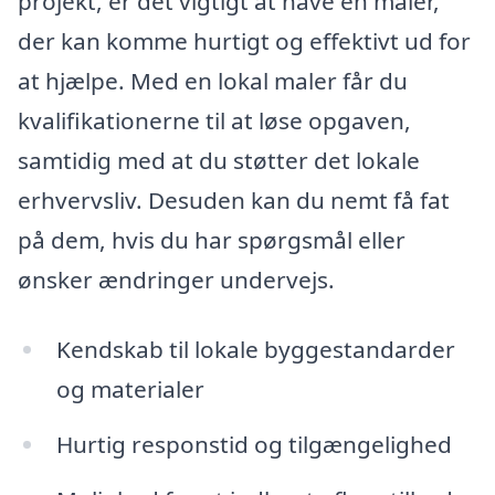
projekt, er det vigtigt at have en maler,
der kan komme hurtigt og effektivt ud for
at hjælpe. Med en lokal maler får du
kvalifikationerne til at løse opgaven,
samtidig med at du støtter det lokale
erhvervsliv. Desuden kan du nemt få fat
på dem, hvis du har spørgsmål eller
ønsker ændringer undervejs.
Kendskab til lokale byggestandarder
og materialer
Hurtig responstid og tilgængelighed