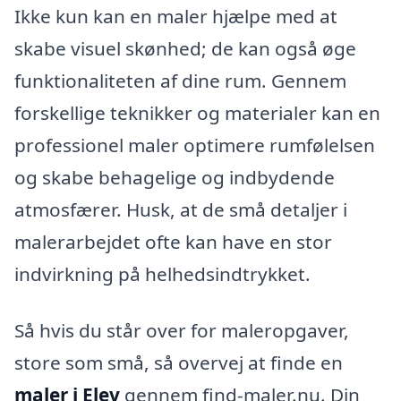
Ikke kun kan en maler hjælpe med at
skabe visuel skønhed; de kan også øge
funktionaliteten af dine rum. Gennem
forskellige teknikker og materialer kan en
professionel maler optimere rumfølelsen
og skabe behagelige og indbydende
atmosfærer. Husk, at de små detaljer i
malerarbejdet ofte kan have en stor
indvirkning på helhedsindtrykket.
Så hvis du står over for maleropgaver,
store som små, så overvej at finde en
maler i Elev
gennem find-maler.nu. Din