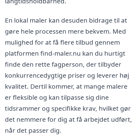
langtidsholdbarhed.
En lokal maler kan desuden bidrage til at
gøre hele processen mere bekvem. Med
mulighed for at få flere tilbud gennem
platformen find-maler.nu kan du hurtigt
finde den rette fagperson, der tilbyder
konkurrencedygtige priser og leverer høj
kvalitet. Dertil kommer, at mange malere
er fleksible og kan tilpasse sig dine
tidsrammer og specifikke krav, hvilket gør
det nemmere for dig at få arbejdet udført,
når det passer dig.