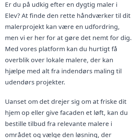
Er du på udkig efter en dygtig maler i
Elev? At finde den rette håndværker til dit
malerprojekt kan være en udfordring,
men vi er her for at gøre det nemt for dig.
Med vores platform kan du hurtigt få
overblik over lokale malere, der kan
hjælpe med alt fra indendørs maling til
udendørs projekter.
Uanset om det drejer sig om at friske dit
hjem op eller give facaden et løft, kan du
bestille tilbud fra relevante malere i
området og vælge den løsning, der