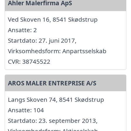
Ahler Malerfirma ApS
Ved Skoven 16, 8541 Skødstrup
Ansatte: 2
Startdato: 27. juni 2017,
Virksomhedsform: Anpartsselskab
CVR: 38745522
AROS MALER ENTREPRISE A/S
Langs Skoven 74, 8541 Skødstrup
Ansatte: 104
Startdato: 23. september 2013,
Virksomhedsform: Aktieselskab