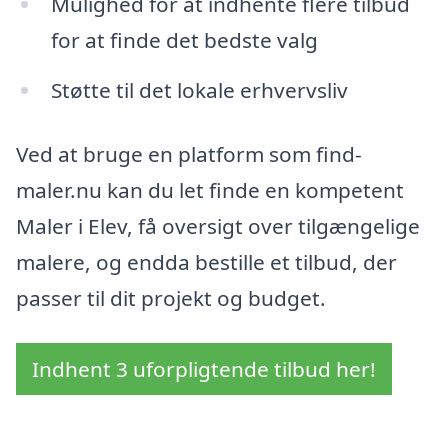
Mulighed for at indhente flere tilbud
for at finde det bedste valg
Støtte til det lokale erhvervsliv
Ved at bruge en platform som find-
maler.nu kan du let finde en kompetent
Maler i Elev, få oversigt over tilgængelige
malere, og endda bestille et tilbud, der
passer til dit projekt og budget.
Indhent 3 uforpligtende tilbud her!