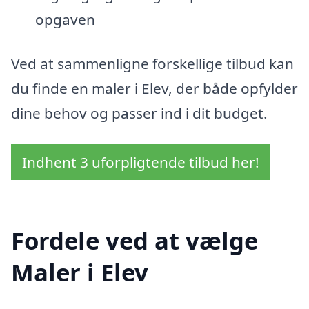
opgaven
Ved at sammenligne forskellige tilbud kan
du finde en maler i Elev, der både opfylder
dine behov og passer ind i dit budget.
Indhent 3 uforpligtende tilbud her!
Fordele ved at vælge
Maler i Elev