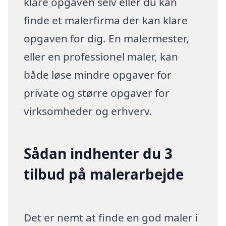
klare opgaven selv eller du kan
finde et malerfirma der kan klare
opgaven for dig. En malermester,
eller en professionel maler, kan
både løse mindre opgaver for
private og større opgaver for
virksomheder og erhverv.
Sådan indhenter du 3
tilbud på malerarbejde
Det er nemt at finde en god maler i