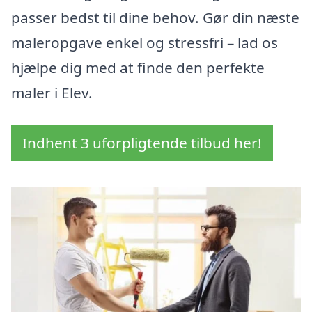
passer bedst til dine behov. Gør din næste
maleropgave enkel og stressfri – lad os
hjælpe dig med at finde den perfekte
maler i Elev.
Indhent 3 uforpligtende tilbud her!