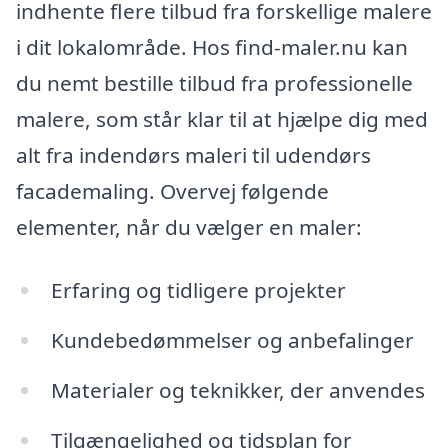
indhente flere tilbud fra forskellige malere
i dit lokalområde. Hos find-maler.nu kan
du nemt bestille tilbud fra professionelle
malere, som står klar til at hjælpe dig med
alt fra indendørs maleri til udendørs
facademaling. Overvej følgende
elementer, når du vælger en maler:
Erfaring og tidligere projekter
Kundebedømmelser og anbefalinger
Materialer og teknikker, der anvendes
Tilgængelighed og tidsplan for