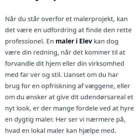
Når du står overfor et malerprojekt, kan
det være en udfordring at finde den rette
professionel. En
maler i Elev
kan dog
være din redning, når det kommer til at
forvandle dit hjem eller din virksomhed
med far ver og stil. Uanset om du har
brug for en opfriskning af væggene, eller
om du ønsker at give dit udendørsareal et
nyt look, er der mange fordele ved at hyre
en dygtig maler. Her ser vi nærmere på,
hvad en lokal maler kan hjælpe med.