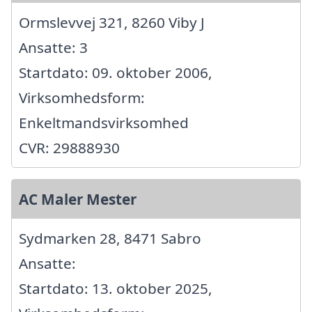
Ormslevvej 321, 8260 Viby J
Ansatte: 3
Startdato: 09. oktober 2006,
Virksomhedsform:
Enkeltmandsvirksomhed
CVR: 29888930
AC Maler Mester
Sydmarken 28, 8471 Sabro
Ansatte:
Startdato: 13. oktober 2025,