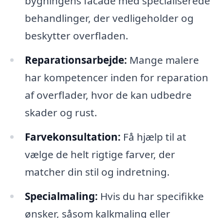
bygningens facade med specialiserede
behandlinger, der vedligeholder og
beskytter overfladen.
Reparationsarbejde:
Mange malere
har kompetencer inden for reparation
af overflader, hvor de kan udbedre
skader og rust.
Farvekonsultation:
Få hjælp til at
vælge de helt rigtige farver, der
matcher din stil og indretning.
Specialmaling:
Hvis du har specifikke
ønsker, såsom kalkmaling eller