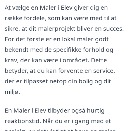
At vælge en Maler i Elev giver dig en
række fordele, som kan være med til at
sikre, at dit malerprojekt bliver en succes.
For det første er en lokal maler godt
bekendt med de specifikke forhold og
krav, der kan være i området. Dette
betyder, at du kan forvente en service,
der er tilpasset netop din bolig og dit
miljø.
En Maler i Elev tilbyder også hurtig
reaktionstid. Når du er i gang med et