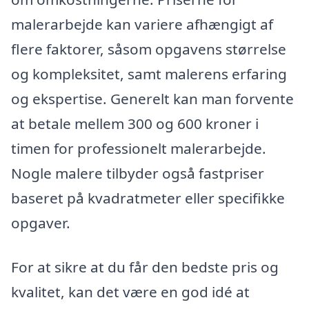
malerarbejde kan variere afhængigt af
flere faktorer, såsom opgavens størrelse
og kompleksitet, samt malerens erfaring
og ekspertise. Generelt kan man forvente
at betale mellem 300 og 600 kroner i
timen for professionelt malerarbejde.
Nogle malere tilbyder også fastpriser
baseret på kvadratmeter eller specifikke
opgaver.
For at sikre at du får den bedste pris og
kvalitet, kan det være en god idé at