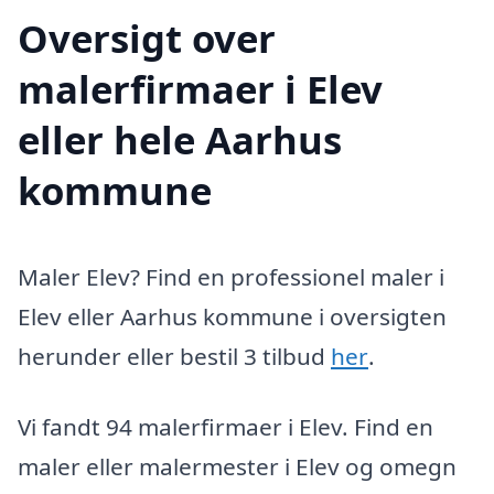
Oversigt over
malerfirmaer i Elev
eller hele Aarhus
kommune
Maler Elev? Find en professionel maler i
Elev eller Aarhus kommune i oversigten
herunder eller bestil 3 tilbud
her
.
Vi fandt 94 malerfirmaer i Elev. Find en
maler eller malermester i Elev og omegn