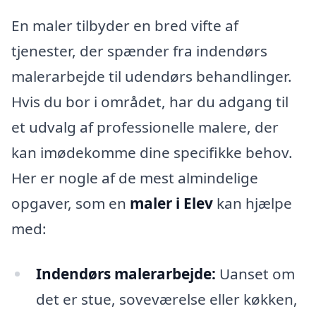
En maler tilbyder en bred vifte af
tjenester, der spænder fra indendørs
malerarbejde til udendørs behandlinger.
Hvis du bor i området, har du adgang til
et udvalg af professionelle malere, der
kan imødekomme dine specifikke behov.
Her er nogle af de mest almindelige
opgaver, som en
maler i Elev
kan hjælpe
med:
Indendørs malerarbejde:
Uanset om
det er stue, soveværelse eller køkken,