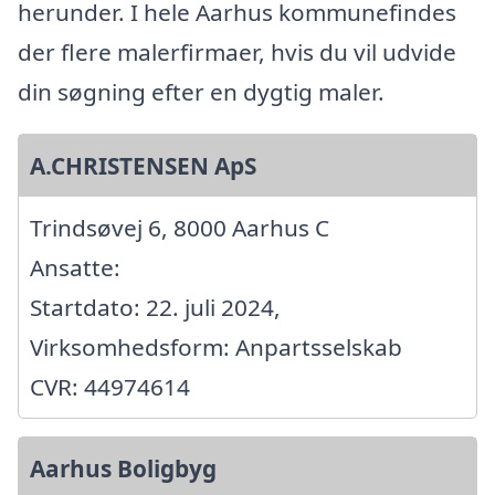
herunder. I hele Aarhus kommunefindes
der flere malerfirmaer, hvis du vil udvide
din søgning efter en dygtig maler.
A.CHRISTENSEN ApS
Trindsøvej 6, 8000 Aarhus C
Ansatte:
Startdato: 22. juli 2024,
Virksomhedsform: Anpartsselskab
CVR: 44974614
Aarhus Boligbyg