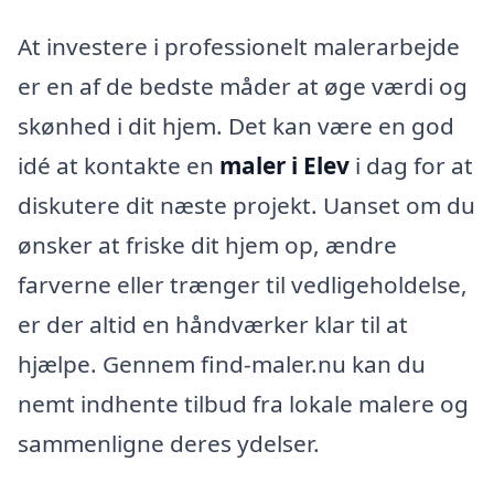
At investere i professionelt malerarbejde
er en af de bedste måder at øge værdi og
skønhed i dit hjem. Det kan være en god
idé at kontakte en
maler i Elev
i dag for at
diskutere dit næste projekt. Uanset om du
ønsker at friske dit hjem op, ændre
farverne eller trænger til vedligeholdelse,
er der altid en håndværker klar til at
hjælpe. Gennem find-maler.nu kan du
nemt indhente tilbud fra lokale malere og
sammenligne deres ydelser.