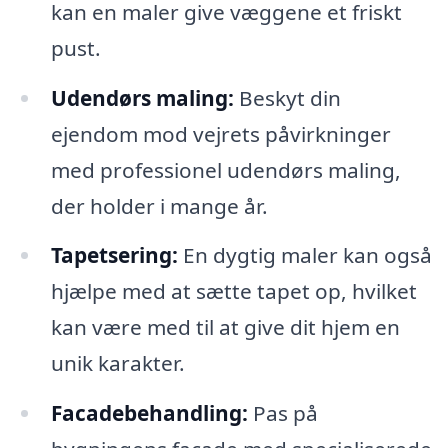
kan en maler give væggene et friskt
pust.
Udendørs maling:
Beskyt din
ejendom mod vejrets påvirkninger
med professionel udendørs maling,
der holder i mange år.
Tapetsering:
En dygtig maler kan også
hjælpe med at sætte tapet op, hvilket
kan være med til at give dit hjem en
unik karakter.
Facadebehandling:
Pas på