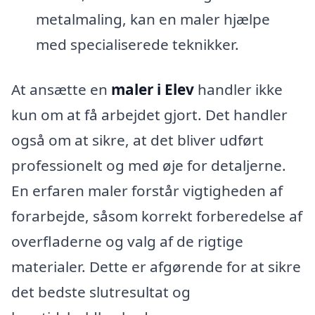
metalmaling, kan en maler hjælpe
med specialiserede teknikker.
At ansætte en
maler i Elev
handler ikke
kun om at få arbejdet gjort. Det handler
også om at sikre, at det bliver udført
professionelt og med øje for detaljerne.
En erfaren maler forstår vigtigheden af
forarbejde, såsom korrekt forberedelse af
overfladerne og valg af de rigtige
materialer. Dette er afgørende for at sikre
det bedste slutresultat og