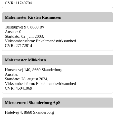
CVR: 11749704
Malermester Kirsten Rasmussen
Tulstrupvej 97, 8680 Ry
Ansatte: 0
Startdato: 02. juni 2003,
Virksomhedsform: Enkeltmandsvirksomhed
CVR: 27172814
Malermester Mikkelsen
Horsensvej 140, 8660 Skanderborg
Ansatte:
Startdato: 28. august 2024,
Virksomhedsform: Enkeltmandsvirksomhed
CVR: 45041069
Microcement Skanderborg ApS
Hotelvej 4, 8660 Skanderborg