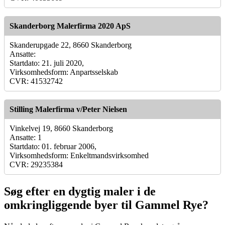
Skanderborg Malerfirma 2020 ApS
Skanderupgade 22, 8660 Skanderborg
Ansatte:
Startdato: 21. juli 2020,
Virksomhedsform: Anpartsselskab
CVR: 41532742
Stilling Malerfirma v/Peter Nielsen
Vinkelvej 19, 8660 Skanderborg
Ansatte: 1
Startdato: 01. februar 2006,
Virksomhedsform: Enkeltmandsvirksomhed
CVR: 29235384
Søg efter en dygtig maler i de
omkringliggende byer til Gammel Rye?