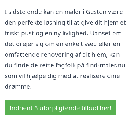
I sidste ende kan en maler i Gesten være
den perfekte løsning til at give dit hjem et
friskt pust og en ny livlighed. Uanset om
det drejer sig om en enkelt væg eller en
omfattende renovering af dit hjem, kan
du finde de rette fagfolk på find-maler.nu,
som vil hjælpe dig med at realisere dine
drømme.
Indhent 3 uforpligtende tilbud her!