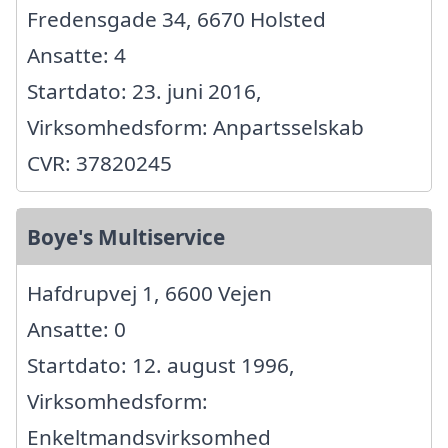
Fredensgade 34, 6670 Holsted
Ansatte: 4
Startdato: 23. juni 2016,
Virksomhedsform: Anpartsselskab
CVR: 37820245
Boye's Multiservice
Hafdrupvej 1, 6600 Vejen
Ansatte: 0
Startdato: 12. august 1996,
Virksomhedsform:
Enkeltmandsvirksomhed