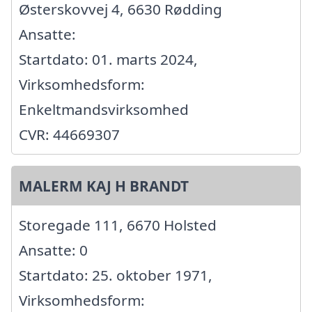
Østerskovvej 4, 6630 Rødding
Ansatte:
Startdato: 01. marts 2024,
Virksomhedsform:
Enkeltmandsvirksomhed
CVR: 44669307
MALERM KAJ H BRANDT
Storegade 111, 6670 Holsted
Ansatte: 0
Startdato: 25. oktober 1971,
Virksomhedsform: