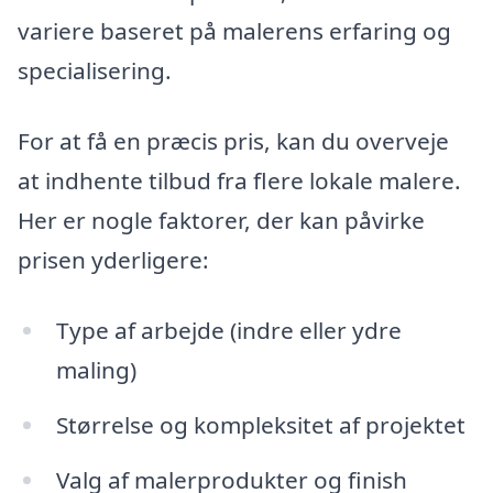
variere baseret på malerens erfaring og
specialisering.
For at få en præcis pris, kan du overveje
at indhente tilbud fra flere lokale malere.
Her er nogle faktorer, der kan påvirke
prisen yderligere:
Type af arbejde (indre eller ydre
maling)
Størrelse og kompleksitet af projektet
Valg af malerprodukter og finish