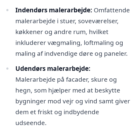
Indendørs malerarbejde:
Omfattende
malerarbejde i stuer, soveværelser,
køkkener og andre rum, hvilket
inkluderer vægmaling, loftmaling og
maling af indvendige døre og paneler.
Udendørs malerarbejde:
Malerarbejde på facader, skure og
hegn, som hjælper med at beskytte
bygninger mod vejr og vind samt giver
dem et friskt og indbydende
udseende.