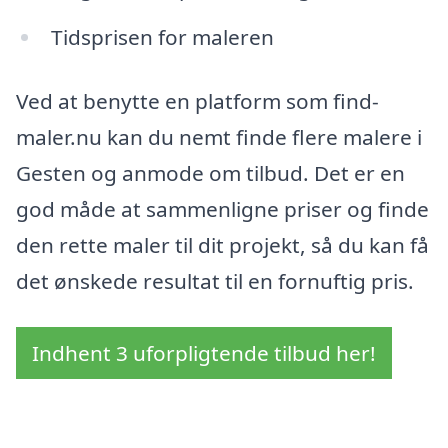
Tidsprisen for maleren
Ved at benytte en platform som find-
maler.nu kan du nemt finde flere malere i
Gesten og anmode om tilbud. Det er en
god måde at sammenligne priser og finde
den rette maler til dit projekt, så du kan få
det ønskede resultat til en fornuftig pris.
Indhent 3 uforpligtende tilbud her!