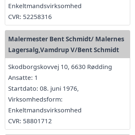
Enkeltmandsvirksomhed
CVR: 52258316
Malermester Bent Schmidt/ Malernes
Lagersalg,Vamdrup V/Bent Schmidt
Skodborgskovvej 10, 6630 Rødding
Ansatte: 1
Startdato: 08. juni 1976,
Virksomhedsform:
Enkeltmandsvirksomhed
CVR: 58801712