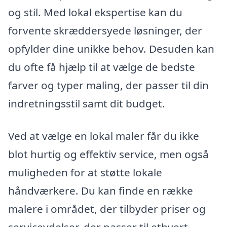
og stil. Med lokal ekspertise kan du
forvente skræddersyede løsninger, der
opfylder dine unikke behov. Desuden kan
du ofte få hjælp til at vælge de bedste
farver og typer maling, der passer til din
indretningsstil samt dit budget.
Ved at vælge en lokal maler får du ikke
blot hurtig og effektiv service, men også
muligheden for at støtte lokale
håndværkere. Du kan finde en række
malere i området, der tilbyder priser og
serviceydelser, der passer til ethvert