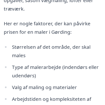
opgaver, såsom vægmaling, lofter eller
træværk.
Her er nogle faktorer, der kan påvirke
prisen for en maler i Gørding:
Størrelsen af det område, der skal
males
Type af malerarbejde (indendørs eller
udendørs)
Valg af maling og materialer
Arbejdstiden og kompleksiteten af