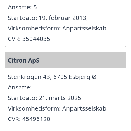
Ansatte: 5
Startdato: 19. februar 2013,
Virksomhedsform: Anpartsselskab
CVR: 35044035
Citron ApS
Stenkrogen 43, 6705 Esbjerg Ø
Ansatte:
Startdato: 21. marts 2025,
Virksomhedsform: Anpartsselskab
CVR: 45496120