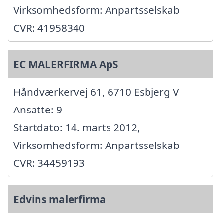
Virksomhedsform: Anpartsselskab
CVR: 41958340
EC MALERFIRMA ApS
Håndværkervej 61, 6710 Esbjerg V
Ansatte: 9
Startdato: 14. marts 2012,
Virksomhedsform: Anpartsselskab
CVR: 34459193
Edvins malerfirma