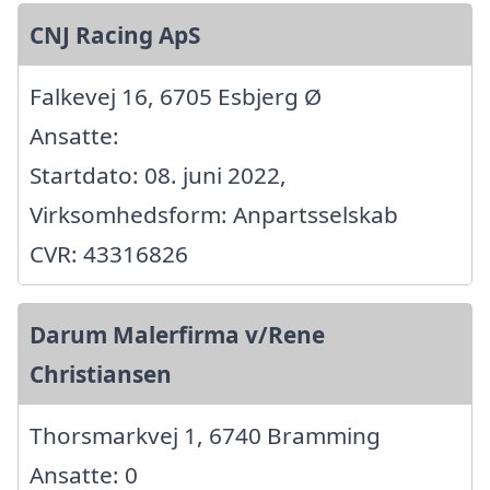
CNJ Racing ApS
Falkevej 16, 6705 Esbjerg Ø
Ansatte:
Startdato: 08. juni 2022,
Virksomhedsform: Anpartsselskab
CVR: 43316826
Darum Malerfirma v/Rene
Christiansen
Thorsmarkvej 1, 6740 Bramming
Ansatte: 0