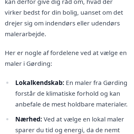
kan derfor give dig råd om, hvad der
virker bedst for din bolig, uanset om det
drejer sig om indendørs eller udendørs
malerarbejde.
Her er nogle af fordelene ved at vælge en
maler i Gørding:
Lokalkendskab:
En maler fra Gørding
forstår de klimatiske forhold og kan
anbefale de mest holdbare materialer.
Nærhed:
Ved at vælge en lokal maler
sparer du tid og energi, da de nemt