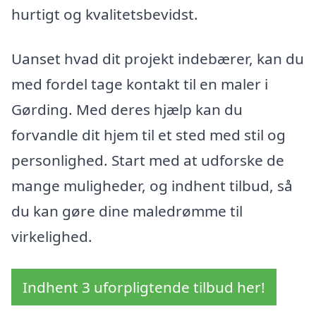
hurtigt og kvalitetsbevidst.
Uanset hvad dit projekt indebærer, kan du
med fordel tage kontakt til en maler i
Gørding. Med deres hjælp kan du
forvandle dit hjem til et sted med stil og
personlighed. Start med at udforske de
mange muligheder, og indhent tilbud, så
du kan gøre dine maledrømme til
virkelighed.
Indhent 3 uforpligtende tilbud her!