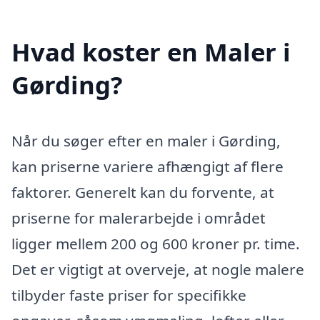
Hvad koster en Maler i
Gørding?
Når du søger efter en maler i Gørding,
kan priserne variere afhængigt af flere
faktorer. Generelt kan du forvente, at
priserne for malerarbejde i området
ligger mellem 200 og 600 kroner pr. time.
Det er vigtigt at overveje, at nogle malere
tilbyder faste priser for specifikke