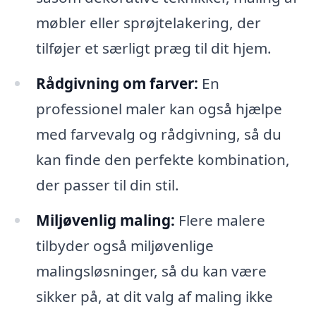
møbler eller sprøjtelakering, der
tilføjer et særligt præg til dit hjem.
Rådgivning om farver:
En
professionel maler kan også hjælpe
med farvevalg og rådgivning, så du
kan finde den perfekte kombination,
der passer til din stil.
Miljøvenlig maling:
Flere malere
tilbyder også miljøvenlige
malingsløsninger, så du kan være
sikker på, at dit valg af maling ikke