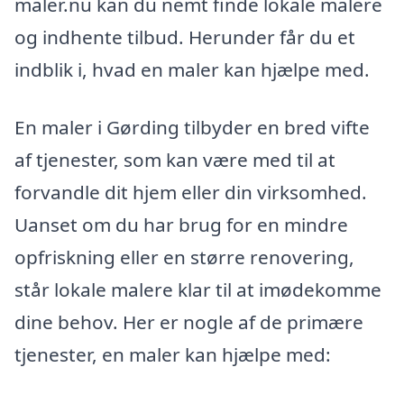
maler.nu kan du nemt finde lokale malere
og indhente tilbud. Herunder får du et
indblik i, hvad en maler kan hjælpe med.
En maler i Gørding tilbyder en bred vifte
af tjenester, som kan være med til at
forvandle dit hjem eller din virksomhed.
Uanset om du har brug for en mindre
opfriskning eller en større renovering,
står lokale malere klar til at imødekomme
dine behov. Her er nogle af de primære
tjenester, en maler kan hjælpe med: