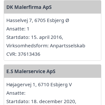
DK Malerfirma ApS
Hasselvej 7, 6705 Esbjerg Ø
Ansatte: 1
Startdato: 15. april 2016,
Virksomhedsform: Anpartsselskab
CVR: 37613436
E.S Malerservice ApS
Højagervej 1, 6710 Esbjerg V
Ansatte:
Startdato: 18. december 2020,