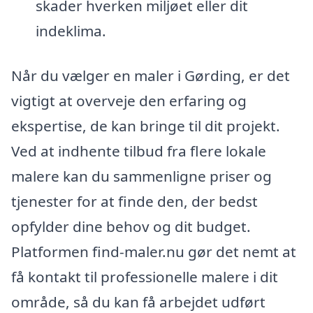
skader hverken miljøet eller dit
indeklima.
Når du vælger en maler i Gørding, er det
vigtigt at overveje den erfaring og
ekspertise, de kan bringe til dit projekt.
Ved at indhente tilbud fra flere lokale
malere kan du sammenligne priser og
tjenester for at finde den, der bedst
opfylder dine behov og dit budget.
Platformen find-maler.nu gør det nemt at
få kontakt til professionelle malere i dit
område, så du kan få arbejdet udført