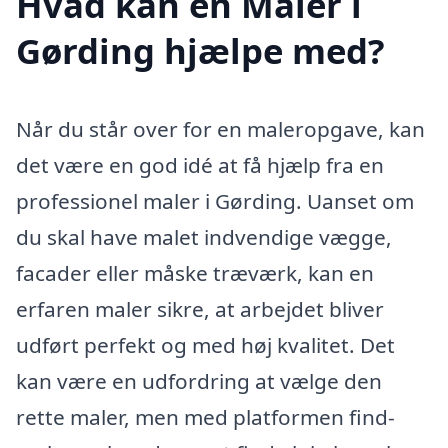
Hvad kan en Maler i
Gørding hjælpe med?
Når du står over for en maleropgave, kan
det være en god idé at få hjælp fra en
professionel maler i Gørding. Uanset om
du skal have malet indvendige vægge,
facader eller måske træværk, kan en
erfaren maler sikre, at arbejdet bliver
udført perfekt og med høj kvalitet. Det
kan være en udfordring at vælge den
rette maler, men med platformen find-