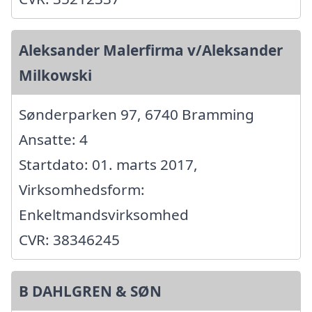
Aleksander Malerfirma v/Aleksander
Milkowski
Sønderparken 97, 6740 Bramming
Ansatte: 4
Startdato: 01. marts 2017,
Virksomhedsform:
Enkeltmandsvirksomhed
CVR: 38346245
B DAHLGREN & SØN