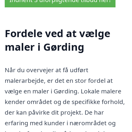
Fordele ved at vælge
maler i Gørding
Når du overvejer at få udført
malerarbejde, er det en stor fordel at
vælge en maler i Gørding. Lokale malere
kender området og de specifikke forhold,
der kan påvirke dit projekt. De har
erfaring med kunder i nærområdet og