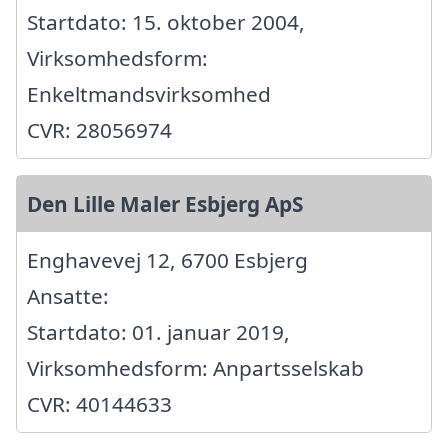
Startdato: 15. oktober 2004,
Virksomhedsform:
Enkeltmandsvirksomhed
CVR: 28056974
Den Lille Maler Esbjerg ApS
Enghavevej 12, 6700 Esbjerg
Ansatte:
Startdato: 01. januar 2019,
Virksomhedsform: Anpartsselskab
CVR: 40144633