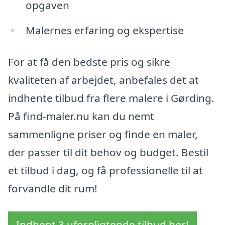
opgaven
Malernes erfaring og ekspertise
For at få den bedste pris og sikre
kvaliteten af arbejdet, anbefales det at
indhente tilbud fra flere malere i Gørding.
På find-maler.nu kan du nemt
sammenligne priser og finde en maler,
der passer til dit behov og budget. Bestil
et tilbud i dag, og få professionelle til at
forvandle dit rum!
Indhent 3 uforpligtende tilbud her!