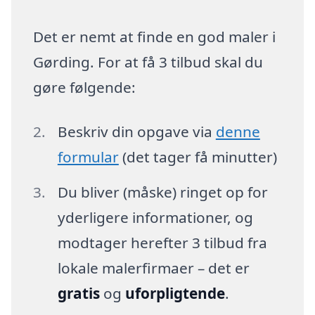
Det er nemt at finde en god maler i
Gørding. For at få 3 tilbud skal du
gøre følgende:
Beskriv din opgave via
denne
formular
(det tager få minutter)
Du bliver (måske) ringet op for
yderligere informationer, og
modtager herefter 3 tilbud fra
lokale malerfirmaer – det er
gratis
og
uforpligtende
.