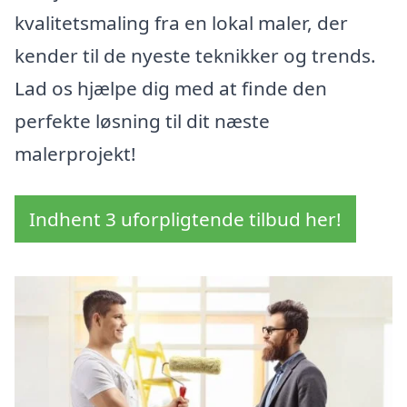
kvalitetsmaling fra en lokal maler, der
kender til de nyeste teknikker og trends.
Lad os hjælpe dig med at finde den
perfekte løsning til dit næste
malerprojekt!
Indhent 3 uforpligtende tilbud her!