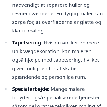
nødvendigt at reparere huller og
revner i væggene. En dygtig maler kan
sørge for, at overfladerne er glatte og
klar til maling.
Tapetsering:
Hvis du ønsker en mere
unik vægdekoration, kan maleren
også hjælpe med tapetsering, hvilket
giver mulighed for at skabe
spændende og personlige rum.
Specialarbejde:
Mange malere
tilbyder også specialiserede tjenester
såsom dekorative teknikker, maling af