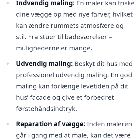
Indvendig maling:
En maler kan friske
dine vægge op med nye farver, hvilket
kan ændre rummets atmosfære og
stil. Fra stuer til badeværelser –
mulighederne er mange.
Udvendig maling:
Beskyt dit hus med
professionel udvendig maling. En god
maling kan forlænge levetiden på dit
hus’ facade og give et forbedret
førstehåndsindtryk.
Reparation af vægge:
Inden maleren
går i gang med at male, kan det være