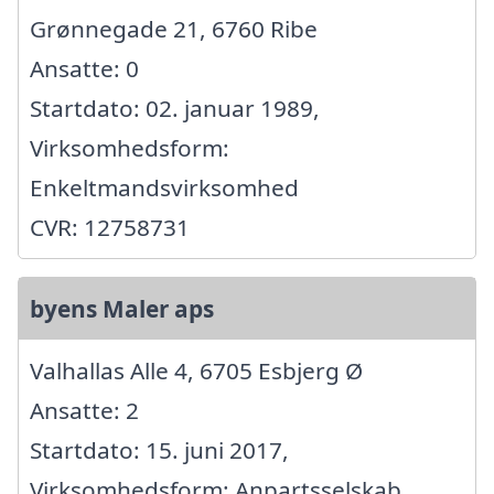
Grønnegade 21, 6760 Ribe
Ansatte: 0
Startdato: 02. januar 1989,
Virksomhedsform:
Enkeltmandsvirksomhed
CVR: 12758731
byens Maler aps
Valhallas Alle 4, 6705 Esbjerg Ø
Ansatte: 2
Startdato: 15. juni 2017,
Virksomhedsform: Anpartsselskab