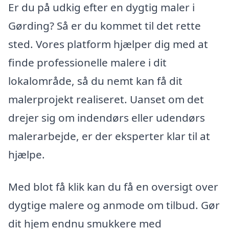
Er du på udkig efter en dygtig maler i
Gørding? Så er du kommet til det rette
sted. Vores platform hjælper dig med at
finde professionelle malere i dit
lokalområde, så du nemt kan få dit
malerprojekt realiseret. Uanset om det
drejer sig om indendørs eller udendørs
malerarbejde, er der eksperter klar til at
hjælpe.
Med blot få klik kan du få en oversigt over
dygtige malere og anmode om tilbud. Gør
dit hjem endnu smukkere med