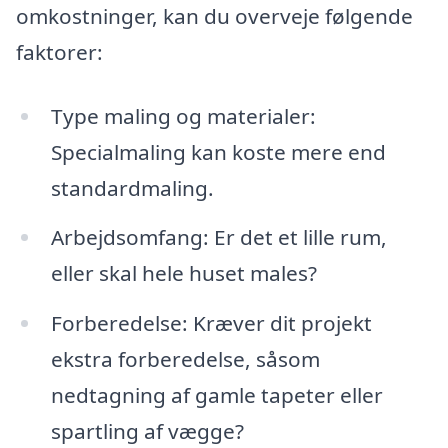
omkostninger, kan du overveje følgende
faktorer:
Type maling og materialer:
Specialmaling kan koste mere end
standardmaling.
Arbejdsomfang: Er det et lille rum,
eller skal hele huset males?
Forberedelse: Kræver dit projekt
ekstra forberedelse, såsom
nedtagning af gamle tapeter eller
spartling af vægge?