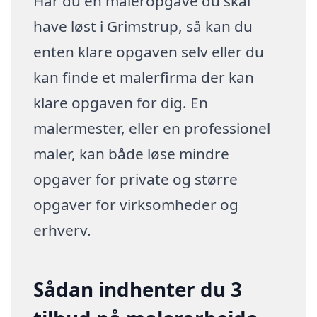
Har du en maleropgave du skal
have løst i Grimstrup, så kan du
enten klare opgaven selv eller du
kan finde et malerfirma der kan
klare opgaven for dig. En
malermester, eller en professionel
maler, kan både løse mindre
opgaver for private og større
opgaver for virksomheder og
erhverv.
Sådan indhenter du 3