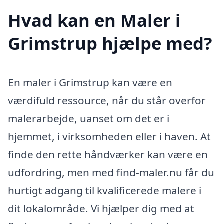
Hvad kan en Maler i
Grimstrup hjælpe med?
En maler i Grimstrup kan være en
værdifuld ressource, når du står overfor
malerarbejde, uanset om det er i
hjemmet, i virksomheden eller i haven. At
finde den rette håndværker kan være en
udfordring, men med find-maler.nu får du
hurtigt adgang til kvalificerede malere i
dit lokalområde. Vi hjælper dig med at