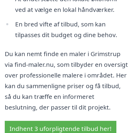
ved at vælge en lokal håndværker.
En bred vifte af tilbud, som kan
tilpasses dit budget og dine behov.
Du kan nemt finde en maler i Grimstrup
via find-maler.nu, som tilbyder en oversigt
over professionelle malere i området. Her
kan du sammenligne priser og få tilbud,
så du kan træffe en informeret
beslutning, der passer til dit projekt.
Indhent 3 uforpligtende tilbud her!