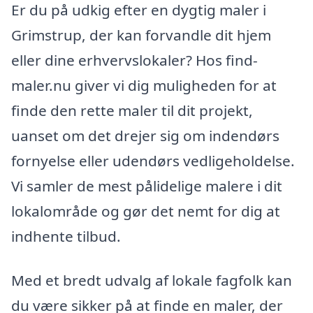
Er du på udkig efter en dygtig maler i
Grimstrup, der kan forvandle dit hjem
eller dine erhvervslokaler? Hos find-
maler.nu giver vi dig muligheden for at
finde den rette maler til dit projekt,
uanset om det drejer sig om indendørs
fornyelse eller udendørs vedligeholdelse.
Vi samler de mest pålidelige malere i dit
lokalområde og gør det nemt for dig at
indhente tilbud.
Med et bredt udvalg af lokale fagfolk kan
du være sikker på at finde en maler, der