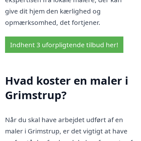
give dit hjem den kærlighed og
opmærksomhed, det fortjener.
Indhent 3 uforpligtende tilbud her!
Hvad koster en maler i
Grimstrup?
Når du skal have arbejdet udført af en
maler i Grimstrup, er det vigtigt at have