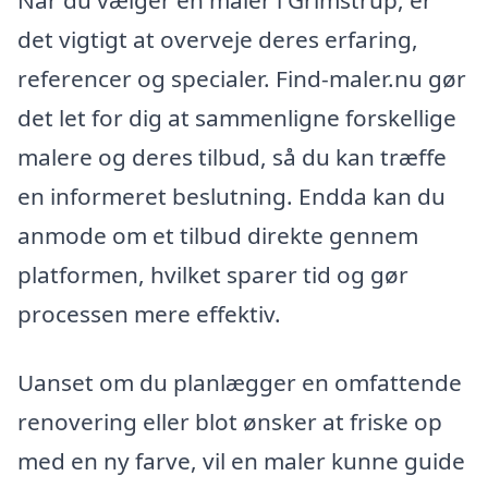
det vigtigt at overveje deres erfaring,
referencer og specialer. Find-maler.nu gør
det let for dig at sammenligne forskellige
malere og deres tilbud, så du kan træffe
en informeret beslutning. Endda kan du
anmode om et tilbud direkte gennem
platformen, hvilket sparer tid og gør
processen mere effektiv.
Uanset om du planlægger en omfattende
renovering eller blot ønsker at friske op
med en ny farve, vil en maler kunne guide