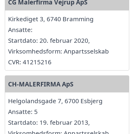
CG Malerfirma Vejrup ApS
Kirkediget 3, 6740 Bramming
Ansatte:
Startdato: 20. februar 2020,
Virksomhedsform: Anpartsselskab
CVR: 41215216
CH-MALERFIRMA ApS
Helgolandsgade 7, 6700 Esbjerg
Ansatte: 5
Startdato: 19. februar 2013,
Virksomhedsform: Anpartsselskab