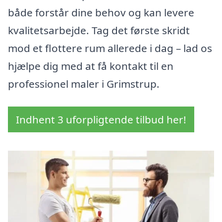
både forstår dine behov og kan levere
kvalitetsarbejde. Tag det første skridt
mod et flottere rum allerede i dag – lad os
hjælpe dig med at få kontakt til en
professionel maler i Grimstrup.
Indhent 3 uforpligtende tilbud her!