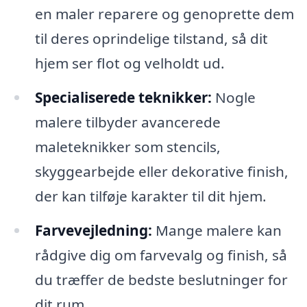
en maler reparere og genoprette dem
til deres oprindelige tilstand, så dit
hjem ser flot og velholdt ud.
Specialiserede teknikker:
Nogle
malere tilbyder avancerede
maleteknikker som stencils,
skyggearbejde eller dekorative finish,
der kan tilføje karakter til dit hjem.
Farvevejledning:
Mange malere kan
rådgive dig om farvevalg og finish, så
du træffer de bedste beslutninger for
dit rum.