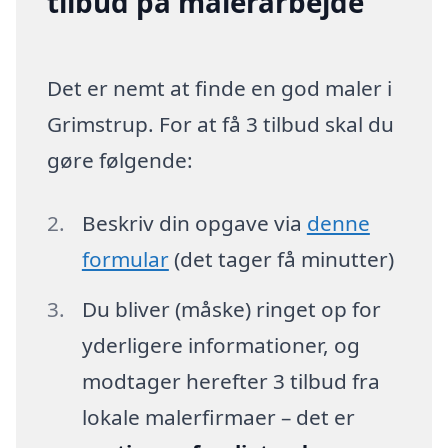
tilbud på malerarbejde
Det er nemt at finde en god maler i
Grimstrup. For at få 3 tilbud skal du
gøre følgende:
Beskriv din opgave via
denne
formular
(det tager få minutter)
Du bliver (måske) ringet op for
yderligere informationer, og
modtager herefter 3 tilbud fra
lokale malerfirmaer – det er