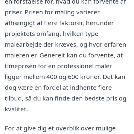
en forståelse for, hvad du kan forvente af
priser. Prisen for maling varierer
afhængigt af flere faktorer, herunder
projektets omfang, hvilken type
malearbejde der kræves, og hvor erfaren
maleren er. Generelt kan du forvente, at
timeprisen for en professionel maler
ligger mellem 400 og 600 kroner. Det kan
dog være en fordel at indhente flere
tilbud, så du kan finde den bedste pris og
kvalitet.
For at give dig et overblik over mulige