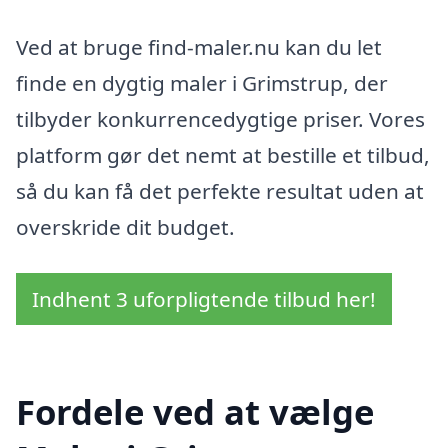
Ved at bruge find-maler.nu kan du let
finde en dygtig maler i Grimstrup, der
tilbyder konkurrencedygtige priser. Vores
platform gør det nemt at bestille et tilbud,
så du kan få det perfekte resultat uden at
overskride dit budget.
Indhent 3 uforpligtende tilbud her!
Fordele ved at vælge