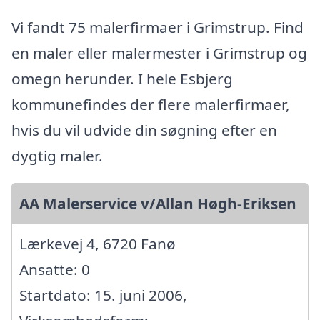
Vi fandt 75 malerfirmaer i Grimstrup. Find
en maler eller malermester i Grimstrup og
omegn herunder. I hele Esbjerg
kommunefindes der flere malerfirmaer,
hvis du vil udvide din søgning efter en
dygtig maler.
AA Malerservice v/Allan Høgh-Eriksen
Lærkevej 4, 6720 Fanø
Ansatte: 0
Startdato: 15. juni 2006,