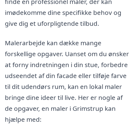
finde en professionel maler, der kan
imødekomme dine specifikke behov og
give dig et uforpligtende tilbud.
Malerarbejde kan dække mange
forskellige opgaver. Uanset om du ønsker
at forny indretningen i din stue, forbedre
udseendet af din facade eller tilføje farve
til dit udendørs rum, kan en lokal maler
bringe dine ideer til live. Her er nogle af
de opgaver, en maler i Grimstrup kan
hjælpe med: