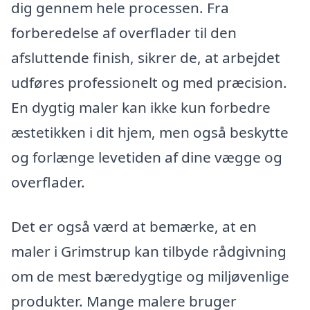
dig gennem hele processen. Fra
forberedelse af overflader til den
afsluttende finish, sikrer de, at arbejdet
udføres professionelt og med præcision.
En dygtig maler kan ikke kun forbedre
æstetikken i dit hjem, men også beskytte
og forlænge levetiden af dine vægge og
overflader.
Det er også værd at bemærke, at en
maler i Grimstrup kan tilbyde rådgivning
om de mest bæredygtige og miljøvenlige
produkter. Mange malere bruger