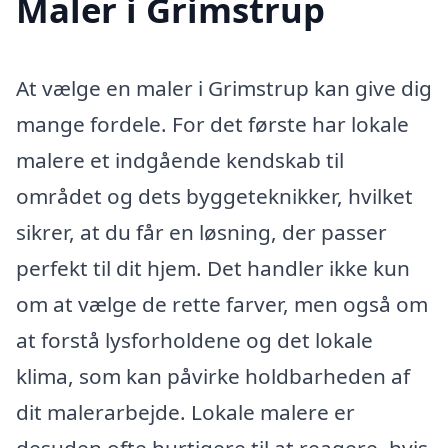
Maler i Grimstrup
At vælge en maler i Grimstrup kan give dig
mange fordele. For det første har lokale
malere et indgående kendskab til
området og dets byggeteknikker, hvilket
sikrer, at du får en løsning, der passer
perfekt til dit hjem. Det handler ikke kun
om at vælge de rette farver, men også om
at forstå lysforholdene og det lokale
klima, som kan påvirke holdbarheden af
dit malerarbejde. Lokale malere er