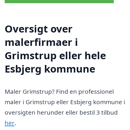
Oversigt over
malerfirmaer i
Grimstrup eller hele
Esbjerg kommune
Maler Grimstrup? Find en professionel
maler i Grimstrup eller Esbjerg kommune i
oversigten herunder eller bestil 3 tilbud
her
.