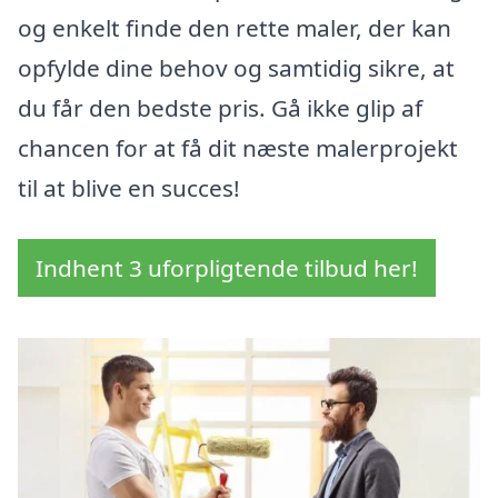
og enkelt finde den rette maler, der kan
opfylde dine behov og samtidig sikre, at
du får den bedste pris. Gå ikke glip af
chancen for at få dit næste malerprojekt
til at blive en succes!
Indhent 3 uforpligtende tilbud her!