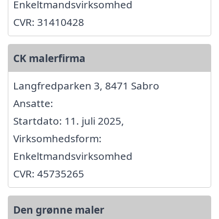
Enkeltmandsvirksomhed
CVR: 31410428
CK malerfirma
Langfredparken 3, 8471 Sabro
Ansatte:
Startdato: 11. juli 2025,
Virksomhedsform:
Enkeltmandsvirksomhed
CVR: 45735265
Den grønne maler