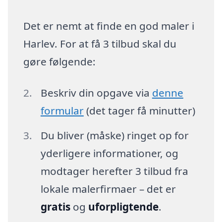
Det er nemt at finde en god maler i
Harlev. For at få 3 tilbud skal du
gøre følgende:
Beskriv din opgave via
denne
formular
(det tager få minutter)
Du bliver (måske) ringet op for
yderligere informationer, og
modtager herefter 3 tilbud fra
lokale malerfirmaer – det er
gratis
og
uforpligtende
.