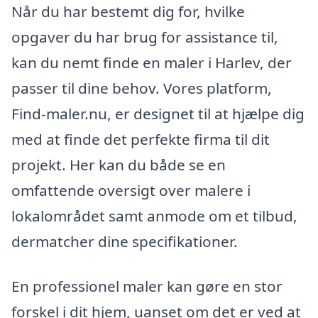
Når du har bestemt dig for, hvilke
opgaver du har brug for assistance til,
kan du nemt finde en maler i Harlev, der
passer til dine behov. Vores platform,
Find-maler.nu, er designet til at hjælpe dig
med at finde det perfekte firma til dit
projekt. Her kan du både se en
omfattende oversigt over malere i
lokalområdet samt anmode om et tilbud,
dermatcher dine specifikationer.
En professionel maler kan gøre en stor
forskel i dit hjem, uanset om det er ved at