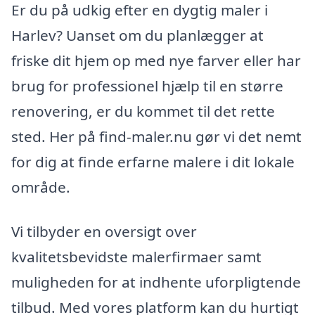
Er du på udkig efter en dygtig maler i
Harlev? Uanset om du planlægger at
friske dit hjem op med nye farver eller har
brug for professionel hjælp til en større
renovering, er du kommet til det rette
sted. Her på find-maler.nu gør vi det nemt
for dig at finde erfarne malere i dit lokale
område.
Vi tilbyder en oversigt over
kvalitetsbevidste malerfirmaer samt
muligheden for at indhente uforpligtende
tilbud. Med vores platform kan du hurtigt