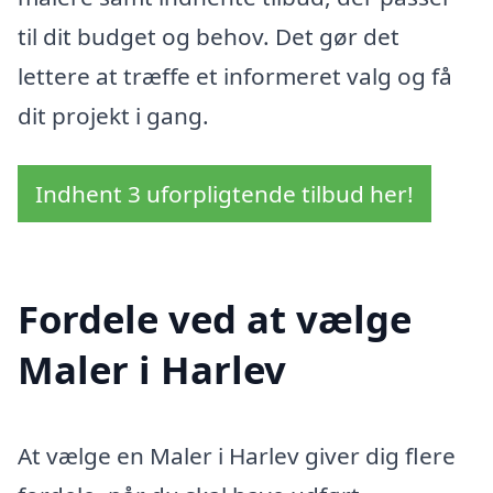
til dit budget og behov. Det gør det
lettere at træffe et informeret valg og få
dit projekt i gang.
Indhent 3 uforpligtende tilbud her!
Fordele ved at vælge
Maler i Harlev
At vælge en Maler i Harlev giver dig flere