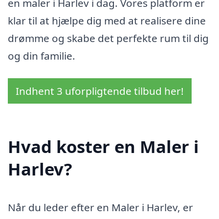
en maler i Harlev i dag. Vores platform er
klar til at hjælpe dig med at realisere dine
drømme og skabe det perfekte rum til dig
og din familie.
Indhent 3 uforpligtende tilbud her!
Hvad koster en Maler i
Harlev?
Når du leder efter en Maler i Harlev, er