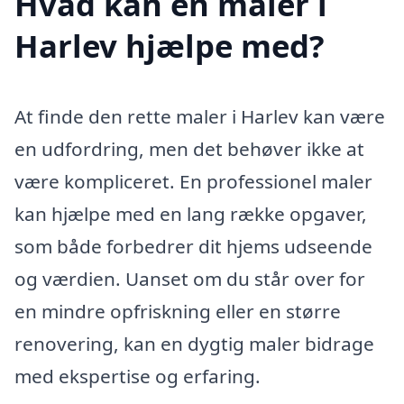
Hvad kan en maler i
Harlev hjælpe med?
At finde den rette maler i Harlev kan være
en udfordring, men det behøver ikke at
være kompliceret. En professionel maler
kan hjælpe med en lang række opgaver,
som både forbedrer dit hjems udseende
og værdien. Uanset om du står over for
en mindre opfriskning eller en større
renovering, kan en dygtig maler bidrage
med ekspertise og erfaring.