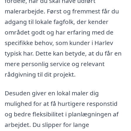
fordele, når du skal have udført
malerarbejde. Først og fremmest får du
adgang til lokale fagfolk, der kender
området godt og har erfaring med de
specifikke behov, som kunder i Harlev
typisk har. Dette kan betyde, at du får en
mere personlig service og relevant
rådgivning til dit projekt.
Desuden giver en lokal maler dig
mulighed for at få hurtigere responstid
og bedre fleksibilitet i planlægningen af
arbejdet. Du slipper for lange