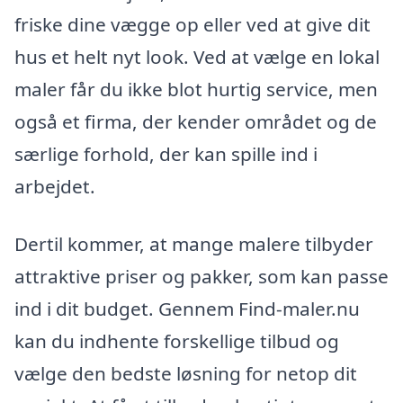
friske dine vægge op eller ved at give dit
hus et helt nyt look. Ved at vælge en lokal
maler får du ikke blot hurtig service, men
også et firma, der kender området og de
særlige forhold, der kan spille ind i
arbejdet.
Dertil kommer, at mange malere tilbyder
attraktive priser og pakker, som kan passe
ind i dit budget. Gennem Find-maler.nu
kan du indhente forskellige tilbud og
vælge den bedste løsning for netop dit