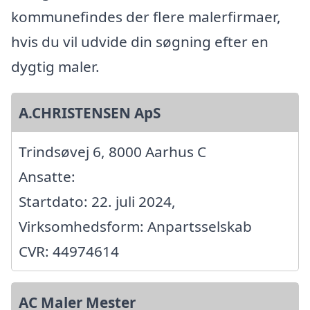
kommunefindes der flere malerfirmaer,
hvis du vil udvide din søgning efter en
dygtig maler.
A.CHRISTENSEN ApS
Trindsøvej 6, 8000 Aarhus C
Ansatte:
Startdato: 22. juli 2024,
Virksomhedsform: Anpartsselskab
CVR: 44974614
AC Maler Mester