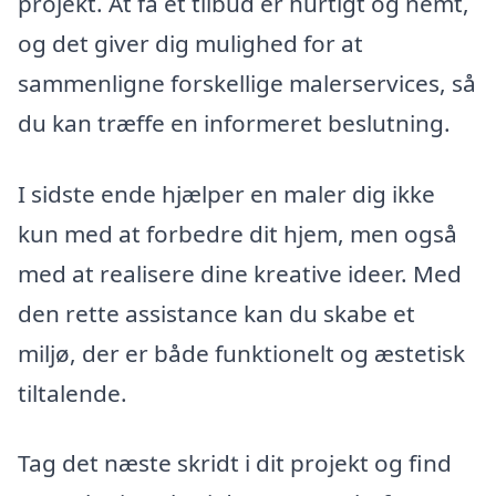
projekt. At få et tilbud er hurtigt og nemt,
og det giver dig mulighed for at
sammenligne forskellige malerservices, så
du kan træffe en informeret beslutning.
I sidste ende hjælper en maler dig ikke
kun med at forbedre dit hjem, men også
med at realisere dine kreative ideer. Med
den rette assistance kan du skabe et
miljø, der er både funktionelt og æstetisk
tiltalende.
Tag det næste skridt i dit projekt og find