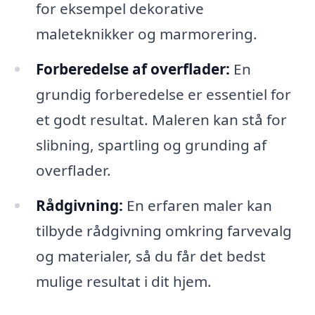
for eksempel dekorative
maleteknikker og marmorering.
Forberedelse af overflader:
En
grundig forberedelse er essentiel for
et godt resultat. Maleren kan stå for
slibning, spartling og grunding af
overflader.
Rådgivning:
En erfaren maler kan
tilbyde rådgivning omkring farvevalg
og materialer, så du får det bedst
mulige resultat i dit hjem.