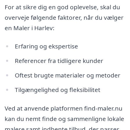
For at sikre dig en god oplevelse, skal du
overveje følgende faktorer, når du vælger
en Maler i Harlev:
Erfaring og ekspertise
Referencer fra tidligere kunder
Oftest brugte materialer og metoder
Tilgængelighed og fleksibilitet
Ved at anvende platformen find-maler.nu
kan du nemt finde og sammenligne lokale
malere samt indhente tilbud, der passer