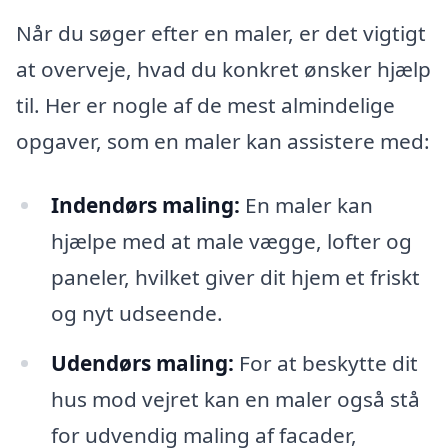
Når du søger efter en maler, er det vigtigt
at overveje, hvad du konkret ønsker hjælp
til. Her er nogle af de mest almindelige
opgaver, som en maler kan assistere med:
Indendørs maling:
En maler kan
hjælpe med at male vægge, lofter og
paneler, hvilket giver dit hjem et friskt
og nyt udseende.
Udendørs maling:
For at beskytte dit
hus mod vejret kan en maler også stå
for udvendig maling af facader,