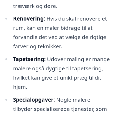
træværk og døre.
Renovering:
Hvis du skal renovere et
rum, kan en maler bidrage til at
forvandle det ved at vælge de rigtige
farver og teknikker.
Tapetsering:
Udover maling er mange
malere også dygtige til tapetsering,
hvilket kan give et unikt præg til dit
hjem.
Specialopgaver:
Nogle malere
tilbyder specialiserede tjenester, som