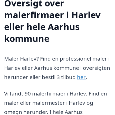
Oversigt over
malerfirmaer i Harlev
eller hele Aarhus
kommune
Maler Harlev? Find en professionel maler i
Harlev eller Aarhus kommune i oversigten
herunder eller bestil 3 tilbud
her
.
Vi fandt 90 malerfirmaer i Harlev. Find en
maler eller malermester i Harlev og
omegn herunder. I hele Aarhus