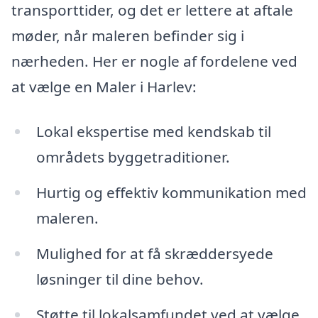
transporttider, og det er lettere at aftale
møder, når maleren befinder sig i
nærheden. Her er nogle af fordelene ved
at vælge en Maler i Harlev:
Lokal ekspertise med kendskab til
områdets byggetraditioner.
Hurtig og effektiv kommunikation med
maleren.
Mulighed for at få skræddersyede
løsninger til dine behov.
Støtte til lokalsamfundet ved at vælge