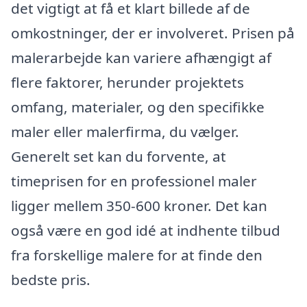
det vigtigt at få et klart billede af de
omkostninger, der er involveret. Prisen på
malerarbejde kan variere afhængigt af
flere faktorer, herunder projektets
omfang, materialer, og den specifikke
maler eller malerfirma, du vælger.
Generelt set kan du forvente, at
timeprisen for en professionel maler
ligger mellem 350-600 kroner. Det kan
også være en god idé at indhente tilbud
fra forskellige malere for at finde den
bedste pris.