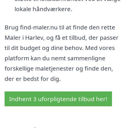
lokale håndværkere.
Brug find-maler.nu til at finde den rette
Maler i Harlev, og få et tilbud, der passer
til dit budget og dine behov. Med vores
platform kan du nemt sammenligne
forskellige maletjenester og finde den,
der er bedst for dig.
Indhent 3 uforpligtende tilbud her!