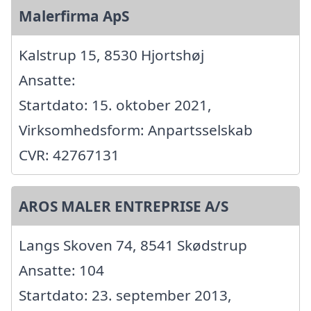
Malerfirma ApS
Kalstrup 15, 8530 Hjortshøj
Ansatte:
Startdato: 15. oktober 2021,
Virksomhedsform: Anpartsselskab
CVR: 42767131
AROS MALER ENTREPRISE A/S
Langs Skoven 74, 8541 Skødstrup
Ansatte: 104
Startdato: 23. september 2013,