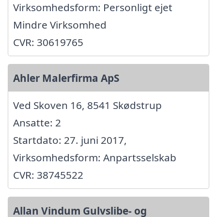
Virksomhedsform: Personligt ejet
Mindre Virksomhed
CVR: 30619765
Ahler Malerfirma ApS
Ved Skoven 16, 8541 Skødstrup
Ansatte: 2
Startdato: 27. juni 2017,
Virksomhedsform: Anpartsselskab
CVR: 38745522
Allan Vindum Gulvslibe- og