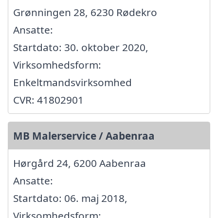
Grønningen 28, 6230 Rødekro
Ansatte:
Startdato: 30. oktober 2020,
Virksomhedsform:
Enkeltmandsvirksomhed
CVR: 41802901
MB Malerservice / Aabenraa
Hørgård 24, 6200 Aabenraa
Ansatte:
Startdato: 06. maj 2018,
Virksomhedsform: