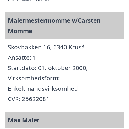
Malermestermomme v/Carsten
Momme
Skovbakken 16, 6340 Kruså
Ansatte: 1
Startdato: 01. oktober 2000,
Virksomhedsform:
Enkeltmandsvirksomhed
CVR: 25622081
Max Maler