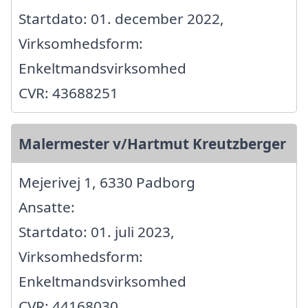
Startdato: 01. december 2022,
Virksomhedsform:
Enkeltmandsvirksomhed
CVR: 43688251
Malermester v/Hartmut Kreutzberger
Mejerivej 1, 6330 Padborg
Ansatte:
Startdato: 01. juli 2023,
Virksomhedsform:
Enkeltmandsvirksomhed
CVR: 44168030