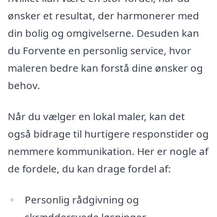
ønsker et resultat, der harmonerer med
din bolig og omgivelserne. Desuden kan
du Forvente en personlig service, hvor
maleren bedre kan forstå dine ønsker og
behov.
Når du vælger en lokal maler, kan det
også bidrage til hurtigere responstider og
nemmere kommunikation. Her er nogle af
de fordele, du kan drage fordel af:
Personlig rådgivning og
skræddersyede løsninger