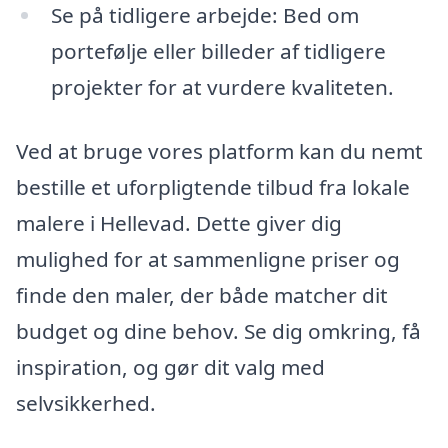
Se på tidligere arbejde: Bed om
portefølje eller billeder af tidligere
projekter for at vurdere kvaliteten.
Ved at bruge vores platform kan du nemt
bestille et uforpligtende tilbud fra lokale
malere i Hellevad. Dette giver dig
mulighed for at sammenligne priser og
finde den maler, der både matcher dit
budget og dine behov. Se dig omkring, få
inspiration, og gør dit valg med
selvsikkerhed.