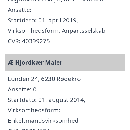
Ansatte:
Startdato: 01. april 2019,
Virksomhedsform: Anpartsselskab
CVR: 40399275
Æ Hjordkær Maler
Lunden 24, 6230 Rødekro
Ansatte: 0
Startdato: 01. august 2014,
Virksomhedsform:
Enkeltmandsvirksomhed