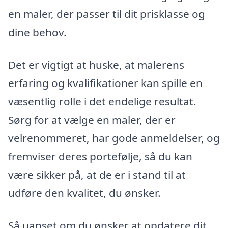
en maler, der passer til dit prisklasse og
dine behov.
Det er vigtigt at huske, at malerens
erfaring og kvalifikationer kan spille en
væsentlig rolle i det endelige resultat.
Sørg for at vælge en maler, der er
velrenommeret, har gode anmeldelser, og
fremviser deres portefølje, så du kan
være sikker på, at de er i stand til at
udføre den kvalitet, du ønsker.
Så uanset om du ønsker at opdatere dit