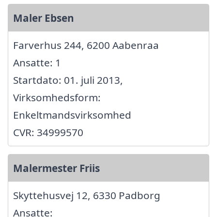
Maler Ebsen
Farverhus 244, 6200 Aabenraa
Ansatte: 1
Startdato: 01. juli 2013,
Virksomhedsform:
Enkeltmandsvirksomhed
CVR: 34999570
Malermester Friis
Skyttehusvej 12, 6330 Padborg
Ansatte: