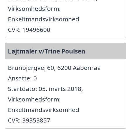
Virksomhedsform:
Enkeltmandsvirksomhed
CVR: 19496600
Løjtmaler v/Trine Poulsen
Brunbjergvej 60, 6200 Aabenraa
Ansatte: 0
Startdato: 05. marts 2018,
Virksomhedsform:
Enkeltmandsvirksomhed
CVR: 39353857