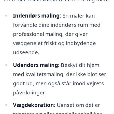
Indendørs maling:
En maler kan
forvandle dine indendørs rum med
professionel maling, der giver
væggene et friskt og indbydende
udseende.
Udendørs maling:
Beskyt dit hjem
med kvalitetsmaling, der ikke blot ser
godt ud, men også står imod vejrets
påvirkninger.
Vægdekoration:
Uanset om det er