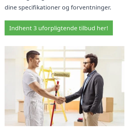
dine specifikationer og forventninger.
Indhent 3 uforpligtende tilbud her!