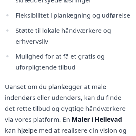
Fleksibilitet i planlægning og udførelse
Støtte til lokale håndværkere og
erhvervsliv
Mulighed for at få et gratis og
uforpligtende tilbud
Uanset om du planlægger at male
indendørs eller udendørs, kan du finde
det rette tilbud og dygtige håndværkere
via vores platform. En
Maler i Hellevad
kan hjælpe med at realisere din vision og