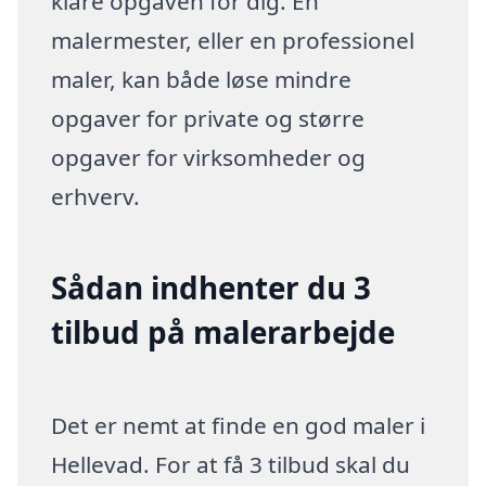
klare opgaven for dig. En
malermester, eller en professionel
maler, kan både løse mindre
opgaver for private og større
opgaver for virksomheder og
erhverv.
Sådan indhenter du 3
tilbud på malerarbejde
Det er nemt at finde en god maler i
Hellevad. For at få 3 tilbud skal du