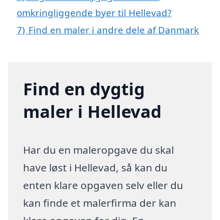
omkringliggende byer til Hellevad?
7)
Find en maler i andre dele af Danmark
Find en dygtig
maler i Hellevad
Har du en maleropgave du skal
have løst i Hellevad, så kan du
enten klare opgaven selv eller du
kan finde et malerfirma der kan