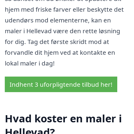
hjem med friske farver eller beskytte det
udendørs mod elementerne, kan en
maler i Hellevad være den rette løsning
for dig. Tag det første skridt mod at
forvandle dit hjem ved at kontakte en
lokal maler i dag!
Indhent 3 uforpligtende tilbud her!
Hvad koster en maler i
Hellevad?