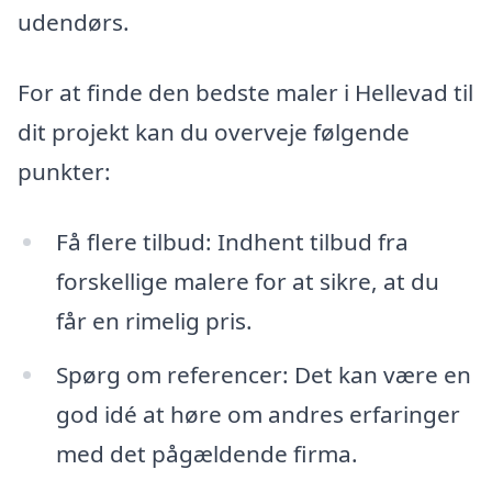
udendørs.
For at finde den bedste maler i Hellevad til
dit projekt kan du overveje følgende
punkter:
Få flere tilbud: Indhent tilbud fra
forskellige malere for at sikre, at du
får en rimelig pris.
Spørg om referencer: Det kan være en
god idé at høre om andres erfaringer
med det pågældende firma.