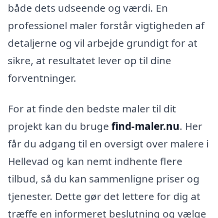
både dets udseende og værdi. En
professionel maler forstår vigtigheden af
detaljerne og vil arbejde grundigt for at
sikre, at resultatet lever op til dine
forventninger.
For at finde den bedste maler til dit
projekt kan du bruge
find-maler.nu
. Her
får du adgang til en oversigt over malere i
Hellevad og kan nemt indhente flere
tilbud, så du kan sammenligne priser og
tjenester. Dette gør det lettere for dig at
træffe en informeret beslutning og vælge