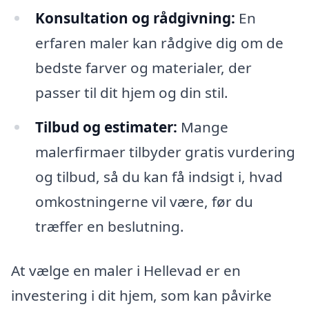
Konsultation og rådgivning:
En
erfaren maler kan rådgive dig om de
bedste farver og materialer, der
passer til dit hjem og din stil.
Tilbud og estimater:
Mange
malerfirmaer tilbyder gratis vurdering
og tilbud, så du kan få indsigt i, hvad
omkostningerne vil være, før du
træffer en beslutning.
At vælge en maler i Hellevad er en
investering i dit hjem, som kan påvirke