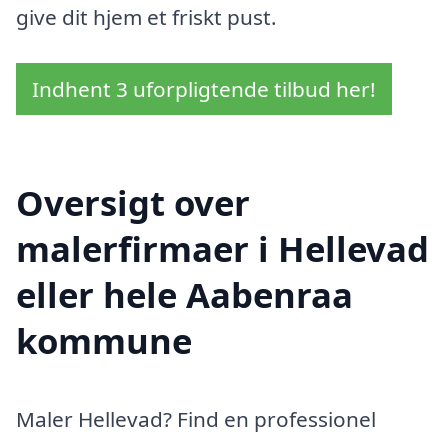
give dit hjem et friskt pust.
Indhent 3 uforpligtende tilbud her!
Oversigt over
malerfirmaer i Hellevad
eller hele Aabenraa
kommune
Maler Hellevad? Find en professionel