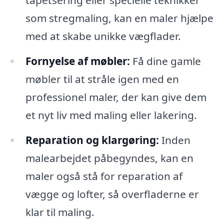
tapetsering eller specielle teknikker
som stregmaling, kan en maler hjælpe
med at skabe unikke vægflader.
Fornyelse af møbler:
Få dine gamle
møbler til at stråle igen med en
professionel maler, der kan give dem
et nyt liv med maling eller lakering.
Reparation og klargøring:
Inden
malearbejdet påbegyndes, kan en
maler også stå for reparation af
vægge og lofter, så overfladerne er
klar til maling.