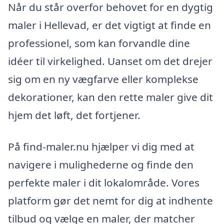
Når du står overfor behovet for en dygtig
maler i Hellevad, er det vigtigt at finde en
professionel, som kan forvandle dine
idéer til virkelighed. Uanset om det drejer
sig om en ny vægfarve eller komplekse
dekorationer, kan den rette maler give dit
hjem det løft, det fortjener.
På find-maler.nu hjælper vi dig med at
navigere i mulighederne og finde den
perfekte maler i dit lokalområde. Vores
platform gør det nemt for dig at indhente
tilbud og vælge en maler, der matcher