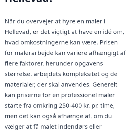
Når du overvejer at hyre en maler i
Hellevad, er det vigtigt at have en idé om,
hvad omkostningerne kan være. Prisen
for malerarbejde kan variere afhængigt af
flere faktorer, herunder opgavens
størrelse, arbejdets kompleksitet og de
materialer, der skal anvendes. Generelt
kan priserne for en professionel maler
starte fra omkring 250-400 kr. pr. time,
men det kan også afhænge af, om du
vælger at få malet indendørs eller