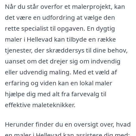
Når du står overfor et malerprojekt, kan
det være en udfordring at vælge den
rette specialist til opgaven. En dygtig
maler i Hellevad kan tilbyde en række
tjenester, der skræddersys til dine behov,
uanset om det drejer sig om indvendig
eller udvendig maling. Med et væld af
erfaring og viden kan en lokal maler
hjælpe dig med alt fra farvevalg til
effektive maleteknikker.
Herunder finder du en oversigt over, hvad
en maler i Hellevad kan assistere dig med: