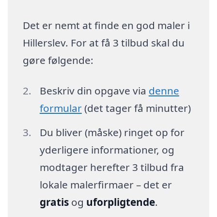
Det er nemt at finde en god maler i
Hillerslev. For at få 3 tilbud skal du
gøre følgende:
Beskriv din opgave via
denne
formular
(det tager få minutter)
Du bliver (måske) ringet op for
yderligere informationer, og
modtager herefter 3 tilbud fra
lokale malerfirmaer – det er
gratis
og
uforpligtende
.