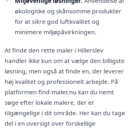
Miljøvenlige løsninger:
Anvendelse af
økologiske og skånsomme produkter
for at sikre god luftkvalitet og
minimere miljøpåvirkningen.
At finde den rette maler i Hillerslev
handler ikke kun om at vælge den billigste
løsning, men også at finde en, der leverer
høj kvalitet og professionelt arbejde. På
platformen find-maler.nu kan du nemt
søge efter lokale malere, der er
tilgængelige i dit område. Her kan du tage
del i en oversigt over forskellige