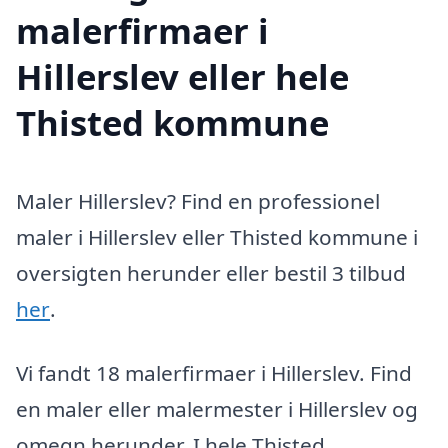
malerfirmaer i
Hillerslev eller hele
Thisted kommune
Maler Hillerslev? Find en professionel
maler i Hillerslev eller Thisted kommune i
oversigten herunder eller bestil 3 tilbud
her
.
Vi fandt 18 malerfirmaer i Hillerslev. Find
en maler eller malermester i Hillerslev og
omegn herunder. I hele Thisted