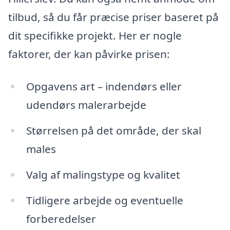
tilbud, så du får præcise priser baseret på
dit specifikke projekt. Her er nogle
faktorer, der kan påvirke prisen:
Opgavens art – indendørs eller
udendørs malerarbejde
Størrelsen på det område, der skal
males
Valg af malingstype og kvalitet
Tidligere arbejde og eventuelle
forberedelser