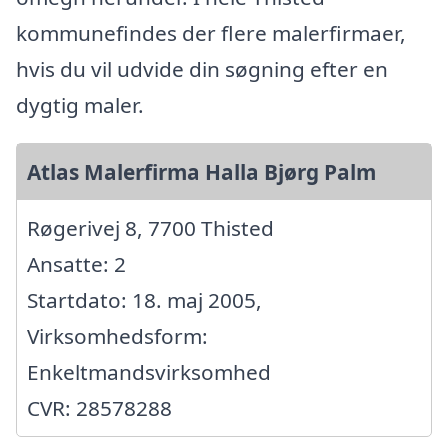
kommunefindes der flere malerfirmaer,
hvis du vil udvide din søgning efter en
dygtig maler.
Atlas Malerfirma Halla Bjørg Palm
Røgerivej 8, 7700 Thisted
Ansatte: 2
Startdato: 18. maj 2005,
Virksomhedsform:
Enkeltmandsvirksomhed
CVR: 28578288