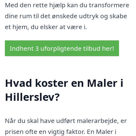
Med den rette hjælp kan du transformere
dine rum til det ønskede udtryk og skabe
et hjem, du elsker at være i.
Indhent 3 uforpligtende tilbud her!
Hvad koster en Maler i
Hillerslev?
Når du skal have udført malerarbejde, er
prisen ofte en vigtig faktor. En Maler i