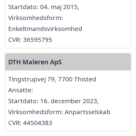
Startdato: 04. maj 2015,
Virksomhedsform:
Enkeltmandsvirksomhed
CVR: 36595795
DTH Maleren ApS
Tingstrupvej 79, 7700 Thisted
Ansatte:
Startdato: 16. december 2023,
Virksomhedsform: Anpartsselskab
CVR: 44504383