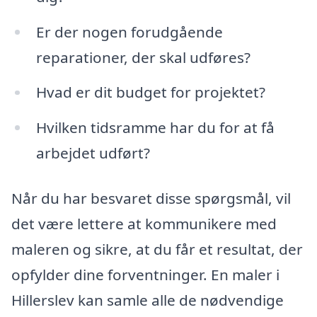
Er der nogen forudgående
reparationer, der skal udføres?
Hvad er dit budget for projektet?
Hvilken tidsramme har du for at få
arbejdet udført?
Når du har besvaret disse spørgsmål, vil
det være lettere at kommunikere med
maleren og sikre, at du får et resultat, der
opfylder dine forventninger. En maler i
Hillerslev kan samle alle de nødvendige