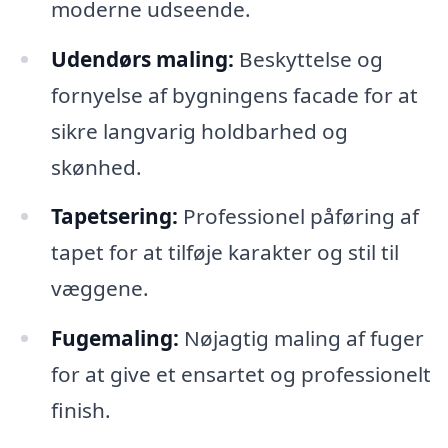
moderne udseende.
Udendørs maling:
Beskyttelse og
fornyelse af bygningens facade for at
sikre langvarig holdbarhed og
skønhed.
Tapetsering:
Professionel påføring af
tapet for at tilføje karakter og stil til
væggene.
Fugemaling:
Nøjagtig maling af fuger
for at give et ensartet og professionelt
finish.