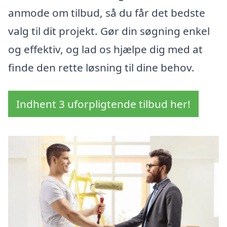
anmode om tilbud, så du får det bedste
valg til dit projekt. Gør din søgning enkel
og effektiv, og lad os hjælpe dig med at
finde den rette løsning til dine behov.
Indhent 3 uforpligtende tilbud her!