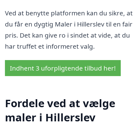
Ved at benytte platformen kan du sikre, at
du får en dygtig Maler i Hillerslev til en fair
pris. Det kan give ro i sindet at vide, at du
har truffet et informeret valg.
Indhent 3 uforpligtende tilbud her!
Fordele ved at vælge
maler i Hillerslev