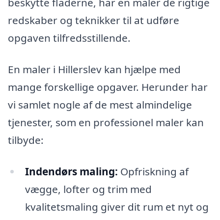
beskytte fladerne, har en maler de rigtige
redskaber og teknikker til at udføre
opgaven tilfredsstillende.
En maler i Hillerslev kan hjælpe med
mange forskellige opgaver. Herunder har
vi samlet nogle af de mest almindelige
tjenester, som en professionel maler kan
tilbyde:
Indendørs maling:
Opfriskning af
vægge, lofter og trim med
kvalitetsmaling giver dit rum et nyt og