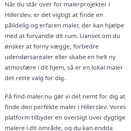
Når du står over for malerprojekter i
Hillerslev, er det vigtigt at finde en
pålidelig og erfaren maler, der kan hjælpe
med at forvandle dit rum. Uanset om du
ønsker at forny vægge, forbedre
udendørsarealer eller skabe en helt ny
atmosfære i dit hjem, så er en lokal maler
det rette valg for dig.
På find-maler.nu gør vi det nemt for dig at
finde den perfekte maler i Hillerslev. Vores
platform tilbyder en oversigt over dygtige
malere i dit område, og du kan endda