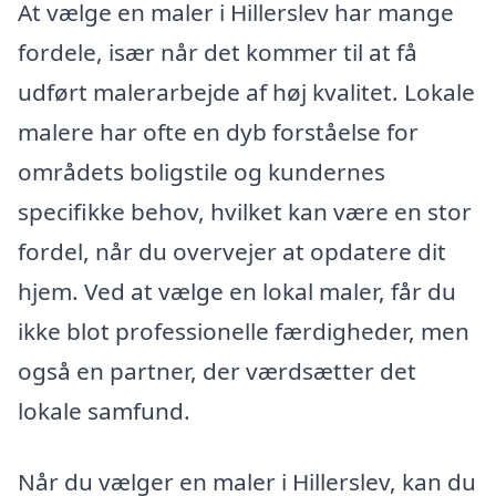
At vælge en maler i Hillerslev har mange
fordele, især når det kommer til at få
udført malerarbejde af høj kvalitet. Lokale
malere har ofte en dyb forståelse for
områdets boligstile og kundernes
specifikke behov, hvilket kan være en stor
fordel, når du overvejer at opdatere dit
hjem. Ved at vælge en lokal maler, får du
ikke blot professionelle færdigheder, men
også en partner, der værdsætter det
lokale samfund.
Når du vælger en maler i Hillerslev, kan du