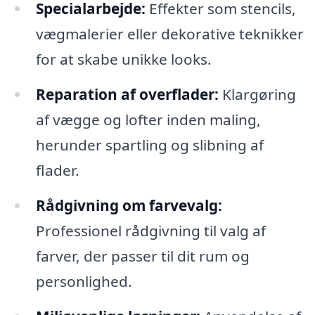
Specialarbejde:
Effekter som stencils,
vægmalerier eller dekorative teknikker
for at skabe unikke looks.
Reparation af overflader:
Klargøring
af vægge og lofter inden maling,
herunder spartling og slibning af
flader.
Rådgivning om farvevalg:
Professionel rådgivning til valg af
farver, der passer til dit rum og
personlighed.