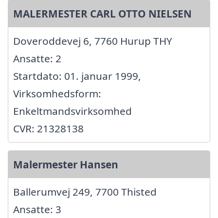
MALERMESTER CARL OTTO NIELSEN
Doveroddevej 6, 7760 Hurup THY
Ansatte: 2
Startdato: 01. januar 1999,
Virksomhedsform:
Enkeltmandsvirksomhed
CVR: 21328138
Malermester Hansen
Ballerumvej 249, 7700 Thisted
Ansatte: 3