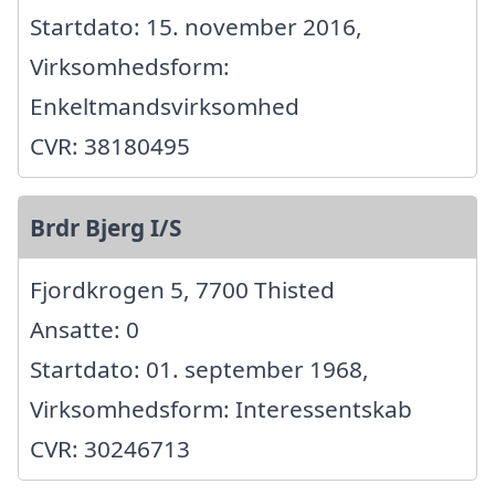
Startdato: 15. november 2016,
Virksomhedsform:
Enkeltmandsvirksomhed
CVR: 38180495
Brdr Bjerg I/S
Fjordkrogen 5, 7700 Thisted
Ansatte: 0
Startdato: 01. september 1968,
Virksomhedsform: Interessentskab
CVR: 30246713