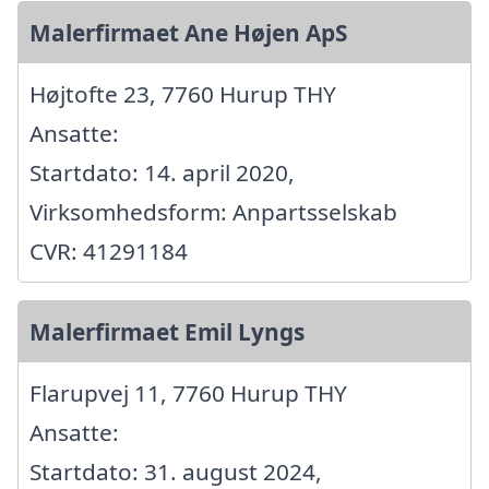
Malerfirmaet Ane Højen ApS
Højtofte 23, 7760 Hurup THY
Ansatte:
Startdato: 14. april 2020,
Virksomhedsform: Anpartsselskab
CVR: 41291184
Malerfirmaet Emil Lyngs
Flarupvej 11, 7760 Hurup THY
Ansatte:
Startdato: 31. august 2024,