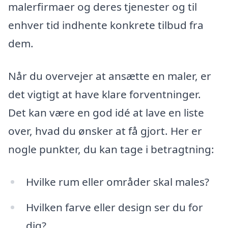
malerfirmaer og deres tjenester og til
enhver tid indhente konkrete tilbud fra
dem.
Når du overvejer at ansætte en maler, er
det vigtigt at have klare forventninger.
Det kan være en god idé at lave en liste
over, hvad du ønsker at få gjort. Her er
nogle punkter, du kan tage i betragtning:
Hvilke rum eller områder skal males?
Hvilken farve eller design ser du for
dig?