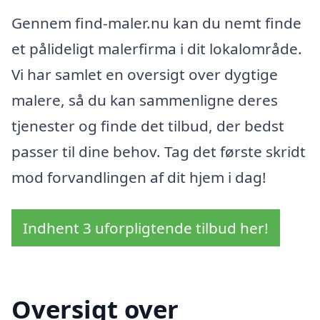
Gennem find-maler.nu kan du nemt finde
et pålideligt malerfirma i dit lokalområde.
Vi har samlet en oversigt over dygtige
malere, så du kan sammenligne deres
tjenester og finde det tilbud, der bedst
passer til dine behov. Tag det første skridt
mod forvandlingen af dit hjem i dag!
Indhent 3 uforpligtende tilbud her!
Oversigt over