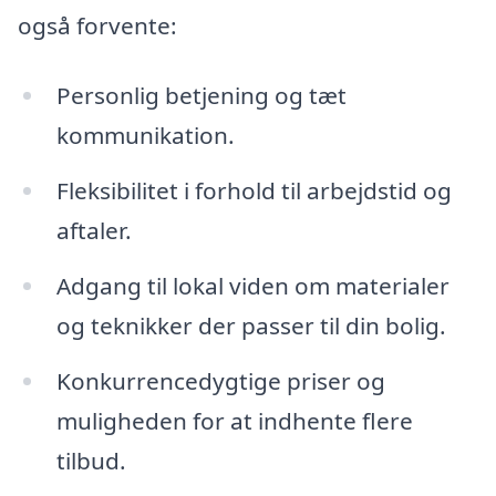
også forvente:
Personlig betjening og tæt
kommunikation.
Fleksibilitet i forhold til arbejdstid og
aftaler.
Adgang til lokal viden om materialer
og teknikker der passer til din bolig.
Konkurrencedygtige priser og
muligheden for at indhente flere
tilbud.