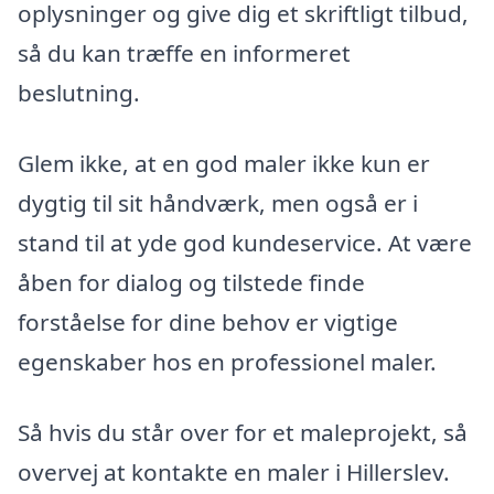
oplysninger og give dig et skriftligt tilbud,
så du kan træffe en informeret
beslutning.
Glem ikke, at en god maler ikke kun er
dygtig til sit håndværk, men også er i
stand til at yde god kundeservice. At være
åben for dialog og tilstede finde
forståelse for dine behov er vigtige
egenskaber hos en professionel maler.
Så hvis du står over for et maleprojekt, så
overvej at kontakte en maler i Hillerslev.