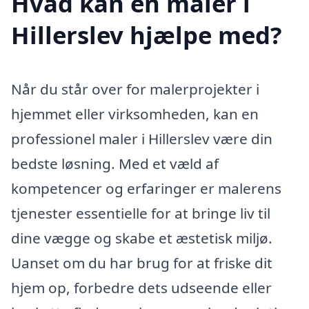
Hvad kan en maler i
Hillerslev hjælpe med?
Når du står over for malerprojekter i
hjemmet eller virksomheden, kan en
professionel maler i Hillerslev være din
bedste løsning. Med et væld af
kompetencer og erfaringer er malerens
tjenester essentielle for at bringe liv til
dine vægge og skabe et æstetisk miljø.
Uanset om du har brug for at friske dit
hjem op, forbedre dets udseende eller