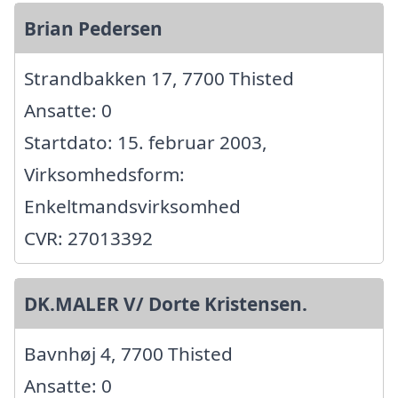
Brian Pedersen
Strandbakken 17, 7700 Thisted
Ansatte: 0
Startdato: 15. februar 2003,
Virksomhedsform:
Enkeltmandsvirksomhed
CVR: 27013392
DK.MALER V/ Dorte Kristensen.
Bavnhøj 4, 7700 Thisted
Ansatte: 0