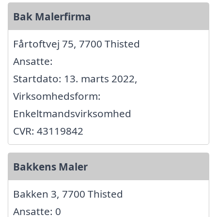
Bak Malerfirma
Fårtoftvej 75, 7700 Thisted
Ansatte:
Startdato: 13. marts 2022,
Virksomhedsform:
Enkeltmandsvirksomhed
CVR: 43119842
Bakkens Maler
Bakken 3, 7700 Thisted
Ansatte: 0