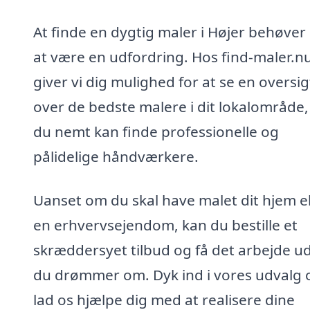
At finde en dygtig maler i Højer behøver 
at være en udfordring. Hos find-maler.n
giver vi dig mulighed for at se en oversig
over de bedste malere i dit lokalområde,
du nemt kan finde professionelle og
pålidelige håndværkere.
Uanset om du skal have malet dit hjem el
en erhvervsejendom, kan du bestille et
skræddersyet tilbud og få det arbejde ud
du drømmer om. Dyk ind i vores udvalg 
lad os hjælpe dig med at realisere dine