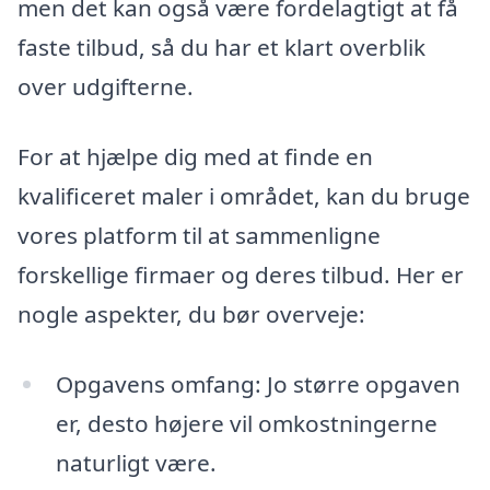
men det kan også være fordelagtigt at få
faste tilbud, så du har et klart overblik
over udgifterne.
For at hjælpe dig med at finde en
kvalificeret maler i området, kan du bruge
vores platform til at sammenligne
forskellige firmaer og deres tilbud. Her er
nogle aspekter, du bør overveje:
Opgavens omfang: Jo større opgaven
er, desto højere vil omkostningerne
naturligt være.