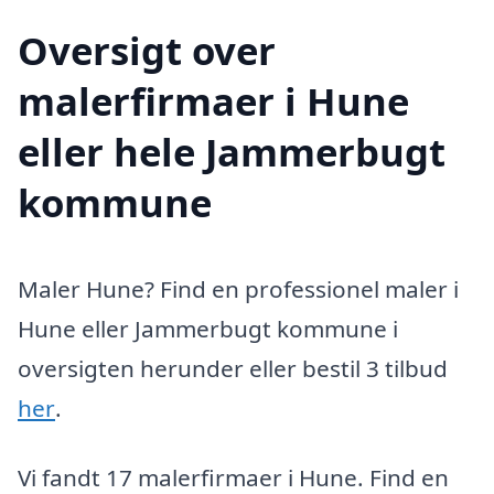
Oversigt over
malerfirmaer i Hune
eller hele Jammerbugt
kommune
Maler Hune? Find en professionel maler i
Hune eller Jammerbugt kommune i
oversigten herunder eller bestil 3 tilbud
her
.
Vi fandt 17 malerfirmaer i Hune. Find en