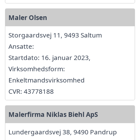
Maler Olsen
Storgaardsvej 11, 9493 Saltum
Ansatte:
Startdato: 16. januar 2023,
Virksomhedsform:
Enkeltmandsvirksomhed
CVR: 43778188
Malerfirma Niklas Biehl ApS
Lundergaardsvej 38, 9490 Pandrup