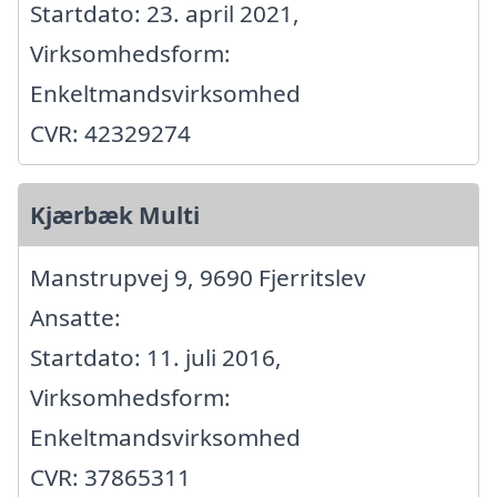
Startdato: 23. april 2021,
Virksomhedsform:
Enkeltmandsvirksomhed
CVR: 42329274
Kjærbæk Multi
Manstrupvej 9, 9690 Fjerritslev
Ansatte:
Startdato: 11. juli 2016,
Virksomhedsform:
Enkeltmandsvirksomhed
CVR: 37865311