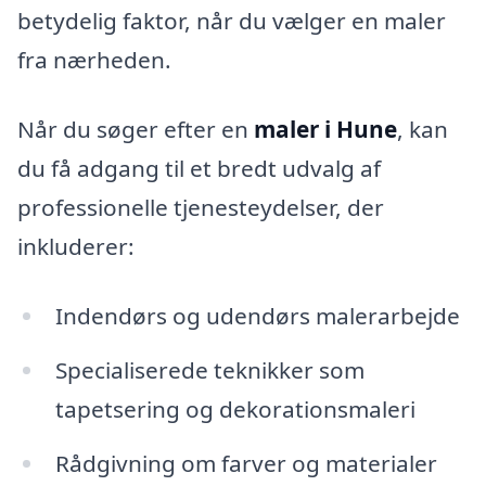
betydelig faktor, når du vælger en maler
fra nærheden.
Når du søger efter en
maler i Hune
, kan
du få adgang til et bredt udvalg af
professionelle tjenesteydelser, der
inkluderer:
Indendørs og udendørs malerarbejde
Specialiserede teknikker som
tapetsering og dekorationsmaleri
Rådgivning om farver og materialer