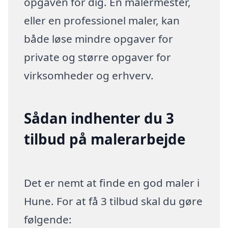
opgaven for dig. En malermester,
eller en professionel maler, kan
både løse mindre opgaver for
private og større opgaver for
virksomheder og erhverv.
Sådan indhenter du 3
tilbud på malerarbejde
Det er nemt at finde en god maler i
Hune. For at få 3 tilbud skal du gøre
følgende: