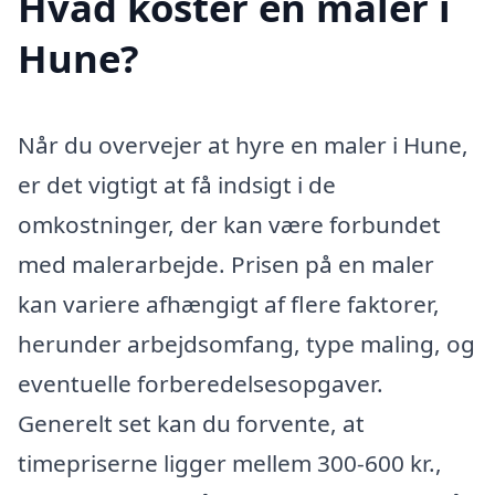
Hvad koster en maler i
Hune?
Når du overvejer at hyre en maler i Hune,
er det vigtigt at få indsigt i de
omkostninger, der kan være forbundet
med malerarbejde. Prisen på en maler
kan variere afhængigt af flere faktorer,
herunder arbejdsomfang, type maling, og
eventuelle forberedelsesopgaver.
Generelt set kan du forvente, at
timepriserne ligger mellem 300-600 kr.,