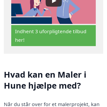
Indhent 3 uforpligtende tilbud
her!
Hvad kan en Maler i
Hune hjælpe med?
Når du står over for et malerprojekt, kan