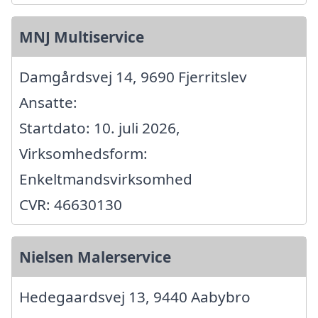
MNJ Multiservice
Damgårdsvej 14, 9690 Fjerritslev
Ansatte:
Startdato: 10. juli 2026,
Virksomhedsform:
Enkeltmandsvirksomhed
CVR: 46630130
Nielsen Malerservice
Hedegaardsvej 13, 9440 Aabybro