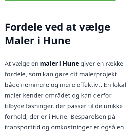
Fordele ved at vælge
Maler i Hune
At vælge en
maler i Hune
giver en række
fordele, som kan gøre dit malerprojekt
både nemmere og mere effektivt. En lokal
maler kender området og kan derfor
tilbyde løsninger, der passer til de unikke
forhold, der er i Hune. Besparelsen på
transporttid og omkostninger er også en