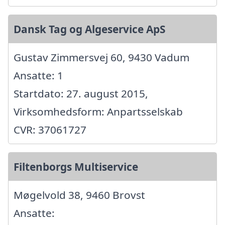
Dansk Tag og Algeservice ApS
Gustav Zimmersvej 60, 9430 Vadum
Ansatte: 1
Startdato: 27. august 2015,
Virksomhedsform: Anpartsselskab
CVR: 37061727
Filtenborgs Multiservice
Møgelvold 38, 9460 Brovst
Ansatte: