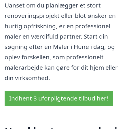
Uanset om du planlægger et stort
renoveringsprojekt eller blot ønsker en
hurtig opfriskning, er en professionel
maler en værdifuld partner. Start din
søgning efter en Maler i Hune i dag, og
oplev forskellen, som professionelt
malerarbejde kan gøre for dit hjem eller
din virksomhed.
Indhent 3 uforpligtende tilbud her!