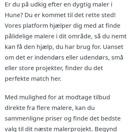
Er du på udkig efter en dygtig maler i
Hune? Du er kommet til det rette sted!
Vores platform hjælper dig med at finde
pålidelige malere i dit område, så du nemt
kan få den hjælp, du har brug for. Uanset
om det er indendørs eller udendørs, små
eller store projekter, finder du det
perfekte match her.
Med mulighed for at modtage tilbud
direkte fra flere malere, kan du
sammenligne priser og finde det bedste
valg til dit næste malerprojekt. Begynd