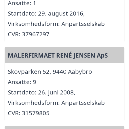
Ansatte: 1
Startdato: 29. august 2016,
Virksomhedsform: Anpartsselskab
CVR: 37967297
MALERFIRMAET RENÉ JENSEN ApS
Skovparken 52, 9440 Aabybro
Ansatte: 9
Startdato: 26. juni 2008,
Virksomhedsform: Anpartsselskab
CVR: 31579805