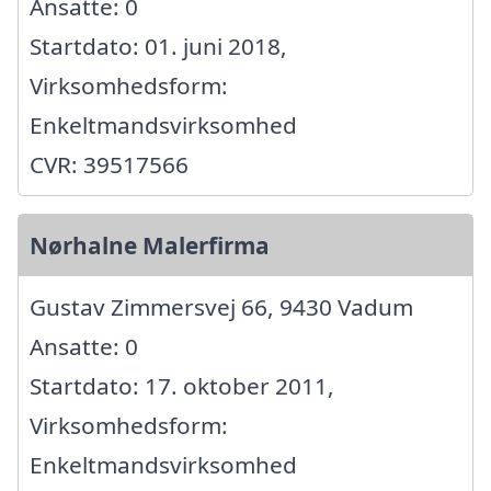
Ansatte: 0
Startdato: 01. juni 2018,
Virksomhedsform:
Enkeltmandsvirksomhed
CVR: 39517566
Nørhalne Malerfirma
Gustav Zimmersvej 66, 9430 Vadum
Ansatte: 0
Startdato: 17. oktober 2011,
Virksomhedsform:
Enkeltmandsvirksomhed