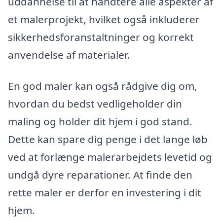
uddannelse til at håndtere alle aspekter af
et malerprojekt, hvilket også inkluderer
sikkerhedsforanstaltninger og korrekt
anvendelse af materialer.
En god maler kan også rådgive dig om,
hvordan du bedst vedligeholder din
maling og holder dit hjem i god stand.
Dette kan spare dig penge i det lange løb
ved at forlænge malerarbejdets levetid og
undgå dyre reparationer. At finde den
rette maler er derfor en investering i dit
hjem.