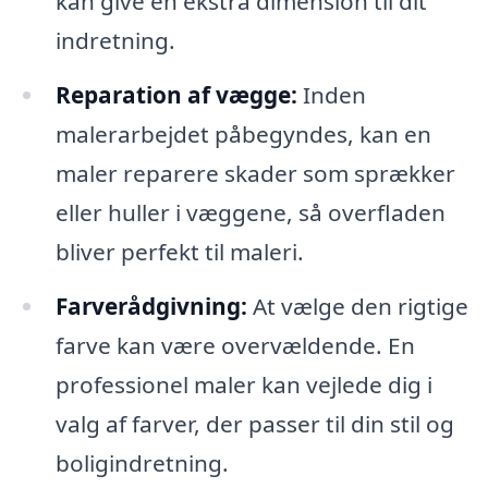
kan give en ekstra dimension til dit
indretning.
Reparation af vægge:
Inden
malerarbejdet påbegyndes, kan en
maler reparere skader som sprækker
eller huller i væggene, så overfladen
bliver perfekt til maleri.
Farverådgivning:
At vælge den rigtige
farve kan være overvældende. En
professionel maler kan vejlede dig i
valg af farver, der passer til din stil og
boligindretning.