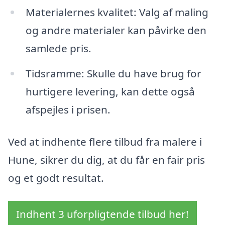
Materialernes kvalitet: Valg af maling
og andre materialer kan påvirke den
samlede pris.
Tidsramme: Skulle du have brug for
hurtigere levering, kan dette også
afspejles i prisen.
Ved at indhente flere tilbud fra malere i
Hune, sikrer du dig, at du får en fair pris
og et godt resultat.
Indhent 3 uforpligtende tilbud her!