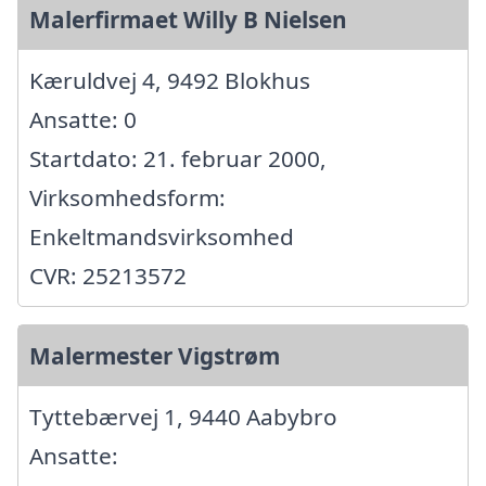
Malerfirmaet Willy B Nielsen
Kæruldvej 4, 9492 Blokhus
Ansatte: 0
Startdato: 21. februar 2000,
Virksomhedsform:
Enkeltmandsvirksomhed
CVR: 25213572
Malermester Vigstrøm
Tyttebærvej 1, 9440 Aabybro
Ansatte: