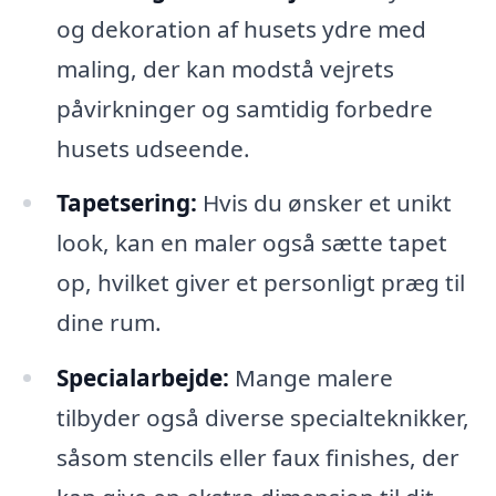
og dekoration af husets ydre med
maling, der kan modstå vejrets
påvirkninger og samtidig forbedre
husets udseende.
Tapetsering:
Hvis du ønsker et unikt
look, kan en maler også sætte tapet
op, hvilket giver et personligt præg til
dine rum.
Specialarbejde:
Mange malere
tilbyder også diverse specialteknikker,
såsom stencils eller faux finishes, der