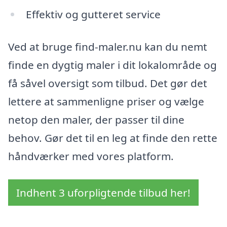
Effektiv og gutteret service
Ved at bruge find-maler.nu kan du nemt
finde en dygtig maler i dit lokalområde og
få såvel oversigt som tilbud. Det gør det
lettere at sammenligne priser og vælge
netop den maler, der passer til dine
behov. Gør det til en leg at finde den rette
håndværker med vores platform.
Indhent 3 uforpligtende tilbud her!