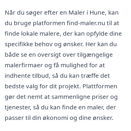
Når du søger efter en Maler i Hune, kan
du bruge platformen find-maler.nu til at
finde lokale malere, der kan opfylde dine
specifikke behov og ønsker. Her kan du
både se en oversigt over tilgængelige
malerfirmaer og få mulighed for at
indhente tilbud, så du kan træffe det
bedste valg for dit projekt. Plattformen
gør det nemt at sammenligne priser og
tjenester, så du kan finde en maler, der
passer til din økonomi og dine ønsker.