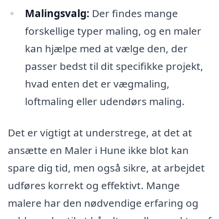
Malingsvalg:
Der findes mange
forskellige typer maling, og en maler
kan hjælpe med at vælge den, der
passer bedst til dit specifikke projekt,
hvad enten det er vægmaling,
loftmaling eller udendørs maling.
Det er vigtigt at understrege, at det at
ansætte en Maler i Hune ikke blot kan
spare dig tid, men også sikre, at arbejdet
udføres korrekt og effektivt. Mange
malere har den nødvendige erfaring og