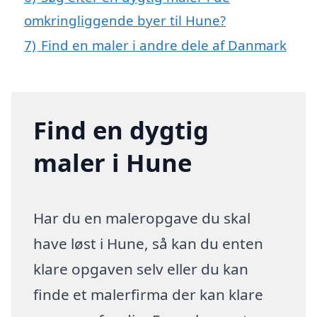
omkringliggende byer til Hune?
7)
Find en maler i andre dele af Danmark
Find en dygtig
maler i Hune
Har du en maleropgave du skal
have løst i Hune, så kan du enten
klare opgaven selv eller du kan
finde et malerfirma der kan klare