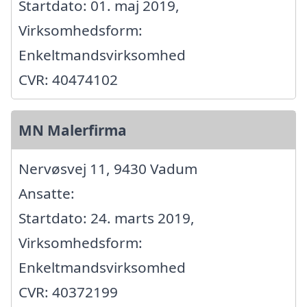
Startdato: 01. maj 2019,
Virksomhedsform:
Enkeltmandsvirksomhed
CVR: 40474102
MN Malerfirma
Nervøsvej 11, 9430 Vadum
Ansatte:
Startdato: 24. marts 2019,
Virksomhedsform:
Enkeltmandsvirksomhed
CVR: 40372199