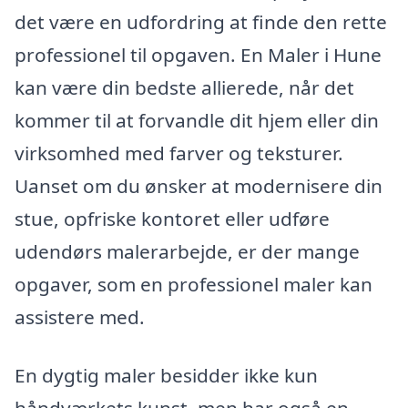
det være en udfordring at finde den rette
professionel til opgaven. En Maler i Hune
kan være din bedste allierede, når det
kommer til at forvandle dit hjem eller din
virksomhed med farver og teksturer.
Uanset om du ønsker at modernisere din
stue, opfriske kontoret eller udføre
udendørs malerarbejde, er der mange
opgaver, som en professionel maler kan
assistere med.
En dygtig maler besidder ikke kun