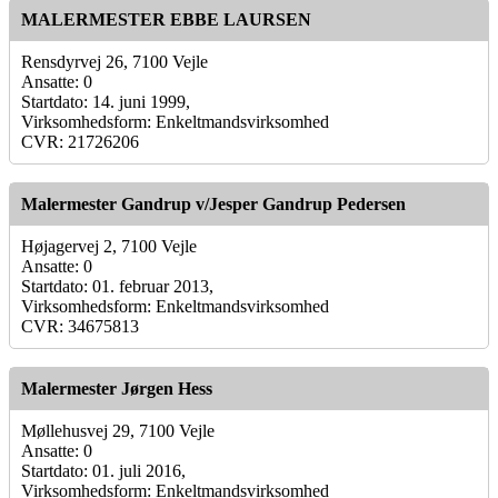
MALERMESTER EBBE LAURSEN
Rensdyrvej 26, 7100 Vejle
Ansatte: 0
Startdato: 14. juni 1999,
Virksomhedsform: Enkeltmandsvirksomhed
CVR: 21726206
Malermester Gandrup v/Jesper Gandrup Pedersen
Højagervej 2, 7100 Vejle
Ansatte: 0
Startdato: 01. februar 2013,
Virksomhedsform: Enkeltmandsvirksomhed
CVR: 34675813
Malermester Jørgen Hess
Møllehusvej 29, 7100 Vejle
Ansatte: 0
Startdato: 01. juli 2016,
Virksomhedsform: Enkeltmandsvirksomhed