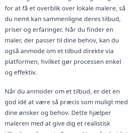
for at få et overblik over lokale malere, så
du nemt kan sammenligne deres tilbud,
priser og erfaringer. Når du finder en
maler, der passer til dine behov, kan du
også anmode om et tilbud direkte via
platformen, hvilket gør processen enkel
og effektiv.
Når du anmoder om et tilbud, er det en
god idé at være så præcis som muligt med
dine ønsker og behov. Dette hjælper
maleren med at give dig et realistisk