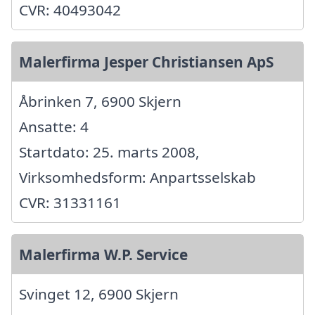
CVR: 40493042
Malerfirma Jesper Christiansen ApS
Åbrinken 7, 6900 Skjern
Ansatte: 4
Startdato: 25. marts 2008,
Virksomhedsform: Anpartsselskab
CVR: 31331161
Malerfirma W.P. Service
Svinget 12, 6900 Skjern