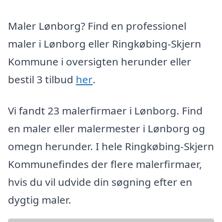
Maler Lønborg? Find en professionel
maler i Lønborg eller Ringkøbing-Skjern
Kommune i oversigten herunder eller
bestil 3 tilbud
her
.
Vi fandt 23 malerfirmaer i Lønborg. Find
en maler eller malermester i Lønborg og
omegn herunder. I hele Ringkøbing-Skjern
Kommunefindes der flere malerfirmaer,
hvis du vil udvide din søgning efter en
dygtig maler.