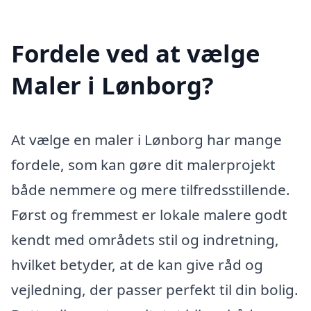
Fordele ved at vælge
Maler i Lønborg?
At vælge en maler i Lønborg har mange
fordele, som kan gøre dit malerprojekt
både nemmere og mere tilfredsstillende.
Først og fremmest er lokale malere godt
kendt med områdets stil og indretning,
hvilket betyder, at de kan give råd og
vejledning, der passer perfekt til din bolig.