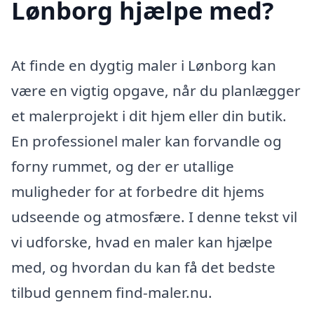
Lønborg hjælpe med?
At finde en dygtig maler i Lønborg kan
være en vigtig opgave, når du planlægger
et malerprojekt i dit hjem eller din butik.
En professionel maler kan forvandle og
forny rummet, og der er utallige
muligheder for at forbedre dit hjems
udseende og atmosfære. I denne tekst vil
vi udforske, hvad en maler kan hjælpe
med, og hvordan du kan få det bedste
tilbud gennem find-maler.nu.