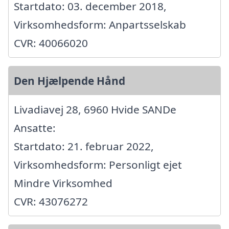
Startdato: 03. december 2018,
Virksomhedsform: Anpartsselskab
CVR: 40066020
Den Hjælpende Hånd
Livadiavej 28, 6960 Hvide SANDe
Ansatte:
Startdato: 21. februar 2022,
Virksomhedsform: Personligt ejet
Mindre Virksomhed
CVR: 43076272