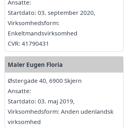
Ansatte:
Startdato: 03. september 2020,
Virksomhedsform:
Enkeltmandsvirksomhed
CVR: 41790431
Maler Eugen Floria
Østergade 40, 6900 Skjern
Ansatte:
Startdato: 03. maj 2019,
Virksomhedsform: Anden udenlandsk
virksomhed