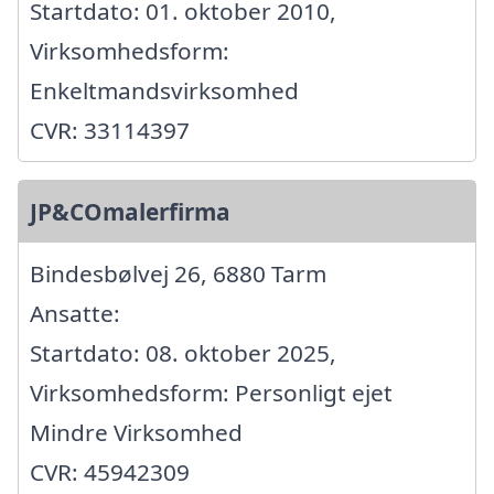
Startdato: 01. oktober 2010,
Virksomhedsform:
Enkeltmandsvirksomhed
CVR: 33114397
JP&COmalerfirma
Bindesbølvej 26, 6880 Tarm
Ansatte:
Startdato: 08. oktober 2025,
Virksomhedsform: Personligt ejet
Mindre Virksomhed
CVR: 45942309