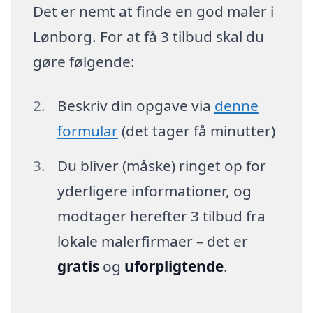
Det er nemt at finde en god maler i
Lønborg. For at få 3 tilbud skal du
gøre følgende:
Beskriv din opgave via
denne
formular
(det tager få minutter)
Du bliver (måske) ringet op for
yderligere informationer, og
modtager herefter 3 tilbud fra
lokale malerfirmaer – det er
gratis
og
uforpligtende
.