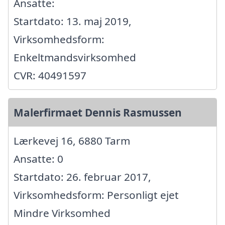
Ansatte:
Startdato: 13. maj 2019,
Virksomhedsform:
Enkeltmandsvirksomhed
CVR: 40491597
Malerfirmaet Dennis Rasmussen
Lærkevej 16, 6880 Tarm
Ansatte: 0
Startdato: 26. februar 2017,
Virksomhedsform: Personligt ejet
Mindre Virksomhed