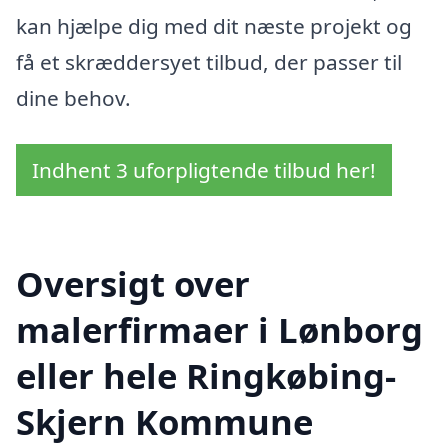
kan hjælpe dig med dit næste projekt og
få et skræddersyet tilbud, der passer til
dine behov.
Indhent 3 uforpligtende tilbud her!
Oversigt over
malerfirmaer i Lønborg
eller hele Ringkøbing-
Skjern Kommune