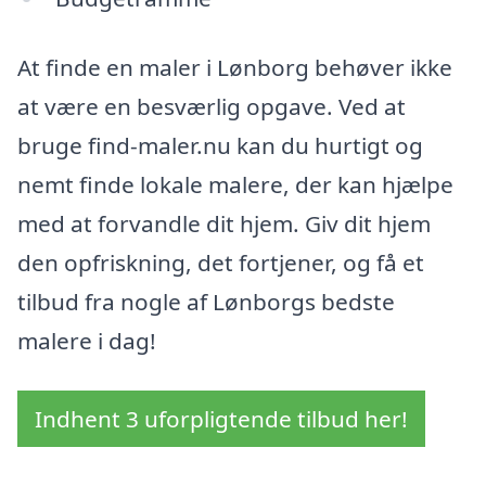
At finde en maler i Lønborg behøver ikke
at være en besværlig opgave. Ved at
bruge find-maler.nu kan du hurtigt og
nemt finde lokale malere, der kan hjælpe
med at forvandle dit hjem. Giv dit hjem
den opfriskning, det fortjener, og få et
tilbud fra nogle af Lønborgs bedste
malere i dag!
Indhent 3 uforpligtende tilbud her!