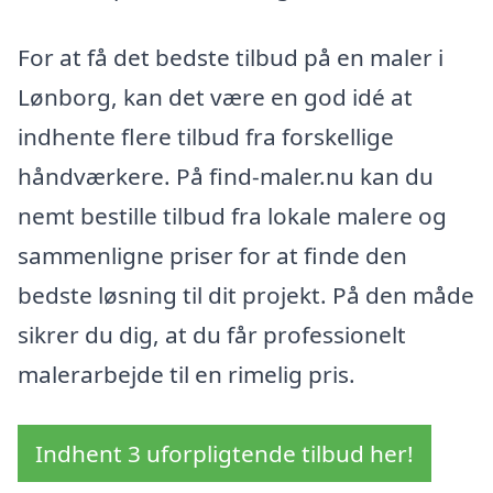
For at få det bedste tilbud på en maler i
Lønborg, kan det være en god idé at
indhente flere tilbud fra forskellige
håndværkere. På find-maler.nu kan du
nemt bestille tilbud fra lokale malere og
sammenligne priser for at finde den
bedste løsning til dit projekt. På den måde
sikrer du dig, at du får professionelt
malerarbejde til en rimelig pris.
Indhent 3 uforpligtende tilbud her!