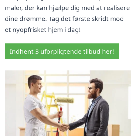
maler, der kan hjælpe dig med at realisere
dine drømme. Tag det første skridt mod
et nyopfrisket hjem i dag!
Indhent 3 uforpligtende tilbud her!