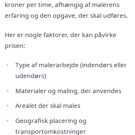
kroner per time, afhængig af malerens
erfaring og den opgave, der skal udføres.
Her er nogle faktorer, der kan påvirke
prisen:
Type af malerarbejde (indendørs eller
udendørs)
Materialer og maling, der anvendes
Arealet der skal males
Geografisk placering og
transportomkostninger