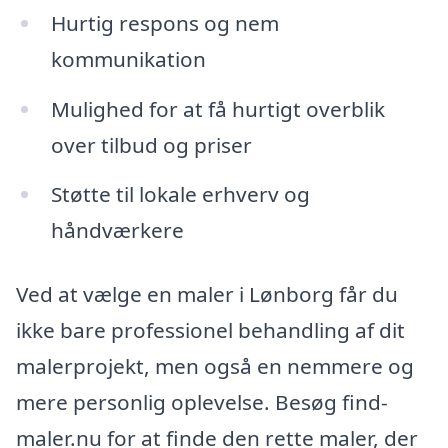
Hurtig respons og nem
kommunikation
Mulighed for at få hurtigt overblik
over tilbud og priser
Støtte til lokale erhverv og
håndværkere
Ved at vælge en maler i Lønborg får du
ikke bare professionel behandling af dit
malerprojekt, men også en nemmere og
mere personlig oplevelse. Besøg find-
maler.nu for at finde den rette maler, der