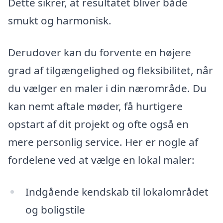
Dette sikrer, at resultatet bliver både
smukt og harmonisk.
Derudover kan du forvente en højere
grad af tilgængelighed og fleksibilitet, når
du vælger en maler i din nærområde. Du
kan nemt aftale møder, få hurtigere
opstart af dit projekt og ofte også en
mere personlig service. Her er nogle af
fordelene ved at vælge en lokal maler:
Indgående kendskab til lokalområdet
og boligstile