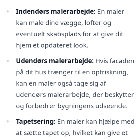
Indendørs malerarbejde:
En maler
kan male dine vægge, lofter og
eventuelt skabsplads for at give dit
hjem et opdateret look.
Udendørs malerarbejde:
Hvis facaden
på dit hus trænger til en opfriskning,
kan en maler også tage sig af
udendørs malerarbejde, der beskytter
og forbedrer bygningens udseende.
Tapetsering:
En maler kan hjælpe med
at sætte tapet op, hvilket kan give et