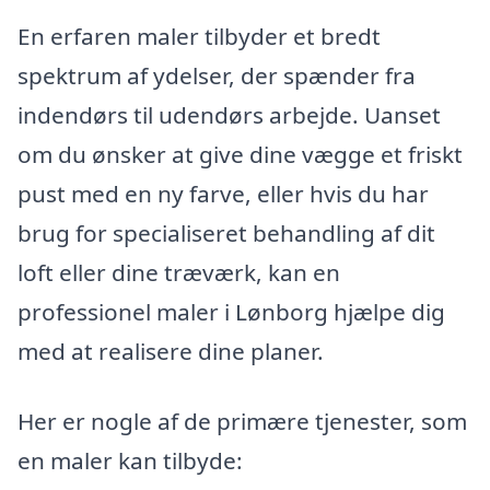
En erfaren maler tilbyder et bredt
spektrum af ydelser, der spænder fra
indendørs til udendørs arbejde. Uanset
om du ønsker at give dine vægge et friskt
pust med en ny farve, eller hvis du har
brug for specialiseret behandling af dit
loft eller dine træværk, kan en
professionel maler i Lønborg hjælpe dig
med at realisere dine planer.
Her er nogle af de primære tjenester, som
en maler kan tilbyde: