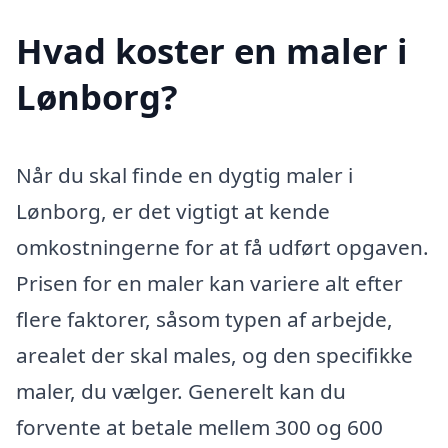
Hvad koster en maler i
Lønborg?
Når du skal finde en dygtig maler i
Lønborg, er det vigtigt at kende
omkostningerne for at få udført opgaven.
Prisen for en maler kan variere alt efter
flere faktorer, såsom typen af arbejde,
arealet der skal males, og den specifikke
maler, du vælger. Generelt kan du
forvente at betale mellem 300 og 600