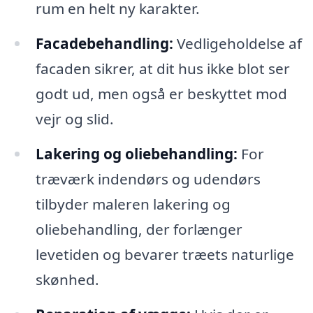
rum en helt ny karakter.
Facadebehandling:
Vedligeholdelse af
facaden sikrer, at dit hus ikke blot ser
godt ud, men også er beskyttet mod
vejr og slid.
Lakering og oliebehandling:
For
træværk indendørs og udendørs
tilbyder maleren lakering og
oliebehandling, der forlænger
levetiden og bevarer træets naturlige
skønhed.