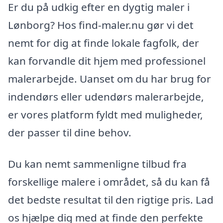
Er du på udkig efter en dygtig maler i
Lønborg? Hos find-maler.nu gør vi det
nemt for dig at finde lokale fagfolk, der
kan forvandle dit hjem med professionel
malerarbejde. Uanset om du har brug for
indendørs eller udendørs malerarbejde,
er vores platform fyldt med muligheder,
der passer til dine behov.
Du kan nemt sammenligne tilbud fra
forskellige malere i området, så du kan få
det bedste resultat til den rigtige pris. Lad
os hjælpe dig med at finde den perfekte