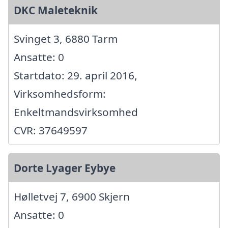
DKC Maleteknik
Svinget 3, 6880 Tarm
Ansatte: 0
Startdato: 29. april 2016,
Virksomhedsform:
Enkeltmandsvirksomhed
CVR: 37649597
Dorte Lyager Eybye
Hølletvej 7, 6900 Skjern
Ansatte: 0