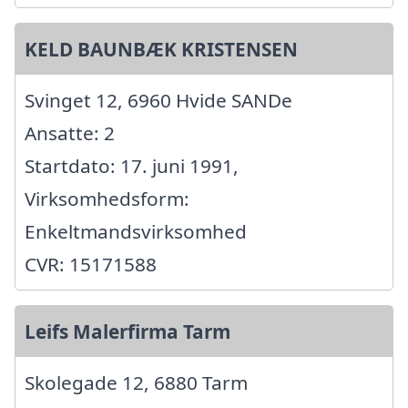
KELD BAUNBÆK KRISTENSEN
Svinget 12, 6960 Hvide SANDe
Ansatte: 2
Startdato: 17. juni 1991,
Virksomhedsform:
Enkeltmandsvirksomhed
CVR: 15171588
Leifs Malerfirma Tarm
Skolegade 12, 6880 Tarm