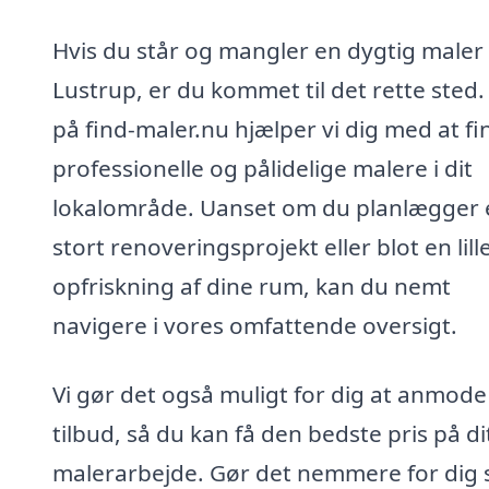
Hvis du står og mangler en dygtig maler 
Lustrup, er du kommet til det rette sted.
på find-maler.nu hjælper vi dig med at fi
professionelle og pålidelige malere i dit
lokalområde. Uanset om du planlægger 
stort renoveringsprojekt eller blot en lill
opfriskning af dine rum, kan du nemt
navigere i vores omfattende oversigt.
Vi gør det også muligt for dig at anmod
tilbud, så du kan få den bedste pris på di
malerarbejde. Gør det nemmere for dig s