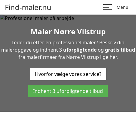
Find-maler.nu
Menu
Maler Nørre Vilstrup
Leder du efter en professionel maler? Beskriv din
maleropgave og indhent 3
uforpligtende
og
gratis tilbud
fra malerfirmaer fra Nørre Vilstrup lige her.
Hvorfor vælge vores service?
Indhent 3 uforpligtende tilbud