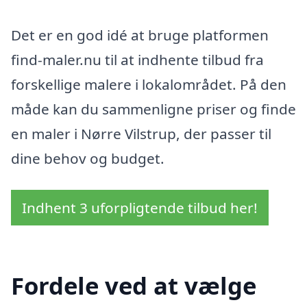
Det er en god idé at bruge platformen
find-maler.nu til at indhente tilbud fra
forskellige malere i lokalområdet. På den
måde kan du sammenligne priser og finde
en maler i Nørre Vilstrup, der passer til
dine behov og budget.
Indhent 3 uforpligtende tilbud her!
Fordele ved at vælge