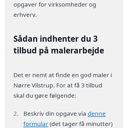
opgaver for virksomheder og
erhverv.
Sådan indhenter du 3
tilbud på malerarbejde
Det er nemt at finde en god maler i
Nørre Vilstrup. For at få 3 tilbud
skal du gøre følgende:
Beskriv din opgave via
denne
formular
(det tager få minutter)