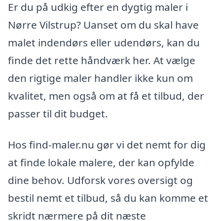
Er du på udkig efter en dygtig maler i
Nørre Vilstrup? Uanset om du skal have
malet indendørs eller udendørs, kan du
finde det rette håndværk her. At vælge
den rigtige maler handler ikke kun om
kvalitet, men også om at få et tilbud, der
passer til dit budget.
Hos find-maler.nu gør vi det nemt for dig
at finde lokale malere, der kan opfylde
dine behov. Udforsk vores oversigt og
bestil nemt et tilbud, så du kan komme et
skridt nærmere på dit næste