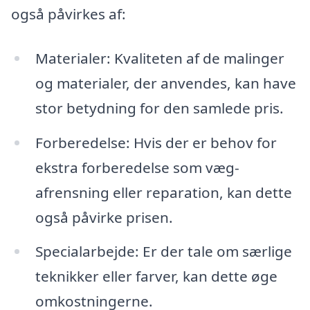
også påvirkes af:
Materialer: Kvaliteten af de malinger
og materialer, der anvendes, kan have
stor betydning for den samlede pris.
Forberedelse: Hvis der er behov for
ekstra forberedelse som væg-
afrensning eller reparation, kan dette
også påvirke prisen.
Specialarbejde: Er der tale om særlige
teknikker eller farver, kan dette øge
omkostningerne.