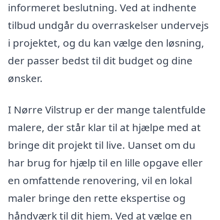
informeret beslutning. Ved at indhente
tilbud undgår du overraskelser undervejs
i projektet, og du kan vælge den løsning,
der passer bedst til dit budget og dine
ønsker.
I Nørre Vilstrup er der mange talentfulde
malere, der står klar til at hjælpe med at
bringe dit projekt til live. Uanset om du
har brug for hjælp til en lille opgave eller
en omfattende renovering, vil en lokal
maler bringe den rette ekspertise og
håndværk til dit hjem. Ved at vælge en