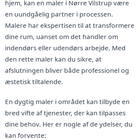
hjem, kan en maler i Nørre Vilstrup være
en uundgåelig partner i processen.
Malere har ekspertisen til at transformere
dine rum, uanset om det handler om
indendørs eller udendørs arbejde. Med
den rette maler kan du sikre, at
afslutningen bliver både professionel og
æstetisk tiltalende.
En dygtig maler i området kan tilbyde en
bred vifte af tjenester, der kan tilpasses
dine behov. Her er nogle af de ydelser, du
kan forvente: