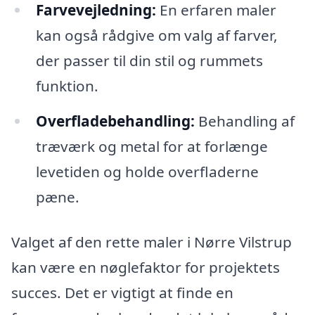
Farvevejledning:
En erfaren maler
kan også rådgive om valg af farver,
der passer til din stil og rummets
funktion.
Overfladebehandling:
Behandling af
træværk og metal for at forlænge
levetiden og holde overfladerne
pæne.
Valget af den rette maler i Nørre Vilstrup
kan være en nøglefaktor for projektets
succes. Det er vigtigt at finde en