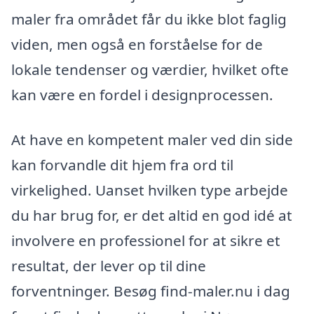
maler fra området får du ikke blot faglig
viden, men også en forståelse for de
lokale tendenser og værdier, hvilket ofte
kan være en fordel i designprocessen.
At have en kompetent maler ved din side
kan forvandle dit hjem fra ord til
virkelighed. Uanset hvilken type arbejde
du har brug for, er det altid en god idé at
involvere en professionel for at sikre et
resultat, der lever op til dine
forventninger. Besøg find-maler.nu i dag