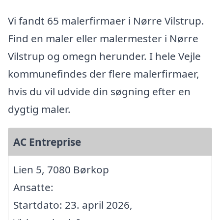
Vi fandt 65 malerfirmaer i Nørre Vilstrup.
Find en maler eller malermester i Nørre
Vilstrup og omegn herunder. I hele Vejle
kommunefindes der flere malerfirmaer,
hvis du vil udvide din søgning efter en
dygtig maler.
AC Entreprise
Lien 5, 7080 Børkop
Ansatte:
Startdato: 23. april 2026,