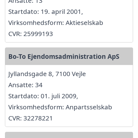
Ansatte: 13
Startdato: 19. april 2001,
Virksomhedsform: Aktieselskab
CVR: 25999193
Bo-To Ejendomsadministration ApS
Jyllandsgade 8, 7100 Vejle
Ansatte: 34
Startdato: 01. juli 2009,
Virksomhedsform: Anpartsselskab
CVR: 32278221