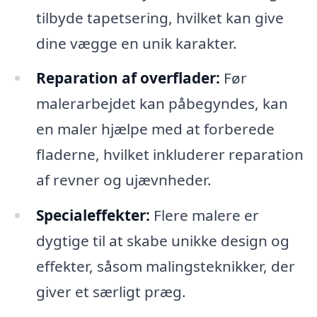
tilbyde tapetsering, hvilket kan give
dine vægge en unik karakter.
Reparation af overflader:
Før
malerarbejdet kan påbegyndes, kan
en maler hjælpe med at forberede
fladerne, hvilket inkluderer reparation
af revner og ujævnheder.
Specialeffekter:
Flere malere er
dygtige til at skabe unikke design og
effekter, såsom malingsteknikker, der
giver et særligt præg.