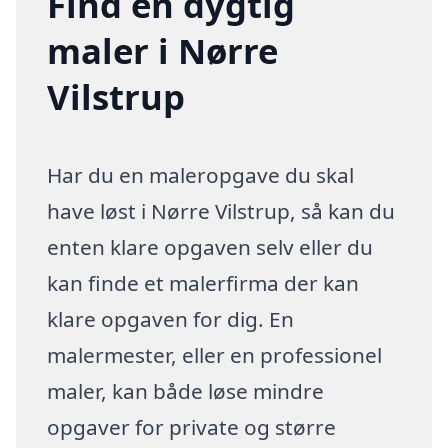
Find en dygtig
maler i Nørre
Vilstrup
Har du en maleropgave du skal
have løst i Nørre Vilstrup, så kan du
enten klare opgaven selv eller du
kan finde et malerfirma der kan
klare opgaven for dig. En
malermester, eller en professionel
maler, kan både løse mindre
opgaver for private og større