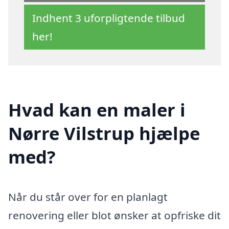
Indhent 3 uforpligtende tilbud
her!
Hvad kan en maler i
Nørre Vilstrup hjælpe
med?
Når du står over for en planlagt
renovering eller blot ønsker at opfriske dit