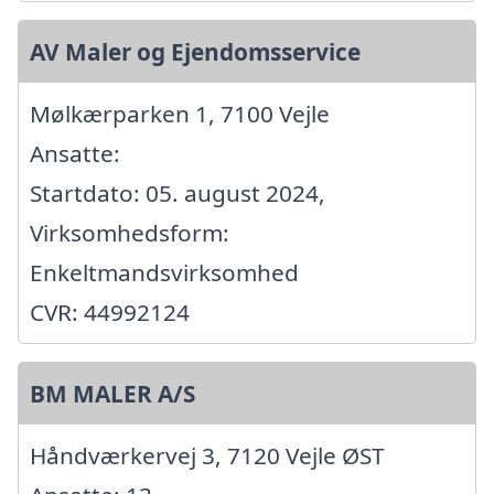
AV Maler og Ejendomsservice
Mølkærparken 1, 7100 Vejle
Ansatte:
Startdato: 05. august 2024,
Virksomhedsform:
Enkeltmandsvirksomhed
CVR: 44992124
BM MALER A/S
Håndværkervej 3, 7120 Vejle ØST