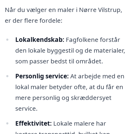
Når du vælger en maler i Nørre Vilstrup,
er der flere fordele:
Lokalkendskab:
Fagfolkene forstår
den lokale byggestil og de materialer,
som passer bedst til området.
Personlig service:
At arbejde med en
lokal maler betyder ofte, at du får en
mere personlig og skræddersyet
service.
Effektivitet:
Lokale malere har
kortere transporttid, hvilket kan