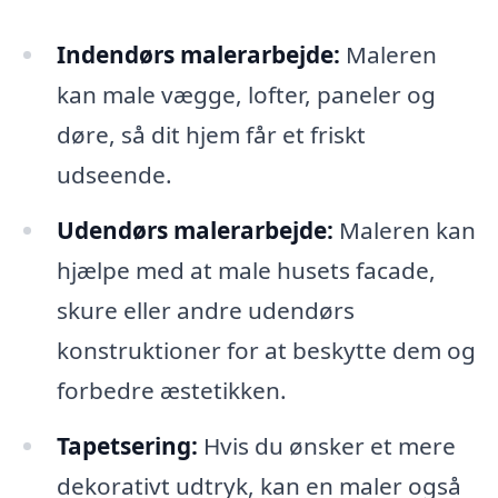
Indendørs malerarbejde:
Maleren
kan male vægge, lofter, paneler og
døre, så dit hjem får et friskt
udseende.
Udendørs malerarbejde:
Maleren kan
hjælpe med at male husets facade,
skure eller andre udendørs
konstruktioner for at beskytte dem og
forbedre æstetikken.
Tapetsering:
Hvis du ønsker et mere
dekorativt udtryk, kan en maler også