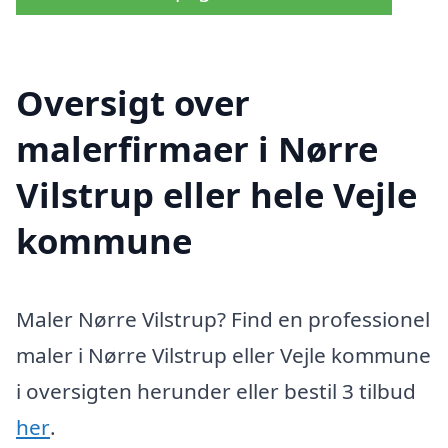
Oversigt over
malerfirmaer i Nørre
Vilstrup eller hele Vejle
kommune
Maler Nørre Vilstrup? Find en professionel
maler i Nørre Vilstrup eller Vejle kommune
i oversigten herunder eller bestil 3 tilbud
her
.