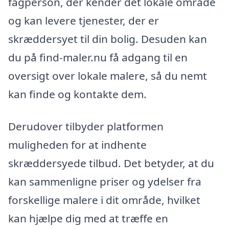
fagperson, der kender det lokale område
og kan levere tjenester, der er
skræddersyet til din bolig. Desuden kan
du på find-maler.nu få adgang til en
oversigt over lokale malere, så du nemt
kan finde og kontakte dem.
Derudover tilbyder platformen
muligheden for at indhente
skræddersyede tilbud. Det betyder, at du
kan sammenligne priser og ydelser fra
forskellige malere i dit område, hvilket
kan hjælpe dig med at træffe en