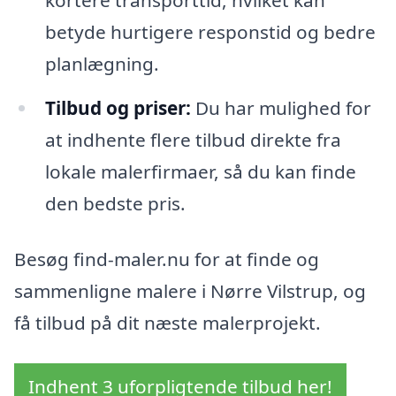
betyde hurtigere responstid og bedre
planlægning.
Tilbud og priser:
Du har mulighed for
at indhente flere tilbud direkte fra
lokale malerfirmaer, så du kan finde
den bedste pris.
Besøg find-maler.nu for at finde og
sammenligne malere i Nørre Vilstrup, og
få tilbud på dit næste malerprojekt.
Indhent 3 uforpligtende tilbud her!