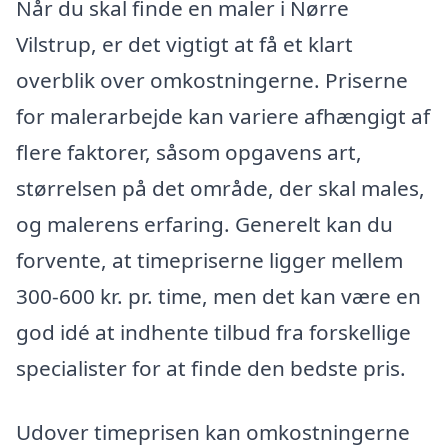
Når du skal finde en maler i Nørre
Vilstrup, er det vigtigt at få et klart
overblik over omkostningerne. Priserne
for malerarbejde kan variere afhængigt af
flere faktorer, såsom opgavens art,
størrelsen på det område, der skal males,
og malerens erfaring. Generelt kan du
forvente, at timepriserne ligger mellem
300-600 kr. pr. time, men det kan være en
god idé at indhente tilbud fra forskellige
specialister for at finde den bedste pris.
Udover timeprisen kan omkostningerne