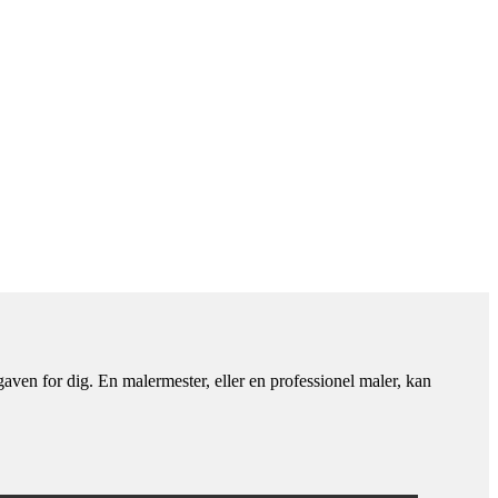
aven for dig. En malermester, eller en professionel maler, kan