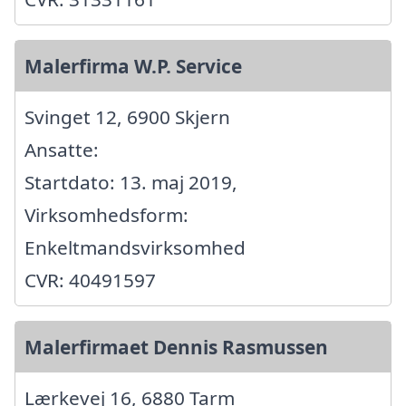
Malerfirma W.P. Service
Svinget 12, 6900 Skjern
Ansatte:
Startdato: 13. maj 2019,
Virksomhedsform:
Enkeltmandsvirksomhed
CVR: 40491597
Malerfirmaet Dennis Rasmussen
Lærkevej 16, 6880 Tarm