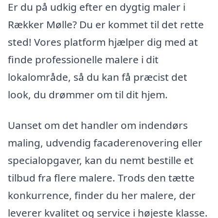
Er du på udkig efter en dygtig maler i
Rækker Mølle? Du er kommet til det rette
sted! Vores platform hjælper dig med at
finde professionelle malere i dit
lokalområde, så du kan få præcist det
look, du drømmer om til dit hjem.
Uanset om det handler om indendørs
maling, udvendig facaderenovering eller
specialopgaver, kan du nemt bestille et
tilbud fra flere malere. Trods den tætte
konkurrence, finder du her malere, der
leverer kvalitet og service i højeste klasse.