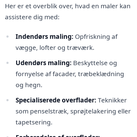
Her er et overblik over, hvad en maler kan
assistere dig med:
Indendørs maling:
Opfriskning af
vægge, lofter og træværk.
Udendørs maling:
Beskyttelse og
fornyelse af facader, træbeklædning
og hegn.
Specialiserede overflader:
Teknikker
som penselstræk, sprøjtelakering eller
tapetsering.