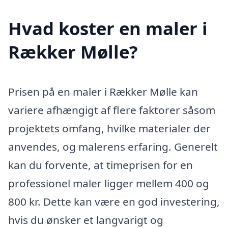
Hvad koster en maler i
Rækker Mølle?
Prisen på en maler i Rækker Mølle kan
variere afhængigt af flere faktorer såsom
projektets omfang, hvilke materialer der
anvendes, og malerens erfaring. Generelt
kan du forvente, at timeprisen for en
professionel maler ligger mellem 400 og
800 kr. Dette kan være en god investering,
hvis du ønsker et langvarigt og