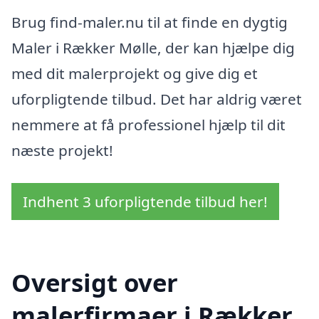
Brug find-maler.nu til at finde en dygtig
Maler i Rækker Mølle, der kan hjælpe dig
med dit malerprojekt og give dig et
uforpligtende tilbud. Det har aldrig været
nemmere at få professionel hjælp til dit
næste projekt!
Indhent 3 uforpligtende tilbud her!
Oversigt over
malerfirmaer i Rækker