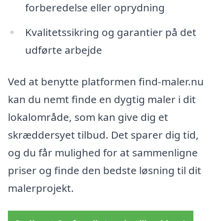
forberedelse eller oprydning
Kvalitetssikring og garantier på det
udførte arbejde
Ved at benytte platformen find-maler.nu
kan du nemt finde en dygtig maler i dit
lokalområde, som kan give dig et
skræddersyet tilbud. Det sparer dig tid,
og du får mulighed for at sammenligne
priser og finde den bedste løsning til dit
malerprojekt.