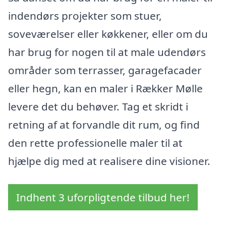
indendørs projekter som stuer,
soveværelser eller køkkener, eller om du
har brug for nogen til at male udendørs
områder som terrasser, garagefacader
eller hegn, kan en maler i Rækker Mølle
levere det du behøver. Tag et skridt i
retning af at forvandle dit rum, og find
den rette professionelle maler til at
hjælpe dig med at realisere dine visioner.
Indhent 3 uforpligtende tilbud her!