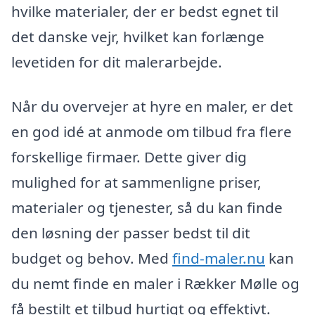
hvilke materialer, der er bedst egnet til
det danske vejr, hvilket kan forlænge
levetiden for dit malerarbejde.
Når du overvejer at hyre en maler, er det
en god idé at anmode om tilbud fra flere
forskellige firmaer. Dette giver dig
mulighed for at sammenligne priser,
materialer og tjenester, så du kan finde
den løsning der passer bedst til dit
budget og behov. Med
find-maler.nu
kan
du nemt finde en maler i Rækker Mølle og
få bestilt et tilbud hurtigt og effektivt.