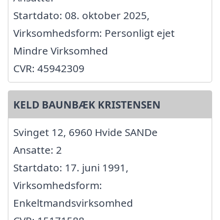
Startdato: 08. oktober 2025,
Virksomhedsform: Personligt ejet
Mindre Virksomhed
CVR: 45942309
KELD BAUNBÆK KRISTENSEN
Svinget 12, 6960 Hvide SANDe
Ansatte: 2
Startdato: 17. juni 1991,
Virksomhedsform:
Enkeltmandsvirksomhed