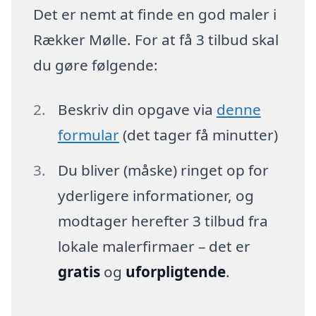
Det er nemt at finde en god maler i
Rækker Mølle. For at få 3 tilbud skal
du gøre følgende:
Beskriv din opgave via
denne
formular
(det tager få minutter)
Du bliver (måske) ringet op for
yderligere informationer, og
modtager herefter 3 tilbud fra
lokale malerfirmaer – det er
gratis
og
uforpligtende
.