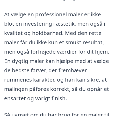
At vælge en professionel maler er ikke
blot en investering i æstetik, men også i
kvalitet og holdbarhed. Med den rette
maler får du ikke kun et smukt resultat,
men også forhøjede værdier for dit hjem.
En dygtig maler kan hjælpe med at vælge
de bedste farver, der fremhæver
rummenes karakter, og han kan sikre, at
malingen påføres korrekt, så du opnår et
ensartet og varigt finish.
Så uanset om du har brug for en maler til