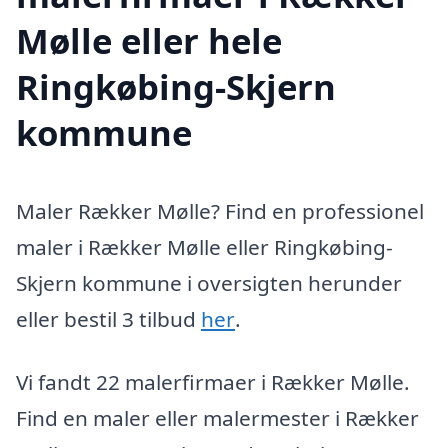
Mølle eller hele
Ringkøbing-Skjern
kommune
Maler Rækker Mølle? Find en professionel
maler i Rækker Mølle eller Ringkøbing-
Skjern kommune i oversigten herunder
eller bestil 3 tilbud
her
.
Vi fandt 22 malerfirmaer i Rækker Mølle.
Find en maler eller malermester i Rækker