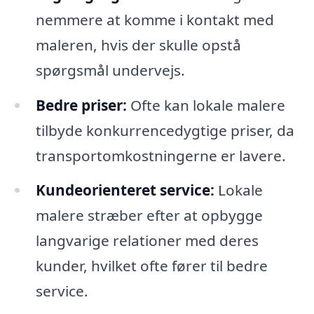
nemmere at komme i kontakt med
maleren, hvis der skulle opstå
spørgsmål undervejs.
Bedre priser:
Ofte kan lokale malere
tilbyde konkurrencedygtige priser, da
transportomkostningerne er lavere.
Kundeorienteret service:
Lokale
malere stræber efter at opbygge
langvarige relationer med deres
kunder, hvilket ofte fører til bedre
service.