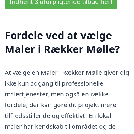
Indhent 3 uforpligtende tilbud her!
Fordele ved at vælge
Maler i Rækker Mølle?
At vælge en Maler i Rækker Mølle giver dig
ikke kun adgang til professionelle
malertjenester, men også en række
fordele, der kan gøre dit projekt mere
tilfredsstillende og effektivt. En lokal
maler har kendskab til området og de