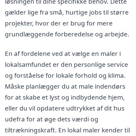
løsningen til dine specifikke behov. Dette
gælder lige fra små, hurtige jobs til større
projekter, hvor der er brug for mere
grundlæggende forberedelse og arbejde.
En af fordelene ved at vælge en maler i
lokalsamfundet er den personlige service
og forståelse for lokale forhold og klima.
Måske planlægger du at male indendørs
for at skabe et lyst og indbydende hjem,
eller du vil opdatere udtrykket af dit hus
udefra for at øge dets værdi og
tiltrækningskraft. En lokal maler kender til