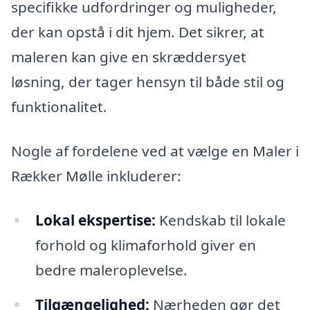
specifikke udfordringer og muligheder,
der kan opstå i dit hjem. Det sikrer, at
maleren kan give en skræddersyet
løsning, der tager hensyn til både stil og
funktionalitet.
Nogle af fordelene ved at vælge en Maler i
Rækker Mølle inkluderer:
Lokal ekspertise:
Kendskab til lokale
forhold og klimaforhold giver en
bedre maleroplevelse.
Tilgængelighed:
Nærheden gør det