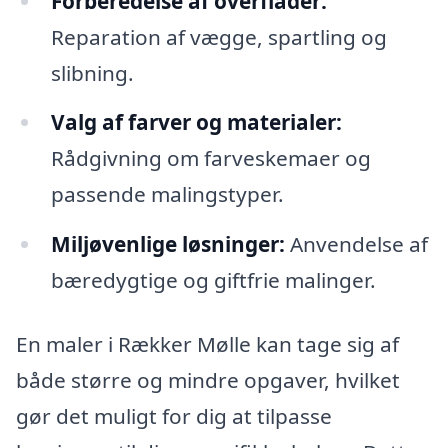
Forberedelse af overflader:
Reparation af vægge, spartling og
slibning.
Valg af farver og materialer:
Rådgivning om farveskemaer og
passende malingstyper.
Miljøvenlige løsninger:
Anvendelse af
bæredygtige og giftfrie malinger.
En maler i Rækker Mølle kan tage sig af
både større og mindre opgaver, hvilket
gør det muligt for dig at tilpasse