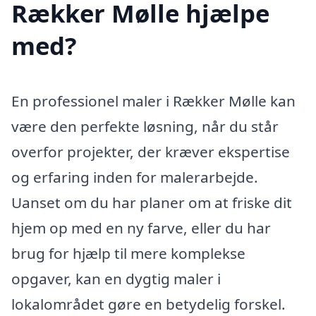
Rækker Mølle hjælpe
med?
En professionel maler i Rækker Mølle kan
være den perfekte løsning, når du står
overfor projekter, der kræver ekspertise
og erfaring inden for malerarbejde.
Uanset om du har planer om at friske dit
hjem op med en ny farve, eller du har
brug for hjælp til mere komplekse
opgaver, kan en dygtig maler i
lokalområdet gøre en betydelig forskel.