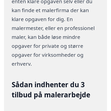
enten klare opgaven selv eller du
kan finde et malerfirma der kan
klare opgaven for dig. En
malermester, eller en professionel
maler, kan både løse mindre
opgaver for private og større
opgaver for virksomheder og
erhverv.
Sådan indhenter du 3
tilbud på malerarbejde