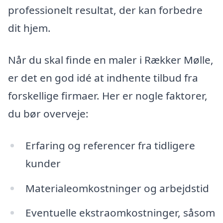
professionelt resultat, der kan forbedre
dit hjem.
Når du skal finde en maler i Rækker Mølle,
er det en god idé at indhente tilbud fra
forskellige firmaer. Her er nogle faktorer,
du bør overveje:
Erfaring og referencer fra tidligere
kunder
Materialeomkostninger og arbejdstid
Eventuelle ekstraomkostninger, såsom