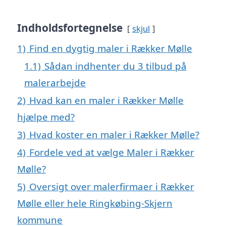
Indholdsfortegnelse
skjul
1)
Find en dygtig maler i Rækker Mølle
1.1)
Sådan indhenter du 3 tilbud på
malerarbejde
2)
Hvad kan en maler i Rækker Mølle
hjælpe med?
3)
Hvad koster en maler i Rækker Mølle?
4)
Fordele ved at vælge Maler i Rækker
Mølle?
5)
Oversigt over malerfirmaer i Rækker
Mølle eller hele Ringkøbing-Skjern
kommune