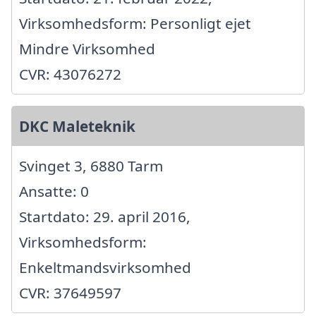
Virksomhedsform: Personligt ejet
Mindre Virksomhed
CVR: 43076272
DKC Maleteknik
Svinget 3, 6880 Tarm
Ansatte: 0
Startdato: 29. april 2016,
Virksomhedsform:
Enkeltmandsvirksomhed
CVR: 37649597