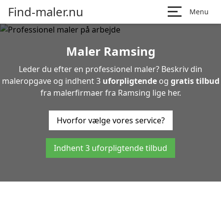
Find-maler.nu
Menu
Maler Ramsing
Leder du efter en professionel maler? Beskriv din
maleropgave og indhent 3
uforpligtende
og
gratis tilbud
fra malerfirmaer fra Ramsing lige her.
Hvorfor vælge vores service?
Indhent 3 uforpligtende tilbud