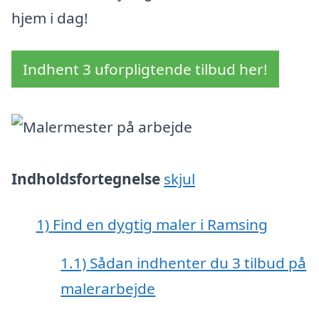
hjem i dag!
Indhent 3 uforpligtende tilbud her!
Indholdsfortegnelse
skjul
1)
Find en dygtig maler i Ramsing
1.1)
Sådan indhenter du 3 tilbud på
malerarbejde