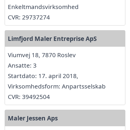
Enkeltmandsvirksomhed
CVR: 29737274
Limfjord Maler Entreprise ApS
Viumvej 18, 7870 Roslev
Ansatte: 3
Startdato: 17. april 2018,
Virksomhedsform: Anpartsselskab
CVR: 39492504
Maler Jessen Aps