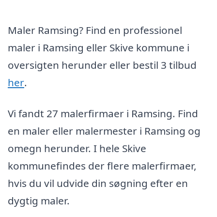
Maler Ramsing? Find en professionel
maler i Ramsing eller Skive kommune i
oversigten herunder eller bestil 3 tilbud
her
.
Vi fandt 27 malerfirmaer i Ramsing. Find
en maler eller malermester i Ramsing og
omegn herunder. I hele Skive
kommunefindes der flere malerfirmaer,
hvis du vil udvide din søgning efter en
dygtig maler.