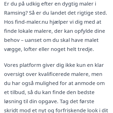
Er du på udkig efter en dygtig maler i
Ramsing? Så er du landet det rigtige sted.
Hos find-maler.nu hjælper vi dig med at
finde lokale malere, der kan opfylde dine
behov – uanset om du skal have malet
vægge, lofter eller noget helt tredje.
Vores platform giver dig ikke kun en klar
oversigt over kvalificerede malere, men
du har også mulighed for at anmode om
et tilbud, så du kan finde den bedste
løsning til din opgave. Tag det første
skridt mod et nyt og forfriskende look i dit