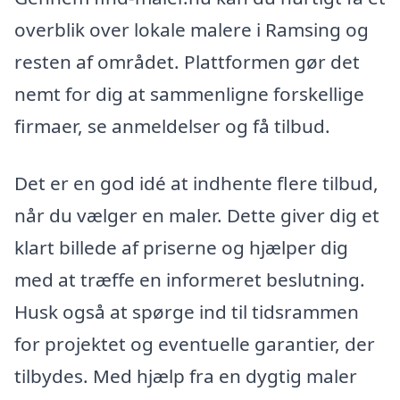
overblik over lokale malere i Ramsing og
resten af området. Plattformen gør det
nemt for dig at sammenligne forskellige
firmaer, se anmeldelser og få tilbud.
Det er en god idé at indhente flere tilbud,
når du vælger en maler. Dette giver dig et
klart billede af priserne og hjælper dig
med at træffe en informeret beslutning.
Husk også at spørge ind til tidsrammen
for projektet og eventuelle garantier, der
tilbydes. Med hjælp fra en dygtig maler