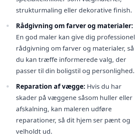
strukturmaling eller dekorative finish.
Rådgivning om farver og materialer:
En god maler kan give dig professionel
rådgivning om farver og materialer, så
du kan træffe informerede valg, der
passer til din boligstil og personlighed.
Reparation af vægge:
Hvis du har
skader på væggene såsom huller eller
afskalning, kan maleren udføre
reparationer, så dit hjem ser pænt og
velholdt ud.