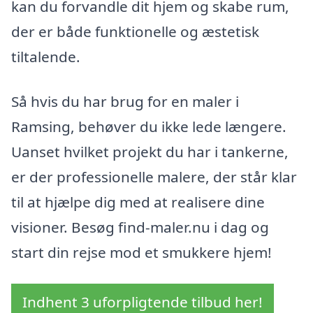
kan du forvandle dit hjem og skabe rum,
der er både funktionelle og æstetisk
tiltalende.
Så hvis du har brug for en maler i
Ramsing, behøver du ikke lede længere.
Uanset hvilket projekt du har i tankerne,
er der professionelle malere, der står klar
til at hjælpe dig med at realisere dine
visioner. Besøg find-maler.nu i dag og
start din rejse mod et smukkere hjem!
Indhent 3 uforpligtende tilbud her!