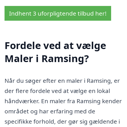
Indhent 3 uforpligtende tilbud her!
Fordele ved at vælge
Maler i Ramsing?
Når du søger efter en maler i Ramsing, er
der flere fordele ved at vælge en lokal
håndværker. En maler fra Ramsing kender
området og har erfaring med de
specifikke forhold, der gør sig gældende i