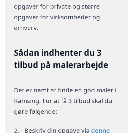
opgaver for private og større
opgaver for virksomheder og
erhverv.
Sådan indhenter du 3
tilbud på malerarbejde
Det er nemt at finde en god maler i
Ramsing. For at få 3 tilbud skal du
gøre følgende:
Beskriv din opgave via
denne