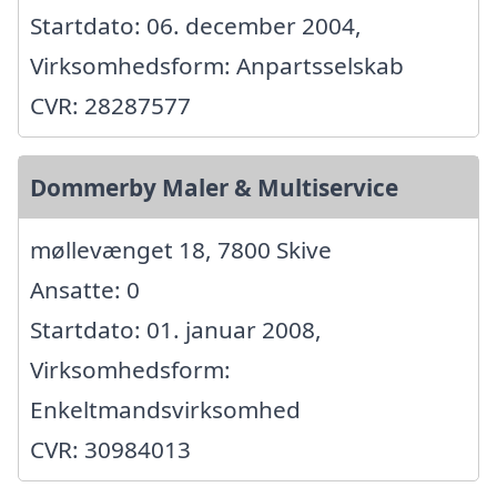
Startdato: 06. december 2004,
Virksomhedsform: Anpartsselskab
CVR: 28287577
Dommerby Maler & Multiservice
møllevænget 18, 7800 Skive
Ansatte: 0
Startdato: 01. januar 2008,
Virksomhedsform:
Enkeltmandsvirksomhed
CVR: 30984013