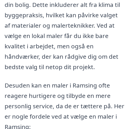
din bolig. Dette inkluderer alt fra klima til
byggepraksis, hvilket kan påvirke valget
af materialer og malerteknikker. Ved at
vælge en lokal maler får du ikke bare
kvalitet i arbejdet, men også en
håndværker, der kan rådgive dig om det
bedste valg til netop dit projekt.
Desuden kan en maler i Ramsing ofte
reagere hurtigere og tilbyde en mere
personlig service, da de er tættere på. Her
er nogle fordele ved at vælge en maler i
Ramsing: