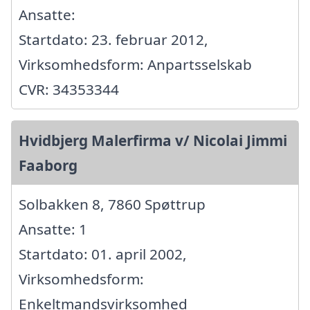
Ansatte:
Startdato: 23. februar 2012,
Virksomhedsform: Anpartsselskab
CVR: 34353344
Hvidbjerg Malerfirma v/ Nicolai Jimmi
Faaborg
Solbakken 8, 7860 Spøttrup
Ansatte: 1
Startdato: 01. april 2002,
Virksomhedsform:
Enkeltmandsvirksomhed