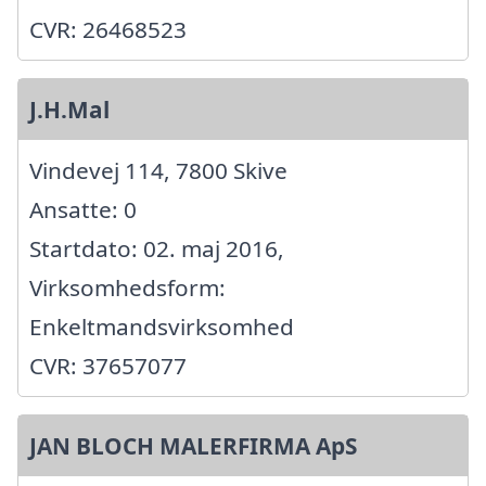
CVR: 26468523
J.H.Mal
Vindevej 114, 7800 Skive
Ansatte: 0
Startdato: 02. maj 2016,
Virksomhedsform:
Enkeltmandsvirksomhed
CVR: 37657077
JAN BLOCH MALERFIRMA ApS