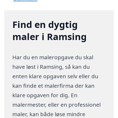
Find en dygtig
maler i Ramsing
Har du en maleropgave du skal
have løst i Ramsing, så kan du
enten klare opgaven selv eller du
kan finde et malerfirma der kan
klare opgaven for dig. En
malermester, eller en professionel
maler, kan både løse mindre