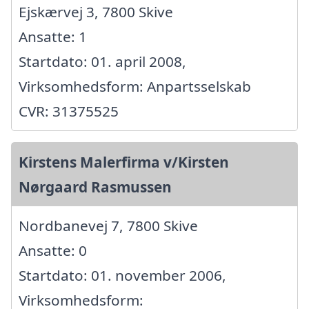
Ejskærvej 3, 7800 Skive
Ansatte: 1
Startdato: 01. april 2008,
Virksomhedsform: Anpartsselskab
CVR: 31375525
Kirstens Malerfirma v/Kirsten
Nørgaard Rasmussen
Nordbanevej 7, 7800 Skive
Ansatte: 0
Startdato: 01. november 2006,
Virksomhedsform: