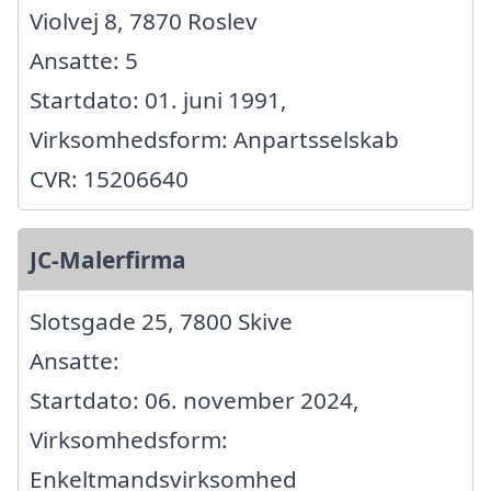
Violvej 8, 7870 Roslev
Ansatte: 5
Startdato: 01. juni 1991,
Virksomhedsform: Anpartsselskab
CVR: 15206640
JC-Malerfirma
Slotsgade 25, 7800 Skive
Ansatte:
Startdato: 06. november 2024,
Virksomhedsform:
Enkeltmandsvirksomhed