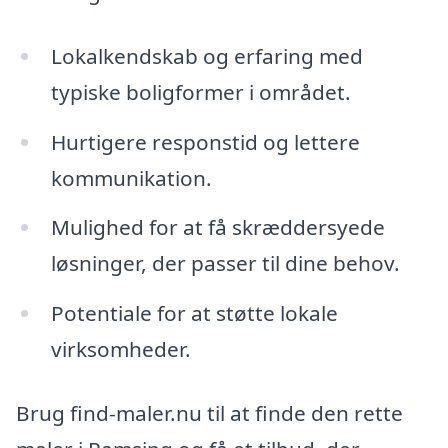
Lokalkendskab og erfaring med
typiske boligformer i området.
Hurtigere responstid og lettere
kommunikation.
Mulighed for at få skræddersyede
løsninger, der passer til dine behov.
Potentiale for at støtte lokale
virksomheder.
Brug find-maler.nu til at finde den rette