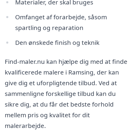
Materialer, der skal bruges
Omfanget af forarbejde, såsom
spartling og reparation
Den ønskede finish og teknik
Find-maler.nu kan hjælpe dig med at finde
kvalificerede malere i Ramsing, der kan
give dig et uforpligtende tilbud. Ved at
sammenligne forskellige tilbud kan du
sikre dig, at du får det bedste forhold
mellem pris og kvalitet for dit
malerarbejde.