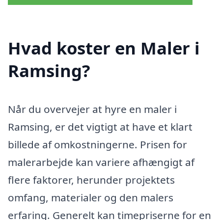
Hvad koster en Maler i
Ramsing?
Når du overvejer at hyre en maler i
Ramsing, er det vigtigt at have et klart
billede af omkostningerne. Prisen for
malerarbejde kan variere afhængigt af
flere faktorer, herunder projektets
omfang, materialer og den malers
erfaring. Generelt kan timepriserne for en