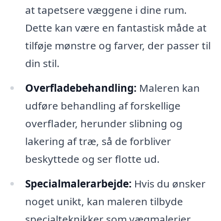
at tapetsere væggene i dine rum.
Dette kan være en fantastisk måde at
tilføje mønstre og farver, der passer til
din stil.
Overfladebehandling:
Maleren kan
udføre behandling af forskellige
overflader, herunder slibning og
lakering af træ, så de forbliver
beskyttede og ser flotte ud.
Specialmalerarbejde:
Hvis du ønsker
noget unikt, kan maleren tilbyde
specialteknikker som vægmalerier,