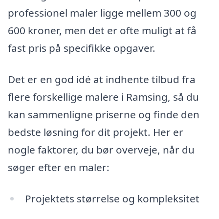
professionel maler ligge mellem 300 og
600 kroner, men det er ofte muligt at få
fast pris på specifikke opgaver.
Det er en god idé at indhente tilbud fra
flere forskellige malere i Ramsing, så du
kan sammenligne priserne og finde den
bedste løsning for dit projekt. Her er
nogle faktorer, du bør overveje, når du
søger efter en maler:
Projektets størrelse og kompleksitet