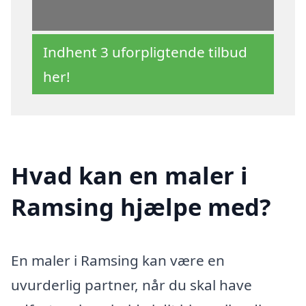
Indhent 3 uforpligtende tilbud
her!
Hvad kan en maler i
Ramsing hjælpe med?
En maler i Ramsing kan være en
uvurderlig partner, når du skal have