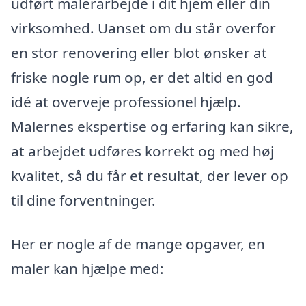
udført malerarbejde i dit hjem eller din
virksomhed. Uanset om du står overfor
en stor renovering eller blot ønsker at
friske nogle rum op, er det altid en god
idé at overveje professionel hjælp.
Malernes ekspertise og erfaring kan sikre,
at arbejdet udføres korrekt og med høj
kvalitet, så du får et resultat, der lever op
til dine forventninger.
Her er nogle af de mange opgaver, en
maler kan hjælpe med: