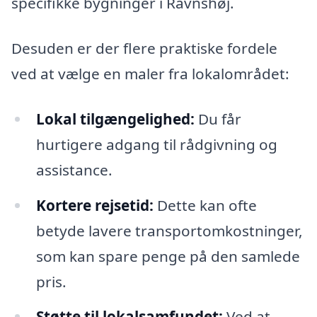
specifikke bygninger i Ravnshøj.
Desuden er der flere praktiske fordele
ved at vælge en maler fra lokalområdet:
Lokal tilgængelighed:
Du får
hurtigere adgang til rådgivning og
assistance.
Kortere rejsetid:
Dette kan ofte
betyde lavere transportomkostninger,
som kan spare penge på den samlede
pris.
Støtte til lokalsamfundet:
Ved at