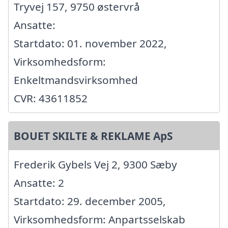
Tryvej 157, 9750 østervrå
Ansatte:
Startdato: 01. november 2022,
Virksomhedsform:
Enkeltmandsvirksomhed
CVR: 43611852
BOUET SKILTE & REKLAME ApS
Frederik Gybels Vej 2, 9300 Sæby
Ansatte: 2
Startdato: 29. december 2005,
Virksomhedsform: Anpartsselskab