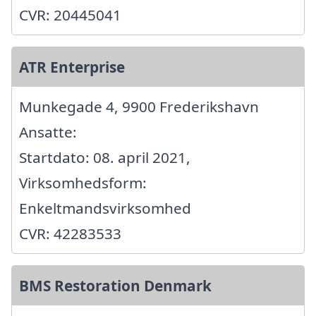
CVR: 20445041
ATR Enterprise
Munkegade 4, 9900 Frederikshavn
Ansatte:
Startdato: 08. april 2021,
Virksomhedsform:
Enkeltmandsvirksomhed
CVR: 42283533
BMS Restoration Denmark