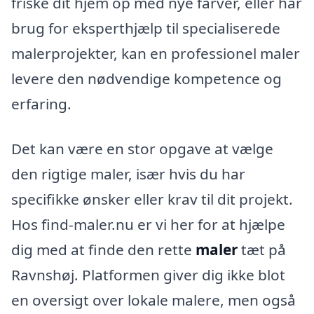
friske dit hjem op med nye farver, eller har
brug for eksperthjælp til specialiserede
malerprojekter, kan en professionel maler
levere den nødvendige kompetence og
erfaring.
Det kan være en stor opgave at vælge
den rigtige maler, især hvis du har
specifikke ønsker eller krav til dit projekt.
Hos find-maler.nu er vi her for at hjælpe
dig med at finde den rette
maler
tæt på
Ravnshøj. Platformen giver dig ikke blot
en oversigt over lokale malere, men også