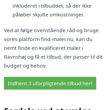
inkluderet i tilbuddet, så der ikke
påløber skjulte omkostninger.
Ved at følge ovenstående råd og bruge
vores platform find-maler.nu, kan du
nemt finde en kvalificeret maler i
Ravnshøj og få et tilbud, der passer til dit
budget og behov.
Indhent 3 uforpligtende tilbud her!