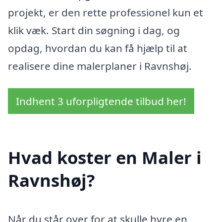
projekt, er den rette professionel kun et
klik væk. Start din søgning i dag, og
opdag, hvordan du kan få hjælp til at
realisere dine malerplaner i Ravnshøj.
Indhent 3 uforpligtende tilbud her!
Hvad koster en Maler i
Ravnshøj?
Når du står over for at skulle hyre en