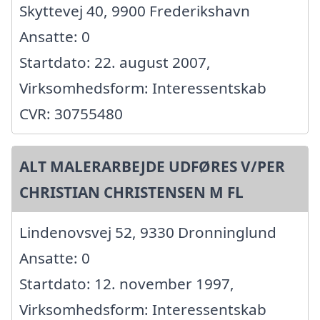
Skyttevej 40, 9900 Frederikshavn
Ansatte: 0
Startdato: 22. august 2007,
Virksomhedsform: Interessentskab
CVR: 30755480
ALT MALERARBEJDE UDFØRES V/PER
CHRISTIAN CHRISTENSEN M FL
Lindenovsvej 52, 9330 Dronninglund
Ansatte: 0
Startdato: 12. november 1997,
Virksomhedsform: Interessentskab