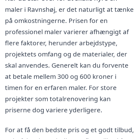
maler i Ravnshøj, er det naturligt at tænke
på omkostningerne. Prisen for en
professionel maler varierer afhængigt af
flere faktorer, herunder arbejdstype,
projektets omfang og de materialer, der
skal anvendes. Generelt kan du forvente
at betale mellem 300 og 600 kroner i
timen for en erfaren maler. For store
projekter som totalrenovering kan
priserne dog variere yderligere.
For at få den bedste pris og et godt tilbud,