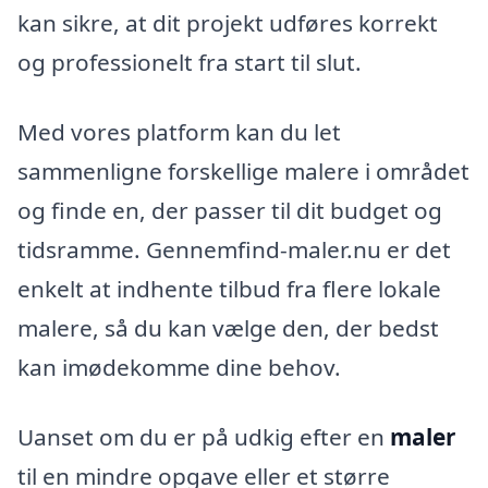
kan sikre, at dit projekt udføres korrekt
og professionelt fra start til slut.
Med vores platform kan du let
sammenligne forskellige malere i området
og finde en, der passer til dit budget og
tidsramme. Gennemfind-maler.nu er det
enkelt at indhente tilbud fra flere lokale
malere, så du kan vælge den, der bedst
kan imødekomme dine behov.
Uanset om du er på udkig efter en
maler
til en mindre opgave eller et større