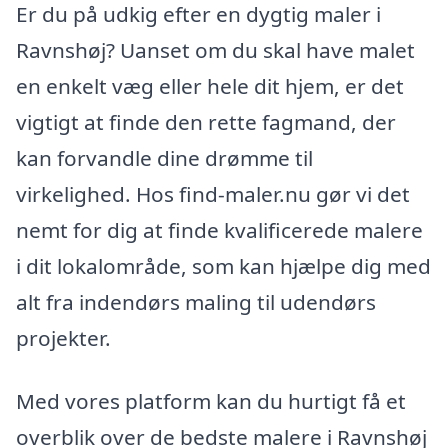
Er du på udkig efter en dygtig maler i
Ravnshøj? Uanset om du skal have malet
en enkelt væg eller hele dit hjem, er det
vigtigt at finde den rette fagmand, der
kan forvandle dine drømme til
virkelighed. Hos find-maler.nu gør vi det
nemt for dig at finde kvalificerede malere
i dit lokalområde, som kan hjælpe dig med
alt fra indendørs maling til udendørs
projekter.
Med vores platform kan du hurtigt få et
overblik over de bedste malere i Ravnshøj