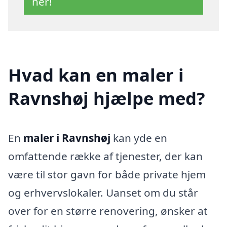
her!
Hvad kan en maler i
Ravnshøj hjælpe med?
En
maler i Ravnshøj
kan yde en
omfattende række af tjenester, der kan
være til stor gavn for både private hjem
og erhvervslokaler. Uanset om du står
over for en større renovering, ønsker at