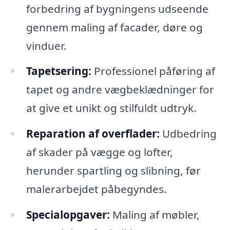
forbedring af bygningens udseende
gennem maling af facader, døre og
vinduer.
Tapetsering:
Professionel påføring af
tapet og andre vægbeklædninger for
at give et unikt og stilfuldt udtryk.
Reparation af overflader:
Udbedring
af skader på vægge og lofter,
herunder spartling og slibning, før
malerarbejdet påbegyndes.
Specialopgaver:
Maling af møbler,