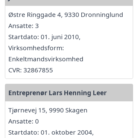
Østre Ringgade 4, 9330 Dronninglund
Ansatte: 3
Startdato: 01. juni 2010,
Virksomhedsform:
Enkeltmandsvirksomhed
CVR: 32867855
Entreprenør Lars Henning Leer
Tjørnevej 15, 9990 Skagen
Ansatte: 0
Startdato: 01. oktober 2004,