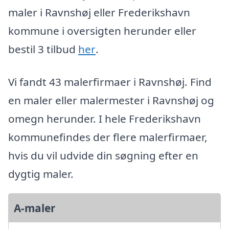
maler i Ravnshøj eller Frederikshavn
kommune i oversigten herunder eller
bestil 3 tilbud
her
.
Vi fandt 43 malerfirmaer i Ravnshøj. Find
en maler eller malermester i Ravnshøj og
omegn herunder. I hele Frederikshavn
kommunefindes der flere malerfirmaer,
hvis du vil udvide din søgning efter en
dygtig maler.
A-maler