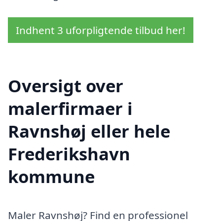
Indhent 3 uforpligtende tilbud her!
Oversigt over
malerfirmaer i
Ravnshøj eller hele
Frederikshavn
kommune
Maler Ravnshøj? Find en professionel