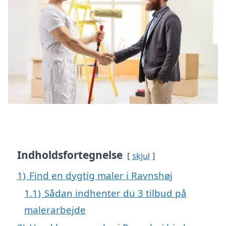
Indholdsfortegnelse
skjul
1)
Find en dygtig maler i Ravnshøj
1.1)
Sådan indhenter du 3 tilbud på
malerarbejde