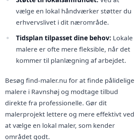
vælge en lokal håndværker støtter du
erhvervslivet i dit nærområde.
Tidsplan tilpasset dine behov:
Lokale
malere er ofte mere fleksible, når det
kommer til planlægning af arbejdet.
Besøg find-maler.nu for at finde pålidelige
malere i Ravnshøj og modtage tilbud
direkte fra professionelle. Gør dit
malerprojekt lettere og mere effektivt ved
at vælge en lokal maler, som kender
området godt.