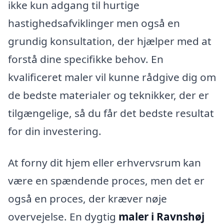
ikke kun adgang til hurtige
hastighedsafviklinger men også en
grundig konsultation, der hjælper med at
forstå dine specifikke behov. En
kvalificeret maler vil kunne rådgive dig om
de bedste materialer og teknikker, der er
tilgængelige, så du får det bedste resultat
for din investering.
At forny dit hjem eller erhvervsrum kan
være en spændende proces, men det er
også en proces, der kræver nøje
overvejelse. En dygtig
maler i Ravnshøj