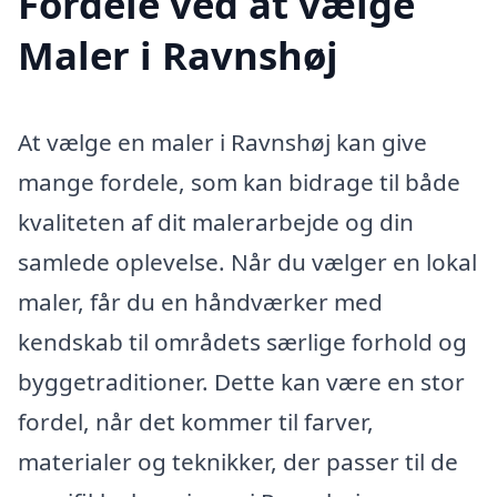
Fordele ved at vælge
Maler i Ravnshøj
At vælge en maler i Ravnshøj kan give
mange fordele, som kan bidrage til både
kvaliteten af dit malerarbejde og din
samlede oplevelse. Når du vælger en lokal
maler, får du en håndværker med
kendskab til områdets særlige forhold og
byggetraditioner. Dette kan være en stor
fordel, når det kommer til farver,
materialer og teknikker, der passer til de