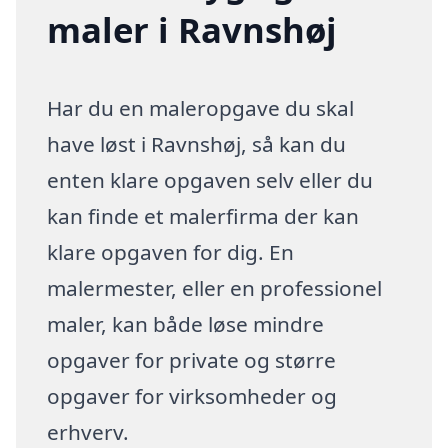
maler i Ravnshøj
Har du en maleropgave du skal
have løst i Ravnshøj, så kan du
enten klare opgaven selv eller du
kan finde et malerfirma der kan
klare opgaven for dig. En
malermester, eller en professionel
maler, kan både løse mindre
opgaver for private og større
opgaver for virksomheder og
erhverv.