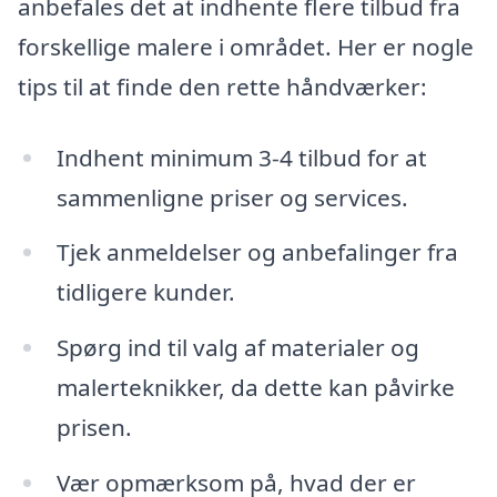
anbefales det at indhente flere tilbud fra
forskellige malere i området. Her er nogle
tips til at finde den rette håndværker:
Indhent minimum 3-4 tilbud for at
sammenligne priser og services.
Tjek anmeldelser og anbefalinger fra
tidligere kunder.
Spørg ind til valg af materialer og
malerteknikker, da dette kan påvirke
prisen.
Vær opmærksom på, hvad der er