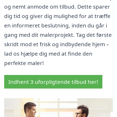
og nemt anmode om tilbud. Dette sparer
dig tid og giver dig mulighed for at træffe
en informeret beslutning, inden du går i
gang med dit malerprojekt. Tag det første
skridt mod et frisk og indbydende hjem –
lad os hjælpe dig med at finde den
perfekte maler!
Indhent 3 uforpligtende tilbud her!