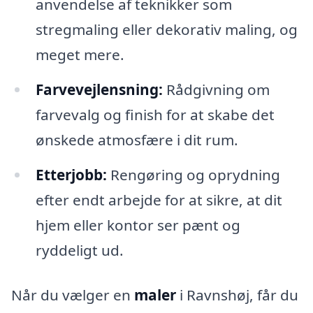
anvendelse af teknikker som
stregmaling eller dekorativ maling, og
meget mere.
Farvevejlensning:
Rådgivning om
farvevalg og finish for at skabe det
ønskede atmosfære i dit rum.
Etterjobb:
Rengøring og oprydning
efter endt arbejde for at sikre, at dit
hjem eller kontor ser pænt og
ryddeligt ud.
Når du vælger en
maler
i Ravnshøj, får du