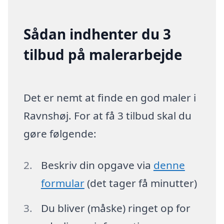
Sådan indhenter du 3
tilbud på malerarbejde
Det er nemt at finde en god maler i
Ravnshøj. For at få 3 tilbud skal du
gøre følgende:
Beskriv din opgave via
denne
formular
(det tager få minutter)
Du bliver (måske) ringet op for