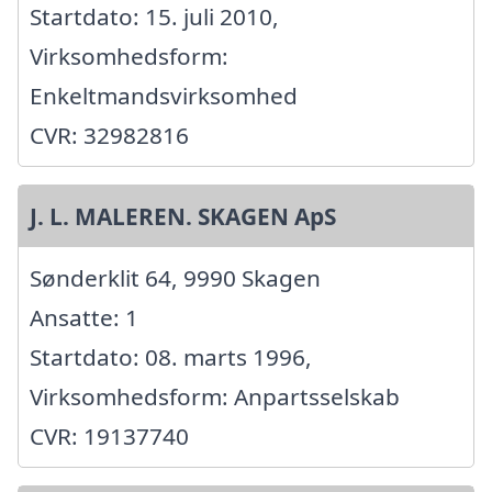
Startdato: 15. juli 2010,
Virksomhedsform:
Enkeltmandsvirksomhed
CVR: 32982816
J. L. MALEREN. SKAGEN ApS
Sønderklit 64, 9990 Skagen
Ansatte: 1
Startdato: 08. marts 1996,
Virksomhedsform: Anpartsselskab
CVR: 19137740