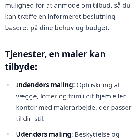
mulighed for at anmode om tilbud, så du
kan træffe en informeret beslutning
baseret på dine behov og budget.
Tjenester, en maler kan
tilbyde:
Indendørs maling:
Opfriskning af
vægge, lofter og trim i dit hjem eller
kontor med malerarbejde, der passer
til din stil.
Udendørs maling:
Beskyttelse og