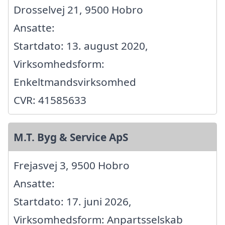
Drosselvej 21, 9500 Hobro
Ansatte:
Startdato: 13. august 2020,
Virksomhedsform:
Enkeltmandsvirksomhed
CVR: 41585633
M.T. Byg & Service ApS
Frejasvej 3, 9500 Hobro
Ansatte:
Startdato: 17. juni 2026,
Virksomhedsform: Anpartsselskab