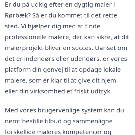
Er du på udkig efter en dygtig maler i
Rørbæk? Så er du kommet til det rette
sted. Vi hjælper dig med at finde
professionelle malere, der kan sikre, at dit
malerprojekt bliver en succes. Uanset om
det er indendørs eller udendørs, er vores
platform din genvej til at opdage lokale
malere, som er klar til at give dit hjem
eller din virksomhed et friskt udtryk.
Med vores brugervenlige system kan du
nemt bestille tilbud og sammenligne
forskellige maleres kompetencer og