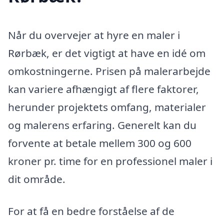
Når du overvejer at hyre en maler i
Rørbæk, er det vigtigt at have en idé om
omkostningerne. Prisen på malerarbejde
kan variere afhængigt af flere faktorer,
herunder projektets omfang, materialer
og malerens erfaring. Generelt kan du
forvente at betale mellem 300 og 600
kroner pr. time for en professionel maler i
dit område.
For at få en bedre forståelse af de