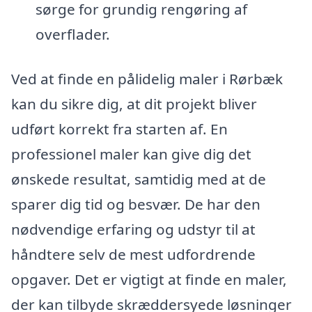
sørge for grundig rengøring af
overflader.
Ved at finde en pålidelig maler i Rørbæk
kan du sikre dig, at dit projekt bliver
udført korrekt fra starten af. En
professionel maler kan give dig det
ønskede resultat, samtidig med at de
sparer dig tid og besvær. De har den
nødvendige erfaring og udstyr til at
håndtere selv de mest udfordrende
opgaver. Det er vigtigt at finde en maler,
der kan tilbyde skræddersyede løsninger