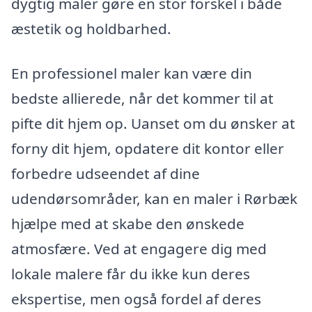
dygtig maler gøre en stor forskel i både
æstetik og holdbarhed.
En professionel maler kan være din
bedste allierede, når det kommer til at
pifte dit hjem op. Uanset om du ønsker at
forny dit hjem, opdatere dit kontor eller
forbedre udseendet af dine
udendørsområder, kan en maler i Rørbæk
hjælpe med at skabe den ønskede
atmosfære. Ved at engagere dig med
lokale malere får du ikke kun deres
ekspertise, men også fordel af deres