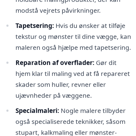
modstå vejrets påvirkninger.
Tapetsering:
Hvis du ønsker at tilføje
tekstur og mønster til dine vægge, kan
maleren også hjælpe med tapetsering.
Reparation af overflader:
Gør dit
hjem klar til maling ved at få repareret
skader som huller, revner eller
ujævnheder på væggene.
Specialmaleri:
Nogle malere tilbyder
også specialiserede teknikker, såsom
stupart, kalkmaling eller mønster-