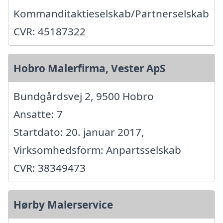
Kommanditaktieselskab/Partnerselskab
CVR: 45187322
Hobro Malerfirma, Vester ApS
Bundgårdsvej 2, 9500 Hobro
Ansatte: 7
Startdato: 20. januar 2017,
Virksomhedsform: Anpartsselskab
CVR: 38349473
Hørby Malerservice