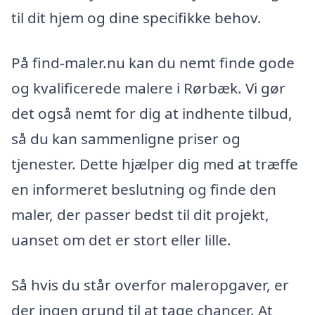
til dit hjem og dine specifikke behov.
På find-maler.nu kan du nemt finde gode
og kvalificerede malere i Rørbæk. Vi gør
det også nemt for dig at indhente tilbud,
så du kan sammenligne priser og
tjenester. Dette hjælper dig med at træffe
en informeret beslutning og finde den
maler, der passer bedst til dit projekt,
uanset om det er stort eller lille.
Så hvis du står overfor maleropgaver, er
der ingen grund til at tage chancer. At