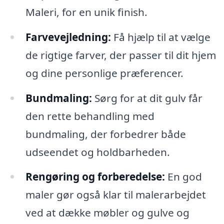
Maleri, for en unik finish.
Farvevejledning:
Få hjælp til at vælge
de rigtige farver, der passer til dit hjem
og dine personlige præferencer.
Bundmaling:
Sørg for at dit gulv får
den rette behandling med
bundmaling, der forbedrer både
udseendet og holdbarheden.
Rengøring og forberedelse:
En god
maler gør også klar til malerarbejdet
ved at dække møbler og gulve og