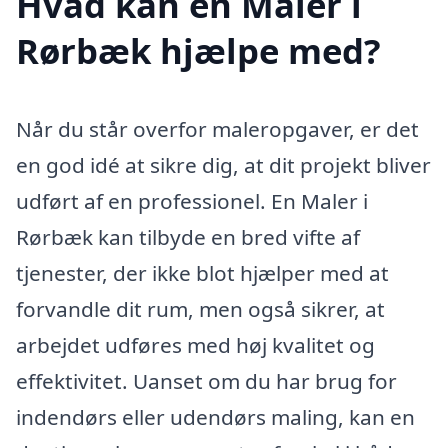
Hvad kan en Maler i
Rørbæk hjælpe med?
Når du står overfor maleropgaver, er det
en god idé at sikre dig, at dit projekt bliver
udført af en professionel. En Maler i
Rørbæk kan tilbyde en bred vifte af
tjenester, der ikke blot hjælper med at
forvandle dit rum, men også sikrer, at
arbejdet udføres med høj kvalitet og
effektivitet. Uanset om du har brug for
indendørs eller udendørs maling, kan en