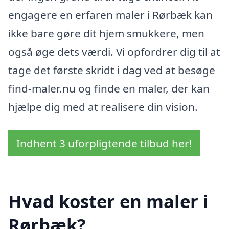
engagere en erfaren maler i Rørbæk kan
ikke bare gøre dit hjem smukkere, men
også øge dets værdi. Vi opfordrer dig til at
tage det første skridt i dag ved at besøge
find-maler.nu og finde en maler, der kan
hjælpe dig med at realisere din vision.
Indhent 3 uforpligtende tilbud her!
Hvad koster en maler i
Rørbæk?