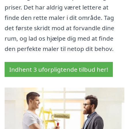
priser. Det har aldrig været lettere at
finde den rette maler i dit område. Tag
det første skridt mod at forvandle dine
rum, og lad os hjælpe dig med at finde
den perfekte maler til netop dit behov.
Indhent 3 uforpligtende tilbud her!