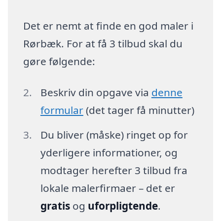
Det er nemt at finde en god maler i
Rørbæk. For at få 3 tilbud skal du
gøre følgende:
Beskriv din opgave via
denne
formular
(det tager få minutter)
Du bliver (måske) ringet op for
yderligere informationer, og
modtager herefter 3 tilbud fra
lokale malerfirmaer – det er
gratis
og
uforpligtende
.