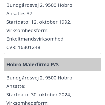
Bundgårdsvej 2, 9500 Hobro
Ansatte: 37
Startdato: 12. oktober 1992,
Virksomhedsform:
Enkeltmandsvirksomhed
CVR: 16301248
Hobro Malerfirma P/S
Bundgårdsvej 2, 9500 Hobro
Ansatte:
Startdato: 30. oktober 2024,
Virksomhedsform: