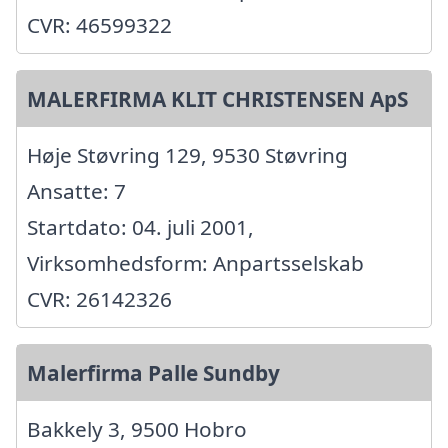
CVR: 46599322
MALERFIRMA KLIT CHRISTENSEN ApS
Høje Støvring 129, 9530 Støvring
Ansatte: 7
Startdato: 04. juli 2001,
Virksomhedsform: Anpartsselskab
CVR: 26142326
Malerfirma Palle Sundby
Bakkely 3, 9500 Hobro