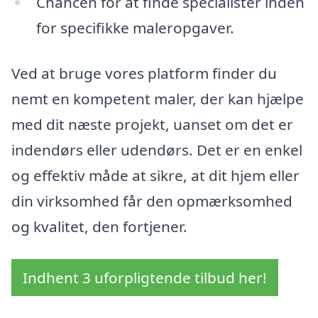
Chancen for at finde specialister inden
for specifikke maleropgaver.
Ved at bruge vores platform finder du
nemt en kompetent maler, der kan hjælpe
med dit næste projekt, uanset om det er
indendørs eller udendørs. Det er en enkel
og effektiv måde at sikre, at dit hjem eller
din virksomhed får den opmærksomhed
og kvalitet, den fortjener.
Indhent 3 uforpligtende tilbud her!