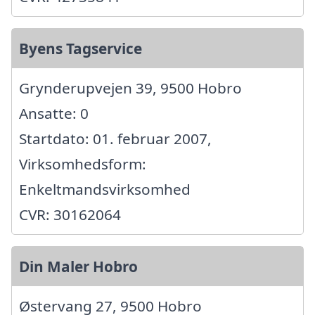
Byens Tagservice
Grynderupvejen 39, 9500 Hobro
Ansatte: 0
Startdato: 01. februar 2007,
Virksomhedsform:
Enkeltmandsvirksomhed
CVR: 30162064
Din Maler Hobro
Østervang 27, 9500 Hobro