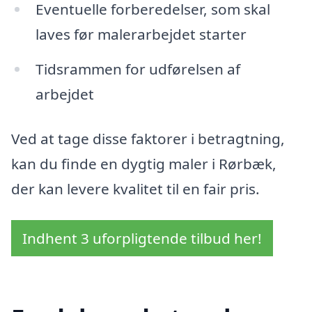
Eventuelle forberedelser, som skal
laves før malerarbejdet starter
Tidsrammen for udførelsen af
arbejdet
Ved at tage disse faktorer i betragtning,
kan du finde en dygtig maler i Rørbæk,
der kan levere kvalitet til en fair pris.
Indhent 3 uforpligtende tilbud her!