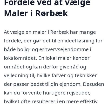
Fordele ved at vælge
Maler i Rørbæk
At vælge en maler i Rørbæk har mange
fordele, der gør det til en ideel løsning for
både bolig- og erhvervsejendomme i
lokalområdet. En lokal maler kender
området og kan derfor give råd og
vejledning til, hvilke farver og teknikker
der passer bedst til din ejendom. Desuden
kan du forvente hurtigere rejsetider,
hvilket ofte resulterer i en mere effektiv