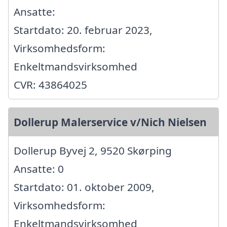
Ansatte:
Startdato: 20. februar 2023,
Virksomhedsform:
Enkeltmandsvirksomhed
CVR: 43864025
Dollerup Malerservice v/Nich Nielsen
Dollerup Byvej 2, 9520 Skørping
Ansatte: 0
Startdato: 01. oktober 2009,
Virksomhedsform:
Enkeltmandsvirksomhed