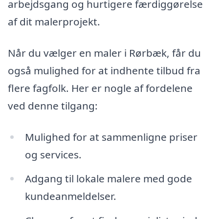
arbejdsgang og hurtigere færdiggørelse
af dit malerprojekt.
Når du vælger en maler i Rørbæk, får du
også mulighed for at indhente tilbud fra
flere fagfolk. Her er nogle af fordelene
ved denne tilgang:
Mulighed for at sammenligne priser
og services.
Adgang til lokale malere med gode
kundeanmeldelser.