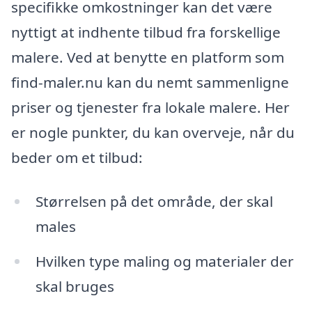
specifikke omkostninger kan det være
nyttigt at indhente tilbud fra forskellige
malere. Ved at benytte en platform som
find-maler.nu kan du nemt sammenligne
priser og tjenester fra lokale malere. Her
er nogle punkter, du kan overveje, når du
beder om et tilbud:
Størrelsen på det område, der skal
males
Hvilken type maling og materialer der
skal bruges