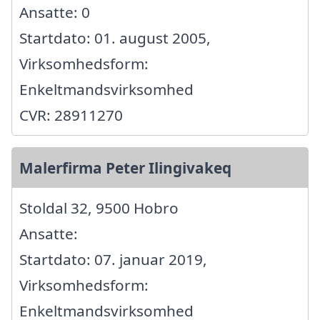
Ansatte: 0
Startdato: 01. august 2005,
Virksomhedsform:
Enkeltmandsvirksomhed
CVR: 28911270
Malerfirma Peter Ilingivakeq
Stoldal 32, 9500 Hobro
Ansatte:
Startdato: 07. januar 2019,
Virksomhedsform:
Enkeltmandsvirksomhed