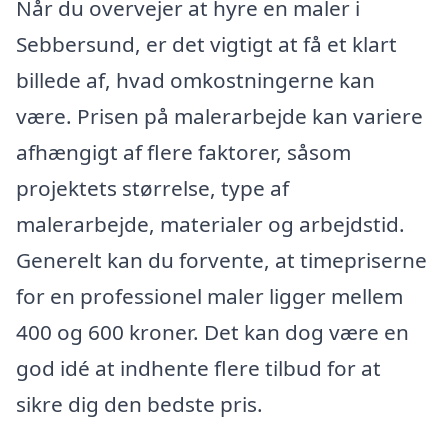
Når du overvejer at hyre en maler i
Sebbersund, er det vigtigt at få et klart
billede af, hvad omkostningerne kan
være. Prisen på malerarbejde kan variere
afhængigt af flere faktorer, såsom
projektets størrelse, type af
malerarbejde, materialer og arbejdstid.
Generelt kan du forvente, at timepriserne
for en professionel maler ligger mellem
400 og 600 kroner. Det kan dog være en
god idé at indhente flere tilbud for at
sikre dig den bedste pris.