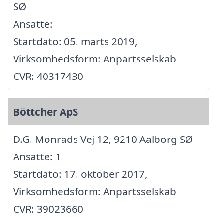
SØ
Ansatte:
Startdato: 05. marts 2019,
Virksomhedsform: Anpartsselskab
CVR: 40317430
Böttcher ApS
D.G. Monrads Vej 12, 9210 Aalborg SØ
Ansatte: 1
Startdato: 17. oktober 2017,
Virksomhedsform: Anpartsselskab
CVR: 39023660