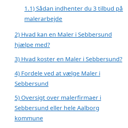
1.1)
Sådan indhenter du 3 tilbud på
malerarbejde
2)
Hvad kan en Maler i Sebbersund
hjælpe med?
3)
Hvad koster en Maler i Sebbersund?
4)
Fordele ved at vælge Maler i
Sebbersund
5)
Oversigt over malerfirmaer i
Sebbersund eller hele Aalborg
kommune