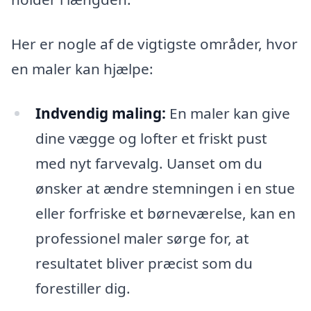
Her er nogle af de vigtigste områder, hvor
en maler kan hjælpe:
Indvendig maling:
En maler kan give
dine vægge og lofter et friskt pust
med nyt farvevalg. Uanset om du
ønsker at ændre stemningen i en stue
eller forfriske et børneværelse, kan en
professionel maler sørge for, at
resultatet bliver præcist som du
forestiller dig.