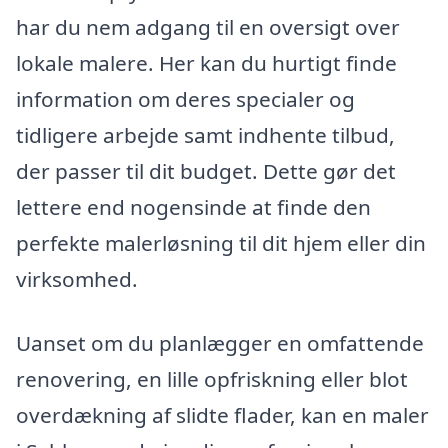
har du nem adgang til en oversigt over
lokale malere. Her kan du hurtigt finde
information om deres specialer og
tidligere arbejde samt indhente tilbud,
der passer til dit budget. Dette gør det
lettere end nogensinde at finde den
perfekte malerløsning til dit hjem eller din
virksomhed.
Uanset om du planlægger en omfattende
renovering, en lille opfriskning eller blot
overdækning af slidte flader, kan en maler