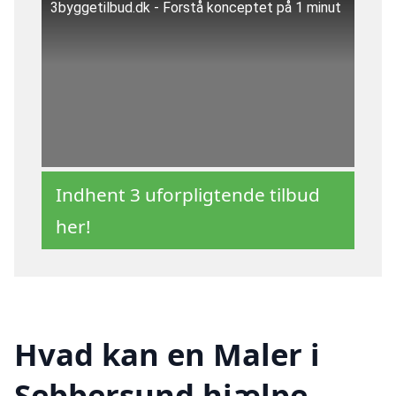
3byggetilbud.dk - Forstå konceptet på 1 minut
Indhent 3 uforpligtende tilbud
her!
Hvad kan en Maler i
Sebbersund hjælpe