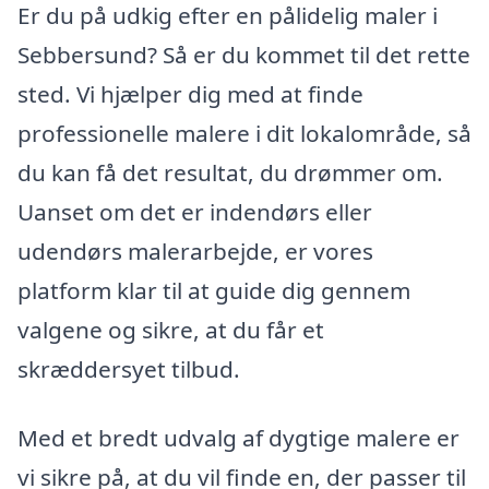
Er du på udkig efter en pålidelig maler i
Sebbersund? Så er du kommet til det rette
sted. Vi hjælper dig med at finde
professionelle malere i dit lokalområde, så
du kan få det resultat, du drømmer om.
Uanset om det er indendørs eller
udendørs malerarbejde, er vores
platform klar til at guide dig gennem
valgene og sikre, at du får et
skræddersyet tilbud.
Med et bredt udvalg af dygtige malere er
vi sikre på, at du vil finde en, der passer til