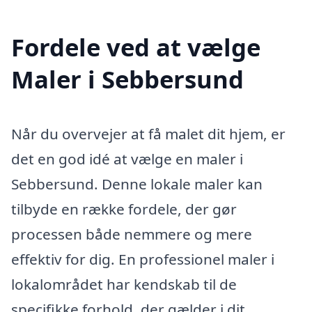
Fordele ved at vælge
Maler i Sebbersund
Når du overvejer at få malet dit hjem, er
det en god idé at vælge en maler i
Sebbersund. Denne lokale maler kan
tilbyde en række fordele, der gør
processen både nemmere og mere
effektiv for dig. En professionel maler i
lokalområdet har kendskab til de
specifikke forhold, der gælder i dit