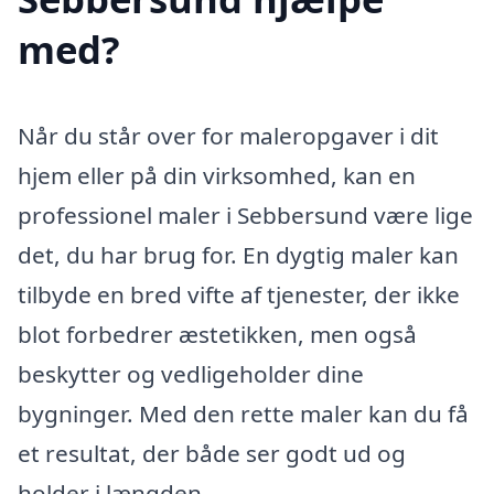
med?
Når du står over for maleropgaver i dit
hjem eller på din virksomhed, kan en
professionel maler i Sebbersund være lige
det, du har brug for. En dygtig maler kan
tilbyde en bred vifte af tjenester, der ikke
blot forbedrer æstetikken, men også
beskytter og vedligeholder dine
bygninger. Med den rette maler kan du få
et resultat, der både ser godt ud og
holder i længden.