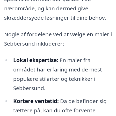
nærområde, og kan dermed give
skræddersyede løsninger til dine behov.
Nogle af fordelene ved at vælge en maler i
Sebbersund inkluderer:
Lokal ekspertise:
En maler fra
området har erfaring med de mest
populære stilarter og teknikker i
Sebbersund.
Kortere ventetid:
Da de befinder sig
tættere på, kan du ofte forvente