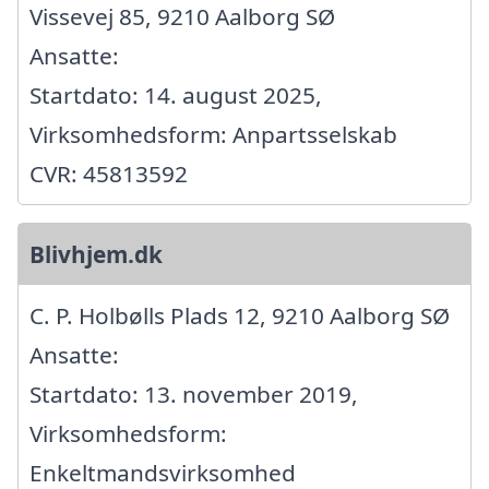
Vissevej 85, 9210 Aalborg SØ
Ansatte:
Startdato: 14. august 2025,
Virksomhedsform: Anpartsselskab
CVR: 45813592
Blivhjem.dk
C. P. Holbølls Plads 12, 9210 Aalborg SØ
Ansatte:
Startdato: 13. november 2019,
Virksomhedsform:
Enkeltmandsvirksomhed