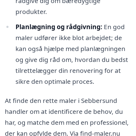
rådgive dig om bæredygtige
produkter.
Planlægning og rådgivning:
En god
maler udfører ikke blot arbejdet; de
kan også hjælpe med planlægningen
og give dig råd om, hvordan du bedst
tilrettelægger din renovering for at
sikre den optimale proces.
At finde den rette maler i Sebbersund
handler om at identificere de behov, du
har, og matche dem med en professionel,
der kan opfylde dem. Via find-maler.nu