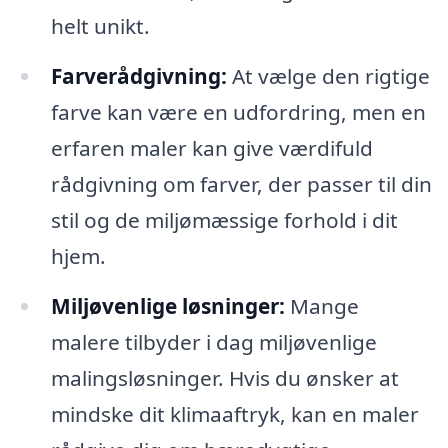
helt unikt.
Farverådgivning:
At vælge den rigtige
farve kan være en udfordring, men en
erfaren maler kan give værdifuld
rådgivning om farver, der passer til din
stil og de miljømæssige forhold i dit
hjem.
Miljøvenlige løsninger:
Mange
malere tilbyder i dag miljøvenlige
malingsløsninger. Hvis du ønsker at
mindske dit klimaaftryk, kan en maler