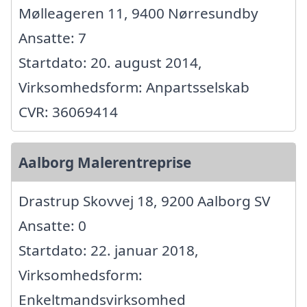
Mølleageren 11, 9400 Nørresundby
Ansatte: 7
Startdato: 20. august 2014,
Virksomhedsform: Anpartsselskab
CVR: 36069414
Aalborg Malerentreprise
Drastrup Skovvej 18, 9200 Aalborg SV
Ansatte: 0
Startdato: 22. januar 2018,
Virksomhedsform:
Enkeltmandsvirksomhed