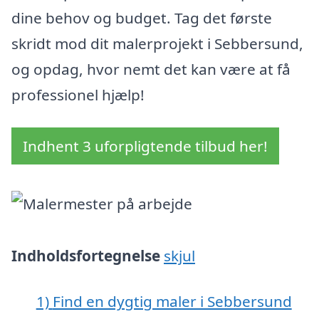
dine behov og budget. Tag det første
skridt mod dit malerprojekt i Sebbersund,
og opdag, hvor nemt det kan være at få
professionel hjælp!
Indhent 3 uforpligtende tilbud her!
Indholdsfortegnelse
skjul
1)
Find en dygtig maler i Sebbersund