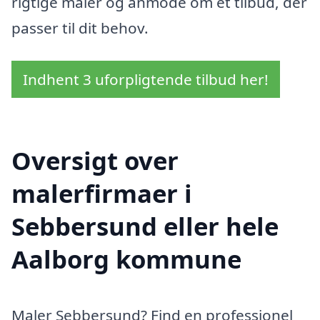
rigtige maler og anmode om et tilbud, der
passer til dit behov.
Indhent 3 uforpligtende tilbud her!
Oversigt over
malerfirmaer i
Sebbersund eller hele
Aalborg kommune
Maler Sebbersund? Find en professionel