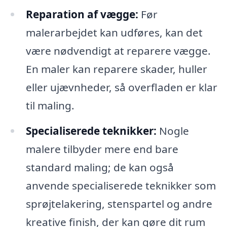
Reparation af vægge:
Før
malerarbejdet kan udføres, kan det
være nødvendigt at reparere vægge.
En maler kan reparere skader, huller
eller ujævnheder, så overfladen er klar
til maling.
Specialiserede teknikker:
Nogle
malere tilbyder mere end bare
standard maling; de kan også
anvende specialiserede teknikker som
sprøjtelakering, stenspartel og andre
kreative finish, der kan gøre dit rum