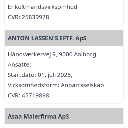
Enkeltmandsvirksomhed
CVR: 25839978
ANTON LASSEN'S EFTF. ApS
Håndværkervej 9, 9000 Aalborg
Ansatte:
Startdato: 01. juli 2025,
Virksomhedsform: Anpartsselskab
CVR: 45719898
Asaa Malerfirma ApS