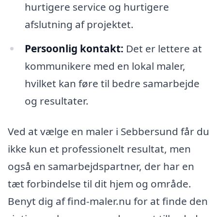
hurtigere service og hurtigere
afslutning af projektet.
Persoonlig kontakt:
Det er lettere at
kommunikere med en lokal maler,
hvilket kan føre til bedre samarbejde
og resultater.
Ved at vælge en maler i Sebbersund får du
ikke kun et professionelt resultat, men
også en samarbejdspartner, der har en
tæt forbindelse til dit hjem og område.
Benyt dig af find-maler.nu for at finde den