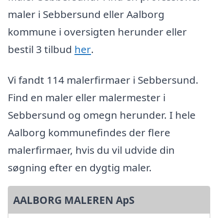
maler i Sebbersund eller Aalborg
kommune i oversigten herunder eller
bestil 3 tilbud
her
.
Vi fandt 114 malerfirmaer i Sebbersund.
Find en maler eller malermester i
Sebbersund og omegn herunder. I hele
Aalborg kommunefindes der flere
malerfirmaer, hvis du vil udvide din
søgning efter en dygtig maler.
AALBORG MALEREN ApS