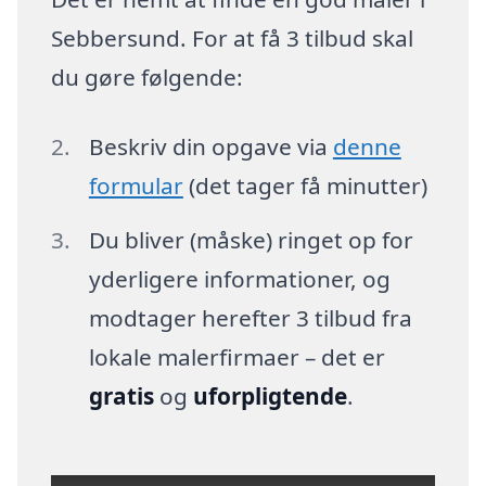
Sebbersund. For at få 3 tilbud skal
du gøre følgende:
Beskriv din opgave via
denne
formular
(det tager få minutter)
Du bliver (måske) ringet op for
yderligere informationer, og
modtager herefter 3 tilbud fra
lokale malerfirmaer – det er
gratis
og
uforpligtende
.