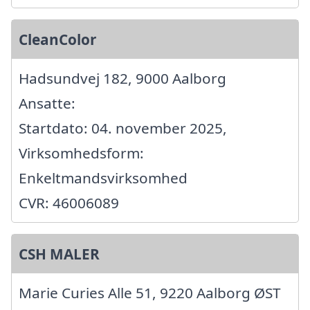
CleanColor
Hadsundvej 182, 9000 Aalborg
Ansatte:
Startdato: 04. november 2025,
Virksomhedsform:
Enkeltmandsvirksomhed
CVR: 46006089
CSH MALER
Marie Curies Alle 51, 9220 Aalborg ØST