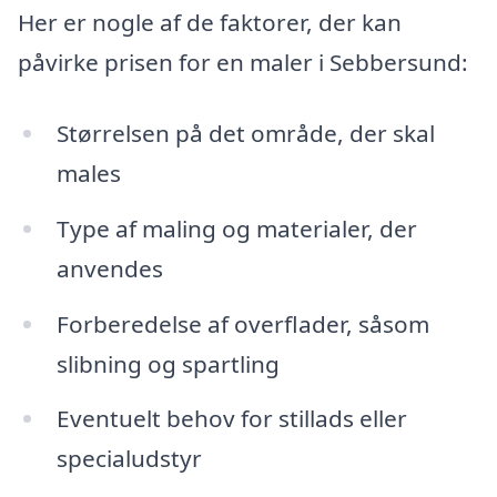
Her er nogle af de faktorer, der kan
påvirke prisen for en maler i Sebbersund:
Størrelsen på det område, der skal
males
Type af maling og materialer, der
anvendes
Forberedelse af overflader, såsom
slibning og spartling
Eventuelt behov for stillads eller
specialudstyr