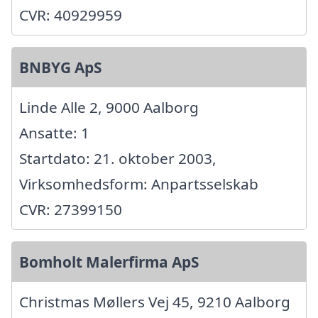
CVR: 40929959
BNBYG ApS
Linde Alle 2, 9000 Aalborg
Ansatte: 1
Startdato: 21. oktober 2003,
Virksomhedsform: Anpartsselskab
CVR: 27399150
Bomholt Malerfirma ApS
Christmas Møllers Vej 45, 9210 Aalborg