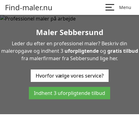
Find-maler.nu
Menu
Maler Sebbersund
Leder du efter en professionel maler? Beskriv din
maleropgave og indhent 3
uforpligtende
og
gratis tilbud
fra malerfirmaer fra Sebbersund lige her.
Hvorfor vælge vores service?
Indhent 3 uforpligtende tilbud