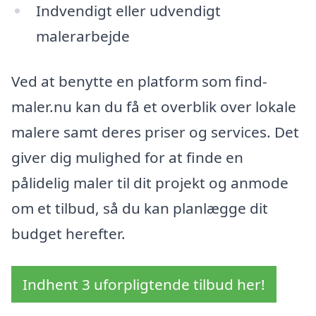
Indvendigt eller udvendigt
malerarbejde
Ved at benytte en platform som find-
maler.nu kan du få et overblik over lokale
malere samt deres priser og services. Det
giver dig mulighed for at finde en
pålidelig maler til dit projekt og anmode
om et tilbud, så du kan planlægge dit
budget herefter.
Indhent 3 uforpligtende tilbud her!