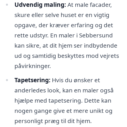
Udvendig maling:
At male facader,
skure eller selve huset er en vigtig
opgave, der kræver erfaring og det
rette udstyr. En maler i Sebbersund
kan sikre, at dit hjem ser indbydende
ud og samtidig beskyttes mod vejrets
påvirkninger.
Tapetsering:
Hvis du ønsker et
anderledes look, kan en maler også
hjælpe med tapetsering. Dette kan
nogen gange give et mere unikt og
personligt præg til dit hjem.