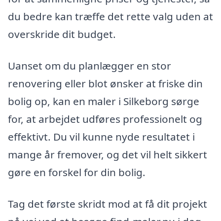
du bedre kan træffe det rette valg uden at
overskride dit budget.
Uanset om du planlægger en stor
renovering eller blot ønsker at friske din
bolig op, kan en maler i Silkeborg sørge
for, at arbejdet udføres professionelt og
effektivt. Du vil kunne nyde resultatet i
mange år fremover, og det vil helt sikkert
gøre en forskel for din bolig.
Tag det første skridt mod at få dit projekt