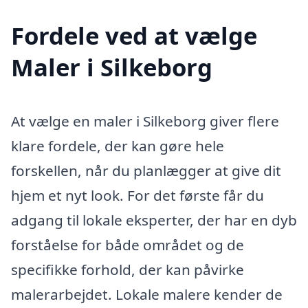
Fordele ved at vælge
Maler i Silkeborg
At vælge en maler i Silkeborg giver flere
klare fordele, der kan gøre hele
forskellen, når du planlægger at give dit
hjem et nyt look. For det første får du
adgang til lokale eksperter, der har en dyb
forståelse for både området og de
specifikke forhold, der kan påvirke
malerarbejdet. Lokale malere kender de