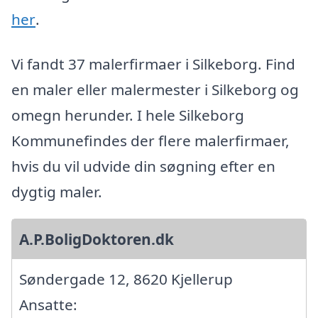
her
.
Vi fandt 37 malerfirmaer i Silkeborg. Find
en maler eller malermester i Silkeborg og
omegn herunder. I hele Silkeborg
Kommunefindes der flere malerfirmaer,
hvis du vil udvide din søgning efter en
dygtig maler.
A.P.BoligDoktoren.dk
Søndergade 12, 8620 Kjellerup
Ansatte: