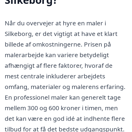
Når du overvejer at hyre en maler i
Silkeborg, er det vigtigt at have et klart
billede af omkostningerne. Prisen på
malerarbejde kan variere betydeligt
afhængigt af flere faktorer, hvoraf de
mest centrale inkluderer arbejdets
omfang, materialer og malerens erfaring.
En professionel maler kan generelt tage
mellem 300 og 600 kroner i timen, men
det kan være en god idé at indhente flere
tilbud for at få det bedste udgangspunkt.