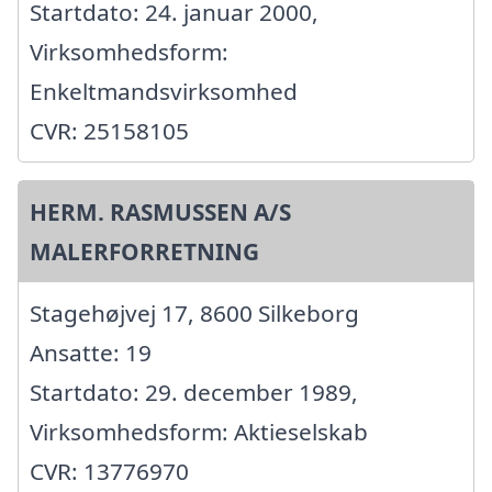
Startdato: 24. januar 2000,
Virksomhedsform:
Enkeltmandsvirksomhed
CVR: 25158105
HERM. RASMUSSEN A/S
MALERFORRETNING
Stagehøjvej 17, 8600 Silkeborg
Ansatte: 19
Startdato: 29. december 1989,
Virksomhedsform: Aktieselskab
CVR: 13776970