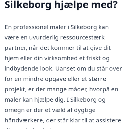
Silkeborg hjælpe med?
En professionel maler i Silkeborg kan
være en uvurderlig ressourcestærk
partner, når det kommer til at give dit
hjem eller din virksomhed et friskt og
indbydende look. Uanset om du står over
for en mindre opgave eller et større
projekt, er der mange måder, hvorpå en
maler kan hjælpe dig. I Silkeborg og
omegn er der et væld af dygtige
håndværkere, der står klar til at assistere