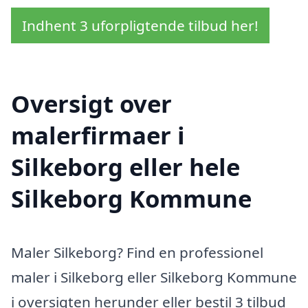
Indhent 3 uforpligtende tilbud her!
Oversigt over
malerfirmaer i
Silkeborg eller hele
Silkeborg Kommune
Maler Silkeborg? Find en professionel
maler i Silkeborg eller Silkeborg Kommune
i oversigten herunder eller bestil 3 tilbud