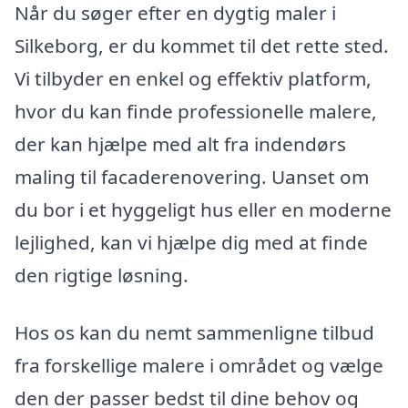
Når du søger efter en dygtig maler i
Silkeborg, er du kommet til det rette sted.
Vi tilbyder en enkel og effektiv platform,
hvor du kan finde professionelle malere,
der kan hjælpe med alt fra indendørs
maling til facaderenovering. Uanset om
du bor i et hyggeligt hus eller en moderne
lejlighed, kan vi hjælpe dig med at finde
den rigtige løsning.
Hos os kan du nemt sammenligne tilbud
fra forskellige malere i området og vælge
den der passer bedst til dine behov og