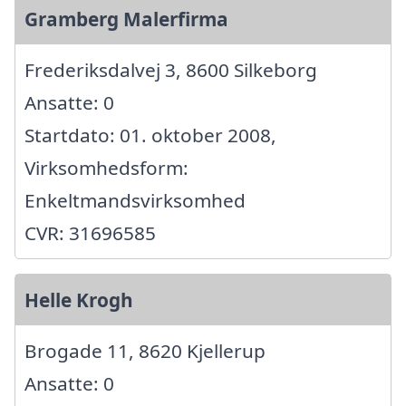
Gramberg Malerfirma
Frederiksdalvej 3, 8600 Silkeborg
Ansatte: 0
Startdato: 01. oktober 2008,
Virksomhedsform:
Enkeltmandsvirksomhed
CVR: 31696585
Helle Krogh
Brogade 11, 8620 Kjellerup
Ansatte: 0