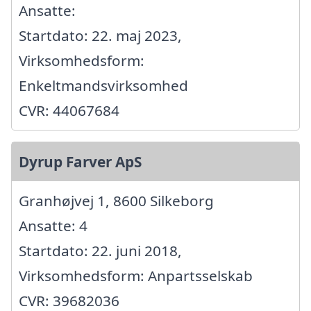
Ansatte:
Startdato: 22. maj 2023,
Virksomhedsform:
Enkeltmandsvirksomhed
CVR: 44067684
Dyrup Farver ApS
Granhøjvej 1, 8600 Silkeborg
Ansatte: 4
Startdato: 22. juni 2018,
Virksomhedsform: Anpartsselskab
CVR: 39682036