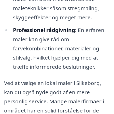
maleteknikker såsom stregmaling,
skyggeeffekter og meget mere.
Professionel rådgivning:
En erfaren
maler kan give råd om
farvekombinationer, materialer og
stilvalg, hvilket hjælper dig med at
træffe informerede beslutninger.
Ved at vælge en lokal maler i Silkeborg,
kan du også nyde godt af en mere
personlig service. Mange malerfirmaer i
området har en solid forståelse for de