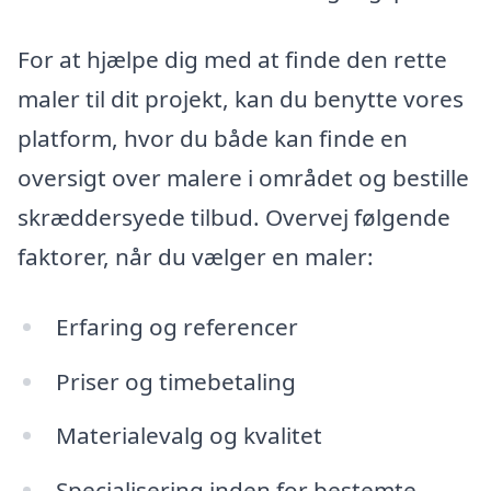
For at hjælpe dig med at finde den rette
maler til dit projekt, kan du benytte vores
platform, hvor du både kan finde en
oversigt over malere i området og bestille
skræddersyede tilbud. Overvej følgende
faktorer, når du vælger en maler:
Erfaring og referencer
Priser og timebetaling
Materialevalg og kvalitet
Specialisering inden for bestemte