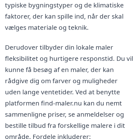
typiske bygningstyper og de klimatiske
faktorer, der kan spille ind, når der skal
vælges materiale og teknik.
Derudover tilbyder din lokale maler
fleksibilitet og hurtigere responstid. Du vil
kunne få besøg af en maler, der kan
rådgive dig om farver og muligheder
uden lange ventetider. Ved at benytte
platformen find-maler.nu kan du nemt
sammenligne priser, se anmeldelser og
bestille tilbud fra forskellige malere i dit
område. Fordele inkluderer: