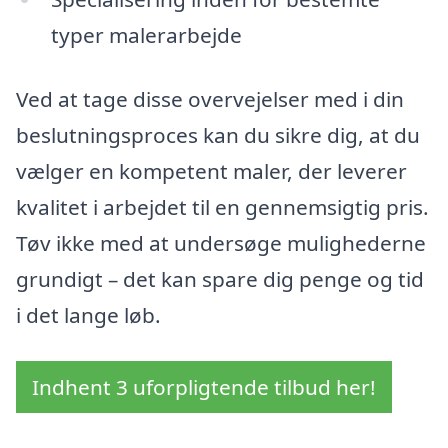
typer malerarbejde
Ved at tage disse overvejelser med i din
beslutningsproces kan du sikre dig, at du
vælger en kompetent maler, der leverer
kvalitet i arbejdet til en gennemsigtig pris.
Tøv ikke med at undersøge mulighederne
grundigt – det kan spare dig penge og tid
i det lange løb.
Indhent 3 uforpligtende tilbud her!