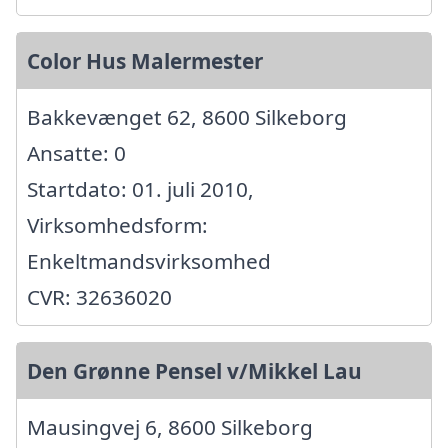
Color Hus Malermester
Bakkevænget 62, 8600 Silkeborg
Ansatte: 0
Startdato: 01. juli 2010,
Virksomhedsform:
Enkeltmandsvirksomhed
CVR: 32636020
Den Grønne Pensel v/Mikkel Lau
Mausingvej 6, 8600 Silkeborg