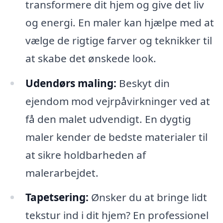
transformere dit hjem og give det liv
og energi. En maler kan hjælpe med at
vælge de rigtige farver og teknikker til
at skabe det ønskede look.
Udendørs maling:
Beskyt din
ejendom mod vejrpåvirkninger ved at
få den malet udvendigt. En dygtig
maler kender de bedste materialer til
at sikre holdbarheden af
malerarbejdet.
Tapetsering:
Ønsker du at bringe lidt
tekstur ind i dit hjem? En professionel