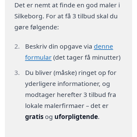
Det er nemt at finde en god maler i
Silkeborg. For at få 3 tilbud skal du
gøre følgende:
Beskriv din opgave via
denne
formular
(det tager få minutter)
Du bliver (måske) ringet op for
yderligere informationer, og
modtager herefter 3 tilbud fra
lokale malerfirmaer – det er
gratis
og
uforpligtende
.