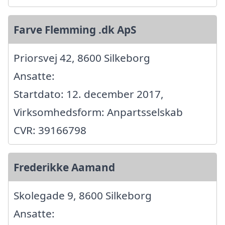
Farve Flemming .dk ApS
Priorsvej 42, 8600 Silkeborg
Ansatte:
Startdato: 12. december 2017,
Virksomhedsform: Anpartsselskab
CVR: 39166798
Frederikke Aamand
Skolegade 9, 8600 Silkeborg
Ansatte: