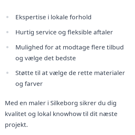
Ekspertise i lokale forhold
Hurtig service og fleksible aftaler
Mulighed for at modtage flere tilbud
og vælge det bedste
Støtte til at vælge de rette materialer
og farver
Med en maler i Silkeborg sikrer du dig
kvalitet og lokal knowhow til dit næste
projekt.