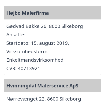
Højbo Malerfirma
Gødvad Bakke 26, 8600 Silkeborg
Ansatte:
Startdato: 15. august 2019,
Virksomhedsform:
Enkeltmandsvirksomhed
CVR: 40713921
Hvinningdal Malerservice ApS
Nørrevænget 22, 8600 Silkeborg