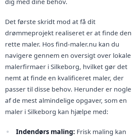
dig med dine behov.
Det første skridt mod at få dit
drømmeprojekt realiseret er at finde den
rette maler. Hos find-maler.nu kan du
navigere gennem en oversigt over lokale
malerfirmaer i Silkeborg, hvilket gør det
nemt at finde en kvalificeret maler, der
passer til disse behov. Herunder er nogle
af de mest almindelige opgaver, som en
maler i Silkeborg kan hjælpe med:
Indendørs maling:
Frisk maling kan