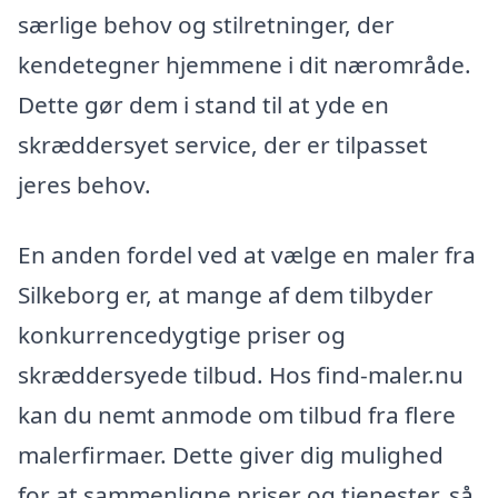
særlige behov og stilretninger, der
kendetegner hjemmene i dit nærområde.
Dette gør dem i stand til at yde en
skræddersyet service, der er tilpasset
jeres behov.
En anden fordel ved at vælge en maler fra
Silkeborg er, at mange af dem tilbyder
konkurrencedygtige priser og
skræddersyede tilbud. Hos find-maler.nu
kan du nemt anmode om tilbud fra flere
malerfirmaer. Dette giver dig mulighed
for at sammenligne priser og tjenester, så