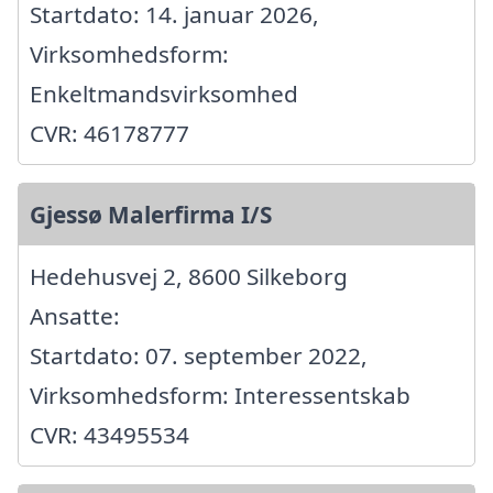
Startdato: 14. januar 2026,
Virksomhedsform:
Enkeltmandsvirksomhed
CVR: 46178777
Gjessø Malerfirma I/S
Hedehusvej 2, 8600 Silkeborg
Ansatte:
Startdato: 07. september 2022,
Virksomhedsform: Interessentskab
CVR: 43495534