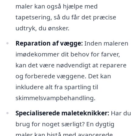
maler kan også hjælpe med
tapetsering, så du får det præcise
udtryk, du ønsker.
Reparation af vægge:
Inden maleren
imødekommer dit behov for farver,
kan det være nødvendigt at reparere
og forberede væggene. Det kan
inkludere alt fra spartling til
skimmelsvampbehandling.
Specialiserede maleteknikker:
Har du
brug for noget særligt? En dygtig
maler kan bistå med avancerede