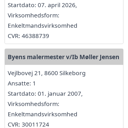
Startdato: 07. april 2026,
Virksomhedsform:
Enkeltmandsvirksomhed
CVR: 46388739
Byens malermester v/Ib Møller Jensen
Vejlbovej 21, 8600 Silkeborg
Ansatte: 1
Startdato: 01. januar 2007,
Virksomhedsform:
Enkeltmandsvirksomhed
CVR: 30011724