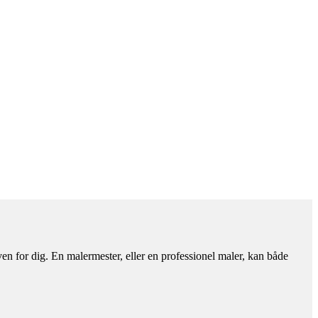
en for dig. En malermester, eller en professionel maler, kan både