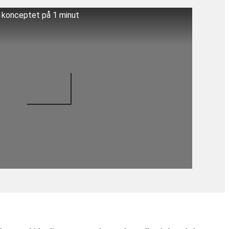
å konceptet på 1 minut