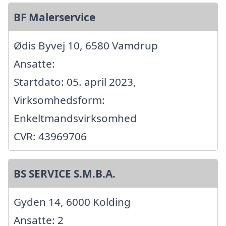
BF Malerservice
Ødis Byvej 10, 6580 Vamdrup
Ansatte:
Startdato: 05. april 2023,
Virksomhedsform:
Enkeltmandsvirksomhed
CVR: 43969706
BS SERVICE S.M.B.A.
Gyden 14, 6000 Kolding
Ansatte: 2