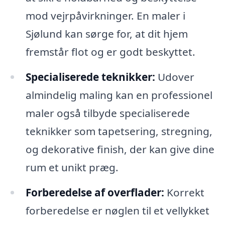
mod vejrpåvirkninger. En maler i
Sjølund kan sørge for, at dit hjem
fremstår flot og er godt beskyttet.
Specialiserede teknikker:
Udover
almindelig maling kan en professionel
maler også tilbyde specialiserede
teknikker som tapetsering, stregning,
og dekorative finish, der kan give dine
rum et unikt præg.
Forberedelse af overflader:
Korrekt
forberedelse er nøglen til et vellykket