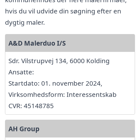
hvis du vil udvide din søgning efter en
dygtig maler.
A&D Malerduo I/S
Sdr. Vilstrupvej 134, 6000 Kolding
Ansatte:
Startdato: 01. november 2024,
Virksomhedsform: Interessentskab
CVR: 45148785
AH Group