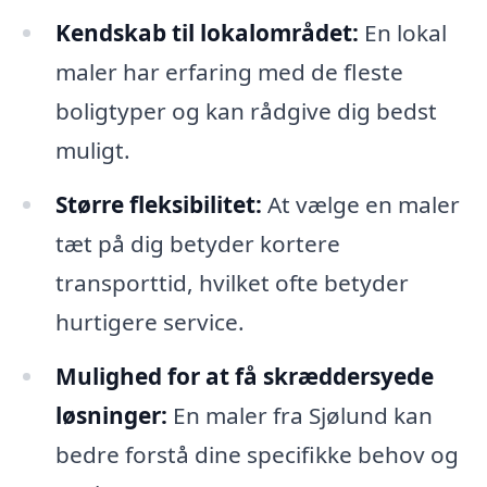
Kendskab til lokalområdet:
En lokal
maler har erfaring med de fleste
boligtyper og kan rådgive dig bedst
muligt.
Større fleksibilitet:
At vælge en maler
tæt på dig betyder kortere
transporttid, hvilket ofte betyder
hurtigere service.
Mulighed for at få skræddersyede
løsninger:
En maler fra Sjølund kan
bedre forstå dine specifikke behov og