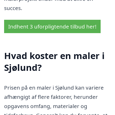
succes.
Indhent 3 uforpligtende tilbud her!
Hvad koster en maler i
Sjølund?
Prisen på en maler i Sjølund kan variere
afhængigt af flere faktorer, herunder
opgavens omfang, materialer og