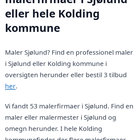
eller hele Kolding
kommune
Maler Sjølund? Find en professionel maler
i Sjølund eller Kolding kommune i
oversigten herunder eller bestil 3 tilbud
her
.
Vi fandt 53 malerfirmaer i Sjølund. Find en
maler eller malermester i Sjølund og
omegn herunder. I hele Kolding
kommunefindes der flere malerfirmaer,