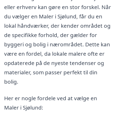
eller erhverv kan gøre en stor forskel. Når
du vælger en Maler i Sjølund, får du en
lokal håndværker, der kender området og
de specifikke forhold, der gælder for
byggeri og bolig i nærområdet. Dette kan
være en fordel, da lokale malere ofte er
opdaterede på de nyeste tendenser og
materialer, som passer perfekt til din
bolig.
Her er nogle fordele ved at vælge en
Maler i Sjølund: