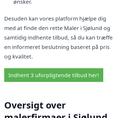
ønsker.
Desuden kan vores platform hjælpe dig
med at finde den rette Maler i Sjølund og
samtidig indhente tilbud, så du kan træffe
en informeret beslutning baseret på pris
og kvalitet.
Indhent 3 uforpligtende tilbud her!
Oversigt over
malerfirmaer i Sjølund