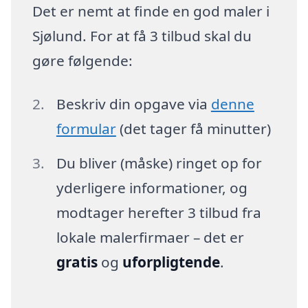
Det er nemt at finde en god maler i
Sjølund. For at få 3 tilbud skal du
gøre følgende:
Beskriv din opgave via
denne
formular
(det tager få minutter)
Du bliver (måske) ringet op for
yderligere informationer, og
modtager herefter 3 tilbud fra
lokale malerfirmaer – det er
gratis
og
uforpligtende
.