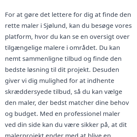
For at gøre det lettere for dig at finde den
rette maler i Sjølund, kan du besøge vores
platform, hvor du kan se en oversigt over
tilgængelige malere i området. Du kan
nemt sammenligne tilbud og finde den
bedste løsning til dit projekt. Desuden
giver vi dig mulighed for at indhente
skræddersyede tilbud, så du kan vælge
den maler, der bedst matcher dine behov
og budget. Med en professionel maler
ved din side kan du være sikker på, at dit
malerprojekt ender med at blive en