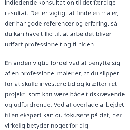
indledende konsultation til det færdige
resultat. Det er vigtigt at finde en maler,
der har gode referencer og erfaring, så
du kan have tillid til, at arbejdet bliver
udført professionelt og til tiden.
En anden vigtig fordel ved at benytte sig
af en professionel maler er, at du slipper
for at skulle investere tid og kræfter i et
projekt, som kan være både tidskrævende
og udfordrende. Ved at overlade arbejdet
til en ekspert kan du fokusere på det, der
virkelig betyder noget for dig.