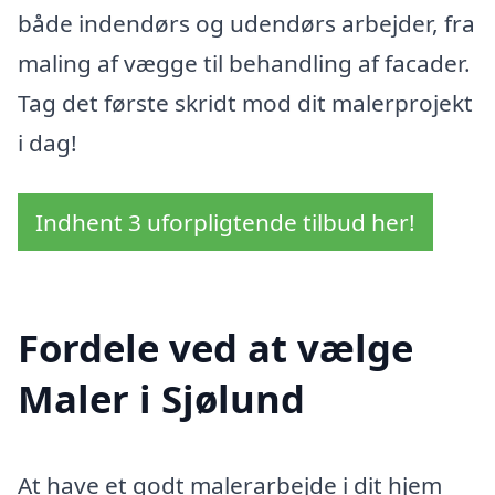
både indendørs og udendørs arbejder, fra
maling af vægge til behandling af facader.
Tag det første skridt mod dit malerprojekt
i dag!
Indhent 3 uforpligtende tilbud her!
Fordele ved at vælge
Maler i Sjølund
At have et godt malerarbejde i dit hjem