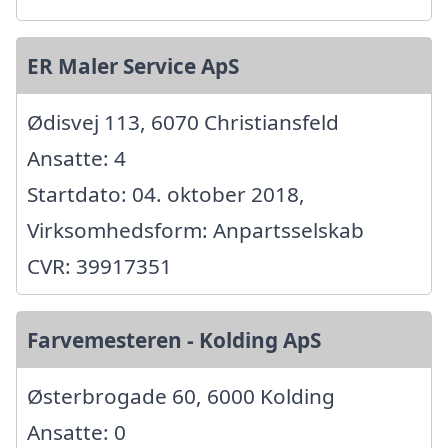
ER Maler Service ApS
Ødisvej 113, 6070 Christiansfeld
Ansatte: 4
Startdato: 04. oktober 2018,
Virksomhedsform: Anpartsselskab
CVR: 39917351
Farvemesteren - Kolding ApS
Østerbrogade 60, 6000 Kolding
Ansatte: 0