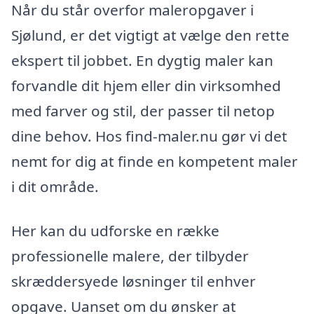
Når du står overfor maleropgaver i
Sjølund, er det vigtigt at vælge den rette
ekspert til jobbet. En dygtig maler kan
forvandle dit hjem eller din virksomhed
med farver og stil, der passer til netop
dine behov. Hos find-maler.nu gør vi det
nemt for dig at finde en kompetent maler
i dit område.
Her kan du udforske en række
professionelle malere, der tilbyder
skræddersyede løsninger til enhver
opgave. Uanset om du ønsker at