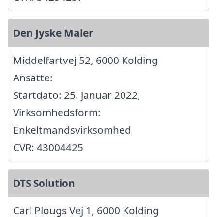
Den Jyske Maler
Middelfartvej 52, 6000 Kolding
Ansatte:
Startdato: 25. januar 2022,
Virksomhedsform:
Enkeltmandsvirksomhed
CVR: 43004425
DTS Solution
Carl Plougs Vej 1, 6000 Kolding