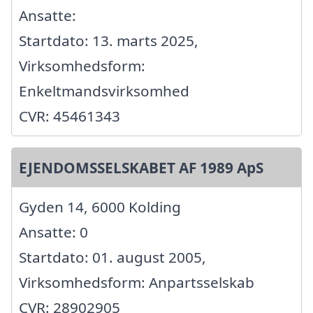
Ansatte:
Startdato: 13. marts 2025,
Virksomhedsform:
Enkeltmandsvirksomhed
CVR: 45461343
EJENDOMSSELSKABET AF 1989 ApS
Gyden 14, 6000 Kolding
Ansatte: 0
Startdato: 01. august 2005,
Virksomhedsform: Anpartsselskab
CVR: 28902905