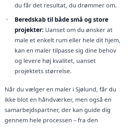
du får det resultat, du drømmer om.
Beredskab til både små og store
projekter:
Uanset om du ønsker at
male et enkelt rum eller hele dit hjem,
kan en maler tilpasse sig dine behov
og levere høj kvalitet, uanset
projektets størrelse.
Når du vælger en maler i Sjølund, får du
ikke blot en håndværker, men også en
samarbejdspartner, der kan guide dig
gennem hele processen – fra den