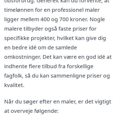
tidsforbrug. Generelt kan du forvente, at
timelønnen for en professionel maler
ligger mellem 400 og 700 kroner. Nogle
malere tilbyder også faste priser for
specifikke projekter, hvilket kan give dig
en bedre idé om de samlede
omkostninger. Det kan være en god idé at
indhente flere tilbud fra forskellige
fagfolk, så du kan sammenligne priser og
kvalitet.
Når du søger efter en maler, er det vigtigt
at overveje følgende: