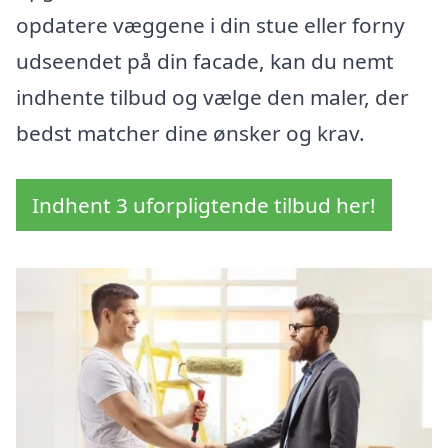
opdatere væggene i din stue eller forny
udseendet på din facade, kan du nemt
indhente tilbud og vælge den maler, der
bedst matcher dine ønsker og krav.
Indhent 3 uforpligtende tilbud her!