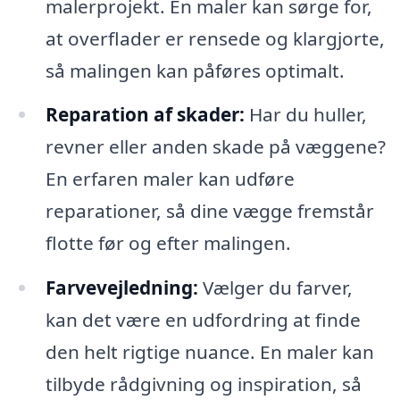
malerprojekt. En maler kan sørge for,
at overflader er rensede og klargjorte,
så malingen kan påføres optimalt.
Reparation af skader:
Har du huller,
revner eller anden skade på væggene?
En erfaren maler kan udføre
reparationer, så dine vægge fremstår
flotte før og efter malingen.
Farvevejledning:
Vælger du farver,
kan det være en udfordring at finde
den helt rigtige nuance. En maler kan
tilbyde rådgivning og inspiration, så