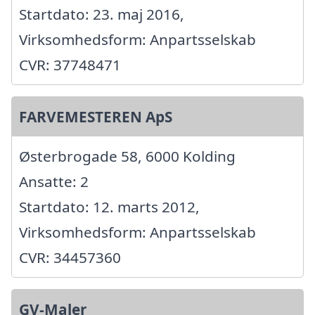
Startdato: 23. maj 2016,
Virksomhedsform: Anpartsselskab
CVR: 37748471
FARVEMESTEREN ApS
Østerbrogade 58, 6000 Kolding
Ansatte: 2
Startdato: 12. marts 2012,
Virksomhedsform: Anpartsselskab
CVR: 34457360
GV-Maler