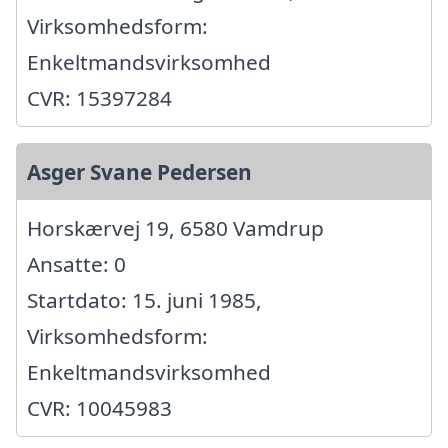
Virksomhedsform:
Enkeltmandsvirksomhed
CVR: 15397284
Asger Svane Pedersen
Horskærvej 19, 6580 Vamdrup
Ansatte: 0
Startdato: 15. juni 1985,
Virksomhedsform:
Enkeltmandsvirksomhed
CVR: 10045983