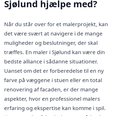
Sjølund hjælpe med?
Når du står over for et malerprojekt, kan
det være svært at navigere i de mange
muligheder og beslutninger, der skal
træffes. En maler i Sjølund kan være din
bedste alliance i sådanne situationer.
Uanset om det er forberedelse til en ny
farve på væggene i stuen eller en total
renovering af facaden, er der mange
aspekter, hvor en professionel malers
erfaring og ekspertise kan komme i spil.