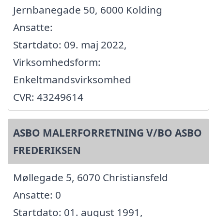
Jernbanegade 50, 6000 Kolding
Ansatte:
Startdato: 09. maj 2022,
Virksomhedsform:
Enkeltmandsvirksomhed
CVR: 43249614
ASBO MALERFORRETNING V/BO ASBO
FREDERIKSEN
Møllegade 5, 6070 Christiansfeld
Ansatte: 0
Startdato: 01. august 1991,