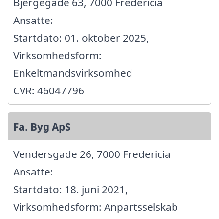
Bjergegade 63, 7000 Fredericia
Ansatte:
Startdato: 01. oktober 2025,
Virksomhedsform:
Enkeltmandsvirksomhed
CVR: 46047796
Fa. Byg ApS
Vendersgade 26, 7000 Fredericia
Ansatte:
Startdato: 18. juni 2021,
Virksomhedsform: Anpartsselskab