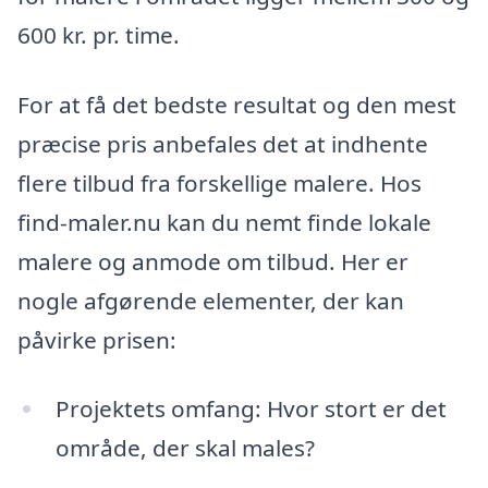
600 kr. pr. time.
For at få det bedste resultat og den mest
præcise pris anbefales det at indhente
flere tilbud fra forskellige malere. Hos
find-maler.nu kan du nemt finde lokale
malere og anmode om tilbud. Her er
nogle afgørende elementer, der kan
påvirke prisen:
Projektets omfang: Hvor stort er det
område, der skal males?