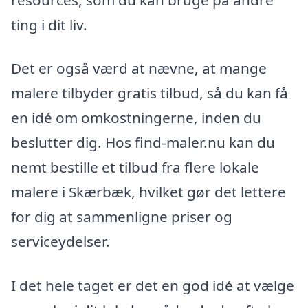
ting i dit liv.
Det er også værd at nævne, at mange
malere tilbyder gratis tilbud, så du kan få
en idé om omkostningerne, inden du
beslutter dig. Hos find-maler.nu kan du
nemt bestille et tilbud fra flere lokale
malere i Skærbæk, hvilket gør det lettere
for dig at sammenligne priser og
serviceydelser.
I det hele taget er det en god idé at vælge