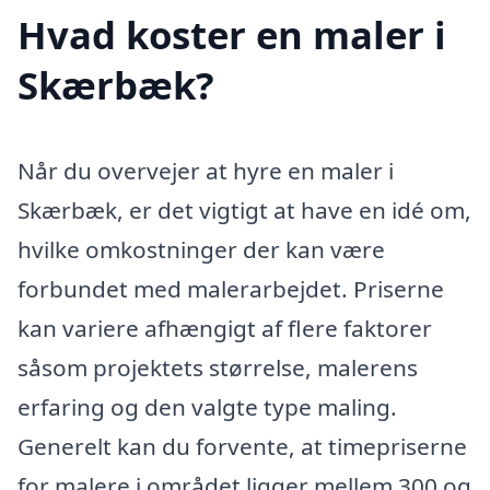
Hvad koster en maler i
Skærbæk?
Når du overvejer at hyre en maler i
Skærbæk, er det vigtigt at have en idé om,
hvilke omkostninger der kan være
forbundet med malerarbejdet. Priserne
kan variere afhængigt af flere faktorer
såsom projektets størrelse, malerens
erfaring og den valgte type maling.
Generelt kan du forvente, at timepriserne
for malere i området ligger mellem 300 og