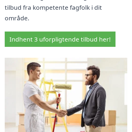
tilbud fra kompetente fagfolk i dit
område.
Indhent 3 uforpligtende tilbud her!