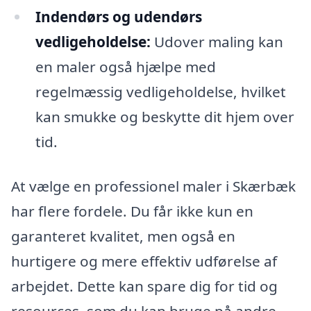
Indendørs og udendørs
vedligeholdelse:
Udover maling kan
en maler også hjælpe med
regelmæssig vedligeholdelse, hvilket
kan smukke og beskytte dit hjem over
tid.
At vælge en professionel maler i Skærbæk
har flere fordele. Du får ikke kun en
garanteret kvalitet, men også en
hurtigere og mere effektiv udførelse af
arbejdet. Dette kan spare dig for tid og
resources, som du kan bruge på andre