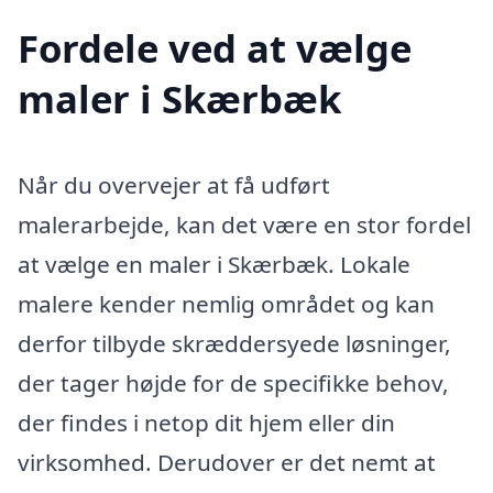
Fordele ved at vælge
maler i Skærbæk
Når du overvejer at få udført
malerarbejde, kan det være en stor fordel
at vælge en maler i Skærbæk. Lokale
malere kender nemlig området og kan
derfor tilbyde skræddersyede løsninger,
der tager højde for de specifikke behov,
der findes i netop dit hjem eller din
virksomhed. Derudover er det nemt at