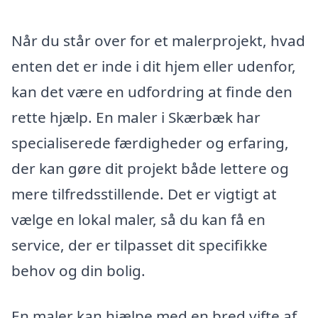
Når du står over for et malerprojekt, hvad
enten det er inde i dit hjem eller udenfor,
kan det være en udfordring at finde den
rette hjælp. En maler i Skærbæk har
specialiserede færdigheder og erfaring,
der kan gøre dit projekt både lettere og
mere tilfredsstillende. Det er vigtigt at
vælge en lokal maler, så du kan få en
service, der er tilpasset dit specifikke
behov og din bolig.
En maler kan hjælpe med en bred vifte af