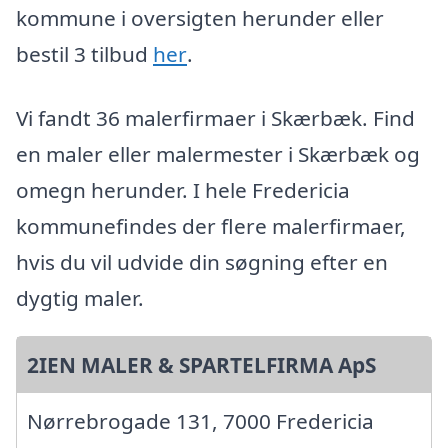
kommune i oversigten herunder eller
bestil 3 tilbud
her
.
Vi fandt 36 malerfirmaer i Skærbæk. Find
en maler eller malermester i Skærbæk og
omegn herunder. I hele Fredericia
kommunefindes der flere malerfirmaer,
hvis du vil udvide din søgning efter en
dygtig maler.
2IEN MALER & SPARTELFIRMA ApS
Nørrebrogade 131, 7000 Fredericia