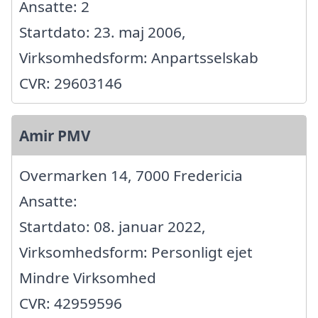
Ansatte: 2
Startdato: 23. maj 2006,
Virksomhedsform: Anpartsselskab
CVR: 29603146
Amir PMV
Overmarken 14, 7000 Fredericia
Ansatte:
Startdato: 08. januar 2022,
Virksomhedsform: Personligt ejet
Mindre Virksomhed
CVR: 42959596