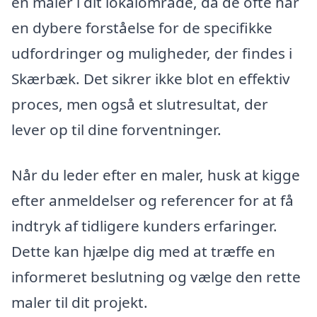
en maler i dit lokalområde, da de ofte har
en dybere forståelse for de specifikke
udfordringer og muligheder, der findes i
Skærbæk. Det sikrer ikke blot en effektiv
proces, men også et slutresultat, der
lever op til dine forventninger.
Når du leder efter en maler, husk at kigge
efter anmeldelser og referencer for at få
indtryk af tidligere kunders erfaringer.
Dette kan hjælpe dig med at træffe en
informeret beslutning og vælge den rette
maler til dit projekt.