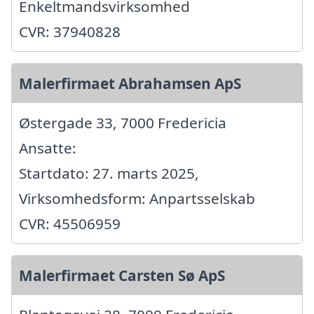
Enkeltmandsvirksomhed
CVR: 37940828
Malerfirmaet Abrahamsen ApS
Østergade 33, 7000 Fredericia
Ansatte:
Startdato: 27. marts 2025,
Virksomhedsform: Anpartsselskab
CVR: 45506959
Malerfirmaet Carsten Sø ApS