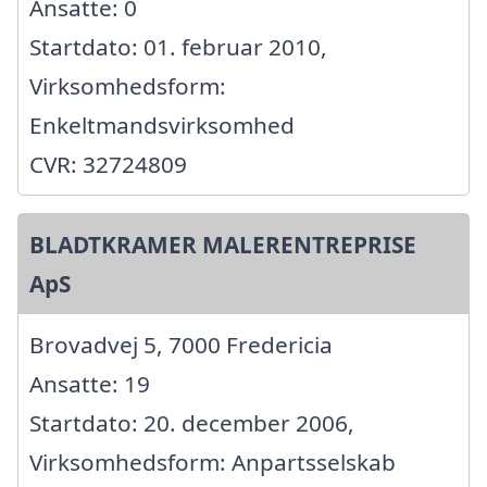
Ansatte: 0
Startdato: 01. februar 2010,
Virksomhedsform:
Enkeltmandsvirksomhed
CVR: 32724809
BLADTKRAMER MALERENTREPRISE
ApS
Brovadvej 5, 7000 Fredericia
Ansatte: 19
Startdato: 20. december 2006,
Virksomhedsform: Anpartsselskab