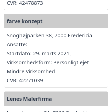
CVR: 42478873
farve konzept
Snoghøjparken 38, 7000 Fredericia
Ansatte:
Startdato: 29. marts 2021,
Virksomhedsform: Personligt ejet
Mindre Virksomhed
CVR: 42271039
Lenes Malerfirma