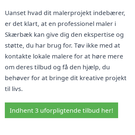
Uanset hvad dit malerprojekt indebærer,
er det klart, at en professionel maler i
Skærbæk kan give dig den ekspertise og
støtte, du har brug for. Tøv ikke med at
kontakte lokale malere for at høre mere
om deres tilbud og få den hjælp, du
behøver for at bringe dit kreative projekt
til livs.
Indhent 3 uforpligtende tilbud her!