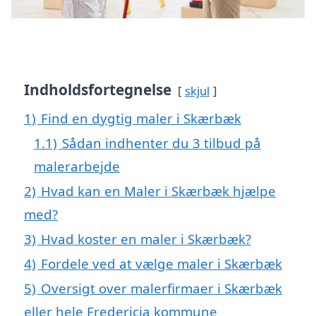
Indholdsfortegnelse
skjul
1)
Find en dygtig maler i Skærbæk
1.1)
Sådan indhenter du 3 tilbud på
malerarbejde
2)
Hvad kan en Maler i Skærbæk hjælpe
med?
3)
Hvad koster en maler i Skærbæk?
4)
Fordele ved at vælge maler i Skærbæk
5)
Oversigt over malerfirmaer i Skærbæk
eller hele Fredericia kommune