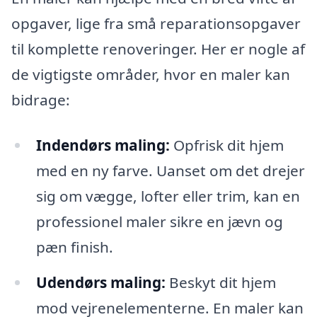
opgaver, lige fra små reparationsopgaver
til komplette renoveringer. Her er nogle af
de vigtigste områder, hvor en maler kan
bidrage:
Indendørs maling:
Opfrisk dit hjem
med en ny farve. Uanset om det drejer
sig om vægge, lofter eller trim, kan en
professionel maler sikre en jævn og
pæn finish.
Udendørs maling:
Beskyt dit hjem
mod vejrenelementerne. En maler kan