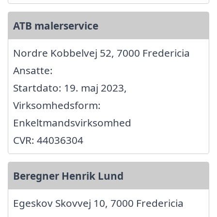
ATB malerservice
Nordre Kobbelvej 52, 7000 Fredericia
Ansatte:
Startdato: 19. maj 2023,
Virksomhedsform:
Enkeltmandsvirksomhed
CVR: 44036304
Beregner Henrik Lund
Egeskov Skovvej 10, 7000 Fredericia