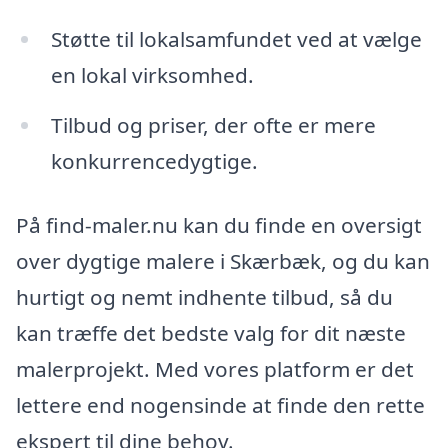
Støtte til lokalsamfundet ved at vælge
en lokal virksomhed.
Tilbud og priser, der ofte er mere
konkurrencedygtige.
På find-maler.nu kan du finde en oversigt
over dygtige malere i Skærbæk, og du kan
hurtigt og nemt indhente tilbud, så du
kan træffe det bedste valg for dit næste
malerprojekt. Med vores platform er det
lettere end nogensinde at finde den rette
ekspert til dine behov.