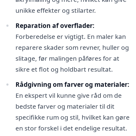
unikke effekter og stilarter.
Reparation af overflader:
Forberedelse er vigtigt. En maler kan
reparere skader som revner, huller og
slitage, før malingen påføres for at
sikre et flot og holdbart resultat.
Rådgivning om farver og materialer:
En ekspert vil kunne give råd om de
bedste farver og materialer til dit
specifikke rum og stil, hvilket kan gøre
en stor forskel i det endelige resultat.