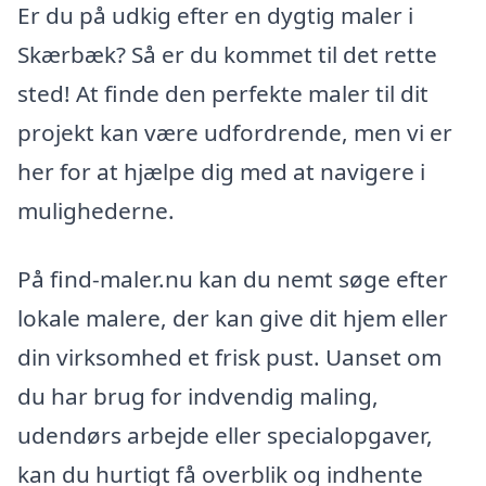
Er du på udkig efter en dygtig maler i
Skærbæk? Så er du kommet til det rette
sted! At finde den perfekte maler til dit
projekt kan være udfordrende, men vi er
her for at hjælpe dig med at navigere i
mulighederne.
På find-maler.nu kan du nemt søge efter
lokale malere, der kan give dit hjem eller
din virksomhed et frisk pust. Uanset om
du har brug for indvendig maling,
udendørs arbejde eller specialopgaver,
kan du hurtigt få overblik og indhente