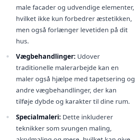
male facader og udvendige elementer,
hvilket ikke kun forbedrer æstetikken,
men også forlænger levetiden på dit
hus.
Vægbehandlinger:
Udover
traditionelle malerarbejde kan en
maler også hjælpe med tapetsering og
andre vægbehandlinger, der kan
tilføje dybde og karakter til dine rum.
Specialmaleri:
Dette inkluderer
teknikker som svungen maling,
akrylmaling og mere, hvilket kan give