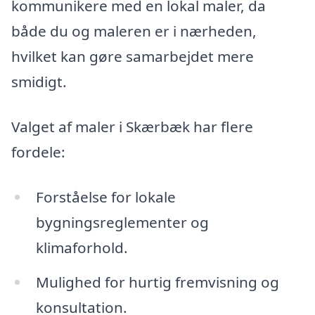
kommunikere med en lokal maler, da
både du og maleren er i nærheden,
hvilket kan gøre samarbejdet mere
smidigt.
Valget af maler i Skærbæk har flere
fordele:
Forståelse for lokale
bygningsreglementer og
klimaforhold.
Mulighed for hurtig fremvisning og
konsultation.