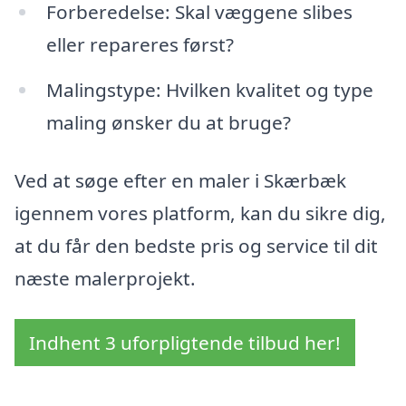
Forberedelse: Skal væggene slibes
eller repareres først?
Malingstype: Hvilken kvalitet og type
maling ønsker du at bruge?
Ved at søge efter en maler i Skærbæk
igennem vores platform, kan du sikre dig,
at du får den bedste pris og service til dit
næste malerprojekt.
Indhent 3 uforpligtende tilbud her!