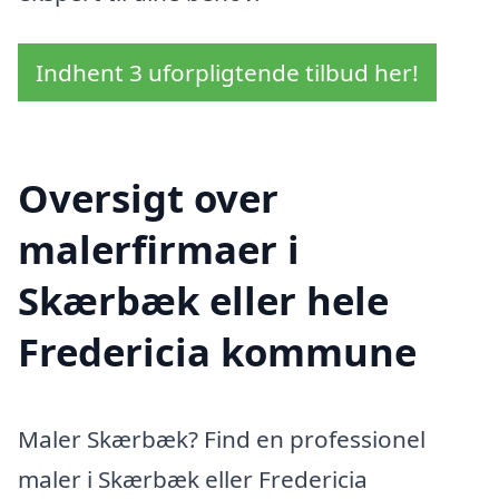
Indhent 3 uforpligtende tilbud her!
Oversigt over
malerfirmaer i
Skærbæk eller hele
Fredericia kommune
Maler Skærbæk? Find en professionel
maler i Skærbæk eller Fredericia