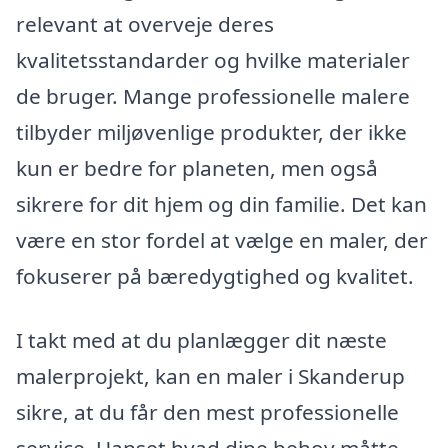
relevant at overveje deres
kvalitetsstandarder og hvilke materialer
de bruger. Mange professionelle malere
tilbyder miljøvenlige produkter, der ikke
kun er bedre for planeten, men også
sikrere for dit hjem og din familie. Det kan
være en stor fordel at vælge en maler, der
fokuserer på bæredygtighed og kvalitet.
I takt med at du planlægger dit næste
malerprojekt, kan en maler i Skanderup
sikre, at du får den mest professionelle
service. Uanset hvad dine behov måtte