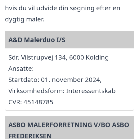
hvis du vil udvide din søgning efter en
dygtig maler.
A&D Malerduo I/S
Sdr. Vilstrupvej 134, 6000 Kolding
Ansatte:
Startdato: 01. november 2024,
Virksomhedsform: Interessentskab
CVR: 45148785
ASBO MALERFORRETNING V/BO ASBO
FREDERIKSEN