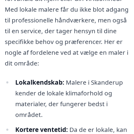
Med lokale malere får du ikke blot adgang
til professionelle håndværkere, men også
til en service, der tager hensyn til dine
specifikke behov og præferencer. Her er
nogle af fordelene ved at vælge en maler i
dit område:
Lokalkendskab:
Malere i Skanderup
kender de lokale klimaforhold og
materialer, der fungerer bedst i
området.
Kortere ventetid:
Da de er lokale, kan