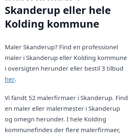
Skanderup eller hele
Kolding kommune
Maler Skanderup? Find en professionel
maler i Skanderup eller Kolding kommune
i oversigten herunder eller bestil 3 tilbud
her
.
Vi fandt 52 malerfirmaer i Skanderup. Find
en maler eller malermester i Skanderup
og omegn herunder. I hele Kolding
kommunefindes der flere malerfirmaer,