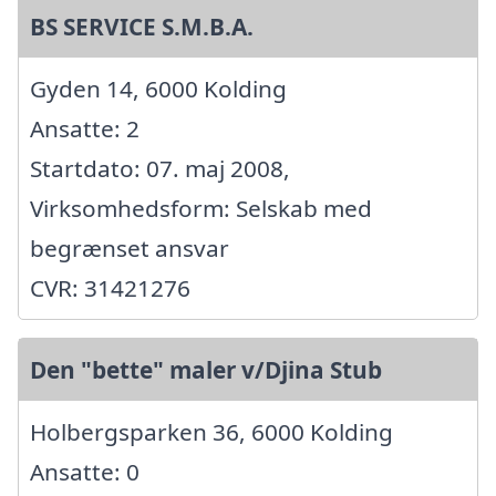
BS SERVICE S.M.B.A.
Gyden 14, 6000 Kolding
Ansatte: 2
Startdato: 07. maj 2008,
Virksomhedsform: Selskab med
begrænset ansvar
CVR: 31421276
Den "bette" maler v/Djina Stub
Holbergsparken 36, 6000 Kolding
Ansatte: 0