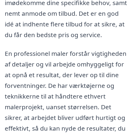
imødekomme dine specifikke behov, samt
nemt anmode om tilbud. Det er en god
idé at indhente flere tilbud for at sikre, at
du får den bedste pris og service.
En professionel maler forstår vigtigheden
af detaljer og vil arbejde omhyggeligt for
at opnå et resultat, der lever op til dine
forventninger. De har værktøjerne og
teknikkerne til at håndtere ethvert
malerprojekt, uanset størrelsen. Det
sikrer, at arbejdet bliver udført hurtigt og
effektivt, så du kan nyde de resultater, du