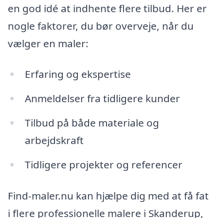
en god idé at indhente flere tilbud. Her er
nogle faktorer, du bør overveje, når du
vælger en maler:
Erfaring og ekspertise
Anmeldelser fra tidligere kunder
Tilbud på både materiale og
arbejdskraft
Tidligere projekter og referencer
Find-maler.nu kan hjælpe dig med at få fat
i flere professionelle malere i Skanderup,