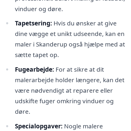
vinduer og døre.
Tapetsering:
Hvis du ønsker at give
dine vægge et unikt udseende, kan en
maler i Skanderup også hjælpe med at
sætte tapet op.
Fugearbejde:
For at sikre at dit
malerarbejde holder længere, kan det
være nødvendigt at reparere eller
udskifte fuger omkring vinduer og
døre.
Specialopgaver:
Nogle malere