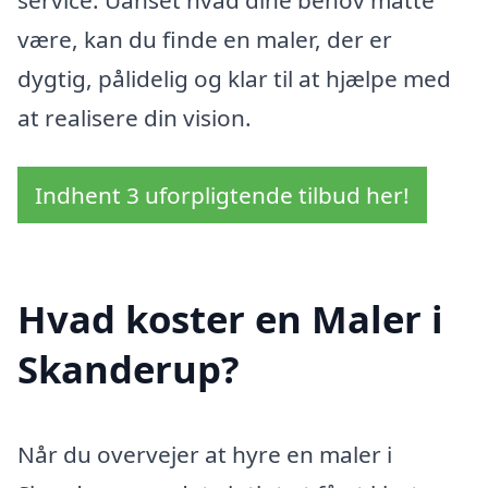
være, kan du finde en maler, der er
dygtig, pålidelig og klar til at hjælpe med
at realisere din vision.
Indhent 3 uforpligtende tilbud her!
Hvad koster en Maler i
Skanderup?
Når du overvejer at hyre en maler i