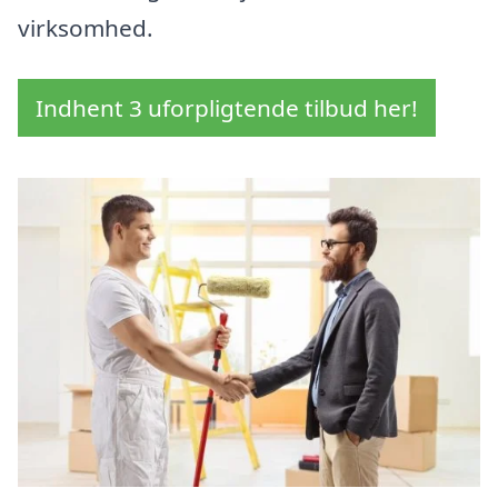
virksomhed.
Indhent 3 uforpligtende tilbud her!