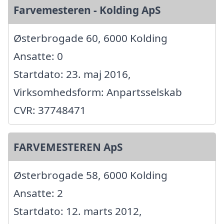
Farvemesteren - Kolding ApS
Østerbrogade 60, 6000 Kolding
Ansatte: 0
Startdato: 23. maj 2016,
Virksomhedsform: Anpartsselskab
CVR: 37748471
FARVEMESTEREN ApS
Østerbrogade 58, 6000 Kolding
Ansatte: 2
Startdato: 12. marts 2012,