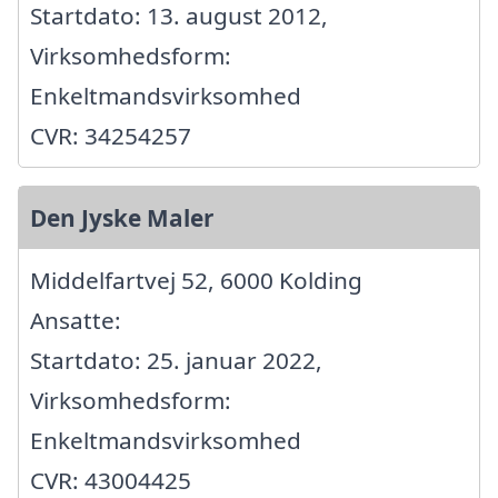
Startdato: 13. august 2012,
Virksomhedsform:
Enkeltmandsvirksomhed
CVR: 34254257
Den Jyske Maler
Middelfartvej 52, 6000 Kolding
Ansatte:
Startdato: 25. januar 2022,
Virksomhedsform:
Enkeltmandsvirksomhed
CVR: 43004425