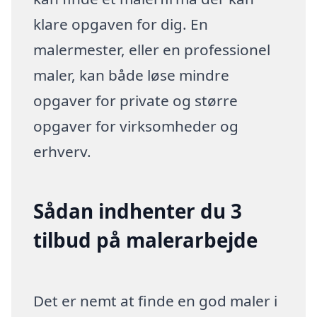
klare opgaven for dig. En
malermester, eller en professionel
maler, kan både løse mindre
opgaver for private og større
opgaver for virksomheder og
erhverv.
Sådan indhenter du 3
tilbud på malerarbejde
Det er nemt at finde en god maler i