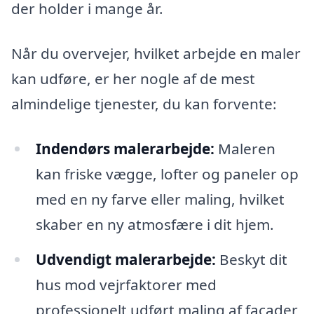
der holder i mange år.
Når du overvejer, hvilket arbejde en maler
kan udføre, er her nogle af de mest
almindelige tjenester, du kan forvente:
Indendørs malerarbejde:
Maleren
kan friske vægge, lofter og paneler op
med en ny farve eller maling, hvilket
skaber en ny atmosfære i dit hjem.
Udvendigt malerarbejde:
Beskyt dit
hus mod vejrfaktorer med
professionelt udført maling af facader,