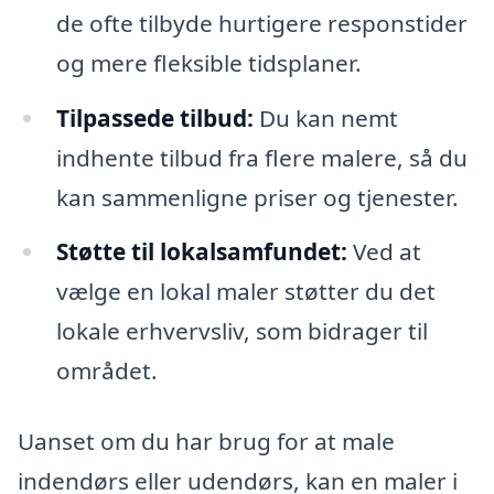
de ofte tilbyde hurtigere responstider
og mere fleksible tidsplaner.
Tilpassede tilbud:
Du kan nemt
indhente tilbud fra flere malere, så du
kan sammenligne priser og tjenester.
Støtte til lokalsamfundet:
Ved at
vælge en lokal maler støtter du det
lokale erhvervsliv, som bidrager til
området.
Uanset om du har brug for at male
indendørs eller udendørs, kan en maler i