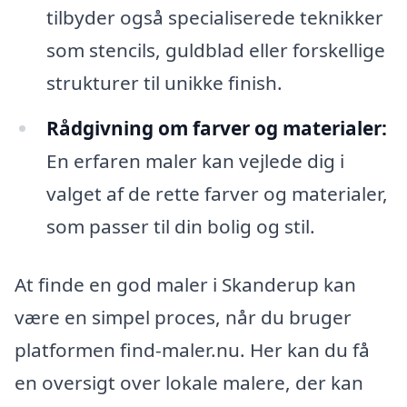
tilbyder også specialiserede teknikker
som stencils, guldblad eller forskellige
strukturer til unikke finish.
Rådgivning om farver og materialer:
En erfaren maler kan vejlede dig i
valget af de rette farver og materialer,
som passer til din bolig og stil.
At finde en god maler i Skanderup kan
være en simpel proces, når du bruger
platformen find-maler.nu. Her kan du få
en oversigt over lokale malere, der kan