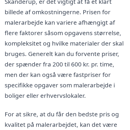
Skanderup, er det vigtigt at få et klart
billede af omkostningerne. Prisen for
malerarbejde kan variere afhængigt af
flere faktorer såsom opgavens størrelse,
kompleksitet og hvilke materialer der skal
bruges. Generelt kan du forvente priser,
der spænder fra 200 til 600 kr. pr. time,
men der kan også være fastpriser for
specifikke opgaver som malerarbejde i
boliger eller erhvervslokaler.
For at sikre, at du får den bedste pris og
kvalitet på malerarbejdet, kan det være