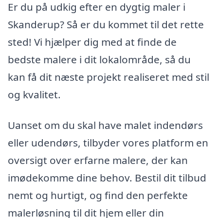
Er du på udkig efter en dygtig maler i
Skanderup? Så er du kommet til det rette
sted! Vi hjælper dig med at finde de
bedste malere i dit lokalområde, så du
kan få dit næste projekt realiseret med stil
og kvalitet.
Uanset om du skal have malet indendørs
eller udendørs, tilbyder vores platform en
oversigt over erfarne malere, der kan
imødekomme dine behov. Bestil dit tilbud
nemt og hurtigt, og find den perfekte
malerløsning til dit hjem eller din