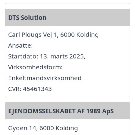
DTS Solution
Carl Plougs Vej 1, 6000 Kolding
Ansatte:
Startdato: 13. marts 2025,
Virksomhedsform:
Enkeltmandsvirksomhed
CVR: 45461343
EJENDOMSSELSKABET AF 1989 ApS
Gyden 14, 6000 Kolding