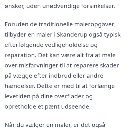
ønsker, uden unødvendige forsinkelser.
Foruden de traditionelle maleropgaver,
tilbyder en maler i Skanderup også typisk
efterfølgende vedligeholdelse og
reparation. Det kan være alt fra at male
over misfarvninger til at reparere skader
på vægge efter indbrud eller andre
hændelser. Dette er med til at forlænge
levetiden på dine overflader og
opretholde et pænt udseende.
Når du vælger en maler, er det også