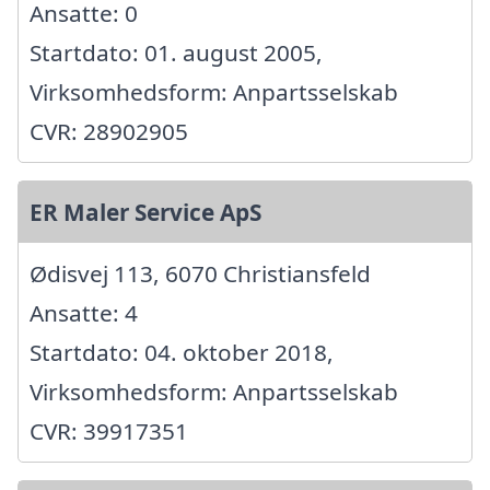
Ansatte: 0
Startdato: 01. august 2005,
Virksomhedsform: Anpartsselskab
CVR: 28902905
ER Maler Service ApS
Ødisvej 113, 6070 Christiansfeld
Ansatte: 4
Startdato: 04. oktober 2018,
Virksomhedsform: Anpartsselskab
CVR: 39917351