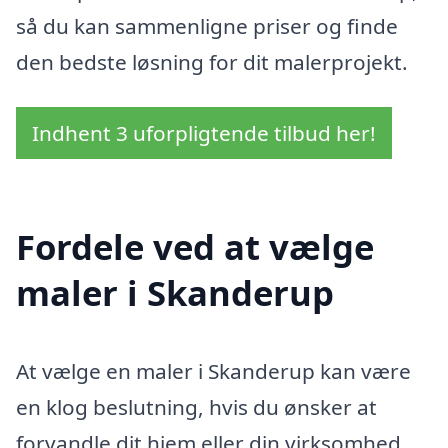
så du kan sammenligne priser og finde
den bedste løsning for dit malerprojekt.
Indhent 3 uforpligtende tilbud her!
Fordele ved at vælge
maler i Skanderup
At vælge en maler i Skanderup kan være
en klog beslutning, hvis du ønsker at
forvandle dit hjem eller din virksomhed.