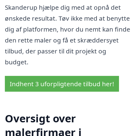
Skanderup hjælpe dig med at opnå det
ønskede resultat. Tøv ikke med at benytte
dig af platformen, hvor du nemt kan finde
den rette maler og få et skræddersyet
tilbud, der passer til dit projekt og
budget.
Indhent 3 uforpligtende tilbud her!
Oversigt over
malerfirmaer i