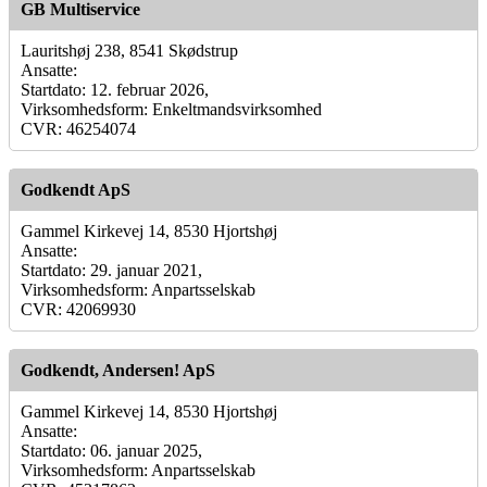
GB Multiservice
Lauritshøj 238, 8541 Skødstrup
Ansatte:
Startdato: 12. februar 2026,
Virksomhedsform: Enkeltmandsvirksomhed
CVR: 46254074
Godkendt ApS
Gammel Kirkevej 14, 8530 Hjortshøj
Ansatte:
Startdato: 29. januar 2021,
Virksomhedsform: Anpartsselskab
CVR: 42069930
Godkendt, Andersen! ApS
Gammel Kirkevej 14, 8530 Hjortshøj
Ansatte:
Startdato: 06. januar 2025,
Virksomhedsform: Anpartsselskab