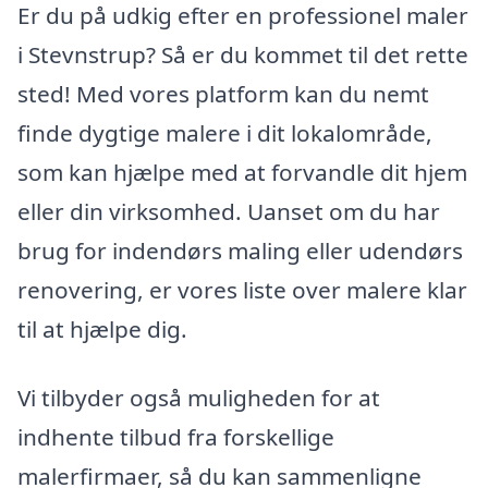
Er du på udkig efter en professionel maler
i Stevnstrup? Så er du kommet til det rette
sted! Med vores platform kan du nemt
finde dygtige malere i dit lokalområde,
som kan hjælpe med at forvandle dit hjem
eller din virksomhed. Uanset om du har
brug for indendørs maling eller udendørs
renovering, er vores liste over malere klar
til at hjælpe dig.
Vi tilbyder også muligheden for at
indhente tilbud fra forskellige
malerfirmaer, så du kan sammenligne