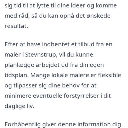
sig tid til at lytte til dine ideer og komme
med råd, så du kan opnå det ønskede
resultat.
Efter at have indhentet et tilbud fra en
maler i Stevnstrup, vil du kunne
planlægge arbejdet ud fra din egen
tidsplan. Mange lokale malere er fleksible
og tilpasser sig dine behov for at
minimere eventuelle forstyrrelser i dit
daglige liv.
Forhåbentlig giver denne information dig