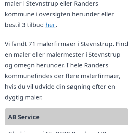
maler i Stevnstrup eller Randers
kommune i oversigten herunder eller
bestil 3 tilbud
her
.
Vi fandt 71 malerfirmaer i Stevnstrup. Find
en maler eller malermester i Stevnstrup
og omegn herunder. I hele Randers
kommunefindes der flere malerfirmaer,
hvis du vil udvide din søgning efter en
dygtig maler.
AB Service