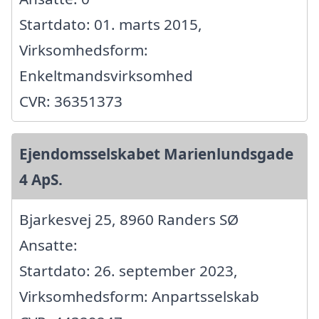
Startdato: 01. marts 2015,
Virksomhedsform:
Enkeltmandsvirksomhed
CVR: 36351373
Ejendomsselskabet Marienlundsgade
4 ApS.
Bjarkesvej 25, 8960 Randers SØ
Ansatte:
Startdato: 26. september 2023,
Virksomhedsform: Anpartsselskab