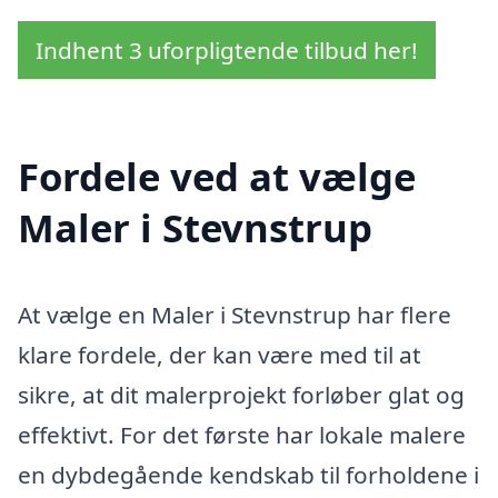
Indhent 3 uforpligtende tilbud her!
Fordele ved at vælge
Maler i Stevnstrup
At vælge en Maler i Stevnstrup har flere
klare fordele, der kan være med til at
sikre, at dit malerprojekt forløber glat og
effektivt. For det første har lokale malere
en dybdegående kendskab til forholdene i