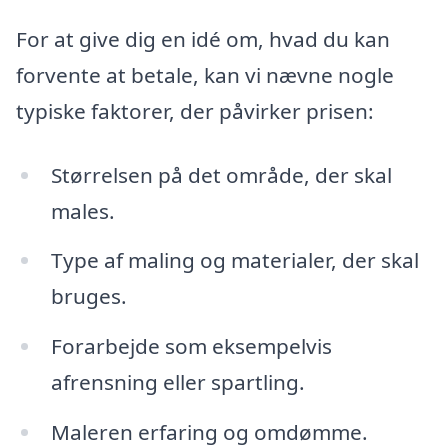
For at give dig en idé om, hvad du kan
forvente at betale, kan vi nævne nogle
typiske faktorer, der påvirker prisen:
Størrelsen på det område, der skal
males.
Type af maling og materialer, der skal
bruges.
Forarbejde som eksempelvis
afrensning eller spartling.
Maleren erfaring og omdømme.