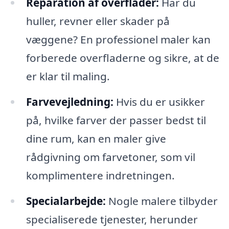
Reparation af overflader:
Har du
huller, revner eller skader på
væggene? En professionel maler kan
forberede overfladerne og sikre, at de
er klar til maling.
Farvevejledning:
Hvis du er usikker
på, hvilke farver der passer bedst til
dine rum, kan en maler give
rådgivning om farvetoner, som vil
komplimentere indretningen.
Specialarbejde:
Nogle malere tilbyder
specialiserede tjenester, herunder