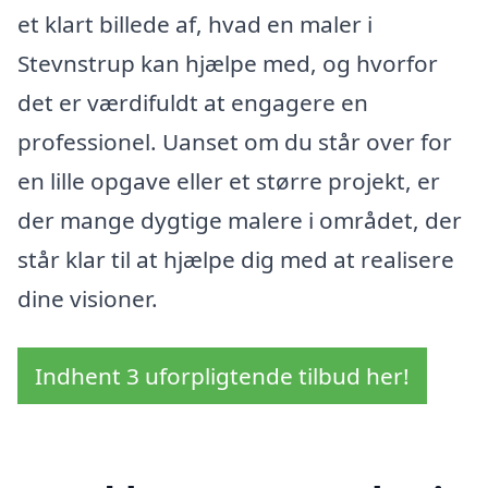
et klart billede af, hvad en maler i
Stevnstrup kan hjælpe med, og hvorfor
det er værdifuldt at engagere en
professionel. Uanset om du står over for
en lille opgave eller et større projekt, er
der mange dygtige malere i området, der
står klar til at hjælpe dig med at realisere
dine visioner.
Indhent 3 uforpligtende tilbud her!