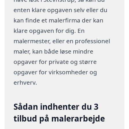
enten klare opgaven selv eller du
kan finde et malerfirma der kan
klare opgaven for dig. En
malermester, eller en professionel
maler, kan både løse mindre
opgaver for private og større
opgaver for virksomheder og
erhverv.
Sådan indhenter du 3
tilbud på malerarbejde