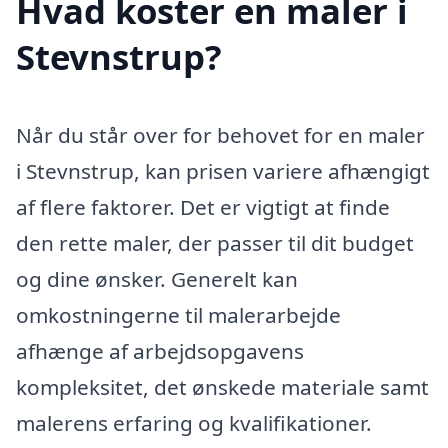
Hvad koster en maler i
Stevnstrup?
Når du står over for behovet for en maler
i Stevnstrup, kan prisen variere afhængigt
af flere faktorer. Det er vigtigt at finde
den rette maler, der passer til dit budget
og dine ønsker. Generelt kan
omkostningerne til malerarbejde
afhænge af arbejdsopgavens
kompleksitet, det ønskede materiale samt
malerens erfaring og kvalifikationer.