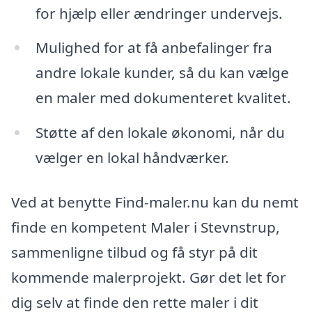
for hjælp eller ændringer undervejs.
Mulighed for at få anbefalinger fra
andre lokale kunder, så du kan vælge
en maler med dokumenteret kvalitet.
Støtte af den lokale økonomi, når du
vælger en lokal håndværker.
Ved at benytte Find-maler.nu kan du nemt
finde en kompetent Maler i Stevnstrup,
sammenligne tilbud og få styr på dit
kommende malerprojekt. Gør det let for
dig selv at finde den rette maler i dit