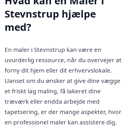
Hvad kan en Maler i
Stevnstrup hjælpe
med?
En maler i Stevnstrup kan være en
uvurderlig ressource, når du overvejer at
forny dit hjem eller dit erhvervslokale.
Uanset om du ønsker at give dine vægge
et friskt lag maling, få lakeret dine
træværk eller endda arbejde med
tapetsering, er der mange aspekter, hvor
en professionel maler kan assistere dig.