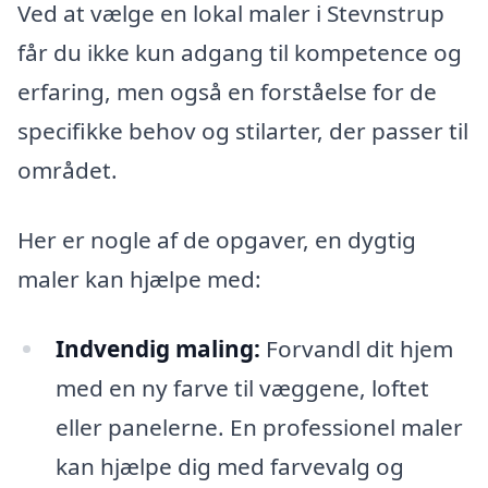
Ved at vælge en lokal maler i Stevnstrup
får du ikke kun adgang til kompetence og
erfaring, men også en forståelse for de
specifikke behov og stilarter, der passer til
området.
Her er nogle af de opgaver, en dygtig
maler kan hjælpe med:
Indvendig maling:
Forvandl dit hjem
med en ny farve til væggene, loftet
eller panelerne. En professionel maler
kan hjælpe dig med farvevalg og