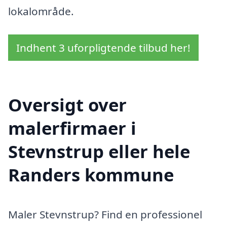
lokalområde.
Indhent 3 uforpligtende tilbud her!
Oversigt over
malerfirmaer i
Stevnstrup eller hele
Randers kommune
Maler Stevnstrup? Find en professionel