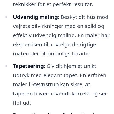
teknikker for et perfekt resultat.
Udvendig maling:
Beskyt dit hus mod
vejrets påvirkninger med en solid og
effektiv udvendig maling. En maler har
ekspertisen til at vælge de rigtige
materialer til din boligs facade.
Tapetsering:
Giv dit hjem et unikt
udtryk med elegant tapet. En erfaren
maler i Stevnstrup kan sikre, at
tapeten bliver anvendt korrekt og ser
flot ud.