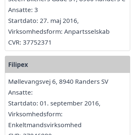
Ansatte: 3
Startdato: 27. maj 2016,
Virksomhedsform: Anpartsselskab
CVR: 37752371
Filipex
Møllevangsvej 6, 8940 Randers SV
Ansatte:
Startdato: 01. september 2016,
Virksomhedsform:
Enkeltmandsvirksomhed