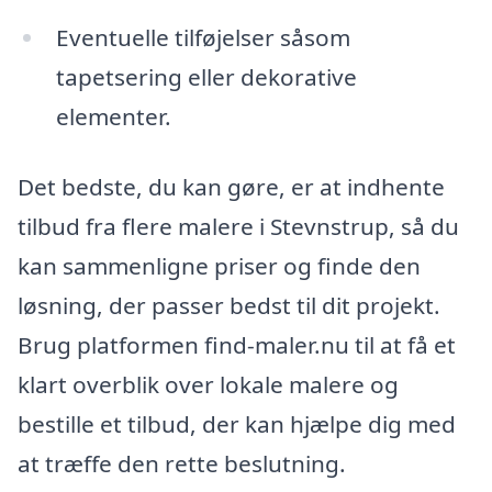
Eventuelle tilføjelser såsom
tapetsering eller dekorative
elementer.
Det bedste, du kan gøre, er at indhente
tilbud fra flere malere i Stevnstrup, så du
kan sammenligne priser og finde den
løsning, der passer bedst til dit projekt.
Brug platformen find-maler.nu til at få et
klart overblik over lokale malere og
bestille et tilbud, der kan hjælpe dig med
at træffe den rette beslutning.