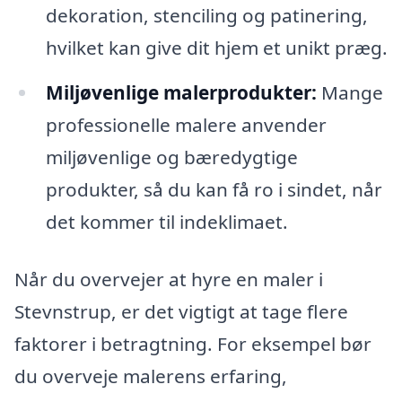
dekoration, stenciling og patinering,
hvilket kan give dit hjem et unikt præg.
Miljøvenlige malerprodukter:
Mange
professionelle malere anvender
miljøvenlige og bæredygtige
produkter, så du kan få ro i sindet, når
det kommer til indeklimaet.
Når du overvejer at hyre en maler i
Stevnstrup, er det vigtigt at tage flere
faktorer i betragtning. For eksempel bør
du overveje malerens erfaring,