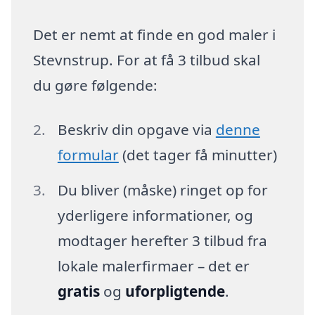
Det er nemt at finde en god maler i
Stevnstrup. For at få 3 tilbud skal
du gøre følgende:
Beskriv din opgave via
denne
formular
(det tager få minutter)
Du bliver (måske) ringet op for
yderligere informationer, og
modtager herefter 3 tilbud fra
lokale malerfirmaer – det er
gratis
og
uforpligtende
.