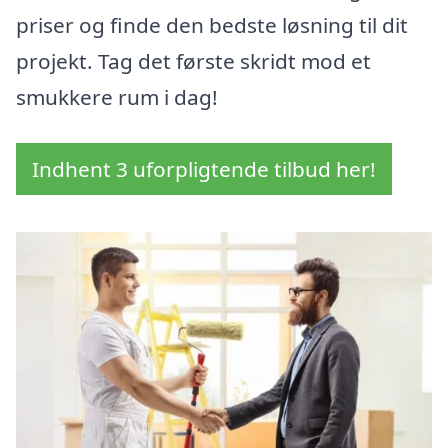
priser og finde den bedste løsning til dit
projekt. Tag det første skridt mod et
smukkere rum i dag!
Indhent 3 uforpligtende tilbud her!