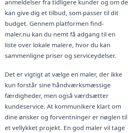
anmeldelser fra tidligere kunder og om de
kan give dig et tilbud, som passer til dit
budget. Gennem platformen find-
maler.nu kan du nemt få adgang til en
liste over lokale malere, hvor du kan
sammenligne priser og serviceydelser.
Det er vigtigt at vælge en maler, der ikke
kun forstår sine håndværksmæssige
færdigheder, men også værdsætter
kundeservice. At kommunikere klart om
dine ønsker og forventninger er nøglen til
et vellykket projekt. En god maler vil tage