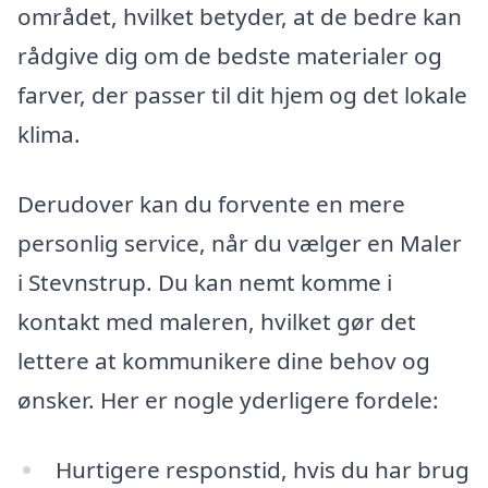
området, hvilket betyder, at de bedre kan
rådgive dig om de bedste materialer og
farver, der passer til dit hjem og det lokale
klima.
Derudover kan du forvente en mere
personlig service, når du vælger en Maler
i Stevnstrup. Du kan nemt komme i
kontakt med maleren, hvilket gør det
lettere at kommunikere dine behov og
ønsker. Her er nogle yderligere fordele:
Hurtigere responstid, hvis du har brug