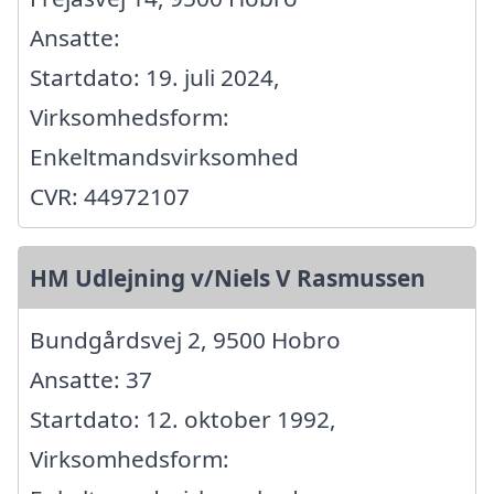
Ansatte:
Startdato: 19. juli 2024,
Virksomhedsform:
Enkeltmandsvirksomhed
CVR: 44972107
HM Udlejning v/Niels V Rasmussen
Bundgårdsvej 2, 9500 Hobro
Ansatte: 37
Startdato: 12. oktober 1992,
Virksomhedsform: