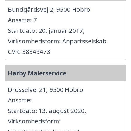
Bundgårdsvej 2, 9500 Hobro
Ansatte: 7
Startdato: 20. januar 2017,
Virksomhedsform: Anpartsselskab
CVR: 38349473
Hørby Malerservice
Drosselvej 21, 9500 Hobro
Ansatte:
Startdato: 13. august 2020,
Virksomhedsform: