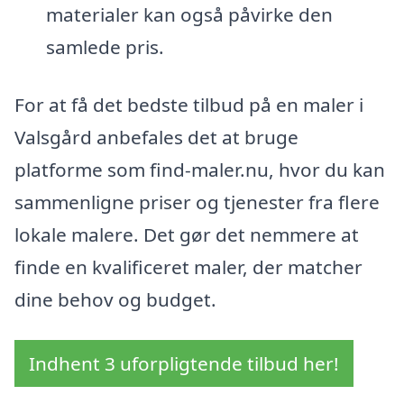
materialer kan også påvirke den
samlede pris.
For at få det bedste tilbud på en maler i
Valsgård anbefales det at bruge
platforme som find-maler.nu, hvor du kan
sammenligne priser og tjenester fra flere
lokale malere. Det gør det nemmere at
finde en kvalificeret maler, der matcher
dine behov og budget.
Indhent 3 uforpligtende tilbud her!