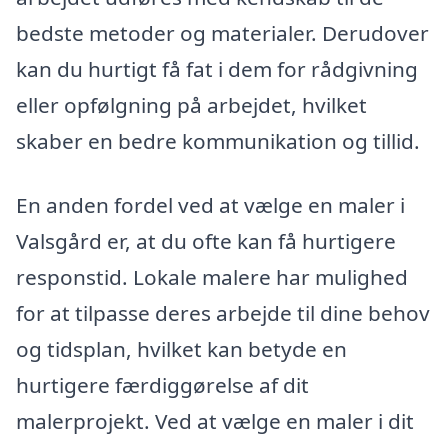
bedste metoder og materialer. Derudover
kan du hurtigt få fat i dem for rådgivning
eller opfølgning på arbejdet, hvilket
skaber en bedre kommunikation og tillid.
En anden fordel ved at vælge en maler i
Valsgård er, at du ofte kan få hurtigere
responstid. Lokale malere har mulighed
for at tilpasse deres arbejde til dine behov
og tidsplan, hvilket kan betyde en
hurtigere færdiggørelse af dit
malerprojekt. Ved at vælge en maler i dit