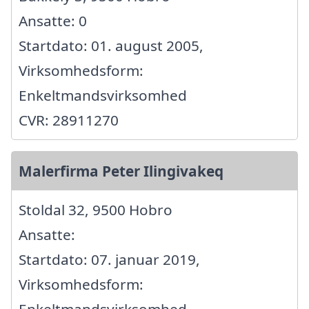
Ansatte: 0
Startdato: 01. august 2005,
Virksomhedsform:
Enkeltmandsvirksomhed
CVR: 28911270
Malerfirma Peter Ilingivakeq
Stoldal 32, 9500 Hobro
Ansatte:
Startdato: 07. januar 2019,
Virksomhedsform: