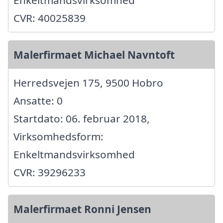
Enkeltmandsvirksomhed
CVR: 40025839
Malerfirmaet Michael Navntoft
Herredsvejen 175, 9500 Hobro
Ansatte: 0
Startdato: 06. februar 2018,
Virksomhedsform:
Enkeltmandsvirksomhed
CVR: 39296233
Malerfirmaet Ronni Jensen