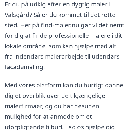
Er du på udkig efter en dygtig maler i
Valsgård? Så er du kommet til det rette
sted. Her på find-maler.nu gør vi det nemt
for dig at finde professionelle malere i dit
lokale område, som kan hjælpe med alt
fra indendørs malerarbejde til udendørs
facademaling.
Med vores platform kan du hurtigt danne
dig et overblik over de tilgængelige
malerfirmaer, og du har desuden
mulighed for at anmode om et
uforpligtende tilbud. Lad os hjælpe dig