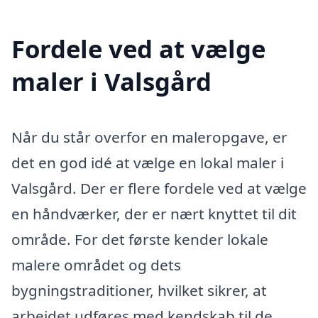
Fordele ved at vælge
maler i Valsgård
Når du står overfor en maleropgave, er
det en god idé at vælge en lokal maler i
Valsgård. Der er flere fordele ved at vælge
en håndværker, der er nært knyttet til dit
område. For det første kender lokale
malere området og dets
bygningstraditioner, hvilket sikrer, at
arbejdet udføres med kendskab til de