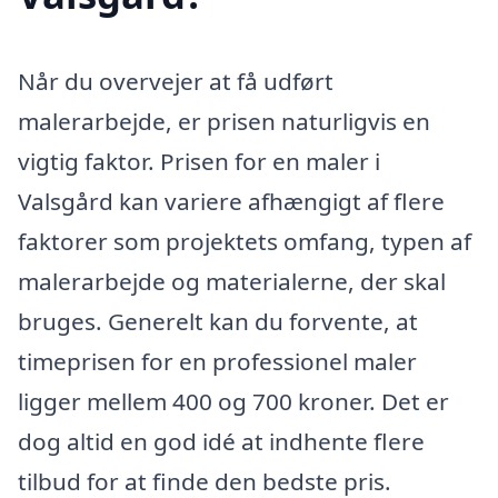
Når du overvejer at få udført
malerarbejde, er prisen naturligvis en
vigtig faktor. Prisen for en maler i
Valsgård kan variere afhængigt af flere
faktorer som projektets omfang, typen af
malerarbejde og materialerne, der skal
bruges. Generelt kan du forvente, at
timeprisen for en professionel maler
ligger mellem 400 og 700 kroner. Det er
dog altid en god idé at indhente flere
tilbud for at finde den bedste pris.