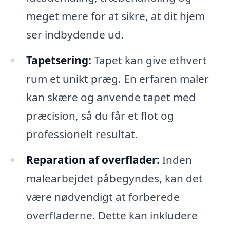
meget mere for at sikre, at dit hjem
ser indbydende ud.
Tapetsering:
Tapet kan give ethvert
rum et unikt præg. En erfaren maler
kan skære og anvende tapet med
præcision, så du får et flot og
professionelt resultat.
Reparation af overflader:
Inden
malearbejdet påbegyndes, kan det
være nødvendigt at forberede
overfladerne. Dette kan inkludere