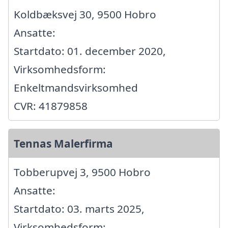
Koldbæksvej 30, 9500 Hobro
Ansatte:
Startdato: 01. december 2020,
Virksomhedsform:
Enkeltmandsvirksomhed
CVR: 41879858
Tennas Malerfirma
Tobberupvej 3, 9500 Hobro
Ansatte:
Startdato: 03. marts 2025,
Virksomhedsform: