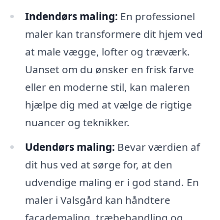
Indendørs maling:
En professionel
maler kan transformere dit hjem ved
at male vægge, lofter og træværk.
Uanset om du ønsker en frisk farve
eller en moderne stil, kan maleren
hjælpe dig med at vælge de rigtige
nuancer og teknikker.
Udendørs maling:
Bevar værdien af
dit hus ved at sørge for, at den
udvendige maling er i god stand. En
maler i Valsgård kan håndtere
facademaling, træbehandling og