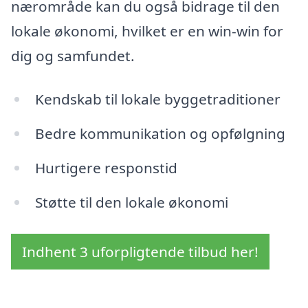
nærområde kan du også bidrage til den
lokale økonomi, hvilket er en win-win for
dig og samfundet.
Kendskab til lokale byggetraditioner
Bedre kommunikation og opfølgning
Hurtigere responstid
Støtte til den lokale økonomi
Indhent 3 uforpligtende tilbud her!