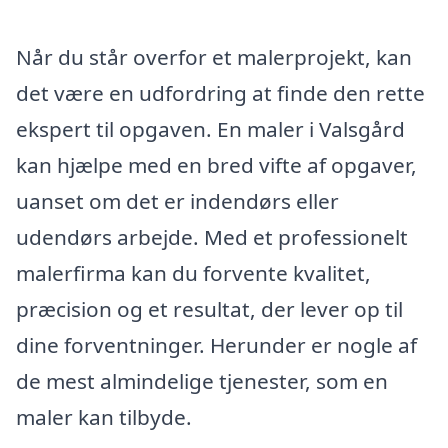
Når du står overfor et malerprojekt, kan
det være en udfordring at finde den rette
ekspert til opgaven. En maler i Valsgård
kan hjælpe med en bred vifte af opgaver,
uanset om det er indendørs eller
udendørs arbejde. Med et professionelt
malerfirma kan du forvente kvalitet,
præcision og et resultat, der lever op til
dine forventninger. Herunder er nogle af
de mest almindelige tjenester, som en
maler kan tilbyde.