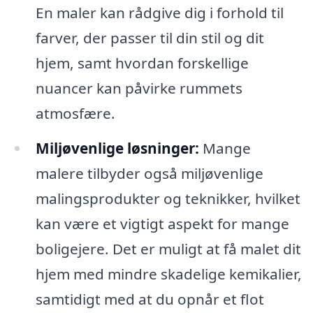
En maler kan rådgive dig i forhold til
farver, der passer til din stil og dit
hjem, samt hvordan forskellige
nuancer kan påvirke rummets
atmosfære.
Miljøvenlige løsninger:
Mange
malere tilbyder også miljøvenlige
malingsprodukter og teknikker, hvilket
kan være et vigtigt aspekt for mange
boligejere. Det er muligt at få malet dit
hjem med mindre skadelige kemikalier,
samtidigt med at du opnår et flot