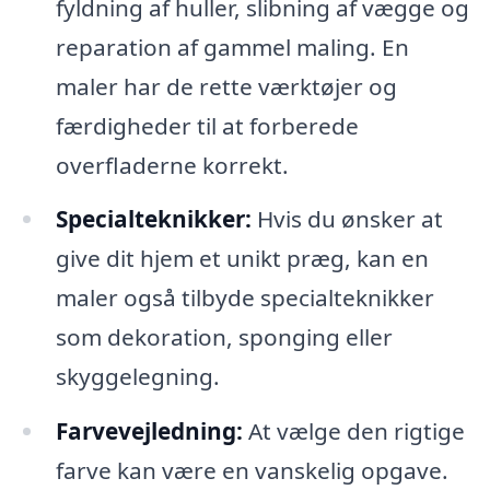
fyldning af huller, slibning af vægge og
reparation af gammel maling. En
maler har de rette værktøjer og
færdigheder til at forberede
overfladerne korrekt.
Specialteknikker:
Hvis du ønsker at
give dit hjem et unikt præg, kan en
maler også tilbyde specialteknikker
som dekoration, sponging eller
skyggelegning.
Farvevejledning:
At vælge den rigtige
farve kan være en vanskelig opgave.