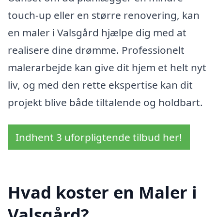
touch-up eller en større renovering, kan
en maler i Valsgård hjælpe dig med at
realisere dine drømme. Professionelt
malerarbejde kan give dit hjem et helt nyt
liv, og med den rette ekspertise kan dit
projekt blive både tiltalende og holdbart.
Indhent 3 uforpligtende tilbud her!
Hvad koster en Maler i
Valsgård?