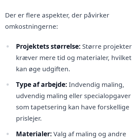
Der er flere aspekter, der påvirker
omkostningerne:
Projektets størrelse:
Større projekter
kræver mere tid og materialer, hvilket
kan øge udgiften.
Type af arbejde:
Indvendig maling,
udvendig maling eller specialopgaver
som tapetsering kan have forskellige
prislejer.
Materialer:
Valg af maling og andre