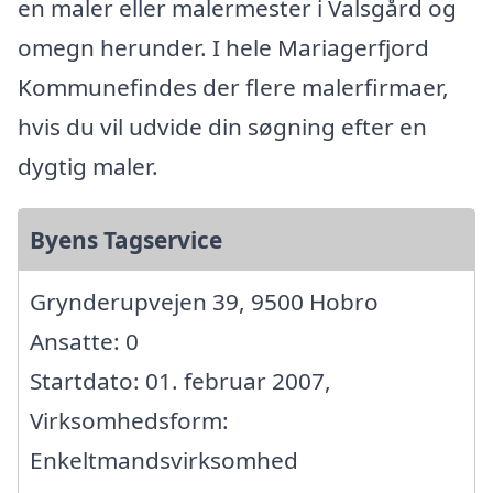
en maler eller malermester i Valsgård og
omegn herunder. I hele Mariagerfjord
Kommunefindes der flere malerfirmaer,
hvis du vil udvide din søgning efter en
dygtig maler.
Byens Tagservice
Grynderupvejen 39, 9500 Hobro
Ansatte: 0
Startdato: 01. februar 2007,
Virksomhedsform:
Enkeltmandsvirksomhed