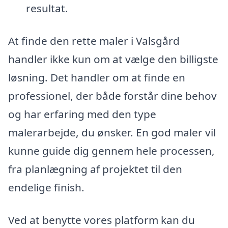
resultat.
At finde den rette maler i Valsgård
handler ikke kun om at vælge den billigste
løsning. Det handler om at finde en
professionel, der både forstår dine behov
og har erfaring med den type
malerarbejde, du ønsker. En god maler vil
kunne guide dig gennem hele processen,
fra planlægning af projektet til den
endelige finish.
Ved at benytte vores platform kan du