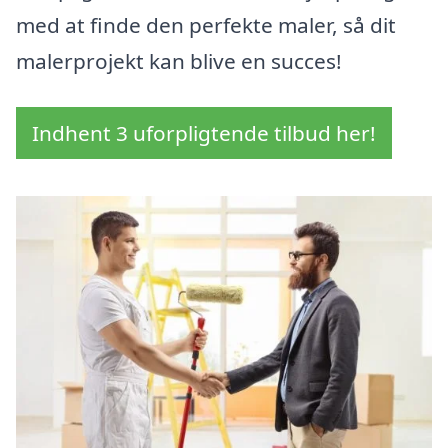
med at finde den perfekte maler, så dit
malerprojekt kan blive en succes!
Indhent 3 uforpligtende tilbud her!