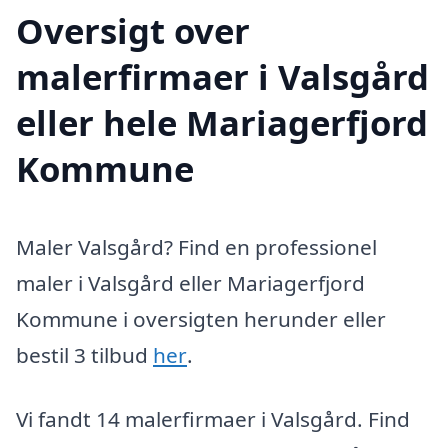
Oversigt over
malerfirmaer i Valsgård
eller hele Mariagerfjord
Kommune
Maler Valsgård? Find en professionel
maler i Valsgård eller Mariagerfjord
Kommune i oversigten herunder eller
bestil 3 tilbud
her
.
Vi fandt 14 malerfirmaer i Valsgård. Find