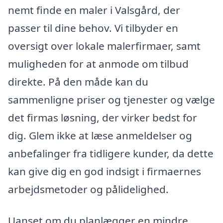
nemt finde en maler i Valsgård, der
passer til dine behov. Vi tilbyder en
oversigt over lokale malerfirmaer, samt
muligheden for at anmode om tilbud
direkte. På den måde kan du
sammenligne priser og tjenester og vælge
det firmas løsning, der virker bedst for
dig. Glem ikke at læse anmeldelser og
anbefalinger fra tidligere kunder, da dette
kan give dig en god indsigt i firmaernes
arbejdsmetoder og pålidelighed.
Uanset om du planlægger en mindre