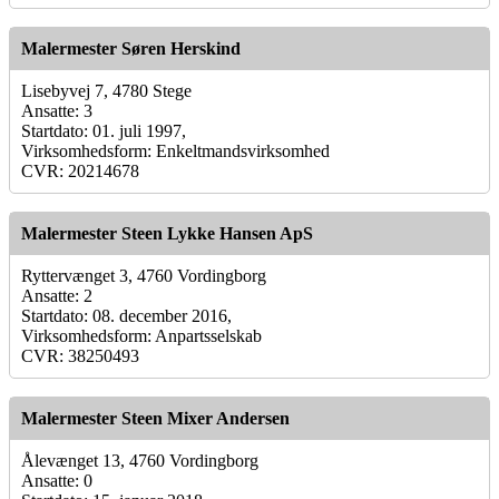
Malermester Søren Herskind
Lisebyvej 7, 4780 Stege
Ansatte: 3
Startdato: 01. juli 1997,
Virksomhedsform: Enkeltmandsvirksomhed
CVR: 20214678
Malermester Steen Lykke Hansen ApS
Ryttervænget 3, 4760 Vordingborg
Ansatte: 2
Startdato: 08. december 2016,
Virksomhedsform: Anpartsselskab
CVR: 38250493
Malermester Steen Mixer Andersen
Ålevænget 13, 4760 Vordingborg
Ansatte: 0