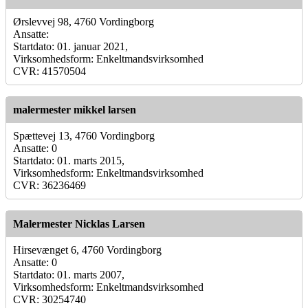
Ørslevvej 98, 4760 Vordingborg
Ansatte:
Startdato: 01. januar 2021,
Virksomhedsform: Enkeltmandsvirksomhed
CVR: 41570504
malermester mikkel larsen
Spættevej 13, 4760 Vordingborg
Ansatte: 0
Startdato: 01. marts 2015,
Virksomhedsform: Enkeltmandsvirksomhed
CVR: 36236469
Malermester Nicklas Larsen
Hirsevænget 6, 4760 Vordingborg
Ansatte: 0
Startdato: 01. marts 2007,
Virksomhedsform: Enkeltmandsvirksomhed
CVR: 30254740