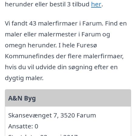
herunder eller bestil 3 tilbud
her
.
Vi fandt 43 malerfirmaer i Farum. Find en
maler eller malermester i Farum og
omegn herunder. I hele Furesø
Kommunefindes der flere malerfirmaer,
hvis du vil udvide din søgning efter en
dygtig maler.
A&N Byg
Skansevænget 7, 3520 Farum
Ansatte: 0