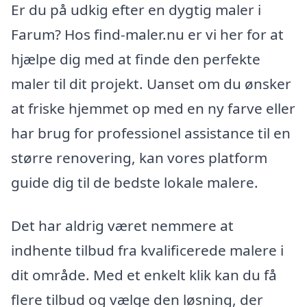
Er du på udkig efter en dygtig maler i
Farum? Hos find-maler.nu er vi her for at
hjælpe dig med at finde den perfekte
maler til dit projekt. Uanset om du ønsker
at friske hjemmet op med en ny farve eller
har brug for professionel assistance til en
større renovering, kan vores platform
guide dig til de bedste lokale malere.
Det har aldrig været nemmere at
indhente tilbud fra kvalificerede malere i
dit område. Med et enkelt klik kan du få
flere tilbud og vælge den løsning, der