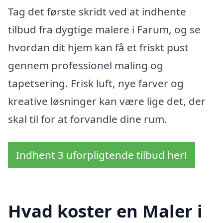
Tag det første skridt ved at indhente
tilbud fra dygtige malere i Farum, og se
hvordan dit hjem kan få et friskt pust
gennem professionel maling og
tapetsering. Frisk luft, nye farver og
kreative løsninger kan være lige det, der
skal til for at forvandle dine rum.
Indhent 3 uforpligtende tilbud her!
Hvad koster en Maler i