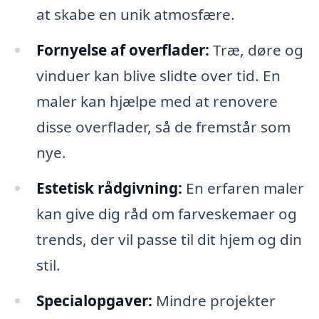
at skabe en unik atmosfære.
Fornyelse af overflader:
Træ, døre og
vinduer kan blive slidte over tid. En
maler kan hjælpe med at renovere
disse overflader, så de fremstår som
nye.
Estetisk rådgivning:
En erfaren maler
kan give dig råd om farveskemaer og
trends, der vil passe til dit hjem og din
stil.
Specialopgaver:
Mindre projekter