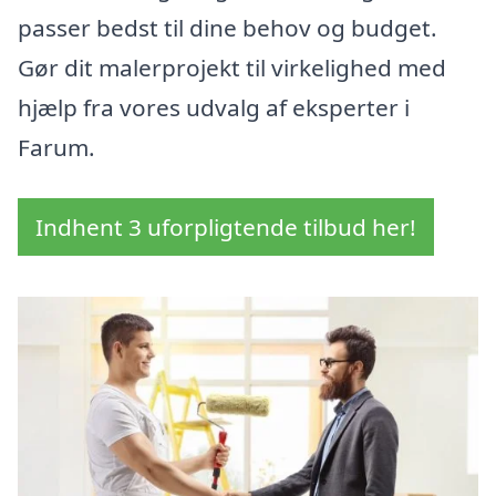
passer bedst til dine behov og budget.
Gør dit malerprojekt til virkelighed med
hjælp fra vores udvalg af eksperter i
Farum.
Indhent 3 uforpligtende tilbud her!