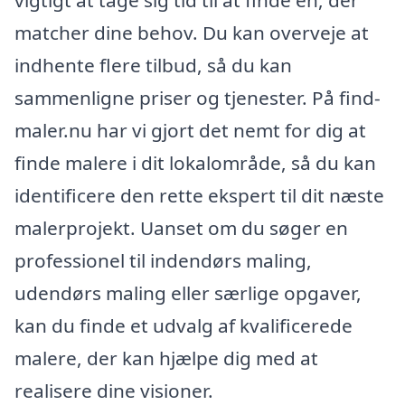
matcher dine behov. Du kan overveje at
indhente flere tilbud, så du kan
sammenligne priser og tjenester. På find-
maler.nu har vi gjort det nemt for dig at
finde malere i dit lokalområde, så du kan
identificere den rette ekspert til dit næste
malerprojekt. Uanset om du søger en
professionel til indendørs maling,
udendørs maling eller særlige opgaver,
kan du finde et udvalg af kvalificerede
malere, der kan hjælpe dig med at
realisere dine visioner.