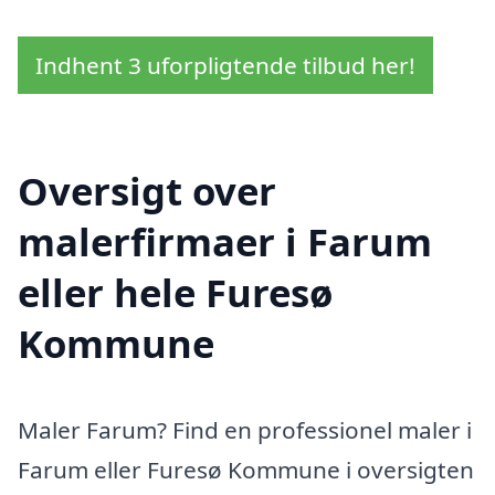
Indhent 3 uforpligtende tilbud her!
Oversigt over
malerfirmaer i Farum
eller hele Furesø
Kommune
Maler Farum? Find en professionel maler i
Farum eller Furesø Kommune i oversigten