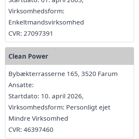
Virksomhedsform:
Enkeltmandsvirksomhed
CVR: 27097391
Clean Power
Bybækterrasserne 165, 3520 Farum
Ansatte:
Startdato: 10. april 2026,
Virksomhedsform: Personligt ejet
Mindre Virksomhed
CVR: 46397460