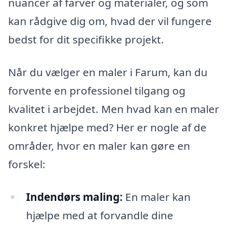
nuancer af farver og materialer, og som
kan rådgive dig om, hvad der vil fungere
bedst for dit specifikke projekt.
Når du vælger en maler i Farum, kan du
forvente en professionel tilgang og
kvalitet i arbejdet. Men hvad kan en maler
konkret hjælpe med? Her er nogle af de
områder, hvor en maler kan gøre en
forskel:
Indendørs maling:
En maler kan
hjælpe med at forvandle dine