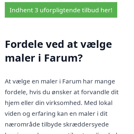
Indhent 3 uforpligtende tilbud her!
Fordele ved at vælge
maler i Farum?
At vælge en maler i Farum har mange
fordele, hvis du ønsker at forvandle dit
hjem eller din virksomhed. Med lokal
viden og erfaring kan en maler i dit
nærområde tilbyde skræddersyede