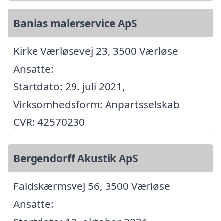
Banias malerservice ApS
Kirke Værløsevej 23, 3500 Værløse
Ansatte:
Startdato: 29. juli 2021,
Virksomhedsform: Anpartsselskab
CVR: 42570230
Bergendorff Akustik ApS
Faldskærmsvej 56, 3500 Værløse
Ansatte: