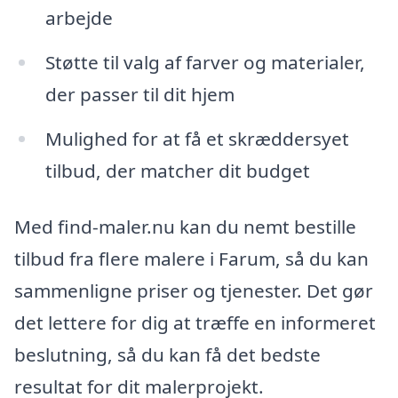
arbejde
Støtte til valg af farver og materialer,
der passer til dit hjem
Mulighed for at få et skræddersyet
tilbud, der matcher dit budget
Med find-maler.nu kan du nemt bestille
tilbud fra flere malere i Farum, så du kan
sammenligne priser og tjenester. Det gør
det lettere for dig at træffe en informeret
beslutning, så du kan få det bedste
resultat for dit malerprojekt.