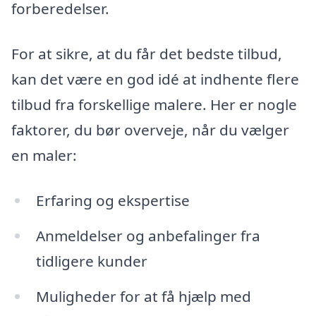
forberedelser.
For at sikre, at du får det bedste tilbud,
kan det være en god idé at indhente flere
tilbud fra forskellige malere. Her er nogle
faktorer, du bør overveje, når du vælger
en maler:
Erfaring og ekspertise
Anmeldelser og anbefalinger fra
tidligere kunder
Muligheder for at få hjælp med