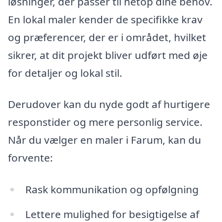
løsninger, der passer til netop dine behov.
En lokal maler kender de specifikke krav
og præferencer, der er i området, hvilket
sikrer, at dit projekt bliver udført med øje
for detaljer og lokal stil.
Derudover kan du nyde godt af hurtigere
responstider og mere personlig service.
Når du vælger en maler i Farum, kan du
forvente:
Rask kommunikation og opfølgning
Lettere mulighed for besigtigelse af