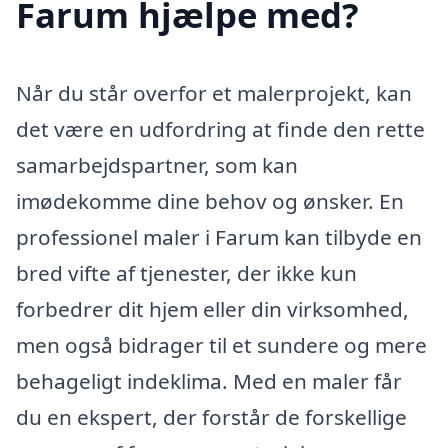
Farum hjælpe med?
Når du står overfor et malerprojekt, kan
det være en udfordring at finde den rette
samarbejdspartner, som kan
imødekomme dine behov og ønsker. En
professionel maler i Farum kan tilbyde en
bred vifte af tjenester, der ikke kun
forbedrer dit hjem eller din virksomhed,
men også bidrager til et sundere og mere
behageligt indeklima. Med en maler får
du en ekspert, der forstår de forskellige