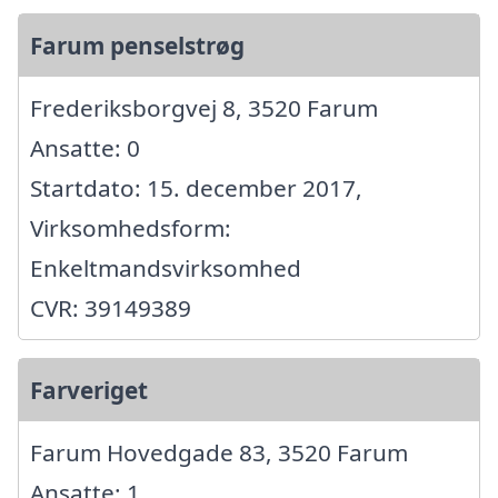
Farum penselstrøg
Frederiksborgvej 8, 3520 Farum
Ansatte: 0
Startdato: 15. december 2017,
Virksomhedsform:
Enkeltmandsvirksomhed
CVR: 39149389
Farveriget
Farum Hovedgade 83, 3520 Farum
Ansatte: 1