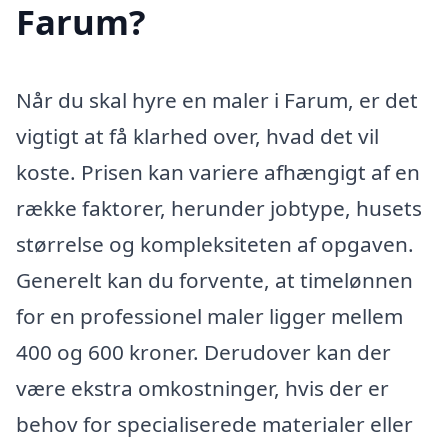
Farum?
Når du skal hyre en maler i Farum, er det
vigtigt at få klarhed over, hvad det vil
koste. Prisen kan variere afhængigt af en
række faktorer, herunder jobtype, husets
størrelse og kompleksiteten af opgaven.
Generelt kan du forvente, at timelønnen
for en professionel maler ligger mellem
400 og 600 kroner. Derudover kan der
være ekstra omkostninger, hvis der er
behov for specialiserede materialer eller