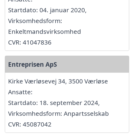
Startdato: 04. januar 2020,
Virksomhedsform:
Enkeltmandsvirksomhed
CVR: 41047836
Entreprisen ApS
Kirke Værløsevej 34, 3500 Værløse
Ansatte:
Startdato: 18. september 2024,
Virksomhedsform: Anpartsselskab
CVR: 45087042