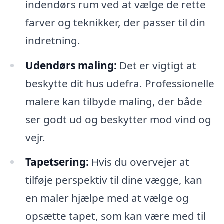
indendørs rum ved at vælge de rette
farver og teknikker, der passer til din
indretning.
Udendørs maling:
Det er vigtigt at
beskytte dit hus udefra. Professionelle
malere kan tilbyde maling, der både
ser godt ud og beskytter mod vind og
vejr.
Tapetsering:
Hvis du overvejer at
tilføje perspektiv til dine vægge, kan
en maler hjælpe med at vælge og
opsætte tapet, som kan være med til