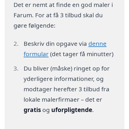
Det er nemt at finde en god maler i
Farum. For at få 3 tilbud skal du
gøre følgende:
Beskriv din opgave via
denne
formular
(det tager få minutter)
Du bliver (måske) ringet op for
yderligere informationer, og
modtager herefter 3 tilbud fra
lokale malerfirmaer – det er
gratis
og
uforpligtende
.