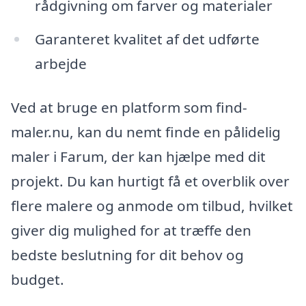
rådgivning om farver og materialer
Garanteret kvalitet af det udførte
arbejde
Ved at bruge en platform som find-
maler.nu, kan du nemt finde en pålidelig
maler i Farum, der kan hjælpe med dit
projekt. Du kan hurtigt få et overblik over
flere malere og anmode om tilbud, hvilket
giver dig mulighed for at træffe den
bedste beslutning for dit behov og
budget.