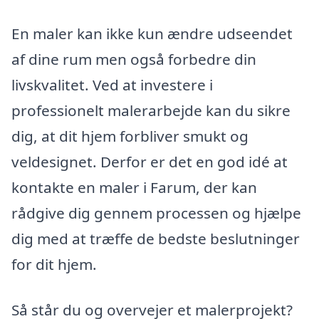
En maler kan ikke kun ændre udseendet
af dine rum men også forbedre din
livskvalitet. Ved at investere i
professionelt malerarbejde kan du sikre
dig, at dit hjem forbliver smukt og
veldesignet. Derfor er det en god idé at
kontakte en maler i Farum, der kan
rådgive dig gennem processen og hjælpe
dig med at træffe de bedste beslutninger
for dit hjem.
Så står du og overvejer et malerprojekt?