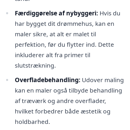
Færdiggørelse af nybyggeri:
Hvis du
har bygget dit drømmehus, kan en
maler sikre, at alt er malet til
perfektion, før du flytter ind. Dette
inkluderer alt fra primer til
slutstrækning.
Overfladebehandling:
Udover maling
kan en maler også tilbyde behandling
af træværk og andre overflader,
hvilket forbedrer både æstetik og
holdbarhed.