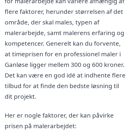
for malerarbejde kan variere afhængig af
flere faktorer, herunder størrelsen af det
område, der skal males, typen af
malerarbejde, samt malerens erfaring og
kompetencer. Generelt kan du forvente,
at timeprisen for en professionel maler i
Ganløse ligger mellem 300 og 600 kroner.
Det kan være en god idé at indhente flere
tilbud for at finde den bedste løsning til
dit projekt.
Her er nogle faktorer, der kan påvirke
prisen på malerarbejdet: