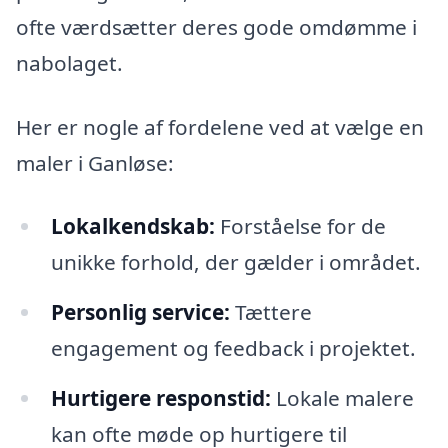
ofte værdsætter deres gode omdømme i
nabolaget.
Her er nogle af fordelene ved at vælge en
maler i Ganløse:
Lokalkendskab:
Forståelse for de
unikke forhold, der gælder i området.
Personlig service:
Tættere
engagement og feedback i projektet.
Hurtigere responstid:
Lokale malere
kan ofte møde op hurtigere til