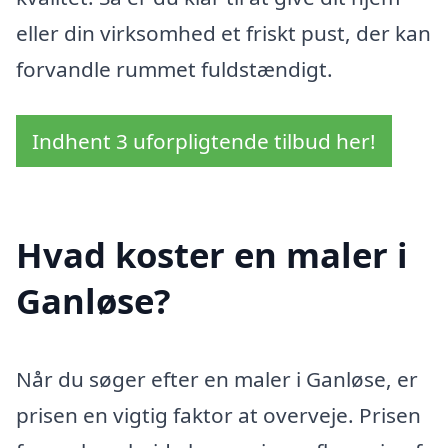
eller din virksomhed et friskt pust, der kan
forvandle rummet fuldstændigt.
Indhent 3 uforpligtende tilbud her!
Hvad koster en maler i
Ganløse?
Når du søger efter en maler i Ganløse, er
prisen en vigtig faktor at overveje. Prisen