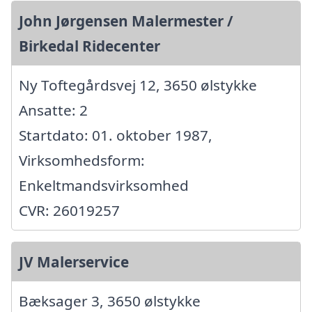
John Jørgensen Malermester /
Birkedal Ridecenter
Ny Toftegårdsvej 12, 3650 ølstykke
Ansatte: 2
Startdato: 01. oktober 1987,
Virksomhedsform:
Enkeltmandsvirksomhed
CVR: 26019257
JV Malerservice
Bæksager 3, 3650 ølstykke