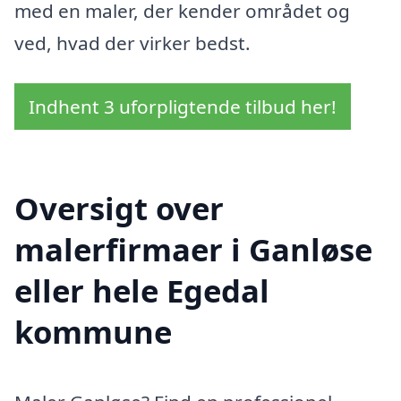
med en maler, der kender området og
ved, hvad der virker bedst.
Indhent 3 uforpligtende tilbud her!
Oversigt over
malerfirmaer i Ganløse
eller hele Egedal
kommune