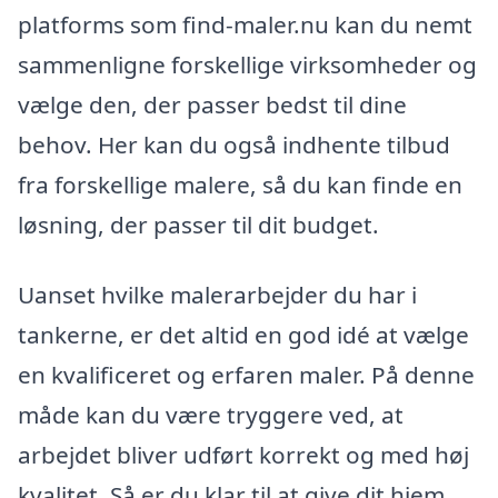
platforms som find-maler.nu kan du nemt
sammenligne forskellige virksomheder og
vælge den, der passer bedst til dine
behov. Her kan du også indhente tilbud
fra forskellige malere, så du kan finde en
løsning, der passer til dit budget.
Uanset hvilke malerarbejder du har i
tankerne, er det altid en god idé at vælge
en kvalificeret og erfaren maler. På denne
måde kan du være tryggere ved, at
arbejdet bliver udført korrekt og med høj
kvalitet. Så er du klar til at give dit hjem