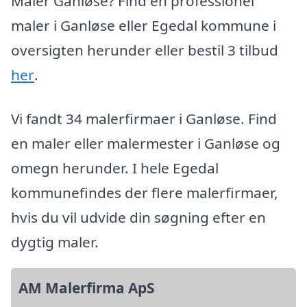
Maler Ganløse? Find en professionel
maler i Ganløse eller Egedal kommune i
oversigten herunder eller bestil 3 tilbud
her
.
Vi fandt 34 malerfirmaer i Ganløse. Find
en maler eller malermester i Ganløse og
omegn herunder. I hele Egedal
kommunefindes der flere malerfirmaer,
hvis du vil udvide din søgning efter en
dygtig maler.
AM Malerfirma ApS