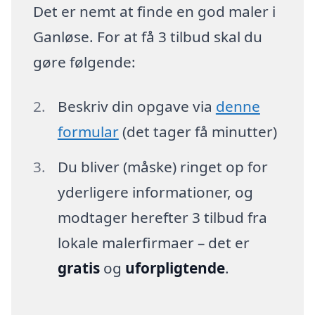
Det er nemt at finde en god maler i
Ganløse. For at få 3 tilbud skal du
gøre følgende:
Beskriv din opgave via
denne
formular
(det tager få minutter)
Du bliver (måske) ringet op for
yderligere informationer, og
modtager herefter 3 tilbud fra
lokale malerfirmaer – det er
gratis
og
uforpligtende
.