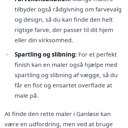
tilbyder også rådgivning om farvevalg
og design, så du kan finde den helt
rigtige farve, der passer til dit hjem
eller din virksomhed.
Spartling og slibning:
For et perfekt
finish kan en maler også hjælpe med
spartling og slibning af vægge, så du
får en flot og ensartet overflade at
male på.
At finde den rette maler i Ganløse kan
være en udfordring, men ved at bruge