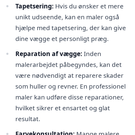
Tapetsering:
Hvis du ønsker et mere
unikt udseende, kan en maler også
hjælpe med tapetsering, der kan give
dine vægge et personligt præg.
Reparation af vægge:
Inden
malerarbejdet påbegyndes, kan det
være nødvendigt at reparere skader
som huller og revner. En professionel
maler kan udføre disse reparationer,
hvilket sikrer et ensartet og glat
resultat.
Farvekonsultation:
Mange malere