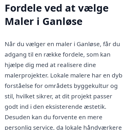
Fordele ved at vælge
Maler i Ganløse
Når du vælger en maler i Ganløse, får du
adgang til en række fordele, som kan
hjælpe dig med at realisere dine
malerprojekter. Lokale malere har en dyb
forståelse for områdets byggekultur og
stil, hvilket sikrer, at dit projekt passer
godt ind i den eksisterende æstetik.
Desuden kan du forvente en mere
personlig service, da lokale håndværkere