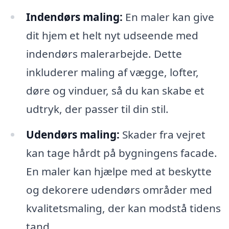
Indendørs maling:
En maler kan give
dit hjem et helt nyt udseende med
indendørs malerarbejde. Dette
inkluderer maling af vægge, lofter,
døre og vinduer, så du kan skabe et
udtryk, der passer til din stil.
Udendørs maling:
Skader fra vejret
kan tage hårdt på bygningens facade.
En maler kan hjælpe med at beskytte
og dekorere udendørs områder med
kvalitetsmaling, der kan modstå tidens
tand.