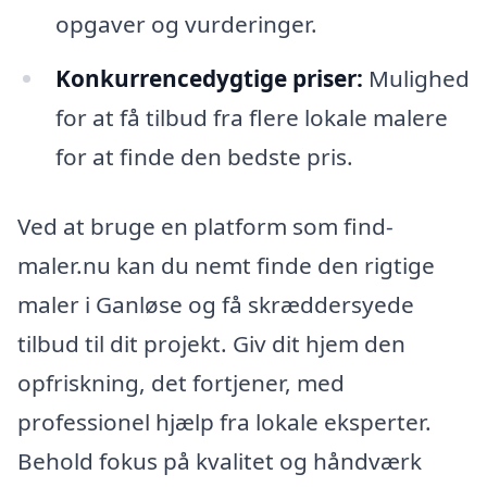
opgaver og vurderinger.
Konkurrencedygtige priser:
Mulighed
for at få tilbud fra flere lokale malere
for at finde den bedste pris.
Ved at bruge en platform som find-
maler.nu kan du nemt finde den rigtige
maler i Ganløse og få skræddersyede
tilbud til dit projekt. Giv dit hjem den
opfriskning, det fortjener, med
professionel hjælp fra lokale eksperter.
Behold fokus på kvalitet og håndværk