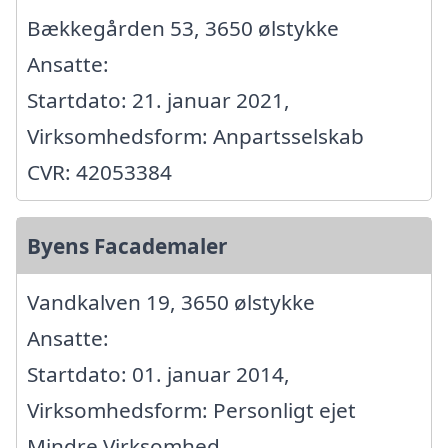
Bækkegården 53, 3650 ølstykke
Ansatte:
Startdato: 21. januar 2021,
Virksomhedsform: Anpartsselskab
CVR: 42053384
Byens Facademaler
Vandkalven 19, 3650 ølstykke
Ansatte:
Startdato: 01. januar 2014,
Virksomhedsform: Personligt ejet
Mindre Virksomhed