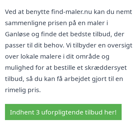
Ved at benytte find-maler.nu kan du nemt
sammenligne prisen på en maler i
Ganløse og finde det bedste tilbud, der
passer til dit behov. Vi tilbyder en oversigt
over lokale malere i dit område og
mulighed for at bestille et skræddersyet
tilbud, så du kan få arbejdet gjort til en
rimelig pris.
Indhent 3 uforpligtende tilbud her!