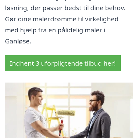
løsning, der passer bedst til dine behov.
Gør dine malerdrømme til virkelighed
med hjælp fra en pålidelig maler i
Ganløse.
Indhent 3 uforpligtende tilbud her!