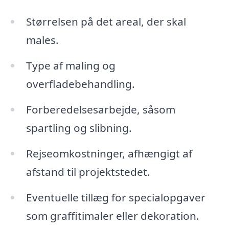
Størrelsen på det areal, der skal
males.
Type af maling og
overfladebehandling.
Forberedelsesarbejde, såsom
spartling og slibning.
Rejseomkostninger, afhængigt af
afstand til projektstedet.
Eventuelle tillæg for specialopgaver
som graffitimaler eller dekoration.