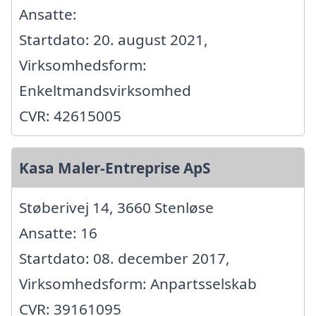
Ansatte:
Startdato: 20. august 2021,
Virksomhedsform:
Enkeltmandsvirksomhed
CVR: 42615005
Kasa Maler-Entreprise ApS
Støberivej 14, 3660 Stenløse
Ansatte: 16
Startdato: 08. december 2017,
Virksomhedsform: Anpartsselskab
CVR: 39161095