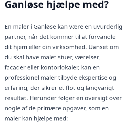
Ganløse hjælpe med?
En maler i Ganløse kan være en uvurderlig
partner, når det kommer til at forvandle
dit hjem eller din virksomhed. Uanset om
du skal have malet stuer, værelser,
facader eller kontorlokaler, kan en
professionel maler tilbyde ekspertise og
erfaring, der sikrer et flot og langvarigt
resultat. Herunder følger en oversigt over
nogle af de primære opgaver, som en
maler kan hjælpe med: