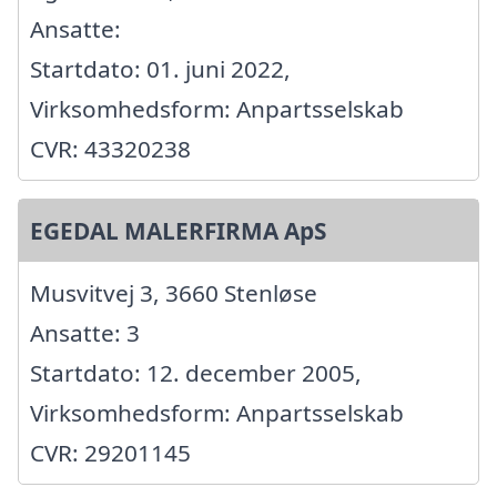
Ansatte:
Startdato: 01. juni 2022,
Virksomhedsform: Anpartsselskab
CVR: 43320238
EGEDAL MALERFIRMA ApS
Musvitvej 3, 3660 Stenløse
Ansatte: 3
Startdato: 12. december 2005,
Virksomhedsform: Anpartsselskab
CVR: 29201145