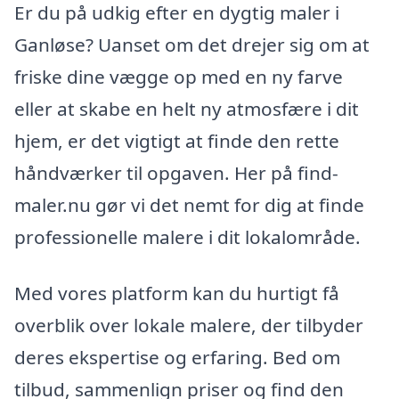
Er du på udkig efter en dygtig maler i
Ganløse? Uanset om det drejer sig om at
friske dine vægge op med en ny farve
eller at skabe en helt ny atmosfære i dit
hjem, er det vigtigt at finde den rette
håndværker til opgaven. Her på find-
maler.nu gør vi det nemt for dig at finde
professionelle malere i dit lokalområde.
Med vores platform kan du hurtigt få
overblik over lokale malere, der tilbyder
deres ekspertise og erfaring. Bed om
tilbud, sammenlign priser og find den