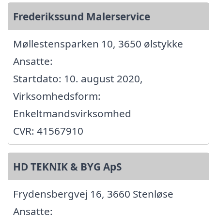
Frederikssund Malerservice
Møllestensparken 10, 3650 ølstykke
Ansatte:
Startdato: 10. august 2020,
Virksomhedsform:
Enkeltmandsvirksomhed
CVR: 41567910
HD TEKNIK & BYG ApS
Frydensbergvej 16, 3660 Stenløse
Ansatte: