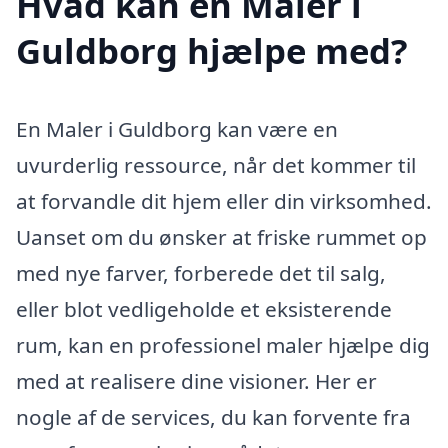
Hvad kan en Maler i
Guldborg hjælpe med?
En Maler i Guldborg kan være en
uvurderlig ressource, når det kommer til
at forvandle dit hjem eller din virksomhed.
Uanset om du ønsker at friske rummet op
med nye farver, forberede det til salg,
eller blot vedligeholde et eksisterende
rum, kan en professionel maler hjælpe dig
med at realisere dine visioner. Her er
nogle af de services, du kan forvente fra