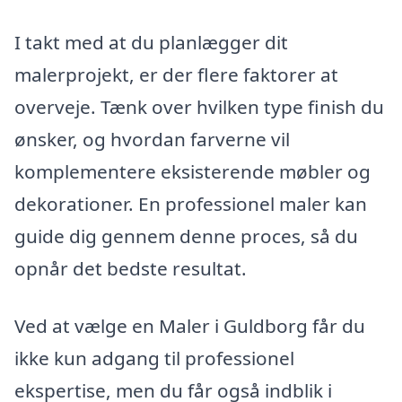
I takt med at du planlægger dit
malerprojekt, er der flere faktorer at
overveje. Tænk over hvilken type finish du
ønsker, og hvordan farverne vil
komplementere eksisterende møbler og
dekorationer. En professionel maler kan
guide dig gennem denne proces, så du
opnår det bedste resultat.
Ved at vælge en Maler i Guldborg får du
ikke kun adgang til professionel
ekspertise, men du får også indblik i