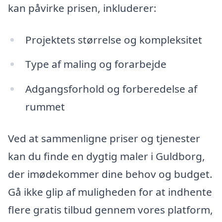
kan påvirke prisen, inkluderer:
Projektets størrelse og kompleksitet
Type af maling og forarbejde
Adgangsforhold og forberedelse af
rummet
Ved at sammenligne priser og tjenester
kan du finde en dygtig maler i Guldborg,
der imødekommer dine behov og budget.
Gå ikke glip af muligheden for at indhente
flere gratis tilbud gennem vores platform,