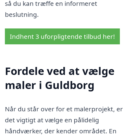
så du kan træffe en informeret
beslutning.
Indhent 3 uforpligtende tilbud her!
Fordele ved at vælge
maler i Guldborg
Når du står over for et malerprojekt, er
det vigtigt at vælge en pålidelig
håndværker, der kender området. En