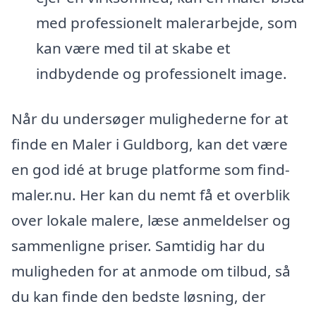
med professionelt malerarbejde, som
kan være med til at skabe et
indbydende og professionelt image.
Når du undersøger mulighederne for at
finde en Maler i Guldborg, kan det være
en god idé at bruge platforme som find-
maler.nu. Her kan du nemt få et overblik
over lokale malere, læse anmeldelser og
sammenligne priser. Samtidig har du
muligheden for at anmode om tilbud, så
du kan finde den bedste løsning, der