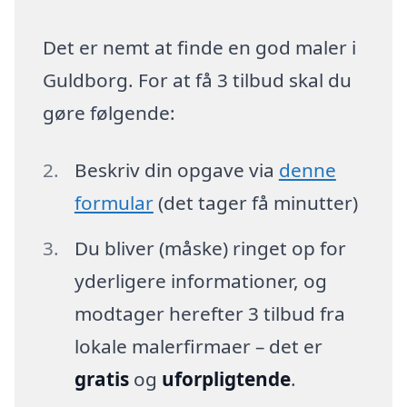
Det er nemt at finde en god maler i
Guldborg. For at få 3 tilbud skal du
gøre følgende:
Beskriv din opgave via
denne
formular
(det tager få minutter)
Du bliver (måske) ringet op for
yderligere informationer, og
modtager herefter 3 tilbud fra
lokale malerfirmaer – det er
gratis
og
uforpligtende
.