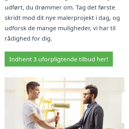
udført, du drømmer om. Tag det første
skridt mod dit nye malerprojekt i dag, og
udforsk de mange muligheder, vi har til
rådighed for dig.
Indhent 3 uforpligtende tilbud her!