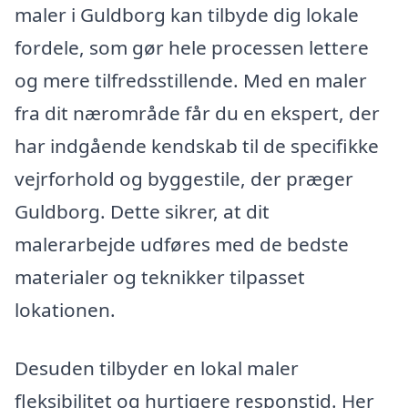
maler i Guldborg kan tilbyde dig lokale
fordele, som gør hele processen lettere
og mere tilfredsstillende. Med en maler
fra dit nærområde får du en ekspert, der
har indgående kendskab til de specifikke
vejrforhold og byggestile, der præger
Guldborg. Dette sikrer, at dit
malerarbejde udføres med de bedste
materialer og teknikker tilpasset
lokationen.
Desuden tilbyder en lokal maler
fleksibilitet og hurtigere responstid. Her