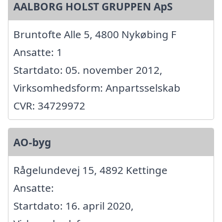
AALBORG HOLST GRUPPEN ApS
Bruntofte Alle 5, 4800 Nykøbing F
Ansatte: 1
Startdato: 05. november 2012,
Virksomhedsform: Anpartsselskab
CVR: 34729972
AO-byg
Rågelundevej 15, 4892 Kettinge
Ansatte:
Startdato: 16. april 2020,