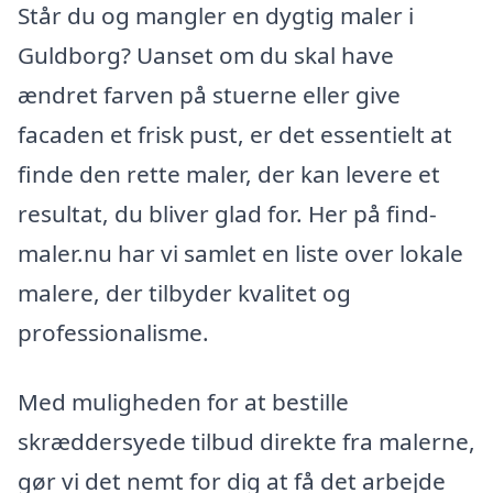
Står du og mangler en dygtig maler i
Guldborg? Uanset om du skal have
ændret farven på stuerne eller give
facaden et frisk pust, er det essentielt at
finde den rette maler, der kan levere et
resultat, du bliver glad for. Her på find-
maler.nu har vi samlet en liste over lokale
malere, der tilbyder kvalitet og
professionalisme.
Med muligheden for at bestille
skræddersyede tilbud direkte fra malerne,
gør vi det nemt for dig at få det arbejde