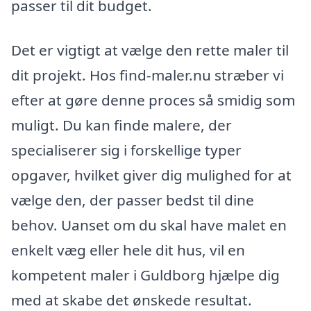
passer til dit budget.
Det er vigtigt at vælge den rette maler til
dit projekt. Hos find-maler.nu stræber vi
efter at gøre denne proces så smidig som
muligt. Du kan finde malere, der
specialiserer sig i forskellige typer
opgaver, hvilket giver dig mulighed for at
vælge den, der passer bedst til dine
behov. Uanset om du skal have malet en
enkelt væg eller hele dit hus, vil en
kompetent maler i Guldborg hjælpe dig
med at skabe det ønskede resultat.