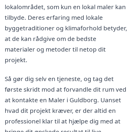
lokalområdet, som kun en lokal maler kan
tilbyde. Deres erfaring med lokale
byggetraditioner og klimaforhold betyder,
at de kan rådgive om de bedste
materialer og metoder til netop dit
projekt.
Så gør dig selv en tjeneste, og tag det
første skridt mod at forvandle dit rum ved
at kontakte en Maler i Guldborg. Uanset
hvad dit projekt kræver, er der altid en
professionel klar til at hjælpe dig med at
bringe dit ønskede resultat til live.