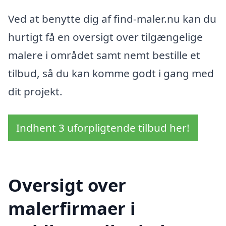
Ved at benytte dig af find-maler.nu kan du
hurtigt få en oversigt over tilgængelige
malere i området samt nemt bestille et
tilbud, så du kan komme godt i gang med
dit projekt.
Indhent 3 uforpligtende tilbud her!
Oversigt over
malerfirmaer i