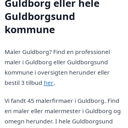
Guldborg eller hele
Guldborgsund
kommune
Maler Guldborg? Find en professionel
maler i Guldborg eller Guldborgsund
kommune i oversigten herunder eller
bestil 3 tilbud
her
.
Vi fandt 45 malerfirmaer i Guldborg. Find
en maler eller malermester i Guldborg og
omegn herunder. I hele Guldborgsund