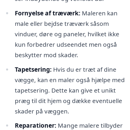
Fornyelse af træværk:
Maleren kan
male eller bejdse træværk såsom
vinduer, døre og paneler, hvilket ikke
kun forbedrer udseendet men også
beskytter mod skader.
Tapetsering:
Hvis du er træt af dine
vægge, kan en maler også hjælpe med
tapetsering. Dette kan give et unikt
præg til dit hjem og dække eventuelle
skader på væggen.
Reparationer:
Mange malere tilbyder