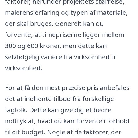
faktorer, herunder projektets størrelse,
malerens erfaring og typen af materiale,
der skal bruges. Generelt kan du
forvente, at timepriserne ligger mellem
300 og 600 kroner, men dette kan
selvfølgelig variere fra virksomhed til
virksomhed.
For at få den mest præcise pris anbefales
det at indhente tilbud fra forskellige
fagfolk. Dette kan give dig et bedre
indtryk af, hvad du kan forvente i forhold
til dit budget. Nogle af de faktorer, der