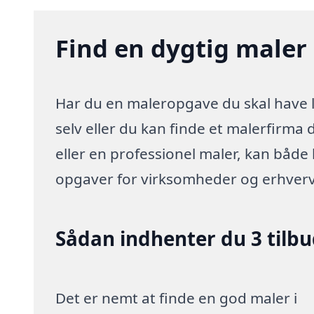
Find en dygtig maler 
Har du en maleropgave du skal have l
selv eller du kan finde et malerfirma
eller en professionel maler, kan både
opgaver for virksomheder og erhverv
Sådan indhenter du 3 tilb
Det er nemt at finde en god maler i