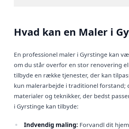
Hvad kan en Maler i G
En professionel maler i Gyrstinge kan væ
om du står overfor en stor renovering ell
tilbyde en række tjenester, der kan tilpa
kun malerarbejde i traditionel forstand;
materialer og teknikker, der bedst passer 
i Gyrstinge kan tilbyde:
Indvendig maling:
Forvandl dit hjem