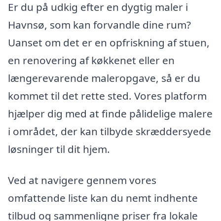
Er du på udkig efter en dygtig maler i
Havnsø, som kan forvandle dine rum?
Uanset om det er en opfriskning af stuen,
en renovering af køkkenet eller en
længerevarende maleropgave, så er du
kommet til det rette sted. Vores platform
hjælper dig med at finde pålidelige malere
i området, der kan tilbyde skræddersyede
løsninger til dit hjem.
Ved at navigere gennem vores
omfattende liste kan du nemt indhente
tilbud og sammenligne priser fra lokale