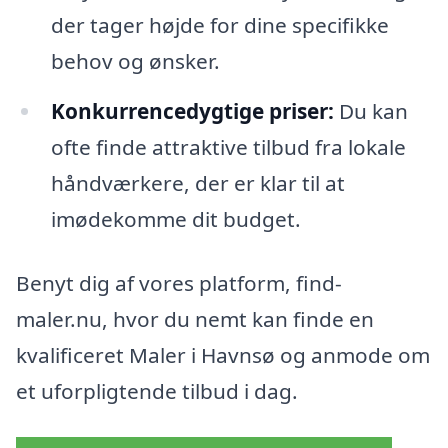
der tager højde for dine specifikke
behov og ønsker.
Konkurrencedygtige priser:
Du kan
ofte finde attraktive tilbud fra lokale
håndværkere, der er klar til at
imødekomme dit budget.
Benyt dig af vores platform, find-
maler.nu, hvor du nemt kan finde en
kvalificeret Maler i Havnsø og anmode om
et uforpligtende tilbud i dag.