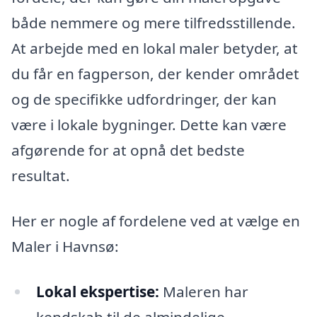
både nemmere og mere tilfredsstillende.
At arbejde med en lokal maler betyder, at
du får en fagperson, der kender området
og de specifikke udfordringer, der kan
være i lokale bygninger. Dette kan være
afgørende for at opnå det bedste
resultat.
Her er nogle af fordelene ved at vælge en
Maler i Havnsø:
Lokal ekspertise:
Maleren har
kendskab til de almindelige