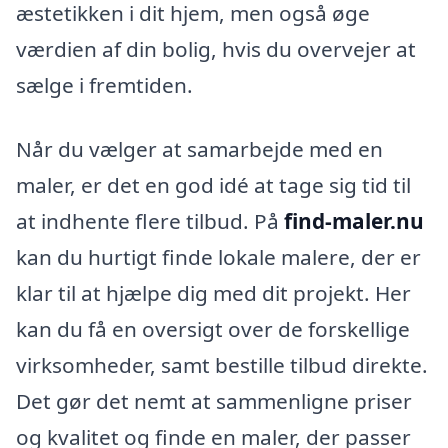
æstetikken i dit hjem, men også øge
værdien af din bolig, hvis du overvejer at
sælge i fremtiden.
Når du vælger at samarbejde med en
maler, er det en god idé at tage sig tid til
at indhente flere tilbud. På
find-maler.nu
kan du hurtigt finde lokale malere, der er
klar til at hjælpe dig med dit projekt. Her
kan du få en oversigt over de forskellige
virksomheder, samt bestille tilbud direkte.
Det gør det nemt at sammenligne priser
og kvalitet og finde en maler, der passer