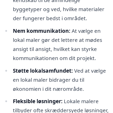
byggetyper og ved, hvilke materialer
der fungerer bedst i området.
Nem kommunikation:
At vælge en
lokal maler gør det lettere at mødes
ansigt til ansigt, hvilket kan styrke
kommunikationen om dit projekt.
Støtte lokalsamfundet:
Ved at vælge
en lokal maler bidrager du til
økonomien i dit nærområde.
Fleksible løsninger:
Lokale malere
tilbyder ofte skræddersyede løsninger,