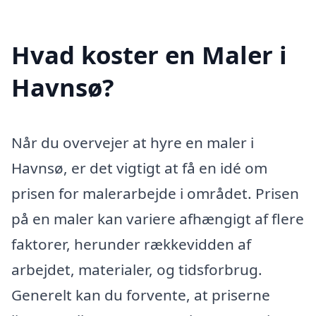
Hvad koster en Maler i
Havnsø?
Når du overvejer at hyre en maler i
Havnsø, er det vigtigt at få en idé om
prisen for malerarbejde i området. Prisen
på en maler kan variere afhængigt af flere
faktorer, herunder rækkevidden af
arbejdet, materialer, og tidsforbrug.
Generelt kan du forvente, at priserne