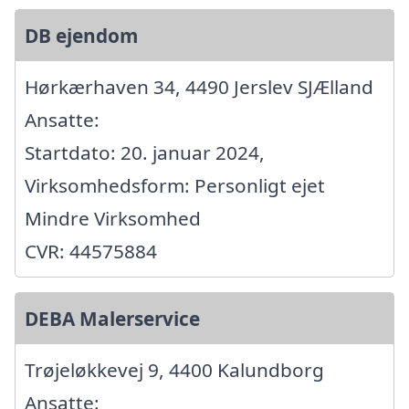
DB ejendom
Hørkærhaven 34, 4490 Jerslev SJÆlland
Ansatte:
Startdato: 20. januar 2024,
Virksomhedsform: Personligt ejet
Mindre Virksomhed
CVR: 44575884
DEBA Malerservice
Trøjeløkkevej 9, 4400 Kalundborg
Ansatte: