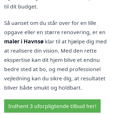
til dit budget.
Så uanset om du står over for en lille
opgave eller en større renovering, er en
maler i Havnsø
klar til at hjælpe dig med
at realisere din vision. Med den rette
ekspertise kan dit hjem blive et endnu
bedre sted at bo, og med professionel
vejledning kan du sikre dig, at resultatet
bliver både smukt og holdbart.
Indhent 3 uforpligtende tilbud her!