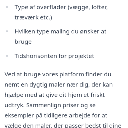
Type af overflader (vægge, lofter,
træværk etc.)
Hvilken type maling du ønsker at
bruge
Tidshorisonten for projektet
Ved at bruge vores platform finder du
nemt en dygtig maler nær dig, der kan
hjælpe med at give dit hjem et friskt
udtryk. Sammenlign priser og se
eksempler på tidligere arbejde for at
vælge den maler, der passer bedst til dine