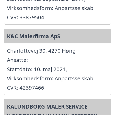
Virksomhedsform: Anpartsselskab
CVR: 33879504
K&C Malerfirma ApS
Charlottevej 30, 4270 Høng
Ansatte:
Startdato: 10. maj 2021,
Virksomhedsform: Anpartsselskab
CVR: 42397466
KALUNDBORG MALER SERVICE