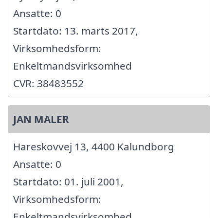
Ansatte: 0
Startdato: 13. marts 2017,
Virksomhedsform:
Enkeltmandsvirksomhed
CVR: 38483552
JAN MALER
Hareskovvej 13, 4400 Kalundborg
Ansatte: 0
Startdato: 01. juli 2001,
Virksomhedsform:
Enkeltmandsvirksomhed