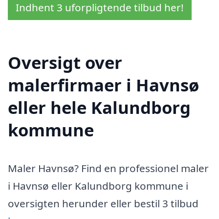
Indhent 3 uforpligtende tilbud her!
Oversigt over
malerfirmaer i Havnsø
eller hele Kalundborg
kommune
Maler Havnsø? Find en professionel maler
i Havnsø eller Kalundborg kommune i
oversigten herunder eller bestil 3 tilbud