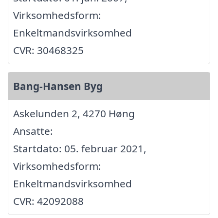
Virksomhedsform:
Enkeltmandsvirksomhed
CVR: 30468325
Bang-Hansen Byg
Askelunden 2, 4270 Høng
Ansatte:
Startdato: 05. februar 2021,
Virksomhedsform:
Enkeltmandsvirksomhed
CVR: 42092088