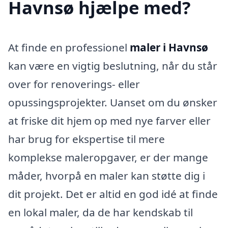
Havnsø hjælpe med?
At finde en professionel
maler i Havnsø
kan være en vigtig beslutning, når du står
over for renoverings- eller
opussingsprojekter. Uanset om du ønsker
at friske dit hjem op med nye farver eller
har brug for ekspertise til mere
komplekse maleropgaver, er der mange
måder, hvorpå en maler kan støtte dig i
dit projekt. Det er altid en god idé at finde
en lokal maler, da de har kendskab til