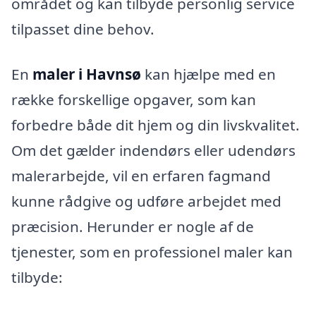
området og kan tilbyde personlig service
tilpasset dine behov.
En
maler i Havnsø
kan hjælpe med en
række forskellige opgaver, som kan
forbedre både dit hjem og din livskvalitet.
Om det gælder indendørs eller udendørs
malerarbejde, vil en erfaren fagmand
kunne rådgive og udføre arbejdet med
præcision. Herunder er nogle af de
tjenester, som en professionel maler kan
tilbyde: