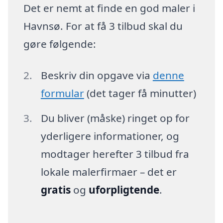
Det er nemt at finde en god maler i
Havnsø. For at få 3 tilbud skal du
gøre følgende:
Beskriv din opgave via
denne
formular
(det tager få minutter)
Du bliver (måske) ringet op for
yderligere informationer, og
modtager herefter 3 tilbud fra
lokale malerfirmaer – det er
gratis
og
uforpligtende
.