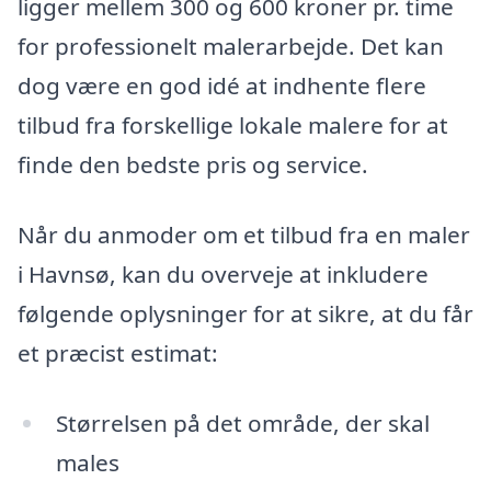
ligger mellem 300 og 600 kroner pr. time
for professionelt malerarbejde. Det kan
dog være en god idé at indhente flere
tilbud fra forskellige lokale malere for at
finde den bedste pris og service.
Når du anmoder om et tilbud fra en maler
i Havnsø, kan du overveje at inkludere
følgende oplysninger for at sikre, at du får
et præcist estimat:
Størrelsen på det område, der skal
males