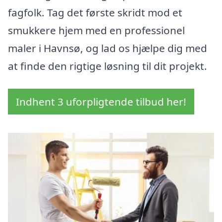
fagfolk. Tag det første skridt mod et
smukkere hjem med en professionel
maler i Havnsø, og lad os hjælpe dig med
at finde den rigtige løsning til dit projekt.
Indhent 3 uforpligtende tilbud her!