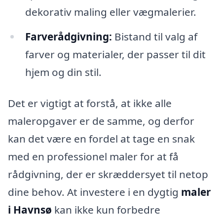
dekorativ maling eller vægmalerier.
Farverådgivning:
Bistand til valg af
farver og materialer, der passer til dit
hjem og din stil.
Det er vigtigt at forstå, at ikke alle
maleropgaver er de samme, og derfor
kan det være en fordel at tage en snak
med en professionel maler for at få
rådgivning, der er skræddersyet til netop
dine behov. At investere i en dygtig
maler
i Havnsø
kan ikke kun forbedre