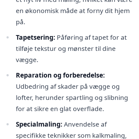
en økonomisk måde at forny dit hjem
på.
Tapetsering:
Påføring af tapet for at
tilføje tekstur og mønster til dine
vægge.
Reparation og forberedelse:
Udbedring af skader på vægge og
lofter, herunder spartling og slibning
for at sikre en glat overflade.
Specialmaling:
Anvendelse af
specifikke teknikker som kalkmaling,