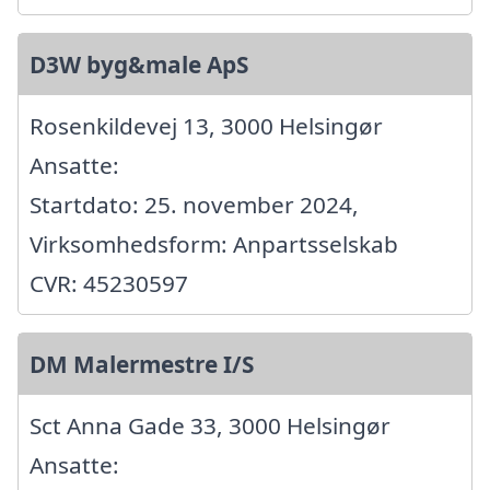
D3W byg&male ApS
Rosenkildevej 13, 3000 Helsingør
Ansatte:
Startdato: 25. november 2024,
Virksomhedsform: Anpartsselskab
CVR: 45230597
DM Malermestre I/S
Sct Anna Gade 33, 3000 Helsingør
Ansatte: