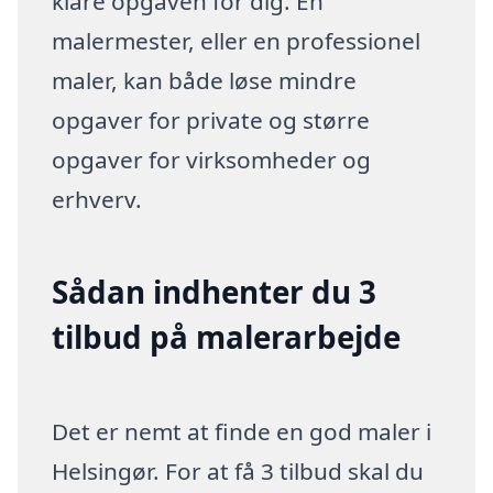
klare opgaven for dig. En
malermester, eller en professionel
maler, kan både løse mindre
opgaver for private og større
opgaver for virksomheder og
erhverv.
Sådan indhenter du 3
tilbud på malerarbejde
Det er nemt at finde en god maler i
Helsingør. For at få 3 tilbud skal du