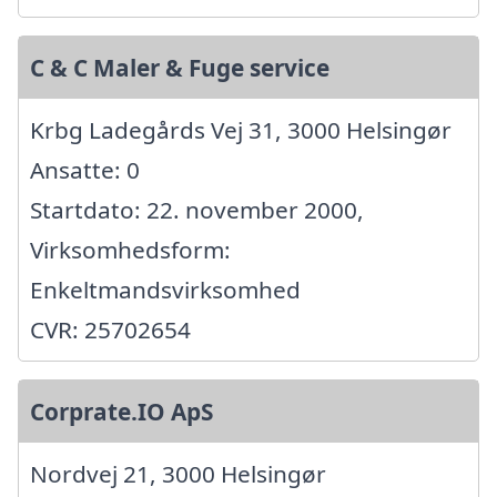
C & C Maler & Fuge service
Krbg Ladegårds Vej 31, 3000 Helsingør
Ansatte: 0
Startdato: 22. november 2000,
Virksomhedsform:
Enkeltmandsvirksomhed
CVR: 25702654
Corprate.IO ApS
Nordvej 21, 3000 Helsingør