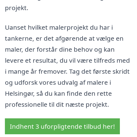
projekt.
Uanset hvilket malerprojekt du har i
tankerne, er det afgørende at vælge en
maler, der forstår dine behov og kan
levere et resultat, du vil være tilfreds med
i mange år fremover. Tag det første skridt
og udforsk vores udvalg af malere i
Helsingør, så du kan finde den rette
professionelle til dit næste projekt.
Indhent 3 uforpligtende tilbud her!