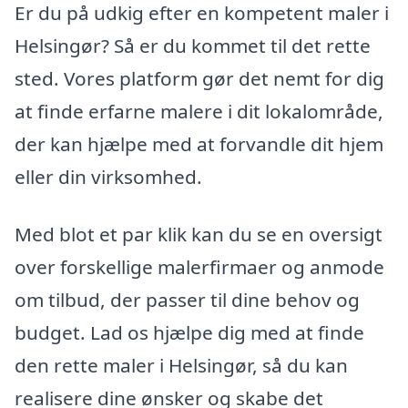
Er du på udkig efter en kompetent maler i
Helsingør? Så er du kommet til det rette
sted. Vores platform gør det nemt for dig
at finde erfarne malere i dit lokalområde,
der kan hjælpe med at forvandle dit hjem
eller din virksomhed.
Med blot et par klik kan du se en oversigt
over forskellige malerfirmaer og anmode
om tilbud, der passer til dine behov og
budget. Lad os hjælpe dig med at finde
den rette maler i Helsingør, så du kan
realisere dine ønsker og skabe det