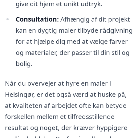
give dit hjem et unikt udtryk.
Consultation:
Afhængig af dit projekt
kan en dygtig maler tilbyde rådgivning
for at hjælpe dig med at vælge farver
og materialer, der passer til din stil og
bolig.
Når du overvejer at hyre en maler i
Helsingør, er det også værd at huske på,
at kvaliteten af arbejdet ofte kan betyde
forskellen mellem et tilfredsstillende
resultat og noget, der kræver hyppigere