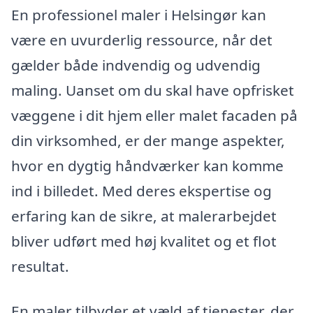
En professionel maler i Helsingør kan
være en uvurderlig ressource, når det
gælder både indvendig og udvendig
maling. Uanset om du skal have opfrisket
væggene i dit hjem eller malet facaden på
din virksomhed, er der mange aspekter,
hvor en dygtig håndværker kan komme
ind i billedet. Med deres ekspertise og
erfaring kan de sikre, at malerarbejdet
bliver udført med høj kvalitet og et flot
resultat.
En maler tilbyder et væld af tjenester, der