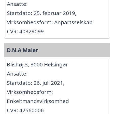
Ansatte:
Startdato: 25. februar 2019,
Virksomhedsform: Anpartsselskab
CVR: 40329099
D.N.A Maler
Blishøj 3, 3000 Helsingør
Ansatte:
Startdato: 26. juli 2021,
Virksomhedsform:
Enkeltmandsvirksomhed
CVR: 42560006