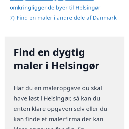
omkringliggende byer til Helsingør
7)
Find en maler i andre dele af Danmark
Find en dygtig
maler i Helsingør
Har du en maleropgave du skal
have løst i Helsingør, så kan du
enten klare opgaven selv eller du
kan finde et malerfirma der kan