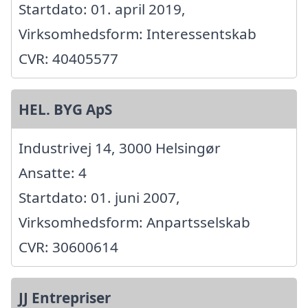
Startdato: 01. april 2019,
Virksomhedsform: Interessentskab
CVR: 40405577
HEL. BYG ApS
Industrivej 14, 3000 Helsingør
Ansatte: 4
Startdato: 01. juni 2007,
Virksomhedsform: Anpartsselskab
CVR: 30600614
JJ Entrepriser