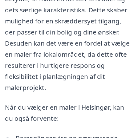
dets særlige karakteristika. Dette skaber
mulighed for en skræddersyet tilgang,
der passer til din bolig og dine ønsker.
Desuden kan det være en fordel at vælge
en maler fra lokalområdet, da dette ofte
resulterer i hurtigere respons og
fleksibilitet i planlægningen af dit
malerprojekt.
Når du vælger en maler i Helsingør, kan
du også forvente:
Personlig service og nærværende