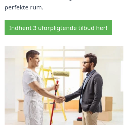
perfekte rum.
Indhent 3 uforpligtende tilbud her!