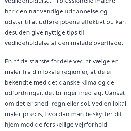
vedligeholdelse. Professionelle malere
har den nødvendige uddannelse og
udstyr til at udføre jobene effektivt og kan
desuden give nyttige tips til
vedligeholdelse af den malede overflade.
En af de største fordele ved at vælge en
maler fra din lokale region er, at de er
bekendte med det danske klima og de
udfordringer, det bringer med sig. Uanset
om det er sned, regn eller sol, ved en lokal
maler præcis, hvordan man beskytter dit
hjem mod de forskellige vejrforhold,