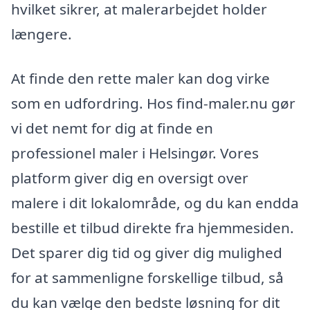
hvilket sikrer, at malerarbejdet holder
længere.
At finde den rette maler kan dog virke
som en udfordring. Hos find-maler.nu gør
vi det nemt for dig at finde en
professionel maler i Helsingør. Vores
platform giver dig en oversigt over
malere i dit lokalområde, og du kan endda
bestille et tilbud direkte fra hjemmesiden.
Det sparer dig tid og giver dig mulighed
for at sammenligne forskellige tilbud, så
du kan vælge den bedste løsning for dit