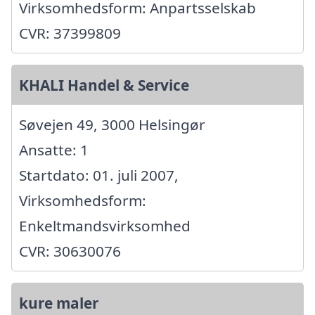
Virksomhedsform: Anpartsselskab
CVR: 37399809
KHALI Handel & Service
Søvejen 49, 3000 Helsingør
Ansatte: 1
Startdato: 01. juli 2007,
Virksomhedsform:
Enkeltmandsvirksomhed
CVR: 30630076
kure maler