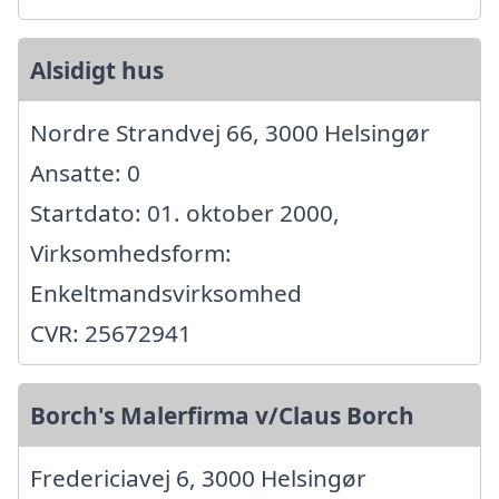
Alsidigt hus
Nordre Strandvej 66, 3000 Helsingør
Ansatte: 0
Startdato: 01. oktober 2000,
Virksomhedsform:
Enkeltmandsvirksomhed
CVR: 25672941
Borch's Malerfirma v/Claus Borch
Fredericiavej 6, 3000 Helsingør