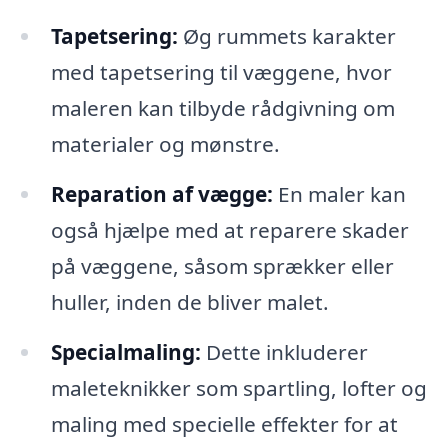
Tapetsering:
Øg rummets karakter
med tapetsering til væggene, hvor
maleren kan tilbyde rådgivning om
materialer og mønstre.
Reparation af vægge:
En maler kan
også hjælpe med at reparere skader
på væggene, såsom sprækker eller
huller, inden de bliver malet.
Specialmaling:
Dette inkluderer
maleteknikker som spartling, lofter og
maling med specielle effekter for at