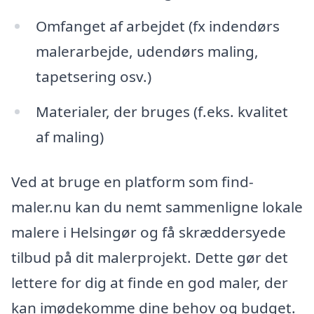
Omfanget af arbejdet (fx indendørs
malerarbejde, udendørs maling,
tapetsering osv.)
Materialer, der bruges (f.eks. kvalitet
af maling)
Ved at bruge en platform som find-
maler.nu kan du nemt sammenligne lokale
malere i Helsingør og få skræddersyede
tilbud på dit malerprojekt. Dette gør det
lettere for dig at finde en god maler, der
kan imødekomme dine behov og budget.