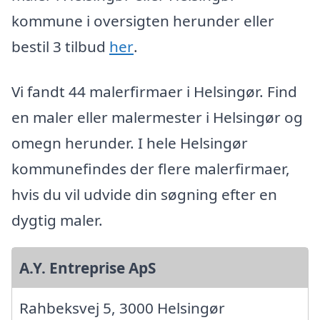
kommune i oversigten herunder eller
bestil 3 tilbud
her
.
Vi fandt 44 malerfirmaer i Helsingør. Find
en maler eller malermester i Helsingør og
omegn herunder. I hele Helsingør
kommunefindes der flere malerfirmaer,
hvis du vil udvide din søgning efter en
dygtig maler.
A.Y. Entreprise ApS
Rahbeksvej 5, 3000 Helsingør