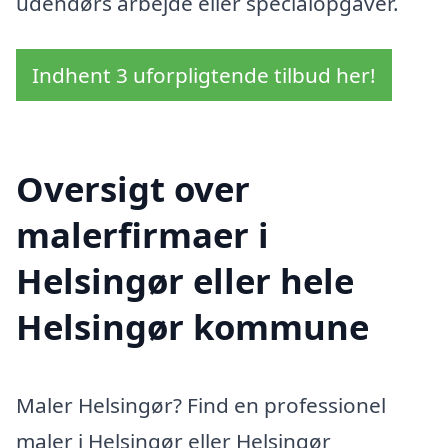
udendørs arbejde eller specialopgaver.
Indhent 3 uforpligtende tilbud her!
Oversigt over
malerfirmaer i
Helsingør eller hele
Helsingør kommune
Maler Helsingør? Find en professionel
maler i Helsingør eller Helsingør