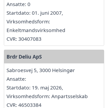
Ansatte: 0
Startdato: 01. juni 2007,
Virksomhedsform:
Enkeltmandsvirksomhed
CVR: 30407083
Brdr Deliu ApS
Sabroesvej 5, 3000 Helsingør
Ansatte:
Startdato: 19. maj 2026,
Virksomhedsform: Anpartsselskab
CVR: 46503384