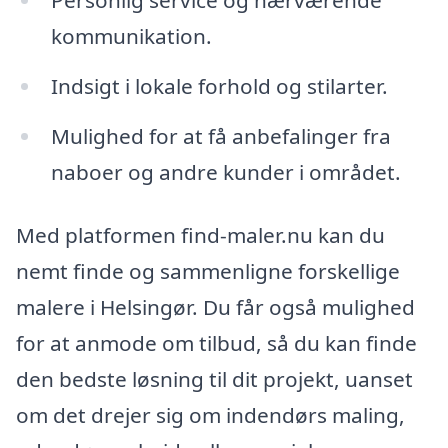
kommunikation.
Indsigt i lokale forhold og stilarter.
Mulighed for at få anbefalinger fra
naboer og andre kunder i området.
Med platformen find-maler.nu kan du
nemt finde og sammenligne forskellige
malere i Helsingør. Du får også mulighed
for at anmode om tilbud, så du kan finde
den bedste løsning til dit projekt, uanset
om det drejer sig om indendørs maling,