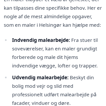
kan tilpasses dine specifikke behov. Her er
nogle af de mest almindelige opgaver,
som en maler i Helsingør kan hjælpe med:
Indvendig malearbejde:
Fra stuer til
soveværelser, kan en maler grundigt
forberede og male dit hjems
indvendige vægge, lofter og trapper.
Udvendig malearbejde:
Beskyt din
bolig mod vejr og slid med
professionelt udført malearbejde på
facader, vinduer og døre.