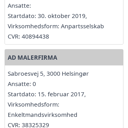
Ansatte:
Startdato: 30. oktober 2019,
Virksomhedsform: Anpartsselskab
CVR: 40894438
AD MALERFIRMA
Sabroesvej 5, 3000 Helsingør
Ansatte: 0
Startdato: 15. februar 2017,
Virksomhedsform:
Enkeltmandsvirksomhed
CVR: 38325329