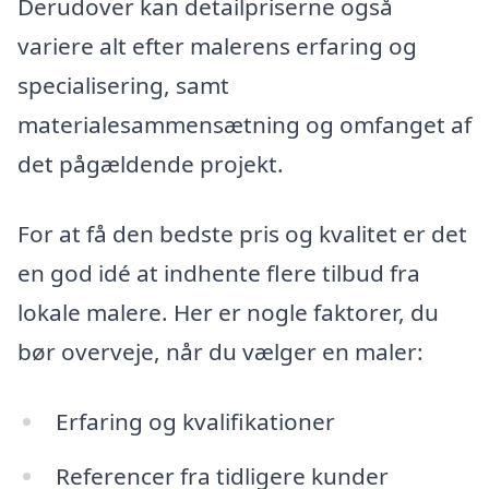
Derudover kan detailpriserne også
variere alt efter malerens erfaring og
specialisering, samt
materialesammensætning og omfanget af
det pågældende projekt.
For at få den bedste pris og kvalitet er det
en god idé at indhente flere tilbud fra
lokale malere. Her er nogle faktorer, du
bør overveje, når du vælger en maler:
Erfaring og kvalifikationer
Referencer fra tidligere kunder