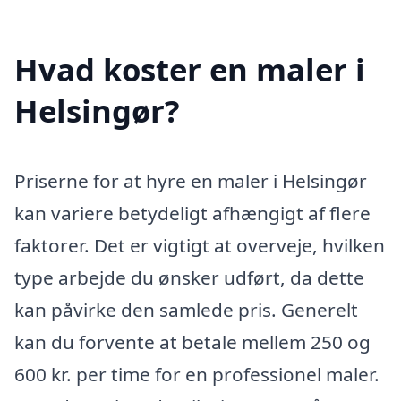
Hvad koster en maler i
Helsingør?
Priserne for at hyre en maler i Helsingør
kan variere betydeligt afhængigt af flere
faktorer. Det er vigtigt at overveje, hvilken
type arbejde du ønsker udført, da dette
kan påvirke den samlede pris. Generelt
kan du forvente at betale mellem 250 og
600 kr. per time for en professionel maler.