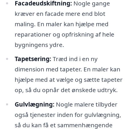
Facadeudskiftning:
Nogle gange
kræver en facade mere end blot
maling. En maler kan hjælpe med
reparationer og opfriskning af hele
bygningens ydre.
Tapetsering:
Træd ind i en ny
dimension med tapeter. En maler kan
hjælpe med at vælge og sætte tapeter
op, så du opnår det ønskede udtryk.
Gulvlægning:
Nogle malere tilbyder
også tjenester inden for gulvlægning,
så du kan få et sammenhængende