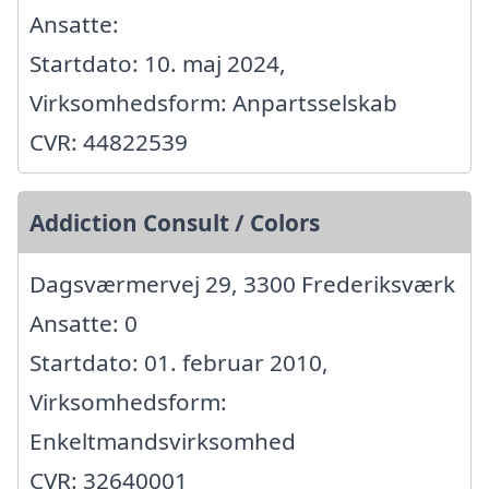
Ansatte:
Startdato: 10. maj 2024,
Virksomhedsform: Anpartsselskab
CVR: 44822539
Addiction Consult / Colors
Dagsværmervej 29, 3300 Frederiksværk
Ansatte: 0
Startdato: 01. februar 2010,
Virksomhedsform:
Enkeltmandsvirksomhed
CVR: 32640001