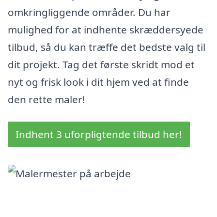
omkringliggende områder. Du har
mulighed for at indhente skræddersyede
tilbud, så du kan træffe det bedste valg til
dit projekt. Tag det første skridt mod et
nyt og frisk look i dit hjem ved at finde
den rette maler!
Indhent 3 uforpligtende tilbud her!