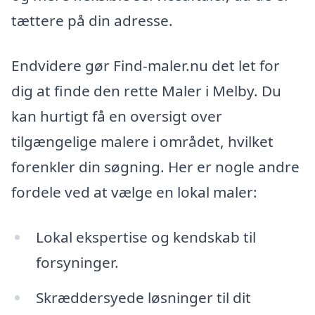
tættere på din adresse.
Endvidere gør Find-maler.nu det let for
dig at finde den rette Maler i Melby. Du
kan hurtigt få en oversigt over
tilgængelige malere i området, hvilket
forenkler din søgning. Her er nogle andre
fordele ved at vælge en lokal maler:
Lokal ekspertise og kendskab til
forsyninger.
Skræddersyede løsninger til dit