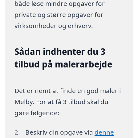
både løse mindre opgaver for
private og større opgaver for
virksomheder og erhverv.
Sådan indhenter du 3
tilbud på malerarbejde
Det er nemt at finde en god maler i
Melby. For at få 3 tilbud skal du
gøre følgende:
Beskriv din opgave via
denne