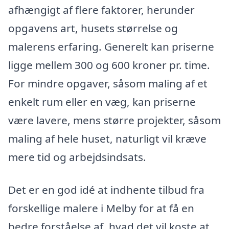
afhængigt af flere faktorer, herunder
opgavens art, husets størrelse og
malerens erfaring. Generelt kan priserne
ligge mellem 300 og 600 kroner pr. time.
For mindre opgaver, såsom maling af et
enkelt rum eller en væg, kan priserne
være lavere, mens større projekter, såsom
maling af hele huset, naturligt vil kræve
mere tid og arbejdsindsats.
Det er en god idé at indhente tilbud fra
forskellige malere i Melby for at få en
bedre forståelse af, hvad det vil koste at