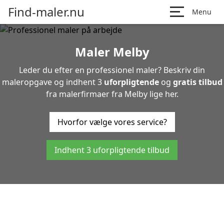
Find-maler.nu
Menu
Maler Melby
Leder du efter en professionel maler? Beskriv din
maleropgave og indhent 3
uforpligtende
og
gratis tilbud
fra malerfirmaer fra Melby lige her.
Hvorfor vælge vores service?
Indhent 3 uforpligtende tilbud