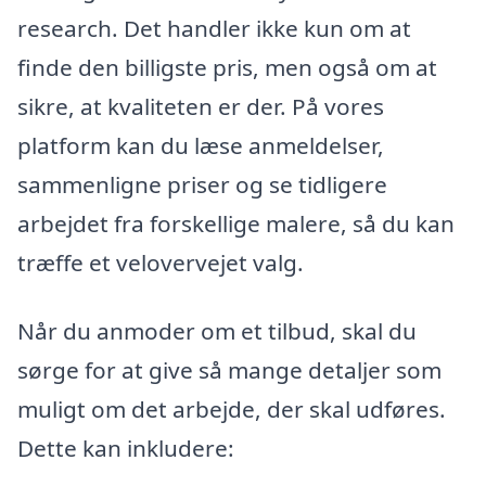
research. Det handler ikke kun om at
finde den billigste pris, men også om at
sikre, at kvaliteten er der. På vores
platform kan du læse anmeldelser,
sammenligne priser og se tidligere
arbejdet fra forskellige malere, så du kan
træffe et velovervejet valg.
Når du anmoder om et tilbud, skal du
sørge for at give så mange detaljer som
muligt om det arbejde, der skal udføres.
Dette kan inkludere: