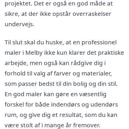
projektet. Det er også en god måde at
sikre, at der ikke opstår overraskelser
undervejs.
Til slut skal du huske, at en professionel
maler i Melby ikke kun klarer det praktiske
arbejde, men også kan rådgive dig i
forhold til valg af farver og materialer,
som passer bedst til din bolig og din stil.
En god maler kan gøre en væsentlig
forskel for både indendørs og udendørs
rum, og give dig et resultat, som du kan
være stolt af i mange år fremover.