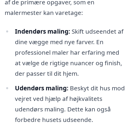
af de primære opgaver, som en
malermester kan varetage:
Indendørs maling:
Skift udseendet af
dine vægge med nye farver. En
professionel maler har erfaring med
at vælge de rigtige nuancer og finish,
der passer til dit hjem.
Udendørs maling:
Beskyt dit hus mod
vejret ved hjælp af højkvalitets
udendørs maling. Dette kan også
forbedre husets udseende.