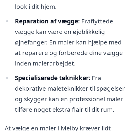
look i dit hjem.
Reparation af vægge:
Fraflyttede
vægge kan være en øjeblikkelig
øjnefanger. En maler kan hjælpe med
at reparere og forberede dine vægge
inden malerarbejdet.
Specialiserede teknikker:
Fra
dekorative maleteknikker til spøgelser
og skygger kan en professionel maler
tilføre noget ekstra flair til dit rum.
At vælge en maler i Melby kræver lidt