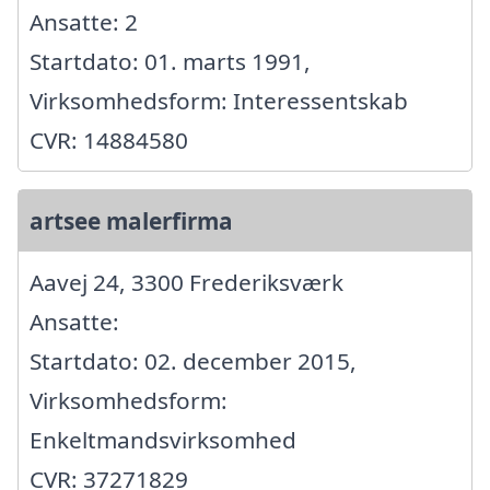
Ansatte: 2
Startdato: 01. marts 1991,
Virksomhedsform: Interessentskab
CVR: 14884580
artsee malerfirma
Aavej 24, 3300 Frederiksværk
Ansatte:
Startdato: 02. december 2015,
Virksomhedsform:
Enkeltmandsvirksomhed
CVR: 37271829