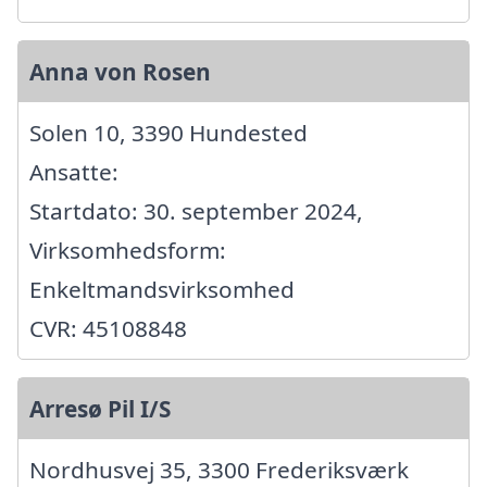
Anna von Rosen
Solen 10, 3390 Hundested
Ansatte:
Startdato: 30. september 2024,
Virksomhedsform:
Enkeltmandsvirksomhed
CVR: 45108848
Arresø Pil I/S
Nordhusvej 35, 3300 Frederiksværk