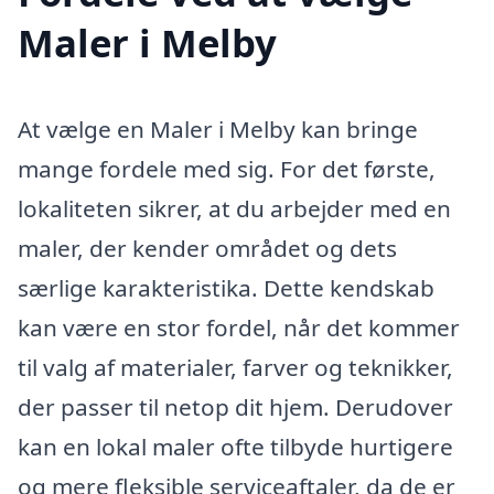
Maler i Melby
At vælge en Maler i Melby kan bringe
mange fordele med sig. For det første,
lokaliteten sikrer, at du arbejder med en
maler, der kender området og dets
særlige karakteristika. Dette kendskab
kan være en stor fordel, når det kommer
til valg af materialer, farver og teknikker,
der passer til netop dit hjem. Derudover
kan en lokal maler ofte tilbyde hurtigere
og mere fleksible serviceaftaler, da de er