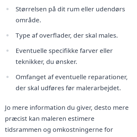
Størrelsen på dit rum eller udendørs
område.
Type af overflader, der skal males.
Eventuelle specifikke farver eller
teknikker, du ønsker.
Omfanget af eventuelle reparationer,
der skal udføres før malerarbejdet.
Jo mere information du giver, desto mere
præcist kan maleren estimere
tidsrammen og omkostningerne for