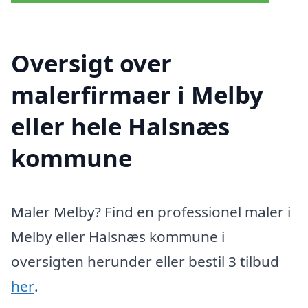
Oversigt over
malerfirmaer i Melby
eller hele Halsnæs
kommune
Maler Melby? Find en professionel maler i
Melby eller Halsnæs kommune i
oversigten herunder eller bestil 3 tilbud
her
.