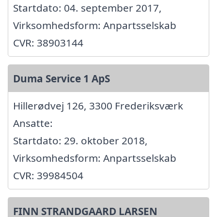
Startdato: 04. september 2017,
Virksomhedsform: Anpartsselskab
CVR: 38903144
Duma Service 1 ApS
Hillerødvej 126, 3300 Frederiksværk
Ansatte:
Startdato: 29. oktober 2018,
Virksomhedsform: Anpartsselskab
CVR: 39984504
FINN STRANDGAARD LARSEN