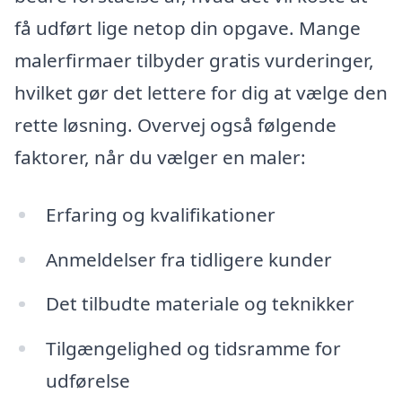
få udført lige netop din opgave. Mange
malerfirmaer tilbyder gratis vurderinger,
hvilket gør det lettere for dig at vælge den
rette løsning. Overvej også følgende
faktorer, når du vælger en maler:
Erfaring og kvalifikationer
Anmeldelser fra tidligere kunder
Det tilbudte materiale og teknikker
Tilgængelighed og tidsramme for
udførelse