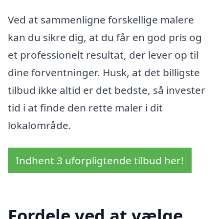
Ved at sammenligne forskellige malere
kan du sikre dig, at du får en god pris og
et professionelt resultat, der lever op til
dine forventninger. Husk, at det billigste
tilbud ikke altid er det bedste, så invester
tid i at finde den rette maler i dit
lokalområde.
Indhent 3 uforpligtende tilbud her!
Fordele ved at vælge