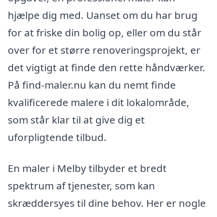
hjælpe dig med. Uanset om du har brug
for at friske din bolig op, eller om du står
over for et større renoveringsprojekt, er
det vigtigt at finde den rette håndværker.
På find-maler.nu kan du nemt finde
kvalificerede malere i dit lokalområde,
som står klar til at give dig et
uforpligtende tilbud.
En maler i Melby tilbyder et bredt
spektrum af tjenester, som kan
skræddersyes til dine behov. Her er nogle