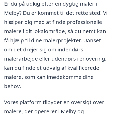
Er du på udkig efter en dygtig maler i
Melby? Du er kommet til det rette sted! Vi
hjælper dig med at finde professionelle
malere i dit lokalområde, så du nemt kan
få hjælp til dine malerprojekter. Uanset
om det drejer sig om indendørs
malerarbejde eller udendørs renovering,
kan du finde et udvalg af kvalificerede
malere, som kan imødekomme dine
behov.
Vores platform tilbyder en oversigt over
malere, der opererer i Melby og