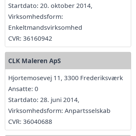
Startdato: 20. oktober 2014,
Virksomhedsform:
Enkeltmandsvirksomhed
CVR: 36160942
CLK Maleren ApS
Hjortemosevej 11, 3300 Frederiksværk
Ansatte: 0
Startdato: 28. juni 2014,
Virksomhedsform: Anpartsselskab
CVR: 36040688