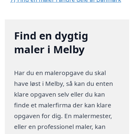
Find en dygtig
maler i Melby
Har du en maleropgave du skal
have løst i Melby, så kan du enten
klare opgaven selv eller du kan
finde et malerfirma der kan klare
opgaven for dig. En malermester,
eller en professionel maler, kan