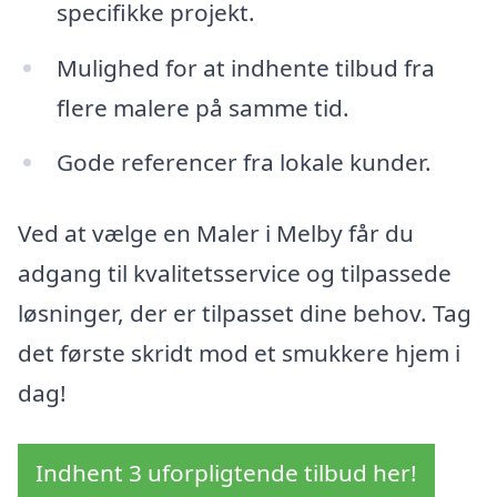
specifikke projekt.
Mulighed for at indhente tilbud fra
flere malere på samme tid.
Gode referencer fra lokale kunder.
Ved at vælge en Maler i Melby får du
adgang til kvalitetsservice og tilpassede
løsninger, der er tilpasset dine behov. Tag
det første skridt mod et smukkere hjem i
dag!
Indhent 3 uforpligtende tilbud her!