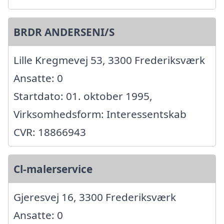
BRDR ANDERSENI/S
Lille Kregmevej 53, 3300 Frederiksværk
Ansatte: 0
Startdato: 01. oktober 1995,
Virksomhedsform: Interessentskab
CVR: 18866943
Cl-malerservice
Gjeresvej 16, 3300 Frederiksværk
Ansatte: 0