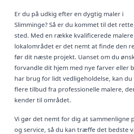
Er du på udkig efter en dygtig maler i
Slimminge? Så er du kommet til det rette
sted. Med en række kvalificerede malere 
lokalområdet er det nemt at finde den r
før dit næste projekt. Uanset om du ønsk
forvandle dit hjem med nye farver eller 
har brug for lidt vedligeholdelse, kan du 
flere tilbud fra professionelle malere, de
kender til området.
Vi gør det nemt for dig at sammenligne p
og service, så du kan træffe det bedste v