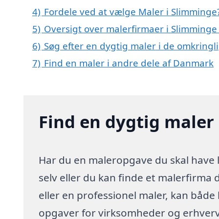
4)
Fordele ved at vælge Maler i Slimminge
5)
Oversigt over malerfirmaer i Slimming
6)
Søg efter en dygtig maler i de omkringl
7)
Find en maler i andre dele af Danmark
Find en dygtig maler
Har du en maleropgave du skal have l
selv eller du kan finde et malerfirma
eller en professionel maler, kan både
opgaver for virksomheder og erhverv