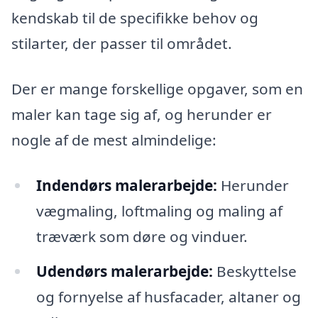
kendskab til de specifikke behov og
stilarter, der passer til området.
Der er mange forskellige opgaver, som en
maler kan tage sig af, og herunder er
nogle af de mest almindelige:
Indendørs malerarbejde:
Herunder
vægmaling, loftmaling og maling af
træværk som døre og vinduer.
Udendørs malerarbejde:
Beskyttelse
og fornyelse af husfacader, altaner og