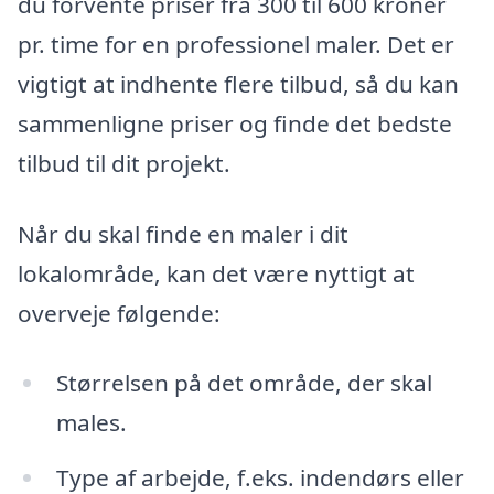
du forvente priser fra 300 til 600 kroner
pr. time for en professionel maler. Det er
vigtigt at indhente flere tilbud, så du kan
sammenligne priser og finde det bedste
tilbud til dit projekt.
Når du skal finde en maler i dit
lokalområde, kan det være nyttigt at
overveje følgende:
Størrelsen på det område, der skal
males.
Type af arbejde, f.eks. indendørs eller