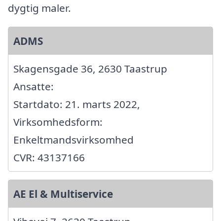
dygtig maler.
ADMS
Skagensgade 36, 2630 Taastrup
Ansatte:
Startdato: 21. marts 2022,
Virksomhedsform:
Enkeltmandsvirksomhed
CVR: 43137166
AE El & Multiservice