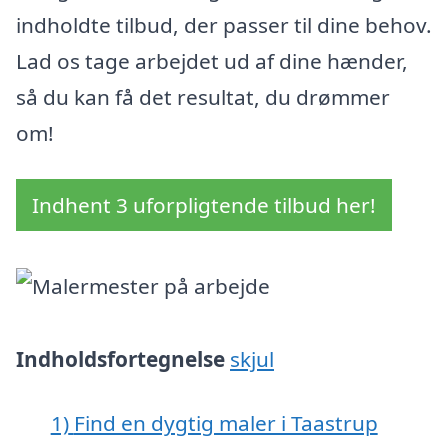
indholdte tilbud, der passer til dine behov.
Lad os tage arbejdet ud af dine hænder,
så du kan få det resultat, du drømmer
om!
Indhent 3 uforpligtende tilbud her!
Indholdsfortegnelse
skjul
1)
Find en dygtig maler i Taastrup