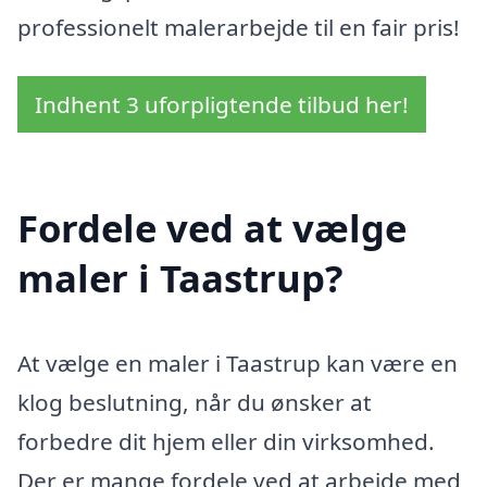
professionelt malerarbejde til en fair pris!
Indhent 3 uforpligtende tilbud her!
Fordele ved at vælge
maler i Taastrup?
At vælge en maler i Taastrup kan være en
klog beslutning, når du ønsker at
forbedre dit hjem eller din virksomhed.
Der er mange fordele ved at arbejde med