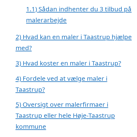
1.1)
Sådan indhenter du 3 tilbud på
malerarbejde
2)
Hvad kan en maler i Taastrup hjælpe
med?
3)
Hvad koster en maler i Taastrup?
4)
Fordele ved at vælge maler i
Taastrup?
5)
Oversigt over malerfirmaer i
Taastrup eller hele Høje-Taastrup
kommune