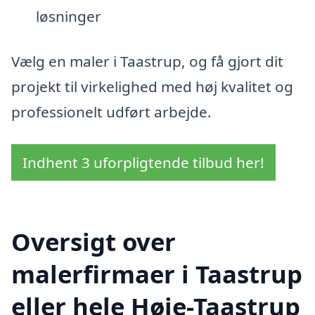
løsninger
Vælg en maler i Taastrup, og få gjort dit
projekt til virkelighed med høj kvalitet og
professionelt udført arbejde.
Indhent 3 uforpligtende tilbud her!
Oversigt over
malerfirmaer i Taastrup
eller hele Høje-Taastrup