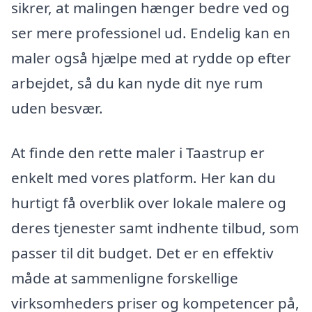
sikrer, at malingen hænger bedre ved og
ser mere professionel ud. Endelig kan en
maler også hjælpe med at rydde op efter
arbejdet, så du kan nyde dit nye rum
uden besvær.
At finde den rette maler i Taastrup er
enkelt med vores platform. Her kan du
hurtigt få overblik over lokale malere og
deres tjenester samt indhente tilbud, som
passer til dit budget. Det er en effektiv
måde at sammenligne forskellige
virksomheders priser og kompetencer på,