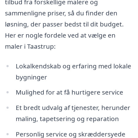
tilbud fra forskellige malere og
sammenligne priser, så du finder den
løsning, der passer bedst til dit budget.
Her er nogle fordele ved at vælge en
maler i Taastrup:
Lokalkendskab og erfaring med lokale
bygninger
Mulighed for at få hurtigere service
Et bredt udvalg af tjenester, herunder
maling, tapetsering og reparation
Personlig service og skræddersyede