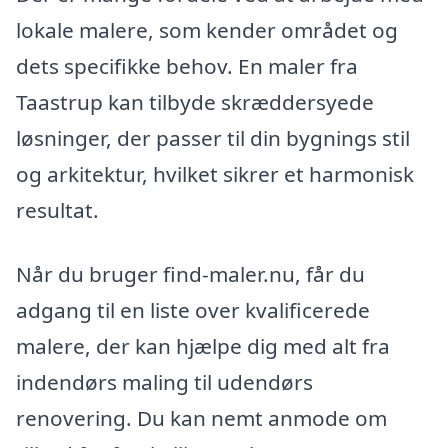
lokale malere, som kender området og
dets specifikke behov. En maler fra
Taastrup kan tilbyde skræddersyede
løsninger, der passer til din bygnings stil
og arkitektur, hvilket sikrer et harmonisk
resultat.
Når du bruger find-maler.nu, får du
adgang til en liste over kvalificerede
malere, der kan hjælpe dig med alt fra
indendørs maling til udendørs
renovering. Du kan nemt anmode om