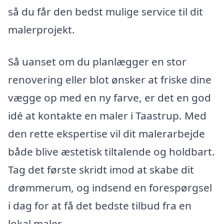
så du får den bedst mulige service til dit
malerprojekt.
Så uanset om du planlægger en stor
renovering eller blot ønsker at friske dine
vægge op med en ny farve, er det en god
idé at kontakte en maler i Taastrup. Med
den rette ekspertise vil dit malerarbejde
både blive æstetisk tiltalende og holdbart.
Tag det første skridt imod at skabe dit
drømmerum, og indsend en forespørgsel
i dag for at få det bedste tilbud fra en
lokal maler.