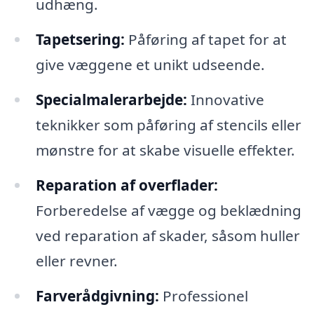
udhæng.
Tapetsering:
Påføring af tapet for at
give væggene et unikt udseende.
Specialmalerarbejde:
Innovative
teknikker som påføring af stencils eller
mønstre for at skabe visuelle effekter.
Reparation af overflader:
Forberedelse af vægge og beklædning
ved reparation af skader, såsom huller
eller revner.
Farverådgivning:
Professionel