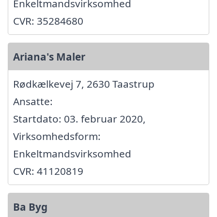
Enkeltmandsvirksomhed
CVR: 35284680
Ariana's Maler
Rødkælkevej 7, 2630 Taastrup
Ansatte:
Startdato: 03. februar 2020,
Virksomhedsform:
Enkeltmandsvirksomhed
CVR: 41120819
Ba Byg