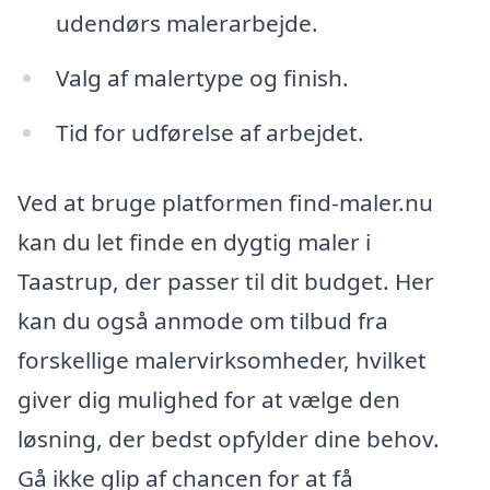
udendørs malerarbejde.
Valg af malertype og finish.
Tid for udførelse af arbejdet.
Ved at bruge platformen find-maler.nu
kan du let finde en dygtig maler i
Taastrup, der passer til dit budget. Her
kan du også anmode om tilbud fra
forskellige malervirksomheder, hvilket
giver dig mulighed for at vælge den
løsning, der bedst opfylder dine behov.
Gå ikke glip af chancen for at få