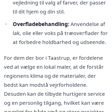
vejledning til valg af farver, der passer
til dit hjem og din stil.
Overfladebehandling:
Anvendelse af
lak, olie eller voks på træoverflader for
at forbedre holdbarhed og udseende.
For dem der bor i Taastrup, er fordelene
ved at vælge en lokal maler, at de forstår
regionens klima og de materialer, der
bedst kan modstå vejrforholdene.
Desuden kan de tilbyde hurtigere service
og en personlig tilgang, hvilket kan være
gavnligt for både små og store projekter.