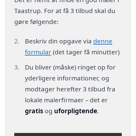
Taastrup. For at få 3 tilbud skal du
gøre følgende:
Beskriv din opgave via
denne
formular
(det tager få minutter)
Du bliver (måske) ringet op for
yderligere informationer, og
modtager herefter 3 tilbud fra
lokale malerfirmaer – det er
gratis
og
uforpligtende
.