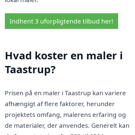
Indhent 3 uforpligtende tilbud her!
Hvad koster en maler i
Taastrup?
Prisen på en maler i Taastrup kan variere
afhængigt af flere faktorer, herunder
projektets omfang, malerens erfaring og
de materialer, der anvendes. Generelt kan