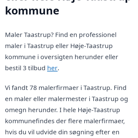
kommune
Maler Taastrup? Find en professionel
maler i Taastrup eller Høje-Taastrup
kommune i oversigten herunder eller
bestil 3 tilbud
her
.
Vi fandt 78 malerfirmaer i Taastrup. Find
en maler eller malermester i Taastrup og
omegn herunder. I hele Høje-Taastrup
kommunefindes der flere malerfirmaer,
hvis du vil udvide din søgning efter en