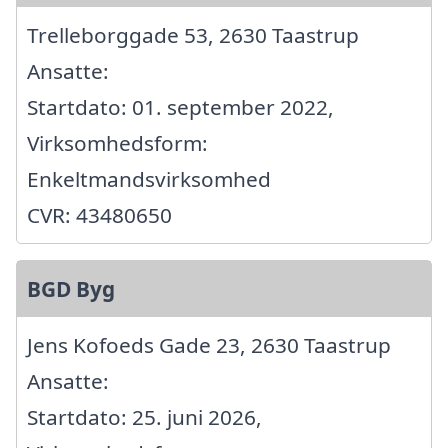
Trelleborggade 53, 2630 Taastrup
Ansatte:
Startdato: 01. september 2022,
Virksomhedsform:
Enkeltmandsvirksomhed
CVR: 43480650
BGD Byg
Jens Kofoeds Gade 23, 2630 Taastrup
Ansatte:
Startdato: 25. juni 2026,