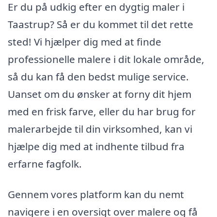
Er du på udkig efter en dygtig maler i
Taastrup? Så er du kommet til det rette
sted! Vi hjælper dig med at finde
professionelle malere i dit lokale område,
så du kan få den bedst mulige service.
Uanset om du ønsker at forny dit hjem
med en frisk farve, eller du har brug for
malerarbejde til din virksomhed, kan vi
hjælpe dig med at indhente tilbud fra
erfarne fagfolk.
Gennem vores platform kan du nemt
navigere i en oversigt over malere og få