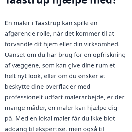
En maler i Taastrup kan spille en
afgørende rolle, når det kommer til at
forvandle dit hjem eller din virksomhed.
Uanset om du har brug for en opfriskning
af væggene, som kan give dine rum et
helt nyt look, eller om du ønsker at
beskytte dine overflader med
professionelt udført malerarbejde, er der
mange måder, en maler kan hjælpe dig
på. Med en lokal maler får du ikke blot
adgang til ekspertise, men også til