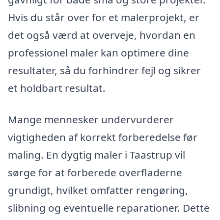
Hvis du står over for et malerprojekt, er
det også værd at overveje, hvordan en
professionel maler kan optimere dine
resultater, så du forhindrer fejl og sikrer
et holdbart resultat.
Mange mennesker undervurderer
vigtigheden af korrekt forberedelse før
maling. En dygtig maler i Taastrup vil
sørge for at forberede overfladerne
grundigt, hvilket omfatter rengøring,
slibning og eventuelle reparationer. Dette