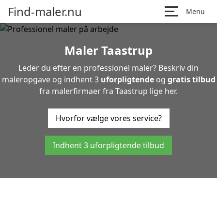
Find-maler.nu
Menu
Maler Taastrup
Leder du efter en professionel maler? Beskriv din
maleropgave og indhent 3
uforpligtende
og
gratis tilbud
fra malerfirmaer fra Taastrup lige her.
Hvorfor vælge vores service?
Indhent 3 uforpligtende tilbud