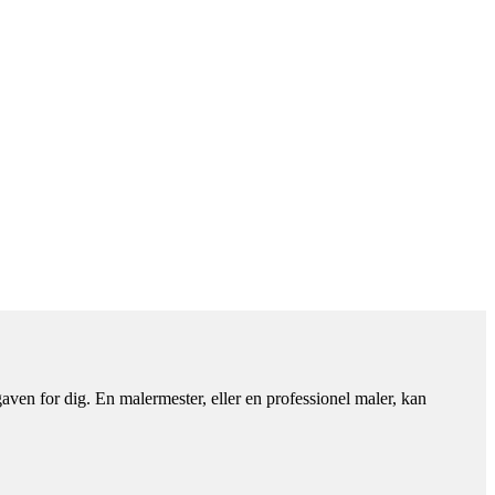
aven for dig. En malermester, eller en professionel maler, kan