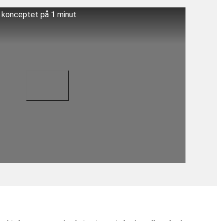
å konceptet på 1 minut