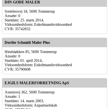
DIN GODE MALER
Sortebrovej 18, 5690 Tommerup
Ansatte: 0
Startdato: 25. marts 2014,
Virksomhedsform: Enkeltmandsvirksomhed
CVR: 35742832
Dorthe Schmidt Maler Plus
Hindsløkken 85, 5690 Tommerup
Ansatte: 0
Startdato: 01. april 2014,
Virksomhedsform: Enkeltmandsvirksomhed
CVR: 35790608
EJGILS MALERFORRETNING ApS
Assensvej 362, 5690 Tommerup
Ansatte: 1
Startdato: 14. marts 2003,
Virksomhedsform: Anpartsselskab