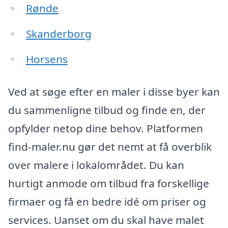
Rønde
Skanderborg
Horsens
Ved at søge efter en maler i disse byer kan
du sammenligne tilbud og finde en, der
opfylder netop dine behov. Platformen
find-maler.nu gør det nemt at få overblik
over malere i lokalområdet. Du kan
hurtigt anmode om tilbud fra forskellige
firmaer og få en bedre idé om priser og
services. Uanset om du skal have malet