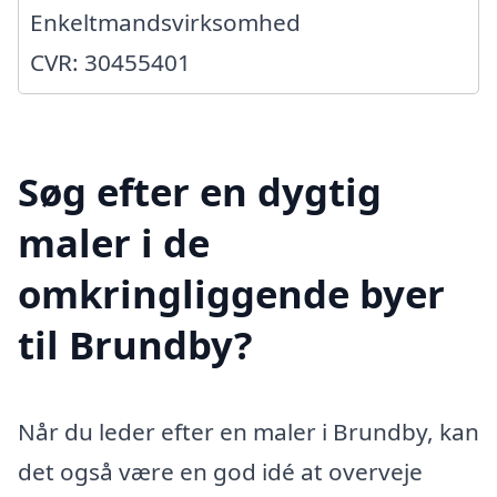
Enkeltmandsvirksomhed
CVR: 30455401
Søg efter en dygtig
maler i de
omkringliggende byer
til Brundby?
Når du leder efter en maler i Brundby, kan
det også være en god idé at overveje