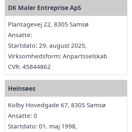
DK Maler Entreprise ApS
Plantagevej 22, 8305 Samsø
Ansatte:
Startdato: 29. august 2025,
Virksomhedsform: Anpartsselskab
CVR: 45844862
Heinsøes
Kolby Hovedgade 67, 8305 Samsø
Ansatte: 0
Startdato: 01. maj 1998,