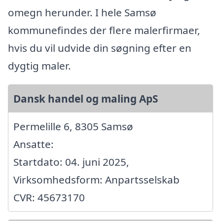
omegn herunder. I hele Samsø
kommunefindes der flere malerfirmaer,
hvis du vil udvide din søgning efter en
dygtig maler.
Dansk handel og maling ApS
Permelille 6, 8305 Samsø
Ansatte:
Startdato: 04. juni 2025,
Virksomhedsform: Anpartsselskab
CVR: 45673170