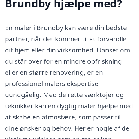
Brundby hjælpe med?
En maler i Brundby kan være din bedste
partner, når det kommer til at forvandle
dit hjem eller din virksomhed. Uanset om
du står over for en mindre opfriskning
eller en større renovering, er en
professionel malers ekspertise
uundgåelig. Med de rette værktøjer og
teknikker kan en dygtig maler hjælpe med
at skabe en atmosfære, som passer til
dine ønsker og behov. Her er nogle af de