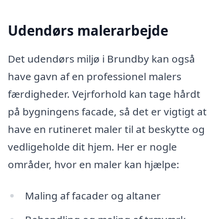
Udendørs malerarbejde
Det udendørs miljø i Brundby kan også
have gavn af en professionel malers
færdigheder. Vejrforhold kan tage hårdt
på bygningens facade, så det er vigtigt at
have en rutineret maler til at beskytte og
vedligeholde dit hjem. Her er nogle
områder, hvor en maler kan hjælpe:
Maling af facader og altaner