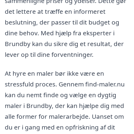
sammenligne priser og ydelser. Dette gør
det lettere at træffe en informeret
beslutning, der passer til dit budget og
dine behov. Med hjælp fra eksperter i
Brundby kan du sikre dig et resultat, der
lever op til dine forventninger.
At hyre en maler bør ikke være en
stressfuld proces. Gennem find-maler.nu
kan du nemt finde og vælge en dygtig
maler i Brundby, der kan hjælpe dig med
alle former for malerarbejde. Uanset om
du er i gang med en opfriskning af dit