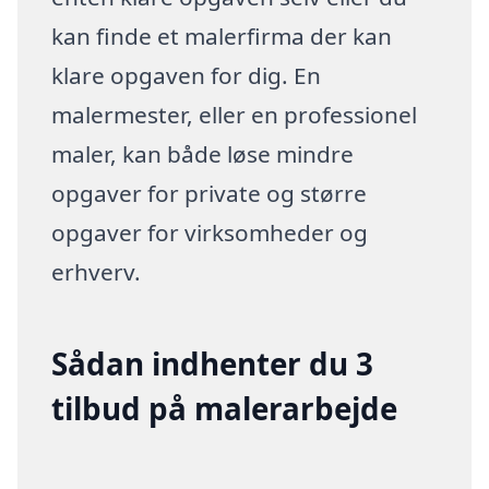
kan finde et malerfirma der kan
klare opgaven for dig. En
malermester, eller en professionel
maler, kan både løse mindre
opgaver for private og større
opgaver for virksomheder og
erhverv.
Sådan indhenter du 3
tilbud på malerarbejde