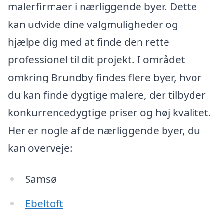
malerfirmaer i nærliggende byer. Dette
kan udvide dine valgmuligheder og
hjælpe dig med at finde den rette
professionel til dit projekt. I området
omkring Brundby findes flere byer, hvor
du kan finde dygtige malere, der tilbyder
konkurrencedygtige priser og høj kvalitet.
Her er nogle af de nærliggende byer, du
kan overveje:
Samsø
Ebeltoft