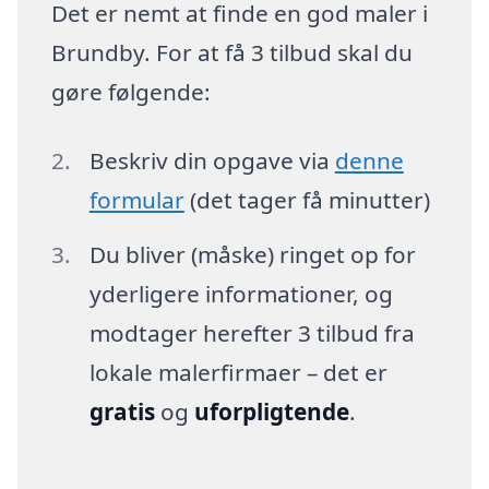
Det er nemt at finde en god maler i
Brundby. For at få 3 tilbud skal du
gøre følgende:
Beskriv din opgave via
denne
formular
(det tager få minutter)
Du bliver (måske) ringet op for
yderligere informationer, og
modtager herefter 3 tilbud fra
lokale malerfirmaer – det er
gratis
og
uforpligtende
.