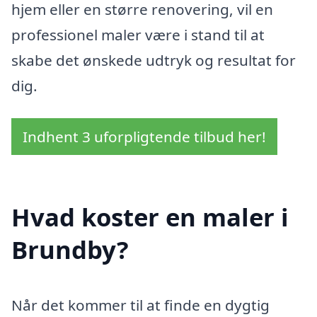
hjem eller en større renovering, vil en
professionel maler være i stand til at
skabe det ønskede udtryk og resultat for
dig.
Indhent 3 uforpligtende tilbud her!
Hvad koster en maler i
Brundby?
Når det kommer til at finde en dygtig