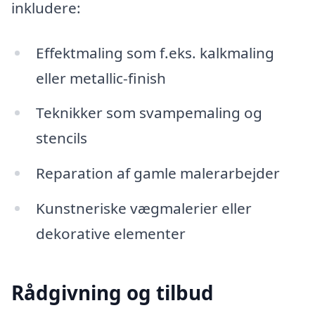
inkludere:
Effektmaling som f.eks. kalkmaling
eller metallic-finish
Teknikker som svampemaling og
stencils
Reparation af gamle malerarbejder
Kunstneriske vægmalerier eller
dekorative elementer
Rådgivning og tilbud