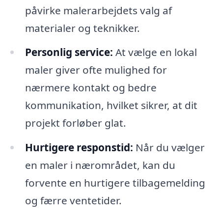
påvirke malerarbejdets valg af
materialer og teknikker.
Personlig service:
At vælge en lokal
maler giver ofte mulighed for
nærmere kontakt og bedre
kommunikation, hvilket sikrer, at dit
projekt forløber glat.
Hurtigere responstid:
Når du vælger
en maler i nærområdet, kan du
forvente en hurtigere tilbagemelding
og færre ventetider.