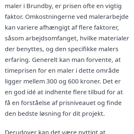
maler i Brundby, er prisen ofte en vigtig
faktor. Omkostningerne ved malerarbejde
kan variere afhængigt af flere faktorer,
såsom arbejdsomfanget, hvilke materialer
der benyttes, og den specifikke malers
erfaring. Generelt kan man forvente, at
timeprisen for en maler i dette område
ligger mellem 300 og 600 kroner. Det er
en god idé at indhente flere tilbud for at
få en forståelse af prisniveauet og finde
den bedste løsning for dit projekt.
Derudover kan det være nyttigt at