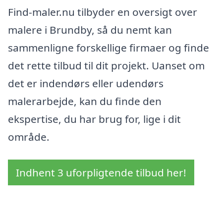
Find-maler.nu tilbyder en oversigt over
malere i Brundby, så du nemt kan
sammenligne forskellige firmaer og finde
det rette tilbud til dit projekt. Uanset om
det er indendørs eller udendørs
malerarbejde, kan du finde den
ekspertise, du har brug for, lige i dit
område.
Indhent 3 uforpligtende tilbud her!