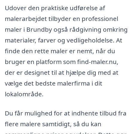
Udover den praktiske udførelse af
malerarbejdet tilbyder en professionel
maler i Brundby også rådgivning omkring
materialer, farver og vedligeholdelse. At
finde den rette maler er nemt, når du
bruger en platform som find-maler.nu,
der er designet til at hjælpe dig med at
vælge det bedste malerfirma i dit
lokalområde.
Du får mulighed for at indhente tilbud fra
flere malere samtidigt, så du kan