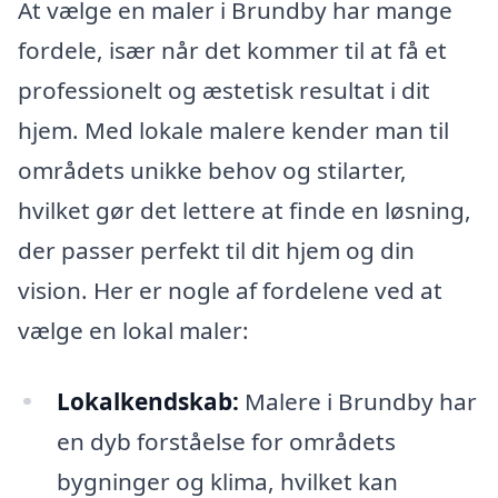
At vælge en maler i Brundby har mange
fordele, især når det kommer til at få et
professionelt og æstetisk resultat i dit
hjem. Med lokale malere kender man til
områdets unikke behov og stilarter,
hvilket gør det lettere at finde en løsning,
der passer perfekt til dit hjem og din
vision. Her er nogle af fordelene ved at
vælge en lokal maler:
Lokalkendskab:
Malere i Brundby har
en dyb forståelse for områdets
bygninger og klima, hvilket kan