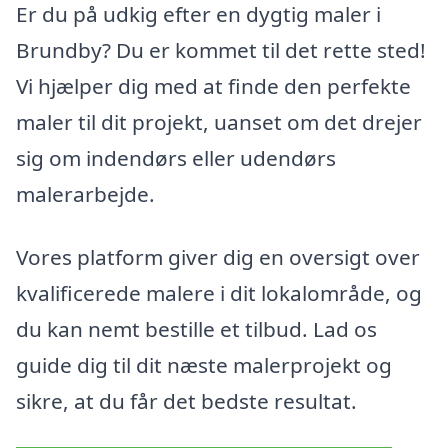
Er du på udkig efter en dygtig maler i
Brundby? Du er kommet til det rette sted!
Vi hjælper dig med at finde den perfekte
maler til dit projekt, uanset om det drejer
sig om indendørs eller udendørs
malerarbejde.
Vores platform giver dig en oversigt over
kvalificerede malere i dit lokalområde, og
du kan nemt bestille et tilbud. Lad os
guide dig til dit næste malerprojekt og
sikre, at du får det bedste resultat.