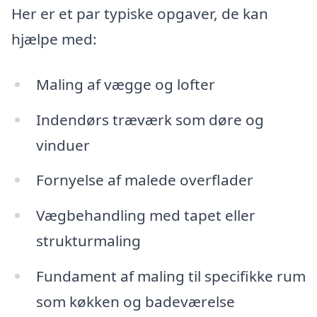
Her er et par typiske opgaver, de kan
hjælpe med:
Maling af vægge og lofter
Indendørs træværk som døre og
vinduer
Fornyelse af malede overflader
Vægbehandling med tapet eller
strukturmaling
Fundament af maling til specifikke rum
som køkken og badeværelse