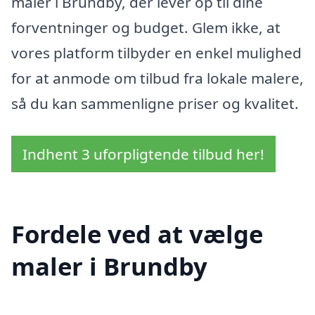
maler i Brundby, der lever op til dine
forventninger og budget. Glem ikke, at
vores platform tilbyder en enkel mulighed
for at anmode om tilbud fra lokale malere,
så du kan sammenligne priser og kvalitet.
Indhent 3 uforpligtende tilbud her!
Fordele ved at vælge
maler i Brundby