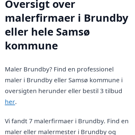
Oversigt over
malerfirmaer i Brundby
eller hele Samsø
kommune
Maler Brundby? Find en professionel
maler i Brundby eller Samsø kommune i
oversigten herunder eller bestil 3 tilbud
her
.
Vi fandt 7 malerfirmaer i Brundby. Find en
maler eller malermester i Brundby og