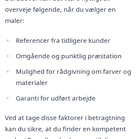
overveje følgende, når du vælger en
maler:
Referencer fra tidligere kunder
Omgående og punktlig præstation
Mulighed for rådgivning om farver og
materialer
Garanti for udført arbejde
Ved at tage disse faktorer i betragtning
kan du sikre, at du finder en kompetent