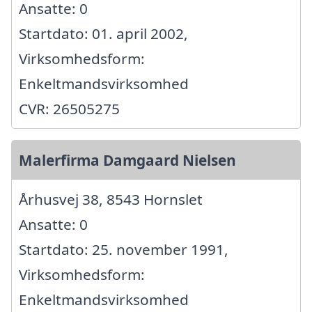
Ansatte: 0
Startdato: 01. april 2002,
Virksomhedsform:
Enkeltmandsvirksomhed
CVR: 26505275
Malerfirma Damgaard Nielsen
Århusvej 38, 8543 Hornslet
Ansatte: 0
Startdato: 25. november 1991,
Virksomhedsform:
Enkeltmandsvirksomhed