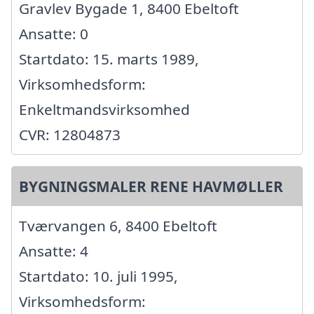
Gravlev Bygade 1, 8400 Ebeltoft
Ansatte: 0
Startdato: 15. marts 1989,
Virksomhedsform:
Enkeltmandsvirksomhed
CVR: 12804873
BYGNINGSMALER RENE HAVMØLLER
Tværvangen 6, 8400 Ebeltoft
Ansatte: 4
Startdato: 10. juli 1995,
Virksomhedsform: