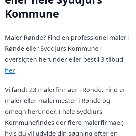
Kommune
Maler Rønde? Find en professionel maler i
Rønde eller Syddjurs Kommune i
oversigten herunder eller bestil 3 tilbud
her
.
Vi fandt 23 malerfirmaer i Rønde. Find en
maler eller malermester i Rønde og
omegn herunder. I hele Syddjurs
Kommunefindes der flere malerfirmaer,
hvis du vil udvide din søgning efter en