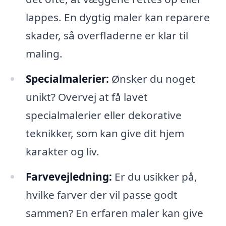
lappes. En dygtig maler kan reparere
skader, så overfladerne er klar til
maling.
Specialmalerier:
Ønsker du noget
unikt? Overvej at få lavet
specialmalerier eller dekorative
teknikker, som kan give dit hjem
karakter og liv.
Farvevejledning:
Er du usikker på,
hvilke farver der vil passe godt
sammen? En erfaren maler kan give