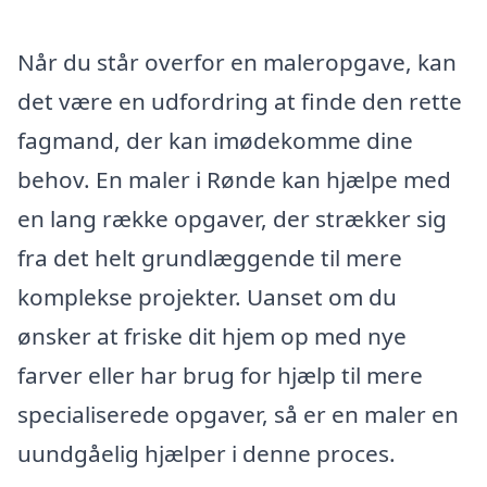
Når du står overfor en maleropgave, kan
det være en udfordring at finde den rette
fagmand, der kan imødekomme dine
behov. En maler i Rønde kan hjælpe med
en lang række opgaver, der strækker sig
fra det helt grundlæggende til mere
komplekse projekter. Uanset om du
ønsker at friske dit hjem op med nye
farver eller har brug for hjælp til mere
specialiserede opgaver, så er en maler en
uundgåelig hjælper i denne proces.