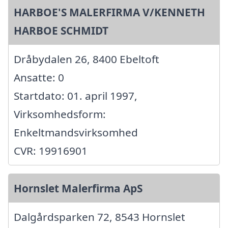
HARBOE'S MALERFIRMA V/KENNETH
HARBOE SCHMIDT
Dråbydalen 26, 8400 Ebeltoft
Ansatte: 0
Startdato: 01. april 1997,
Virksomhedsform:
Enkeltmandsvirksomhed
CVR: 19916901
Hornslet Malerfirma ApS
Dalgårdsparken 72, 8543 Hornslet