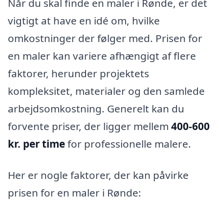
Når du skal finde en maler i Rønde, er det
vigtigt at have en idé om, hvilke
omkostninger der følger med. Prisen for
en maler kan variere afhængigt af flere
faktorer, herunder projektets
kompleksitet, materialer og den samlede
arbejdsomkostning. Generelt kan du
forvente priser, der ligger mellem
400-600
kr. per time
for professionelle malere.
Her er nogle faktorer, der kan påvirke
prisen for en maler i Rønde: