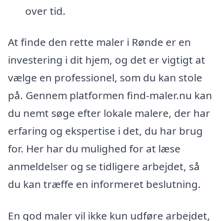
over tid.
At finde den rette maler i Rønde er en
investering i dit hjem, og det er vigtigt at
vælge en professionel, som du kan stole
på. Gennem platformen find-maler.nu kan
du nemt søge efter lokale malere, der har
erfaring og ekspertise i det, du har brug
for. Her har du mulighed for at læse
anmeldelser og se tidligere arbejdet, så
du kan træffe en informeret beslutning.
En god maler vil ikke kun udføre arbejdet,