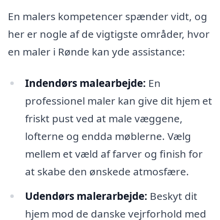
En malers kompetencer spænder vidt, og
her er nogle af de vigtigste områder, hvor
en maler i Rønde kan yde assistance:
Indendørs malearbejde:
En
professionel maler kan give dit hjem et
friskt pust ved at male væggene,
lofterne og endda møblerne. Vælg
mellem et væld af farver og finish for
at skabe den ønskede atmosfære.
Udendørs malerarbejde:
Beskyt dit
hjem mod de danske vejrforhold med