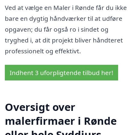
Ved at vælge en Maler i Rønde får du ikke
bare en dygtig håndværker til at udføre
opgaven; du får også ro i sindet og
tryghed i, at dit projekt bliver håndteret
professionelt og effektivt.
Indhent 3 uforpligtende tilbud her!
Oversigt over
malerfirmaer i Rønde
eller hele Syddjurs