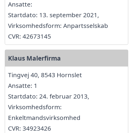
Ansatte:
Startdato: 13. september 2021,
Virksomhedsform: Anpartsselskab
CVR: 42673145
Klaus Malerfirma
Tingvej 40, 8543 Hornslet
Ansatte: 1
Startdato: 24. februar 2013,
Virksomhedsform:
Enkeltmandsvirksomhed
CVR: 34923426