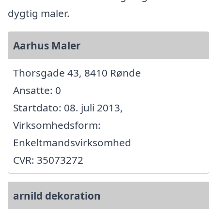
dygtig maler.
Aarhus Maler
Thorsgade 43, 8410 Rønde
Ansatte: 0
Startdato: 08. juli 2013,
Virksomhedsform:
Enkeltmandsvirksomhed
CVR: 35073272
arnild dekoration