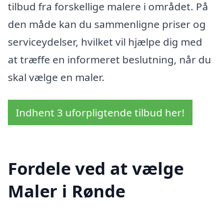
tilbud fra forskellige malere i området. På
den måde kan du sammenligne priser og
serviceydelser, hvilket vil hjælpe dig med
at træffe en informeret beslutning, når du
skal vælge en maler.
Indhent 3 uforpligtende tilbud her!
Fordele ved at vælge
Maler i Rønde