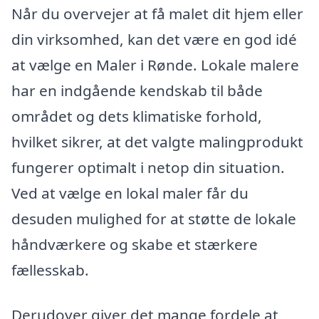
Når du overvejer at få malet dit hjem eller
din virksomhed, kan det være en god idé
at vælge en Maler i Rønde. Lokale malere
har en indgående kendskab til både
området og dets klimatiske forhold,
hvilket sikrer, at det valgte malingprodukt
fungerer optimalt i netop din situation.
Ved at vælge en lokal maler får du
desuden mulighed for at støtte de lokale
håndværkere og skabe et stærkere
fællesskab.
Derudover giver det mange fordele at