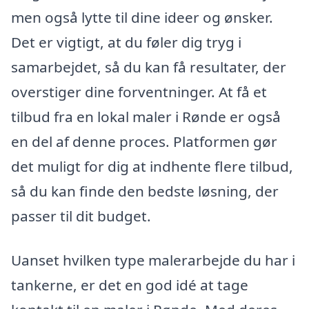
men også lytte til dine ideer og ønsker.
Det er vigtigt, at du føler dig tryg i
samarbejdet, så du kan få resultater, der
overstiger dine forventninger. At få et
tilbud fra en lokal maler i Rønde er også
en del af denne proces. Platformen gør
det muligt for dig at indhente flere tilbud,
så du kan finde den bedste løsning, der
passer til dit budget.
Uanset hvilken type malerarbejde du har i
tankerne, er det en god idé at tage