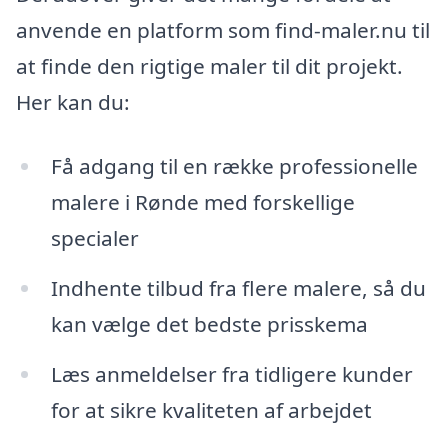
anvende en platform som find-maler.nu til
at finde den rigtige maler til dit projekt.
Her kan du:
Få adgang til en række professionelle
malere i Rønde med forskellige
specialer
Indhente tilbud fra flere malere, så du
kan vælge det bedste prisskema
Læs anmeldelser fra tidligere kunder
for at sikre kvaliteten af arbejdet