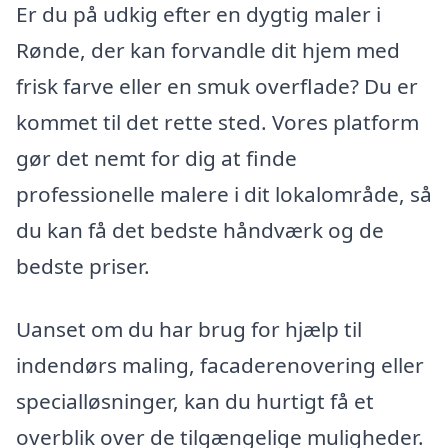
Er du på udkig efter en dygtig maler i
Rønde, der kan forvandle dit hjem med
frisk farve eller en smuk overflade? Du er
kommet til det rette sted. Vores platform
gør det nemt for dig at finde
professionelle malere i dit lokalområde, så
du kan få det bedste håndværk og de
bedste priser.
Uanset om du har brug for hjælp til
indendørs maling, facaderenovering eller
specialløsninger, kan du hurtigt få et
overblik over de tilgængelige muligheder.