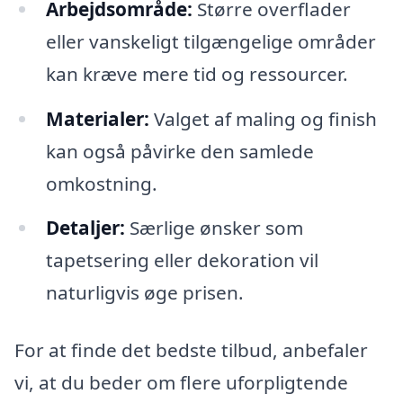
Arbejdsområde:
Større overflader
eller vanskeligt tilgængelige områder
kan kræve mere tid og ressourcer.
Materialer:
Valget af maling og finish
kan også påvirke den samlede
omkostning.
Detaljer:
Særlige ønsker som
tapetsering eller dekoration vil
naturligvis øge prisen.
For at finde det bedste tilbud, anbefaler
vi, at du beder om flere uforpligtende