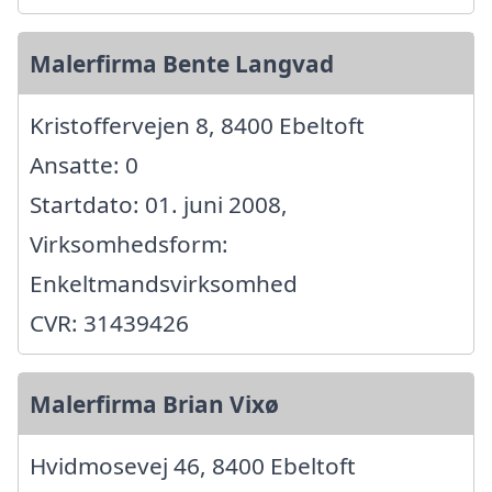
Malerfirma Bente Langvad
Kristoffervejen 8, 8400 Ebeltoft
Ansatte: 0
Startdato: 01. juni 2008,
Virksomhedsform:
Enkeltmandsvirksomhed
CVR: 31439426
Malerfirma Brian Vixø
Hvidmosevej 46, 8400 Ebeltoft