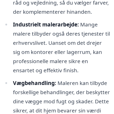
råd og vejledning, så du vælger farver,
der komplementerer hinanden.
Industrielt malerarbejde:
Mange
malere tilbyder også deres tjenester til
erhvervslivet. Uanset om det drejer
sig om kontorer eller lagerrum, kan
professionelle malere sikre en
ensartet og effektiv finish.
Vægbehandling:
Maleren kan tilbyde
forskellige behandlinger, der beskytter
dine vægge mod fugt og skader. Dette
sikrer, at dit hjem bevarer sin værdi